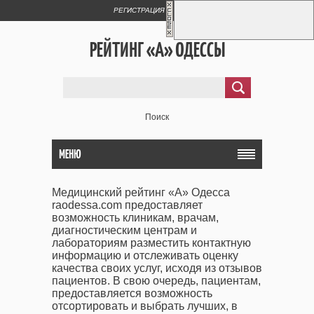
РЕГИСТРАЦИЯ
ВХОД
РЕЙТИНГ «А» ОДЕССЫ
Поиск
МЕНЮ
Медицинский рейтинг «А» Одесса
raodessa.com предоставляет
возможность клиникам, врачам,
диагностическим центрам и
лабораториям разместить контактную
информацию и отслеживать оценку
качества своих услуг, исходя из отзывов
пациентов. В свою очередь, пациентам,
предоставляется возможность
отсортировать и выбрать лучших, в