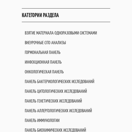
КАТЕГОРИИ РАЗДЕЛА
ВЗЯТИЕ МАТЕРИАЛА ОДНОРАЗОВЫМИ СИСТЕМАМИ
ВНЕУРОЧНЫЕ CITO АНАЛИЗЫ
ГОРМОНАЛЬНАЯ ПАНЕЛЬ
ИНФЕКЦИОННАЯ ПАНЕЛЬ
ОНКОЛОГИЧЕСКАЯ ПАНЕЛЬ
ПАНЕЛЬ БАКТЕРИОЛОГИЧЕСКИХ ИССЛЕДОВАНИЙ
ПАНЕЛЬ ЦИТОЛОГИЧЕСКИХ ИССЛЕДОВАНИЙ
ПАНЕЛЬ ГЕНЕТИЧЕСКИХ ИССЛЕДОВАНИЙ
ПАНЕЛЬ АЛЛЕРГОЛОГИЧЕСКИХ ИССЛЕДОВАНИЙ
ПАНЕЛЬ ИММУНОЛОГИИ
ПАНЕЛЬ БИОХИМИЧЕСКИХ ИССЛЕДОВАНИЙ