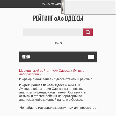
РЕГИСТРАЦИЯ
ВХОД
РЕЙТИНГ «А» ОДЕССЫ
Поиск
МЕНЮ
Медицинский рейтинг «А» Одесса
»
Лучшие
лаборатории
»
Инфекционная панель Одесса отзывы и рейтинг
Инфекционная панель Одессы
анкет
: 0
Лучшие лаборатории Одессы выполняющие
анализы инфекционной панели. Оставляйте
отзывы и ставьте рейтинг лабораторий по
анализам инфекционной панели в Одессе.
Не найдено материалов, доступных для просмотра