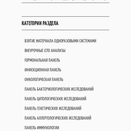
КАТЕГОРИИ РАЗДЕЛА
ВЗЯТИЕ МАТЕРИАЛА ОДНОРАЗОВЫМИ СИСТЕМАМИ
ВНЕУРОЧНЫЕ CITO АНАЛИЗЫ
ГОРМОНАЛЬНАЯ ПАНЕЛЬ
ИНФЕКЦИОННАЯ ПАНЕЛЬ
ОНКОЛОГИЧЕСКАЯ ПАНЕЛЬ
ПАНЕЛЬ БАКТЕРИОЛОГИЧЕСКИХ ИССЛЕДОВАНИЙ
ПАНЕЛЬ ЦИТОЛОГИЧЕСКИХ ИССЛЕДОВАНИЙ
ПАНЕЛЬ ГЕНЕТИЧЕСКИХ ИССЛЕДОВАНИЙ
ПАНЕЛЬ АЛЛЕРГОЛОГИЧЕСКИХ ИССЛЕДОВАНИЙ
ПАНЕЛЬ ИММУНОЛОГИИ