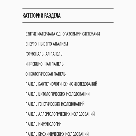
КАТЕГОРИИ РАЗДЕЛА
ВЗЯТИЕ МАТЕРИАЛА ОДНОРАЗОВЫМИ СИСТЕМАМИ
ВНЕУРОЧНЫЕ CITO АНАЛИЗЫ
ГОРМОНАЛЬНАЯ ПАНЕЛЬ
ИНФЕКЦИОННАЯ ПАНЕЛЬ
ОНКОЛОГИЧЕСКАЯ ПАНЕЛЬ
ПАНЕЛЬ БАКТЕРИОЛОГИЧЕСКИХ ИССЛЕДОВАНИЙ
ПАНЕЛЬ ЦИТОЛОГИЧЕСКИХ ИССЛЕДОВАНИЙ
ПАНЕЛЬ ГЕНЕТИЧЕСКИХ ИССЛЕДОВАНИЙ
ПАНЕЛЬ АЛЛЕРГОЛОГИЧЕСКИХ ИССЛЕДОВАНИЙ
ПАНЕЛЬ ИММУНОЛОГИИ
ПАНЕЛЬ БИОХИМИЧЕСКИХ ИССЛЕДОВАНИЙ