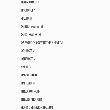
ТРАВМАТОЛОГИ
ТРИХОЛОГИ
УРОЛОГИ
ФИЗИОТЕРАПЕВТЫ
ФИТОТЕРАПЕВТЫ
ФЛЕБОЛОГИ СОСУДИСТЫЕ ХИРУРГИ
ФОНИАТРЫ
ФТИЗИАТРЫ
ХИРУРГИ
ЭМБРИОЛОГИ
ЭМЕТОЛОГИ
ЭНДОСКОПИСТЫ
ЭНДОКРИНОЛОГИ
ВРАЧИ С ВЫЕЗДОМ НА ДОМ