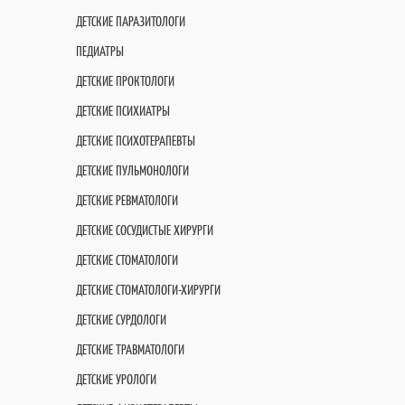
ДЕТСКИЕ ПАРАЗИТОЛОГИ
ПЕДИАТРЫ
ДЕТСКИЕ ПРОКТОЛОГИ
ДЕТСКИЕ ПСИХИАТРЫ
ДЕТСКИЕ ПСИХОТЕРАПЕВТЫ
ДЕТСКИЕ ПУЛЬМОНОЛОГИ
ДЕТСКИЕ РЕВМАТОЛОГИ
ДЕТСКИЕ СОСУДИСТЫЕ ХИРУРГИ
ДЕТСКИЕ СТОМАТОЛОГИ
ДЕТСКИЕ СТОМАТОЛОГИ-ХИРУРГИ
ДЕТСКИЕ СУРДОЛОГИ
ДЕТСКИЕ ТРАВМАТОЛОГИ
ДЕТСКИЕ УРОЛОГИ