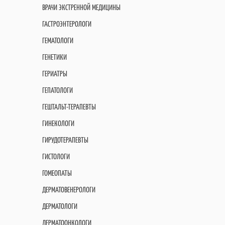
ВРАЧИ ЭКСТРЕННОЙ МЕДИЦИНЫ
ГАСТРОЭНТЕРОЛОГИ
ГЕМАТОЛОГИ
ГЕНЕТИКИ
ГЕРИАТРЫ
ГЕПАТОЛОГИ
ГЕШТАЛЬТ-ТЕРАПЕВТЫ
ГИНЕКОЛОГИ
ГИРУДОТЕРАПЕВТЫ
ГИСТОЛОГИ
ГОМЕОПАТЫ
ДЕРМАТОВЕНЕРОЛОГИ
ДЕРМАТОЛОГИ
ДЕРМАТООНКОЛОГИ