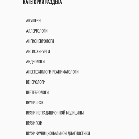
КАТЕГОРИИ РАЗДЕЛА
АКУШЕРЫ
АЛЛЕРГОЛОГИ
АНГИОНЕВРОЛОГИ
АНГИОХИРУРГИ
АНДРОЛОГИ
АНЕСТЕЗИОЛОГИ-РЕАНИМАТОЛОГИ
ВЕНЕРОЛОГИ
ВЕРТЕБРОЛОГИ
ВРАЧИ ЛФК
ВРАЧИ НЕТРАДИЦИОННОЙ МЕДИЦИНЫ
ВРАЧИ УЗИ
ВРАЧИ ФУНКЦИОНАЛЬНОЙ ДИАГНОСТИКИ