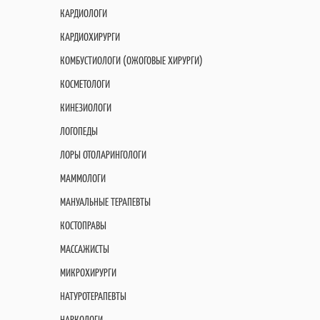
КАРДИОЛОГИ
КАРДИОХИРУРГИ
КОМБУСТИОЛОГИ (ОЖОГОВЫЕ ХИРУРГИ)
КОСМЕТОЛОГИ
КИНЕЗИОЛОГИ
ЛОГОПЕДЫ
ЛОРЫ ОТОЛАРИНГОЛОГИ
МАММОЛОГИ
МАНУАЛЬНЫЕ ТЕРАПЕВТЫ
КОСТОПРАВЫ
МАССАЖИСТЫ
МИКРОХИРУРГИ
НАТУРОТЕРАПЕВТЫ
НАРКОЛОГИ