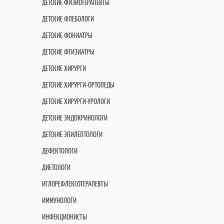
ДЕТСКИЕ ФИЗИОТЕРАПЕВТЫ
ДЕТСКИЕ ФЛЕБОЛОГИ
ДЕТСКИЕ ФОНИАТРЫ
ДЕТСКИЕ ФТИЗИАТРЫ
ДЕТСКИЕ ХИРУРГИ
ДЕТСКИЕ ХИРУРГИ-ОРТОПЕДЫ
ДЕТСКИЕ ХИРУРГИ-УРОЛОГИ
ДЕТСКИЕ ЭНДОКРИНОЛОГИ
ДЕТСКИЕ ЭПИЛЕПТОЛОГИ
ДЕФЕКТОЛОГИ
ДИЕТОЛОГИ
ИГЛОРЕФЛЕКСОТЕРАПЕВТЫ
ИММУНОЛОГИ
ИНФЕКЦИОНИСТЫ