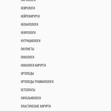
НЕВРОЛОГИ
НЕЙРОХИРУРГИ
НЕОНАТОЛОГИ
НЕФРОЛОГИ
НУТРИЦИОЛОГИ
ОКУЛИСТЫ
ОНКОЛОГИ
ОНКОЛОГИ-ХИРУРГИ
ОРТОПЕДЫ
ОРТОПЕДЫ-ТРАВМАТОЛОГИ
ОСТЕОПАТЫ
ОФТАЛЬМОЛОГИ
ПЛАСТИЧЕСКИЕ ХИРУРГИ