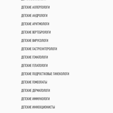
ДЕТСКИЕ АЛЛЕРГОЛОГИ
ДЕТСКИЕ АНДРОЛОГИ
ДЕТСКИЕ АРИТМОЛОГИ
ДЕТСКИЕ ВЕРТЕБРОЛОГИ
ДЕТСКИЕ ВИРУСОЛОГИ
ДЕТСКИЕ ГАСТРОЭНТЕРОЛОГИ
ДЕТСКИЕ ГЕМАТОЛОГИ
ДЕТСКИЕ ГЕПАТОЛОГИ
ДЕТСКИЕ ПОДРОСТКОВЫЕ ГИНЕКОЛОГИ
ДЕТСКИЕ ГОМЕОПАТЫ
ДЕТСКИЕ ДЕРМАТОЛОГИ
ДЕТСКИЕ ИММУНОЛОГИ
ДЕТСКИЕ ИНФЕКЦИОНИСТЫ