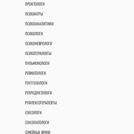
ПРОКТОЛОГИ
ПСИХИАТРЫ
ПСИХОАНАЛИТИКИ
ПСИХОЛОГИ
ПСИХОНЕВРОЛОГИ
ПСИХОТЕРАПЕВТЫ
ПУЛЬМОНОЛОГИ
РЕВМАТОЛОГИ
РЕНТГЕНОЛОГИ
РЕПРОДУКТОЛОГИ
РЕФЛЕКСОТЕРАПЕВТЫ
СЕКСОЛОГИ
СЕКСОПАТОЛОГИ
СЕМЕЙНЫЕ ВРАЧИ