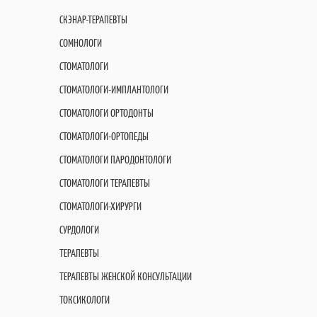
СКЭНАР-ТЕРАПЕВТЫ
СОМНОЛОГИ
СТОМАТОЛОГИ
СТОМАТОЛОГИ-ИМПЛАНТОЛОГИ
СТОМАТОЛОГИ ОРТОДОНТЫ
СТОМАТОЛОГИ-ОРТОПЕДЫ
СТОМАТОЛОГИ ПАРОДОНТОЛОГИ
СТОМАТОЛОГИ ТЕРАПЕВТЫ
СТОМАТОЛОГИ-ХИРУРГИ
СУРДОЛОГИ
ТЕРАПЕВТЫ
ТЕРАПЕВТЫ ЖЕНСКОЙ КОНСУЛЬТАЦИИ
ТОКСИКОЛОГИ