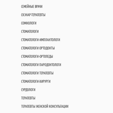
СЕМЕЙНЫЕ ВРАЧИ
СКЭНАР-ТЕРАПЕВТЫ
СОМНОЛОГИ
СТОМАТОЛОГИ
СТОМАТОЛОГИ-ИМПЛАНТОЛОГИ
СТОМАТОЛОГИ ОРТОДОНТЫ
СТОМАТОЛОГИ-ОРТОПЕДЫ
СТОМАТОЛОГИ ПАРОДОНТОЛОГИ
СТОМАТОЛОГИ ТЕРАПЕВТЫ
СТОМАТОЛОГИ-ХИРУРГИ
СУРДОЛОГИ
ТЕРАПЕВТЫ
ТЕРАПЕВТЫ ЖЕНСКОЙ КОНСУЛЬТАЦИИ