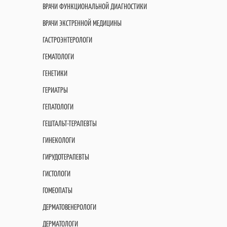
ВРАЧИ ФУНКЦИОНАЛЬНОЙ ДИАГНОСТИКИ
ВРАЧИ ЭКСТРЕННОЙ МЕДИЦИНЫ
ГАСТРОЭНТЕРОЛОГИ
ГЕМАТОЛОГИ
ГЕНЕТИКИ
ГЕРИАТРЫ
ГЕПАТОЛОГИ
ГЕШТАЛЬТ-ТЕРАПЕВТЫ
ГИНЕКОЛОГИ
ГИРУДОТЕРАПЕВТЫ
ГИСТОЛОГИ
ГОМЕОПАТЫ
ДЕРМАТОВЕНЕРОЛОГИ
ДЕРМАТОЛОГИ