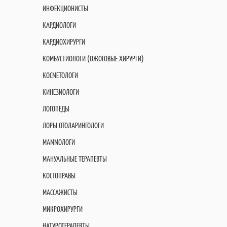
ИНФЕКЦИОНИСТЫ
КАРДИОЛОГИ
КАРДИОХИРУРГИ
КОМБУСТИОЛОГИ (ОЖОГОВЫЕ ХИРУРГИ)
КОСМЕТОЛОГИ
КИНЕЗИОЛОГИ
ЛОГОПЕДЫ
ЛОРЫ ОТОЛАРИНГОЛОГИ
МАММОЛОГИ
МАНУАЛЬНЫЕ ТЕРАПЕВТЫ
КОСТОПРАВЫ
МАССАЖИСТЫ
МИКРОХИРУРГИ
НАТУРОТЕРАПЕВТЫ