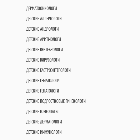
ДЕРМАТООНКОЛОГИ
ДЕТСКИЕ АЛЛЕРГОЛОГИ
ДЕТСКИЕ АНДРОЛОГИ
ДЕТСКИЕ АРИТМОЛОГИ
ДЕТСКИЕ ВЕРТЕБРОЛОГИ
ДЕТСКИЕ ВИРУСОЛОГИ
ДЕТСКИЕ ГАСТРОЭНТЕРОЛОГИ
ДЕТСКИЕ ГЕМАТОЛОГИ
ДЕТСКИЕ ГЕПАТОЛОГИ
ДЕТСКИЕ ПОДРОСТКОВЫЕ ГИНЕКОЛОГИ
ДЕТСКИЕ ГОМЕОПАТЫ
ДЕТСКИЕ ДЕРМАТОЛОГИ
ДЕТСКИЕ ИММУНОЛОГИ