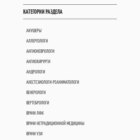
КАТЕГОРИИ РАЗДЕЛА
АКУШЕРЫ
АЛЛЕРГОЛОГИ
АНГИОНЕВРОЛОГИ
АНГИОХИРУРГИ
АНДРОЛОГИ
АНЕСТЕЗИОЛОГИ-РЕАНИМАТОЛОГИ
ВЕНЕРОЛОГИ
ВЕРТЕБРОЛОГИ
ВРАЧИ ЛФК
ВРАЧИ НЕТРАДИЦИОННОЙ МЕДИЦИНЫ
ВРАЧИ УЗИ