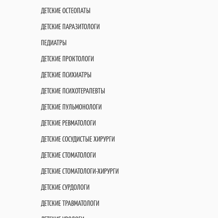
ДЕТСКИЕ ОСТЕОПАТЫ
ДЕТСКИЕ ПАРАЗИТОЛОГИ
ПЕДИАТРЫ
ДЕТСКИЕ ПРОКТОЛОГИ
ДЕТСКИЕ ПСИХИАТРЫ
ДЕТСКИЕ ПСИХОТЕРАПЕВТЫ
ДЕТСКИЕ ПУЛЬМОНОЛОГИ
ДЕТСКИЕ РЕВМАТОЛОГИ
ДЕТСКИЕ СОСУДИСТЫЕ ХИРУРГИ
ДЕТСКИЕ СТОМАТОЛОГИ
ДЕТСКИЕ СТОМАТОЛОГИ-ХИРУРГИ
ДЕТСКИЕ СУРДОЛОГИ
ДЕТСКИЕ ТРАВМАТОЛОГИ