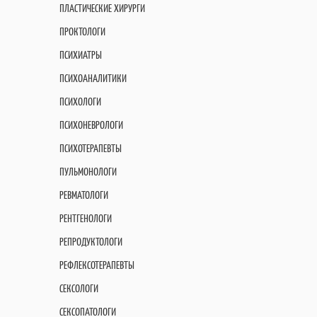
ПЛАСТИЧЕСКИЕ ХИРУРГИ
ПРОКТОЛОГИ
ПСИХИАТРЫ
ПСИХОАНАЛИТИКИ
ПСИХОЛОГИ
ПСИХОНЕВРОЛОГИ
ПСИХОТЕРАПЕВТЫ
ПУЛЬМОНОЛОГИ
РЕВМАТОЛОГИ
РЕНТГЕНОЛОГИ
РЕПРОДУКТОЛОГИ
РЕФЛЕКСОТЕРАПЕВТЫ
СЕКСОЛОГИ
СЕКСОПАТОЛОГИ