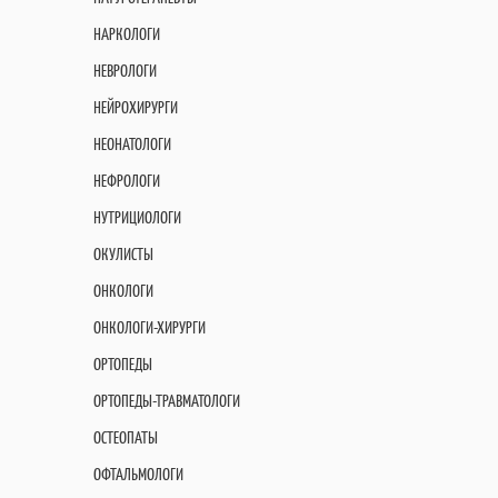
НАРКОЛОГИ
НЕВРОЛОГИ
НЕЙРОХИРУРГИ
НЕОНАТОЛОГИ
НЕФРОЛОГИ
НУТРИЦИОЛОГИ
ОКУЛИСТЫ
ОНКОЛОГИ
ОНКОЛОГИ-ХИРУРГИ
ОРТОПЕДЫ
ОРТОПЕДЫ-ТРАВМАТОЛОГИ
ОСТЕОПАТЫ
ОФТАЛЬМОЛОГИ