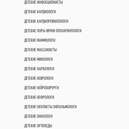
ДЕТСКИЕ ИНФЕКЦИОНИСТЫ
ДЕТСКИЕ КАРДИОЛОГИ
ДЕТСКИЕ КАРДИОРЕВМАТОЛОГИ
ДЕТСКИЕ ЛОРЫ-ВРАЧИ ОТОЛАРИНГОЛОГИ
ДЕТСКИЕ МАММОЛОГИ
ДЕТСКИЕ МАССАЖИСТЫ
ДЕТСКИЕ МИКОЛОГИ
ДЕТСКИЕ НАРКОЛОГИ
ДЕТСКИЕ НЕВРОЛОГИ
ДЕТСКИЕ НЕЙРОХИРУРГИ
ДЕТСКИЕ НЕФРОЛОГИ
ДЕТСКИЕ ОКУЛИСТЫ ОФТАЛЬМОЛОГИ
ДЕТСКИЕ ОНКОЛОГИ
ДЕТСКИЕ ОРТОПЕДЫ