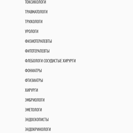
ТОКСИКОЛОГИ
ТРАВМАТОЛОГИ
ТРИХОЛОГИ
УРОЛОГИ
ФИЗИОТЕРАПЕВТЫ
ФИТОТЕРАПЕВТЫ
ФЛЕБОЛОГИ СОСУДИСТЫЕ ХИРУРГИ
ФОНИАТРЫ
ФТИЗИАТРЫ
ХИРУРГИ
ЭМБРИОЛОГИ
ЭМЕТОЛОГИ
ЭНДОСКОПИСТЫ
ЭНДОКРИНОЛОГИ