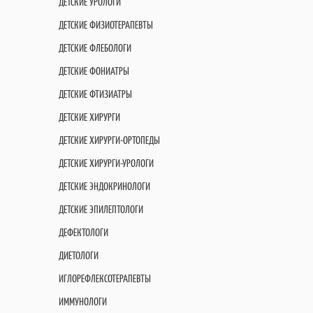
ДЕТСКИЕ УРОЛОГИ
ДЕТСКИЕ ФИЗИОТЕРАПЕВТЫ
ДЕТСКИЕ ФЛЕБОЛОГИ
ДЕТСКИЕ ФОНИАТРЫ
ДЕТСКИЕ ФТИЗИАТРЫ
ДЕТСКИЕ ХИРУРГИ
ДЕТСКИЕ ХИРУРГИ-ОРТОПЕДЫ
ДЕТСКИЕ ХИРУРГИ-УРОЛОГИ
ДЕТСКИЕ ЭНДОКРИНОЛОГИ
ДЕТСКИЕ ЭПИЛЕПТОЛОГИ
ДЕФЕКТОЛОГИ
ДИЕТОЛОГИ
ИГЛОРЕФЛЕКСОТЕРАПЕВТЫ
ИММУНОЛОГИ