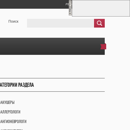
РЕГИСТРАЦИЯ
ВХОД
Поиск
АТЕГОРИИ РАЗДЕЛА
АКУШЕРЫ
АЛЛЕРГОЛОГИ
АНГИОНЕВРОЛОГИ