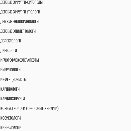
ДЕТСКИЕ ХИРУРГИ-ОРТОПЕДЫ
ДЕТСКИЕ ХИРУРГИ-УРОЛОГИ
ДЕТСКИЕ ЭНДОКРИНОЛОГИ
ДЕТСКИЕ ЭПИЛЕПТОЛОГИ
ДЕФЕКТОЛОГИ
ДИЕТОЛОГИ
ИГЛОРЕФЛЕКСОТЕРАПЕВТЫ
ИММУНОЛОГИ
ИНФЕКЦИОНИСТЫ
КАРДИОЛОГИ
КАРДИОХИРУРГИ
КОМБУСТИОЛОГИ (ОЖОГОВЫЕ ХИРУРГИ)
КОСМЕТОЛОГИ
КИНЕЗИОЛОГИ