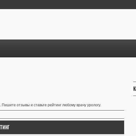
К
 Пишите отзывы и ставьте рейтинг любому врачу урологу.
ЙТИНГ