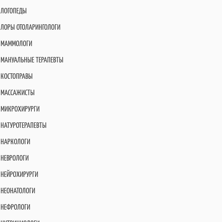
ЛОГОПЕДЫ
ЛОРЫ ОТОЛАРИНГОЛОГИ
МАММОЛОГИ
МАНУАЛЬНЫЕ ТЕРАПЕВТЫ
КОСТОПРАВЫ
МАССАЖИСТЫ
МИКРОХИРУРГИ
НАТУРОТЕРАПЕВТЫ
НАРКОЛОГИ
НЕВРОЛОГИ
НЕЙРОХИРУРГИ
НЕОНАТОЛОГИ
НЕФРОЛОГИ