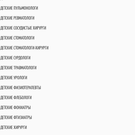
ДЕТСКИЕ ПУЛЬМОНОЛОГИ
ДЕТСКИЕ РЕВМАТОЛОГИ
ДЕТСКИЕ СОСУДИСТЫЕ ХИРУРГИ
ДЕТСКИЕ СТОМАТОЛОГИ
ДЕТСКИЕ СТОМАТОЛОГИ-ХИРУРГИ
ДЕТСКИЕ СУРДОЛОГИ
ДЕТСКИЕ ТРАВМАТОЛОГИ
ДЕТСКИЕ УРОЛОГИ
ДЕТСКИЕ ФИЗИОТЕРАПЕВТЫ
ДЕТСКИЕ ФЛЕБОЛОГИ
ДЕТСКИЕ ФОНИАТРЫ
ДЕТСКИЕ ФТИЗИАТРЫ
ДЕТСКИЕ ХИРУРГИ