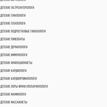
ДЕТСКИЕ ГАСТРОЭНТЕРОЛОГИ
ДЕТСКИЕ ГЕМАТОЛОГИ
ДЕТСКИЕ ГЕПАТОЛОГИ
ДЕТСКИЕ ПОДРОСТКОВЫЕ ГИНЕКОЛОГИ
ДЕТСКИЕ ГОМЕОПАТЫ
ДЕТСКИЕ ДЕРМАТОЛОГИ
ДЕТСКИЕ ИММУНОЛОГИ
ДЕТСКИЕ ИНФЕКЦИОНИСТЫ
ДЕТСКИЕ КАРДИОЛОГИ
ДЕТСКИЕ КАРДИОРЕВМАТОЛОГИ
ДЕТСКИЕ ЛОРЫ-ВРАЧИ ОТОЛАРИНГОЛОГИ
ДЕТСКИЕ МАММОЛОГИ
ДЕТСКИЕ МАССАЖИСТЫ