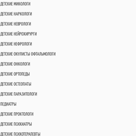
ДЕТСКИЕ МИКОЛОГИ
ДЕТСКИЕ НАРКОЛОГИ
ДЕТСКИЕ НЕВРОЛОГИ
ДЕТСКИЕ НЕЙРОХИРУРГИ
ДЕТСКИЕ НЕФРОЛОГИ
ДЕТСКИЕ ОКУЛИСТЫ ОФТАЛЬМОЛОГИ
ДЕТСКИЕ ОНКОЛОГИ
ДЕТСКИЕ ОРТОПЕДЫ
ДЕТСКИЕ ОСТЕОПАТЫ
ДЕТСКИЕ ПАРАЗИТОЛОГИ
ПЕДИАТРЫ
ДЕТСКИЕ ПРОКТОЛОГИ
ДЕТСКИЕ ПСИХИАТРЫ
ДЕТСКИЕ ПСИХОТЕРАПЕВТЫ