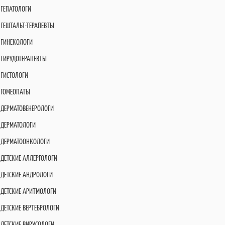
ГЕПАТОЛОГИ
ГЕШТАЛЬТ-ТЕРАПЕВТЫ
ГИНЕКОЛОГИ
ГИРУДОТЕРАПЕВТЫ
ГИСТОЛОГИ
ГОМЕОПАТЫ
ДЕРМАТОВЕНЕРОЛОГИ
ДЕРМАТОЛОГИ
ДЕРМАТООНКОЛОГИ
ДЕТСКИЕ АЛЛЕРГОЛОГИ
ДЕТСКИЕ АНДРОЛОГИ
ДЕТСКИЕ АРИТМОЛОГИ
ДЕТСКИЕ ВЕРТЕБРОЛОГИ
ДЕТСКИЕ ВИРУСОЛОГИ