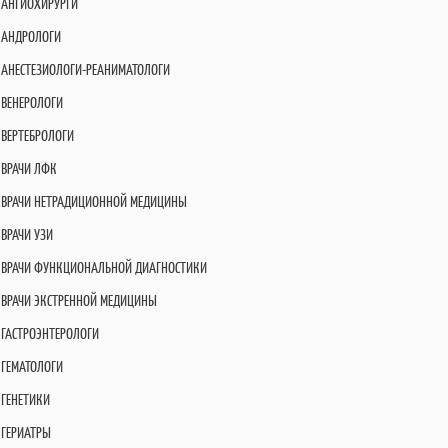
АНГИОХИРУРГИ
АНДРОЛОГИ
АНЕСТЕЗИОЛОГИ-РЕАНИМАТОЛОГИ
ВЕНЕРОЛОГИ
ВЕРТЕБРОЛОГИ
ВРАЧИ ЛФК
ВРАЧИ НЕТРАДИЦИОННОЙ МЕДИЦИНЫ
ВРАЧИ УЗИ
ВРАЧИ ФУНКЦИОНАЛЬНОЙ ДИАГНОСТИКИ
ВРАЧИ ЭКСТРЕННОЙ МЕДИЦИНЫ
ГАСТРОЭНТЕРОЛОГИ
ГЕМАТОЛОГИ
ГЕНЕТИКИ
ГЕРИАТРЫ