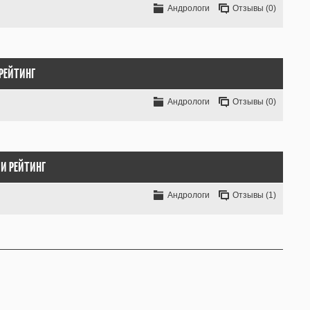
Андрологи
Отзывы (0)
РЕЙТИНГ
Андрологи
Отзывы (0)
И РЕЙТИНГ
Андрологи
Отзывы (1)