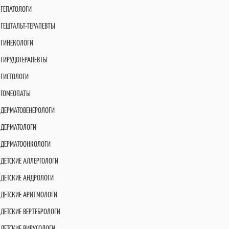
ГЕПАТОЛОГИ
ГЕШТАЛЬТ-ТЕРАПЕВТЫ
ГИНЕКОЛОГИ
ГИРУДОТЕРАПЕВТЫ
ГИСТОЛОГИ
ГОМЕОПАТЫ
ДЕРМАТОВЕНЕРОЛОГИ
ДЕРМАТОЛОГИ
ДЕРМАТООНКОЛОГИ
ДЕТСКИЕ АЛЛЕРГОЛОГИ
ДЕТСКИЕ АНДРОЛОГИ
ДЕТСКИЕ АРИТМОЛОГИ
ДЕТСКИЕ ВЕРТЕБРОЛОГИ
ДЕТСКИЕ ВИРУСОЛОГИ