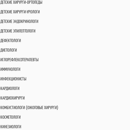
ДЕТСКИЕ ХИРУРГИ-ОРТОПЕДЫ
ДЕТСКИЕ ХИРУРГИ-УРОЛОГИ
ДЕТСКИЕ ЭНДОКРИНОЛОГИ
ДЕТСКИЕ ЭПИЛЕПТОЛОГИ
ДЕФЕКТОЛОГИ
ДИЕТОЛОГИ
ИГЛОРЕФЛЕКСОТЕРАПЕВТЫ
ИММУНОЛОГИ
ИНФЕКЦИОНИСТЫ
КАРДИОЛОГИ
КАРДИОХИРУРГИ
КОМБУСТИОЛОГИ (ОЖОГОВЫЕ ХИРУРГИ)
КОСМЕТОЛОГИ
КИНЕЗИОЛОГИ