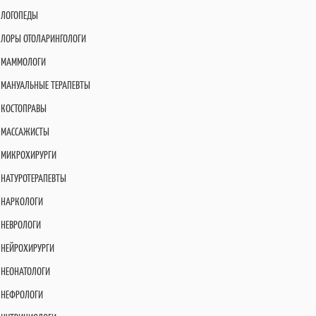
ЛОГОПЕДЫ
ЛОРЫ ОТОЛАРИНГОЛОГИ
МАММОЛОГИ
МАНУАЛЬНЫЕ ТЕРАПЕВТЫ
КОСТОПРАВЫ
МАССАЖИСТЫ
МИКРОХИРУРГИ
НАТУРОТЕРАПЕВТЫ
НАРКОЛОГИ
НЕВРОЛОГИ
НЕЙРОХИРУРГИ
НЕОНАТОЛОГИ
НЕФРОЛОГИ