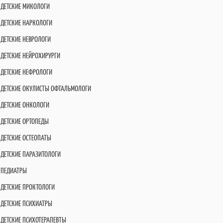
ДЕТСКИЕ МИКОЛОГИ
ДЕТСКИЕ НАРКОЛОГИ
ДЕТСКИЕ НЕВРОЛОГИ
ДЕТСКИЕ НЕЙРОХИРУРГИ
ДЕТСКИЕ НЕФРОЛОГИ
ДЕТСКИЕ ОКУЛИСТЫ ОФТАЛЬМОЛОГИ
ДЕТСКИЕ ОНКОЛОГИ
ДЕТСКИЕ ОРТОПЕДЫ
ДЕТСКИЕ ОСТЕОПАТЫ
ДЕТСКИЕ ПАРАЗИТОЛОГИ
ПЕДИАТРЫ
ДЕТСКИЕ ПРОКТОЛОГИ
ДЕТСКИЕ ПСИХИАТРЫ
ДЕТСКИЕ ПСИХОТЕРАПЕВТЫ