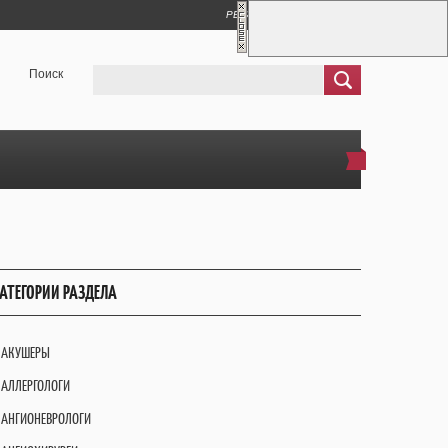
РЕГИСТРАЦИЯ
ВХОД
Поиск
АТЕГОРИИ РАЗДЕЛА
АКУШЕРЫ
АЛЛЕРГОЛОГИ
АНГИОНЕВРОЛОГИ