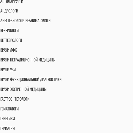
АНГИОХИРУРГИ
АНДРОЛОГИ
АНЕСТЕЗИОЛОГИ-РЕАНИМАТОЛОГИ
ВЕНЕРОЛОГИ
ВЕРТЕБРОЛОГИ
ВРАЧИ ЛФК
ВРАЧИ НЕТРАДИЦИОННОЙ МЕДИЦИНЫ
ВРАЧИ УЗИ
ВРАЧИ ФУНКЦИОНАЛЬНОЙ ДИАГНОСТИКИ
ВРАЧИ ЭКСТРЕННОЙ МЕДИЦИНЫ
ГАСТРОЭНТЕРОЛОГИ
ГЕМАТОЛОГИ
ГЕНЕТИКИ
ГЕРИАТРЫ