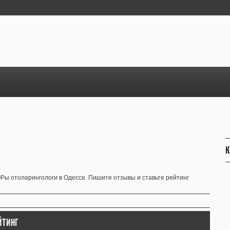
К
ы отоларингологи в Одессе. Пишите отзывы и ставьте рейтинг
ЙТИНГ