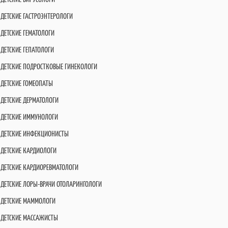
ДЕТСКИЕ ГАСТРОЭНТЕРОЛОГИ
ДЕТСКИЕ ГЕМАТОЛОГИ
ДЕТСКИЕ ГЕПАТОЛОГИ
ДЕТСКИЕ ПОДРОСТКОВЫЕ ГИНЕКОЛОГИ
ДЕТСКИЕ ГОМЕОПАТЫ
ДЕТСКИЕ ДЕРМАТОЛОГИ
ДЕТСКИЕ ИММУНОЛОГИ
ДЕТСКИЕ ИНФЕКЦИОНИСТЫ
ДЕТСКИЕ КАРДИОЛОГИ
ДЕТСКИЕ КАРДИОРЕВМАТОЛОГИ
ДЕТСКИЕ ЛОРЫ-ВРАЧИ ОТОЛАРИНГОЛОГИ
ДЕТСКИЕ МАММОЛОГИ
ДЕТСКИЕ МАССАЖИСТЫ