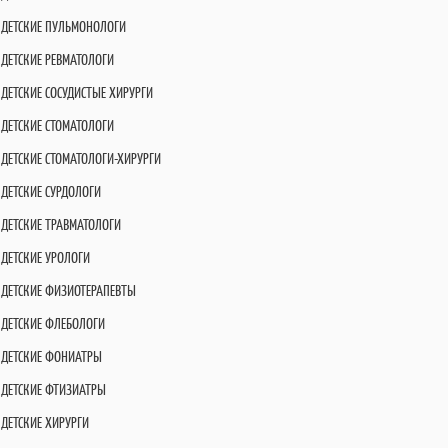
ДЕТСКИЕ ПУЛЬМОНОЛОГИ
ДЕТСКИЕ РЕВМАТОЛОГИ
ДЕТСКИЕ СОСУДИСТЫЕ ХИРУРГИ
ДЕТСКИЕ СТОМАТОЛОГИ
ДЕТСКИЕ СТОМАТОЛОГИ-ХИРУРГИ
ДЕТСКИЕ СУРДОЛОГИ
ДЕТСКИЕ ТРАВМАТОЛОГИ
ДЕТСКИЕ УРОЛОГИ
ДЕТСКИЕ ФИЗИОТЕРАПЕВТЫ
ДЕТСКИЕ ФЛЕБОЛОГИ
ДЕТСКИЕ ФОНИАТРЫ
ДЕТСКИЕ ФТИЗИАТРЫ
ДЕТСКИЕ ХИРУРГИ