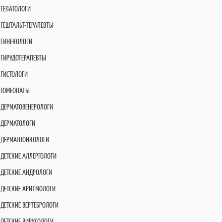
ГЕПАТОЛОГИ
ГЕШТАЛЬТ-ТЕРАПЕВТЫ
ГИНЕКОЛОГИ
ГИРУДОТЕРАПЕВТЫ
ГИСТОЛОГИ
ГОМЕОПАТЫ
ДЕРМАТОВЕНЕРОЛОГИ
ДЕРМАТОЛОГИ
ДЕРМАТООНКОЛОГИ
ДЕТСКИЕ АЛЛЕРГОЛОГИ
ДЕТСКИЕ АНДРОЛОГИ
ДЕТСКИЕ АРИТМОЛОГИ
ДЕТСКИЕ ВЕРТЕБРОЛОГИ
ДЕТСКИЕ ВИРУСОЛОГИ