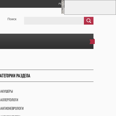
РЕГИСТРАЦИЯ
ВХОД
Поиск
АТЕГОРИИ РАЗДЕЛА
АКУШЕРЫ
АЛЛЕРГОЛОГИ
АНГИОНЕВРОЛОГИ