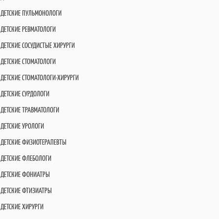
ДЕТСКИЕ ПУЛЬМОНОЛОГИ
ДЕТСКИЕ РЕВМАТОЛОГИ
ДЕТСКИЕ СОСУДИСТЫЕ ХИРУРГИ
ДЕТСКИЕ СТОМАТОЛОГИ
ДЕТСКИЕ СТОМАТОЛОГИ-ХИРУРГИ
ДЕТСКИЕ СУРДОЛОГИ
ДЕТСКИЕ ТРАВМАТОЛОГИ
ДЕТСКИЕ УРОЛОГИ
ДЕТСКИЕ ФИЗИОТЕРАПЕВТЫ
ДЕТСКИЕ ФЛЕБОЛОГИ
ДЕТСКИЕ ФОНИАТРЫ
ДЕТСКИЕ ФТИЗИАТРЫ
ДЕТСКИЕ ХИРУРГИ