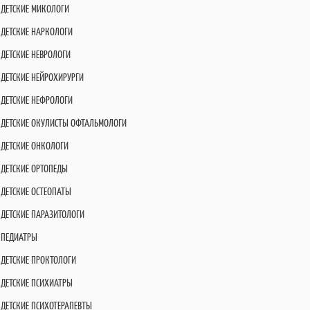
ДЕТСКИЕ МИКОЛОГИ
ДЕТСКИЕ НАРКОЛОГИ
ДЕТСКИЕ НЕВРОЛОГИ
ДЕТСКИЕ НЕЙРОХИРУРГИ
ДЕТСКИЕ НЕФРОЛОГИ
ДЕТСКИЕ ОКУЛИСТЫ ОФТАЛЬМОЛОГИ
ДЕТСКИЕ ОНКОЛОГИ
ДЕТСКИЕ ОРТОПЕДЫ
ДЕТСКИЕ ОСТЕОПАТЫ
ДЕТСКИЕ ПАРАЗИТОЛОГИ
ПЕДИАТРЫ
ДЕТСКИЕ ПРОКТОЛОГИ
ДЕТСКИЕ ПСИХИАТРЫ
ДЕТСКИЕ ПСИХОТЕРАПЕВТЫ