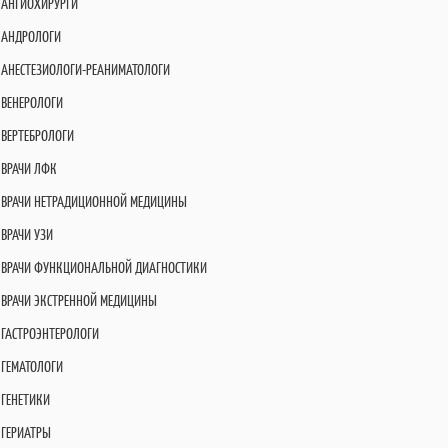
АНГИОХИРУРГИ
АНДРОЛОГИ
АНЕСТЕЗИОЛОГИ-РЕАНИМАТОЛОГИ
ВЕНЕРОЛОГИ
ВЕРТЕБРОЛОГИ
ВРАЧИ ЛФК
ВРАЧИ НЕТРАДИЦИОННОЙ МЕДИЦИНЫ
ВРАЧИ УЗИ
ВРАЧИ ФУНКЦИОНАЛЬНОЙ ДИАГНОСТИКИ
ВРАЧИ ЭКСТРЕННОЙ МЕДИЦИНЫ
ГАСТРОЭНТЕРОЛОГИ
ГЕМАТОЛОГИ
ГЕНЕТИКИ
ГЕРИАТРЫ