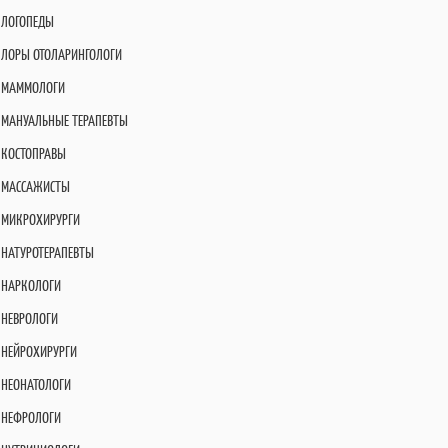
ЛОГОПЕДЫ
ЛОРЫ ОТОЛАРИНГОЛОГИ
МАММОЛОГИ
МАНУАЛЬНЫЕ ТЕРАПЕВТЫ
КОСТОПРАВЫ
МАССАЖИСТЫ
МИКРОХИРУРГИ
НАТУРОТЕРАПЕВТЫ
НАРКОЛОГИ
НЕВРОЛОГИ
НЕЙРОХИРУРГИ
НЕОНАТОЛОГИ
НЕФРОЛОГИ