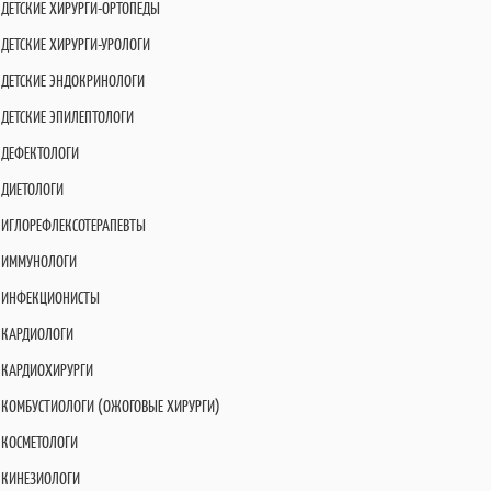
ДЕТСКИЕ ХИРУРГИ-ОРТОПЕДЫ
ДЕТСКИЕ ХИРУРГИ-УРОЛОГИ
ДЕТСКИЕ ЭНДОКРИНОЛОГИ
ДЕТСКИЕ ЭПИЛЕПТОЛОГИ
ДЕФЕКТОЛОГИ
ДИЕТОЛОГИ
ИГЛОРЕФЛЕКСОТЕРАПЕВТЫ
ИММУНОЛОГИ
ИНФЕКЦИОНИСТЫ
КАРДИОЛОГИ
КАРДИОХИРУРГИ
КОМБУСТИОЛОГИ (ОЖОГОВЫЕ ХИРУРГИ)
КОСМЕТОЛОГИ
КИНЕЗИОЛОГИ