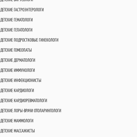
ДЕТСКИЕ ГАСТРОЭНТЕРОЛОГИ
ДЕТСКИЕ ГЕМАТОЛОГИ
ДЕТСКИЕ ГЕПАТОЛОГИ
ДЕТСКИЕ ПОДРОСТКОВЫЕ ГИНЕКОЛОГИ
ДЕТСКИЕ ГОМЕОПАТЫ
ДЕТСКИЕ ДЕРМАТОЛОГИ
ДЕТСКИЕ ИММУНОЛОГИ
ДЕТСКИЕ ИНФЕКЦИОНИСТЫ
ДЕТСКИЕ КАРДИОЛОГИ
ДЕТСКИЕ КАРДИОРЕВМАТОЛОГИ
ДЕТСКИЕ ЛОРЫ-ВРАЧИ ОТОЛАРИНГОЛОГИ
ДЕТСКИЕ МАММОЛОГИ
ДЕТСКИЕ МАССАЖИСТЫ