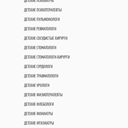
ДЕТСКИЕ ПСИХИАТРЫ
ДЕТСКИЕ ПСИХОТЕРАПЕВТЫ
ДЕТСКИЕ ПУЛЬМОНОЛОГИ
ДЕТСКИЕ РЕВМАТОЛОГИ
ДЕТСКИЕ СОСУДИСТЫЕ ХИРУРГИ
ДЕТСКИЕ СТОМАТОЛОГИ
ДЕТСКИЕ СТОМАТОЛОГИ-ХИРУРГИ
ДЕТСКИЕ СУРДОЛОГИ
ДЕТСКИЕ ТРАВМАТОЛОГИ
ДЕТСКИЕ УРОЛОГИ
ДЕТСКИЕ ФИЗИОТЕРАПЕВТЫ
ДЕТСКИЕ ФЛЕБОЛОГИ
ДЕТСКИЕ ФОНИАТРЫ
ДЕТСКИЕ ФТИЗИАТРЫ