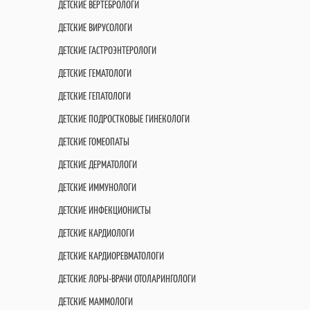
ДЕТСКИЕ ВЕРТЕБРОЛОГИ
ДЕТСКИЕ ВИРУСОЛОГИ
ДЕТСКИЕ ГАСТРОЭНТЕРОЛОГИ
ДЕТСКИЕ ГЕМАТОЛОГИ
ДЕТСКИЕ ГЕПАТОЛОГИ
ДЕТСКИЕ ПОДРОСТКОВЫЕ ГИНЕКОЛОГИ
ДЕТСКИЕ ГОМЕОПАТЫ
ДЕТСКИЕ ДЕРМАТОЛОГИ
ДЕТСКИЕ ИММУНОЛОГИ
ДЕТСКИЕ ИНФЕКЦИОНИСТЫ
ДЕТСКИЕ КАРДИОЛОГИ
ДЕТСКИЕ КАРДИОРЕВМАТОЛОГИ
ДЕТСКИЕ ЛОРЫ-ВРАЧИ ОТОЛАРИНГОЛОГИ
ДЕТСКИЕ МАММОЛОГИ