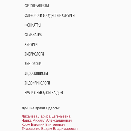
ФИТОТЕРАПЕВТЫ
ФЛЕБОЛОГИ СОСУДИСТЫЕ ХИРУРГИ
ФОНИАТРЫ
ФТИЗИАТРЫ
ХИРУРГИ
ЭМБРИОЛОГИ
ЭМЕТОЛОГИ
ЭНДОСКОПИСТЫ
ЭНДОКРИНОЛОГИ
ВРАЧИ С ВЫЕЗДОМ НА ДОМ
Лучшие врачи Одессы:
Лихачева Лариса Евгеньевна
Чайка Михаил Александрович
Корж Евгений Викторович
Тимошенко Вадим Владимирович