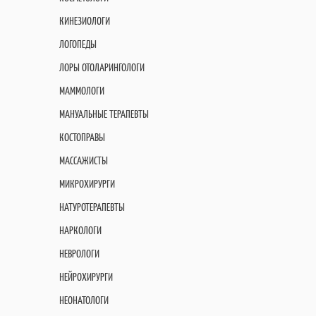
КИНЕЗИОЛОГИ
ЛОГОПЕДЫ
ЛОРЫ ОТОЛАРИНГОЛОГИ
МАММОЛОГИ
МАНУАЛЬНЫЕ ТЕРАПЕВТЫ
КОСТОПРАВЫ
МАССАЖИСТЫ
МИКРОХИРУРГИ
НАТУРОТЕРАПЕВТЫ
НАРКОЛОГИ
НЕВРОЛОГИ
НЕЙРОХИРУРГИ
НЕОНАТОЛОГИ