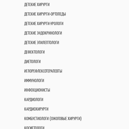
ДЕТСКИЕ ХИРУРГИ
ДЕТСКИЕ ХИРУРГИ-ОРТОПЕДЫ
ДЕТСКИЕ ХИРУРГИ-УРОЛОГИ
ДЕТСКИЕ ЭНДОКРИНОЛОГИ
ДЕТСКИЕ ЭПИЛЕПТОЛОГИ
ДЕФЕКТОЛОГИ
ДИЕТОЛОГИ
ИГЛОРЕФЛЕКСОТЕРАПЕВТЫ
ИММУНОЛОГИ
ИНФЕКЦИОНИСТЫ
КАРДИОЛОГИ
КАРДИОХИРУРГИ
КОМБУСТИОЛОГИ (ОЖОГОВЫЕ ХИРУРГИ)
КОСМЕТОЛОГИ