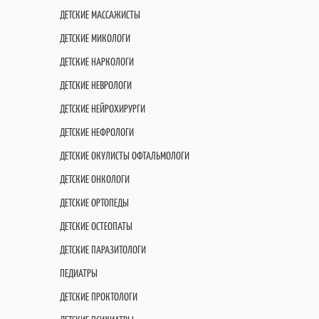
ДЕТСКИЕ МАССАЖИСТЫ
ДЕТСКИЕ МИКОЛОГИ
ДЕТСКИЕ НАРКОЛОГИ
ДЕТСКИЕ НЕВРОЛОГИ
ДЕТСКИЕ НЕЙРОХИРУРГИ
ДЕТСКИЕ НЕФРОЛОГИ
ДЕТСКИЕ ОКУЛИСТЫ ОФТАЛЬМОЛОГИ
ДЕТСКИЕ ОНКОЛОГИ
ДЕТСКИЕ ОРТОПЕДЫ
ДЕТСКИЕ ОСТЕОПАТЫ
ДЕТСКИЕ ПАРАЗИТОЛОГИ
ПЕДИАТРЫ
ДЕТСКИЕ ПРОКТОЛОГИ