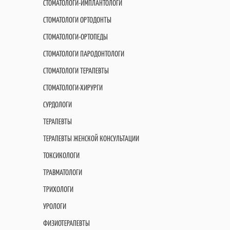
СТОМАТОЛОГИ-ИМПЛАНТОЛОГИ
СТОМАТОЛОГИ ОРТОДОНТЫ
СТОМАТОЛОГИ-ОРТОПЕДЫ
СТОМАТОЛОГИ ПАРОДОНТОЛОГИ
СТОМАТОЛОГИ ТЕРАПЕВТЫ
СТОМАТОЛОГИ-ХИРУРГИ
СУРДОЛОГИ
ТЕРАПЕВТЫ
ТЕРАПЕВТЫ ЖЕНСКОЙ КОНСУЛЬТАЦИИ
ТОКСИКОЛОГИ
ТРАВМАТОЛОГИ
ТРИХОЛОГИ
УРОЛОГИ
ФИЗИОТЕРАПЕВТЫ