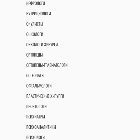
НЕФРОЛОГИ
НУТРИЦИОЛОГИ
ОКУЛИСТЫ
ОНКОЛОГИ
ОНКОЛОГИ-ХИРУРГИ
ОРТОПЕДЫ
ОРТОПЕДЫ-ТРАВМАТОЛОГИ
ОСТЕОПАТЫ
ОФТАЛЬМОЛОГИ
ПЛАСТИЧЕСКИЕ ХИРУРГИ
ПРОКТОЛОГИ
ПСИХИАТРЫ
ПСИХОАНАЛИТИКИ
ПСИХОЛОГИ