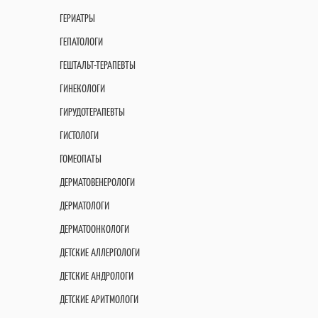
ГЕРИАТРЫ
ГЕПАТОЛОГИ
ГЕШТАЛЬТ-ТЕРАПЕВТЫ
ГИНЕКОЛОГИ
ГИРУДОТЕРАПЕВТЫ
ГИСТОЛОГИ
ГОМЕОПАТЫ
ДЕРМАТОВЕНЕРОЛОГИ
ДЕРМАТОЛОГИ
ДЕРМАТООНКОЛОГИ
ДЕТСКИЕ АЛЛЕРГОЛОГИ
ДЕТСКИЕ АНДРОЛОГИ
ДЕТСКИЕ АРИТМОЛОГИ