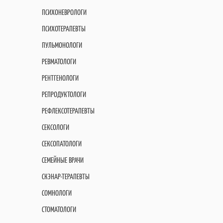
ПСИХОНЕВРОЛОГИ
ПСИХОТЕРАПЕВТЫ
ПУЛЬМОНОЛОГИ
РЕВМАТОЛОГИ
РЕНТГЕНОЛОГИ
РЕПРОДУКТОЛОГИ
РЕФЛЕКСОТЕРАПЕВТЫ
СЕКСОЛОГИ
СЕКСОПАТОЛОГИ
СЕМЕЙНЫЕ ВРАЧИ
СКЭНАР-ТЕРАПЕВТЫ
СОМНОЛОГИ
СТОМАТОЛОГИ