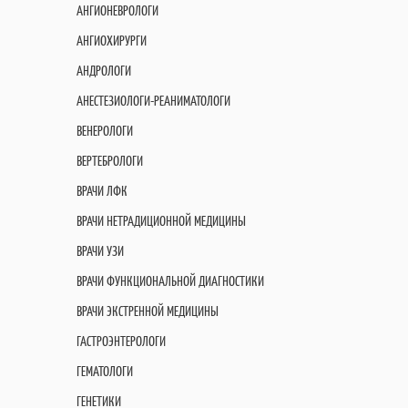
АНГИОНЕВРОЛОГИ
АНГИОХИРУРГИ
АНДРОЛОГИ
АНЕСТЕЗИОЛОГИ-РЕАНИМАТОЛОГИ
ВЕНЕРОЛОГИ
ВЕРТЕБРОЛОГИ
ВРАЧИ ЛФК
ВРАЧИ НЕТРАДИЦИОННОЙ МЕДИЦИНЫ
ВРАЧИ УЗИ
ВРАЧИ ФУНКЦИОНАЛЬНОЙ ДИАГНОСТИКИ
ВРАЧИ ЭКСТРЕННОЙ МЕДИЦИНЫ
ГАСТРОЭНТЕРОЛОГИ
ГЕМАТОЛОГИ
ГЕНЕТИКИ