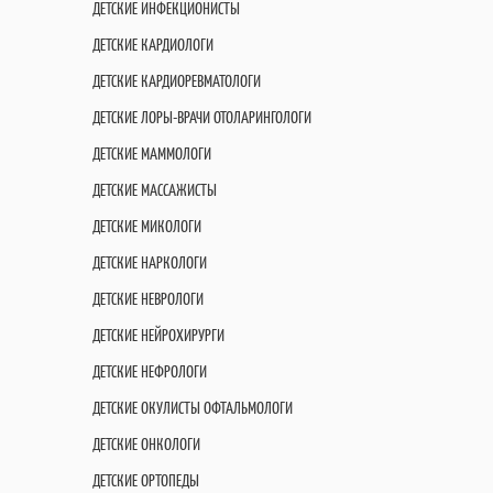
ДЕТСКИЕ ИНФЕКЦИОНИСТЫ
ДЕТСКИЕ КАРДИОЛОГИ
ДЕТСКИЕ КАРДИОРЕВМАТОЛОГИ
ДЕТСКИЕ ЛОРЫ-ВРАЧИ ОТОЛАРИНГОЛОГИ
ДЕТСКИЕ МАММОЛОГИ
ДЕТСКИЕ МАССАЖИСТЫ
ДЕТСКИЕ МИКОЛОГИ
ДЕТСКИЕ НАРКОЛОГИ
ДЕТСКИЕ НЕВРОЛОГИ
ДЕТСКИЕ НЕЙРОХИРУРГИ
ДЕТСКИЕ НЕФРОЛОГИ
ДЕТСКИЕ ОКУЛИСТЫ ОФТАЛЬМОЛОГИ
ДЕТСКИЕ ОНКОЛОГИ
ДЕТСКИЕ ОРТОПЕДЫ