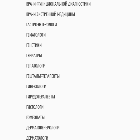
ВРАЧИ ФУНКЦИОНАЛЬНОЙ ДИАГНОСТИКИ
ВРАЧИ ЭКСТРЕННОЙ МЕДИЦИНЫ
ГАСТРОЭНТЕРОЛОГИ
ГЕМАТОЛОГИ
ГЕНЕТИКИ
ГЕРИАТРЫ
ГЕПАТОЛОГИ
ГЕШТАЛЬТ-ТЕРАПЕВТЫ
ГИНЕКОЛОГИ
ГИРУДОТЕРАПЕВТЫ
ГИСТОЛОГИ
ГОМЕОПАТЫ
ДЕРМАТОВЕНЕРОЛОГИ
ДЕРМАТОЛОГИ