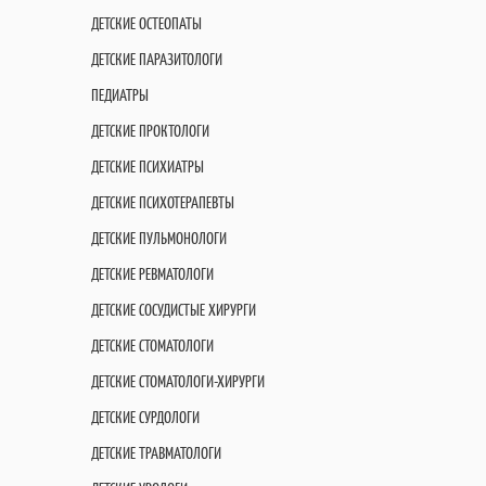
ДЕТСКИЕ ОСТЕОПАТЫ
ДЕТСКИЕ ПАРАЗИТОЛОГИ
ПЕДИАТРЫ
ДЕТСКИЕ ПРОКТОЛОГИ
ДЕТСКИЕ ПСИХИАТРЫ
ДЕТСКИЕ ПСИХОТЕРАПЕВТЫ
ДЕТСКИЕ ПУЛЬМОНОЛОГИ
ДЕТСКИЕ РЕВМАТОЛОГИ
ДЕТСКИЕ СОСУДИСТЫЕ ХИРУРГИ
ДЕТСКИЕ СТОМАТОЛОГИ
ДЕТСКИЕ СТОМАТОЛОГИ-ХИРУРГИ
ДЕТСКИЕ СУРДОЛОГИ
ДЕТСКИЕ ТРАВМАТОЛОГИ