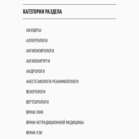
КАТЕГОРИИ РАЗДЕЛА
АКУШЕРЫ
АЛЛЕРГОЛОГИ
АНГИОНЕВРОЛОГИ
АНГИОХИРУРГИ
АНДРОЛОГИ
АНЕСТЕЗИОЛОГИ-РЕАНИМАТОЛОГИ
ВЕНЕРОЛОГИ
ВЕРТЕБРОЛОГИ
ВРАЧИ ЛФК
ВРАЧИ НЕТРАДИЦИОННОЙ МЕДИЦИНЫ
ВРАЧИ УЗИ