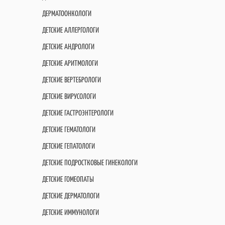
ДЕРМАТООНКОЛОГИ
ДЕТСКИЕ АЛЛЕРГОЛОГИ
ДЕТСКИЕ АНДРОЛОГИ
ДЕТСКИЕ АРИТМОЛОГИ
ДЕТСКИЕ ВЕРТЕБРОЛОГИ
ДЕТСКИЕ ВИРУСОЛОГИ
ДЕТСКИЕ ГАСТРОЭНТЕРОЛОГИ
ДЕТСКИЕ ГЕМАТОЛОГИ
ДЕТСКИЕ ГЕПАТОЛОГИ
ДЕТСКИЕ ПОДРОСТКОВЫЕ ГИНЕКОЛОГИ
ДЕТСКИЕ ГОМЕОПАТЫ
ДЕТСКИЕ ДЕРМАТОЛОГИ
ДЕТСКИЕ ИММУНОЛОГИ