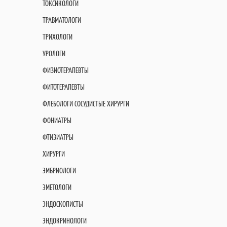
ТОКСИКОЛОГИ
ТРАВМАТОЛОГИ
ТРИХОЛОГИ
УРОЛОГИ
ФИЗИОТЕРАПЕВТЫ
ФИТОТЕРАПЕВТЫ
ФЛЕБОЛОГИ СОСУДИСТЫЕ ХИРУРГИ
ФОНИАТРЫ
ФТИЗИАТРЫ
ХИРУРГИ
ЭМБРИОЛОГИ
ЭМЕТОЛОГИ
ЭНДОСКОПИСТЫ
ЭНДОКРИНОЛОГИ