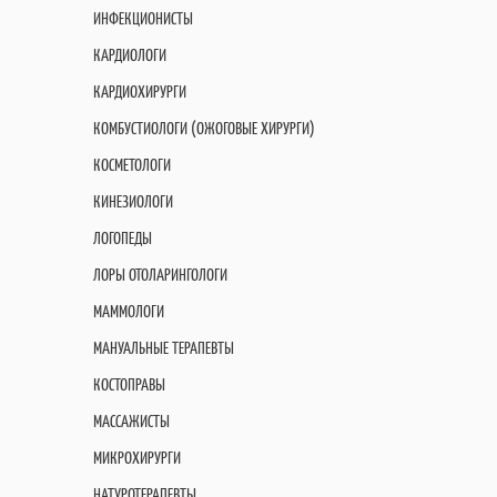
ИНФЕКЦИОНИСТЫ
КАРДИОЛОГИ
КАРДИОХИРУРГИ
КОМБУСТИОЛОГИ (ОЖОГОВЫЕ ХИРУРГИ)
КОСМЕТОЛОГИ
КИНЕЗИОЛОГИ
ЛОГОПЕДЫ
ЛОРЫ ОТОЛАРИНГОЛОГИ
МАММОЛОГИ
МАНУАЛЬНЫЕ ТЕРАПЕВТЫ
КОСТОПРАВЫ
МАССАЖИСТЫ
МИКРОХИРУРГИ
НАТУРОТЕРАПЕВТЫ