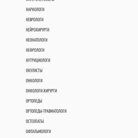
НАРКОЛОГИ
НЕВРОЛОГИ
НЕЙРОХИРУРГИ
НЕОНАТОЛОГИ
НЕФРОЛОГИ
НУТРИЦИОЛОГИ
ОКУЛИСТЫ
ОНКОЛОГИ
ОНКОЛОГИ-ХИРУРГИ
ОРТОПЕДЫ
ОРТОПЕДЫ-ТРАВМАТОЛОГИ
ОСТЕОПАТЫ
ОФТАЛЬМОЛОГИ