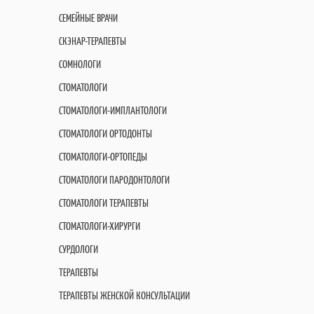
СЕМЕЙНЫЕ ВРАЧИ
СКЭНАР-ТЕРАПЕВТЫ
СОМНОЛОГИ
СТОМАТОЛОГИ
СТОМАТОЛОГИ-ИМПЛАНТОЛОГИ
СТОМАТОЛОГИ ОРТОДОНТЫ
СТОМАТОЛОГИ-ОРТОПЕДЫ
СТОМАТОЛОГИ ПАРОДОНТОЛОГИ
СТОМАТОЛОГИ ТЕРАПЕВТЫ
СТОМАТОЛОГИ-ХИРУРГИ
СУРДОЛОГИ
ТЕРАПЕВТЫ
ТЕРАПЕВТЫ ЖЕНСКОЙ КОНСУЛЬТАЦИИ