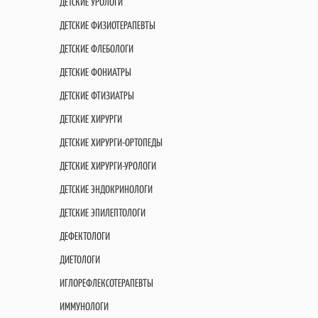
ДЕТСКИЕ УРОЛОГИ
ДЕТСКИЕ ФИЗИОТЕРАПЕВТЫ
ДЕТСКИЕ ФЛЕБОЛОГИ
ДЕТСКИЕ ФОНИАТРЫ
ДЕТСКИЕ ФТИЗИАТРЫ
ДЕТСКИЕ ХИРУРГИ
ДЕТСКИЕ ХИРУРГИ-ОРТОПЕДЫ
ДЕТСКИЕ ХИРУРГИ-УРОЛОГИ
ДЕТСКИЕ ЭНДОКРИНОЛОГИ
ДЕТСКИЕ ЭПИЛЕПТОЛОГИ
ДЕФЕКТОЛОГИ
ДИЕТОЛОГИ
ИГЛОРЕФЛЕКСОТЕРАПЕВТЫ
ИММУНОЛОГИ