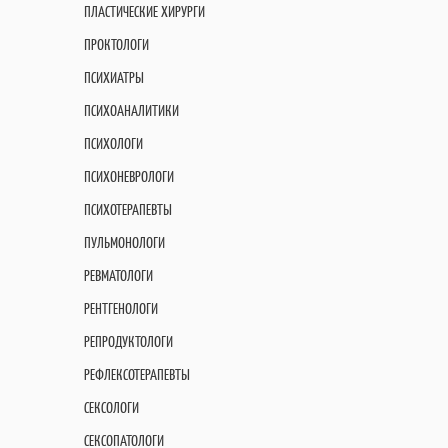
ПЛАСТИЧЕСКИЕ ХИРУРГИ
ПРОКТОЛОГИ
ПСИХИАТРЫ
ПСИХОАНАЛИТИКИ
ПСИХОЛОГИ
ПСИХОНЕВРОЛОГИ
ПСИХОТЕРАПЕВТЫ
ПУЛЬМОНОЛОГИ
РЕВМАТОЛОГИ
РЕНТГЕНОЛОГИ
РЕПРОДУКТОЛОГИ
РЕФЛЕКСОТЕРАПЕВТЫ
СЕКСОЛОГИ
СЕКСОПАТОЛОГИ