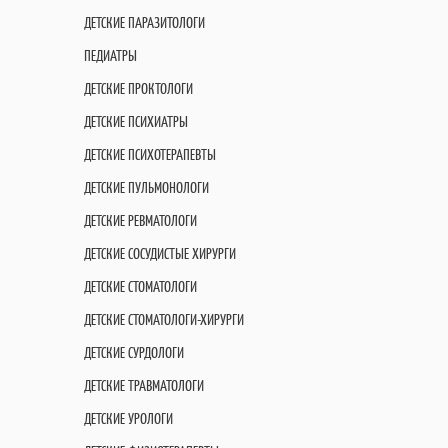
ДЕТСКИЕ ПАРАЗИТОЛОГИ
ПЕДИАТРЫ
ДЕТСКИЕ ПРОКТОЛОГИ
ДЕТСКИЕ ПСИХИАТРЫ
ДЕТСКИЕ ПСИХОТЕРАПЕВТЫ
ДЕТСКИЕ ПУЛЬМОНОЛОГИ
ДЕТСКИЕ РЕВМАТОЛОГИ
ДЕТСКИЕ СОСУДИСТЫЕ ХИРУРГИ
ДЕТСКИЕ СТОМАТОЛОГИ
ДЕТСКИЕ СТОМАТОЛОГИ-ХИРУРГИ
ДЕТСКИЕ СУРДОЛОГИ
ДЕТСКИЕ ТРАВМАТОЛОГИ
ДЕТСКИЕ УРОЛОГИ