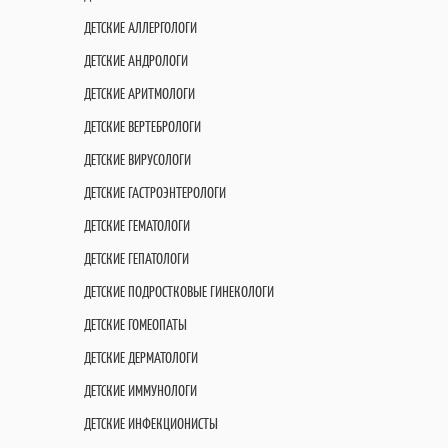
ДЕТСКИЕ АЛЛЕРГОЛОГИ
ДЕТСКИЕ АНДРОЛОГИ
ДЕТСКИЕ АРИТМОЛОГИ
ДЕТСКИЕ ВЕРТЕБРОЛОГИ
ДЕТСКИЕ ВИРУСОЛОГИ
ДЕТСКИЕ ГАСТРОЭНТЕРОЛОГИ
ДЕТСКИЕ ГЕМАТОЛОГИ
ДЕТСКИЕ ГЕПАТОЛОГИ
ДЕТСКИЕ ПОДРОСТКОВЫЕ ГИНЕКОЛОГИ
ДЕТСКИЕ ГОМЕОПАТЫ
ДЕТСКИЕ ДЕРМАТОЛОГИ
ДЕТСКИЕ ИММУНОЛОГИ
ДЕТСКИЕ ИНФЕКЦИОНИСТЫ