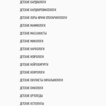
ДЕТСКИЕ КАРДИОЛОГИ
ДЕТСКИЕ КАРДИОРЕВМАТОЛОГИ
ДЕТСКИЕ ЛОРЫ-ВРАЧИ ОТОЛАРИНГОЛОГИ
ДЕТСКИЕ МАММОЛОГИ
ДЕТСКИЕ МАССАЖИСТЫ
ДЕТСКИЕ МИКОЛОГИ
ДЕТСКИЕ НАРКОЛОГИ
ДЕТСКИЕ НЕВРОЛОГИ
ДЕТСКИЕ НЕЙРОХИРУРГИ
ДЕТСКИЕ НЕФРОЛОГИ
ДЕТСКИЕ ОКУЛИСТЫ ОФТАЛЬМОЛОГИ
ДЕТСКИЕ ОНКОЛОГИ
ДЕТСКИЕ ОРТОПЕДЫ
ДЕТСКИЕ ОСТЕОПАТЫ