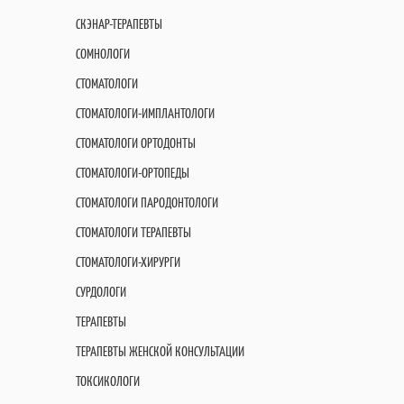
СКЭНАР-ТЕРАПЕВТЫ
СОМНОЛОГИ
СТОМАТОЛОГИ
СТОМАТОЛОГИ-ИМПЛАНТОЛОГИ
СТОМАТОЛОГИ ОРТОДОНТЫ
СТОМАТОЛОГИ-ОРТОПЕДЫ
СТОМАТОЛОГИ ПАРОДОНТОЛОГИ
СТОМАТОЛОГИ ТЕРАПЕВТЫ
СТОМАТОЛОГИ-ХИРУРГИ
СУРДОЛОГИ
ТЕРАПЕВТЫ
ТЕРАПЕВТЫ ЖЕНСКОЙ КОНСУЛЬТАЦИИ
ТОКСИКОЛОГИ