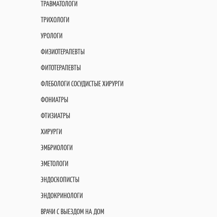
ТРАВМАТОЛОГИ
ТРИХОЛОГИ
УРОЛОГИ
ФИЗИОТЕРАПЕВТЫ
ФИТОТЕРАПЕВТЫ
ФЛЕБОЛОГИ СОСУДИСТЫЕ ХИРУРГИ
ФОНИАТРЫ
ФТИЗИАТРЫ
ХИРУРГИ
ЭМБРИОЛОГИ
ЭМЕТОЛОГИ
ЭНДОСКОПИСТЫ
ЭНДОКРИНОЛОГИ
ВРАЧИ С ВЫЕЗДОМ НА ДОМ