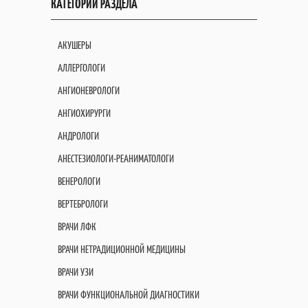
КАТЕГОРИИ РАЗДЕЛА
АКУШЕРЫ
АЛЛЕРГОЛОГИ
АНГИОНЕВРОЛОГИ
АНГИОХИРУРГИ
АНДРОЛОГИ
АНЕСТЕЗИОЛОГИ-РЕАНИМАТОЛОГИ
ВЕНЕРОЛОГИ
ВЕРТЕБРОЛОГИ
ВРАЧИ ЛФК
ВРАЧИ НЕТРАДИЦИОННОЙ МЕДИЦИНЫ
ВРАЧИ УЗИ
ВРАЧИ ФУНКЦИОНАЛЬНОЙ ДИАГНОСТИКИ