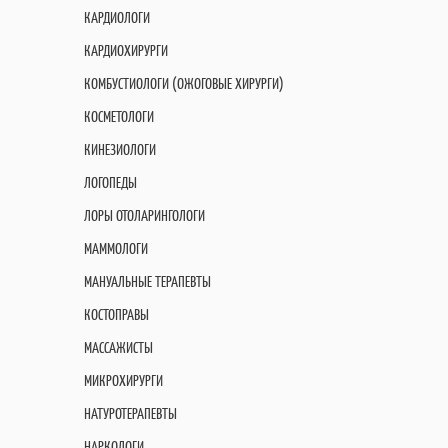
КАРДИОЛОГИ
КАРДИОХИРУРГИ
КОМБУСТИОЛОГИ (ОЖОГОВЫЕ ХИРУРГИ)
КОСМЕТОЛОГИ
КИНЕЗИОЛОГИ
ЛОГОПЕДЫ
ЛОРЫ ОТОЛАРИНГОЛОГИ
МАММОЛОГИ
МАНУАЛЬНЫЕ ТЕРАПЕВТЫ
КОСТОПРАВЫ
МАССАЖИСТЫ
МИКРОХИРУРГИ
НАТУРОТЕРАПЕВТЫ
НАРКОЛОГИ