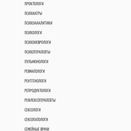
ПРОКТОЛОГИ
ПСИХИАТРЫ
ПСИХОАНАЛИТИКИ
ПСИХОЛОГИ
ПСИХОНЕВРОЛОГИ
ПСИХОТЕРАПЕВТЫ
ПУЛЬМОНОЛОГИ
РЕВМАТОЛОГИ
РЕНТГЕНОЛОГИ
РЕПРОДУКТОЛОГИ
РЕФЛЕКСОТЕРАПЕВТЫ
СЕКСОЛОГИ
СЕКСОПАТОЛОГИ
СЕМЕЙНЫЕ ВРАЧИ