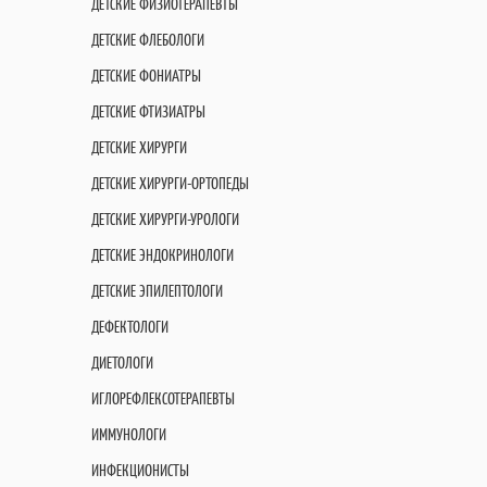
ДЕТСКИЕ ФИЗИОТЕРАПЕВТЫ
ДЕТСКИЕ ФЛЕБОЛОГИ
ДЕТСКИЕ ФОНИАТРЫ
ДЕТСКИЕ ФТИЗИАТРЫ
ДЕТСКИЕ ХИРУРГИ
ДЕТСКИЕ ХИРУРГИ-ОРТОПЕДЫ
ДЕТСКИЕ ХИРУРГИ-УРОЛОГИ
ДЕТСКИЕ ЭНДОКРИНОЛОГИ
ДЕТСКИЕ ЭПИЛЕПТОЛОГИ
ДЕФЕКТОЛОГИ
ДИЕТОЛОГИ
ИГЛОРЕФЛЕКСОТЕРАПЕВТЫ
ИММУНОЛОГИ
ИНФЕКЦИОНИСТЫ