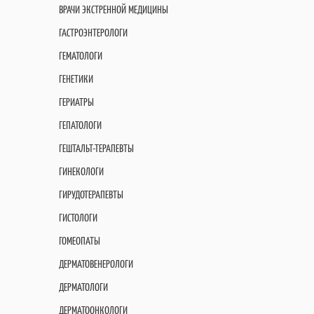
ВРАЧИ ЭКСТРЕННОЙ МЕДИЦИНЫ
ГАСТРОЭНТЕРОЛОГИ
ГЕМАТОЛОГИ
ГЕНЕТИКИ
ГЕРИАТРЫ
ГЕПАТОЛОГИ
ГЕШТАЛЬТ-ТЕРАПЕВТЫ
ГИНЕКОЛОГИ
ГИРУДОТЕРАПЕВТЫ
ГИСТОЛОГИ
ГОМЕОПАТЫ
ДЕРМАТОВЕНЕРОЛОГИ
ДЕРМАТОЛОГИ
ДЕРМАТООНКОЛОГИ