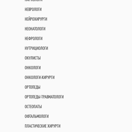
НЕВРОЛОГИ
НЕЙРОХИРУРГИ
НЕОНАТОЛОГИ
НЕФРОЛОГИ
НУТРИЦИОЛОГИ
ОКУЛИСТЫ
ОНКОЛОГИ
ОНКОЛОГИ-ХИРУРГИ
ОРТОПЕДЫ
ОРТОПЕДЫ-ТРАВМАТОЛОГИ
ОСТЕОПАТЫ
ОФТАЛЬМОЛОГИ
ПЛАСТИЧЕСКИЕ ХИРУРГИ