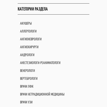
КАТЕГОРИИ РАЗДЕЛА
АКУШЕРЫ
АЛЛЕРГОЛОГИ
АНГИОНЕВРОЛОГИ
АНГИОХИРУРГИ
АНДРОЛОГИ
АНЕСТЕЗИОЛОГИ-РЕАНИМАТОЛОГИ
ВЕНЕРОЛОГИ
ВЕРТЕБРОЛОГИ
ВРАЧИ ЛФК
ВРАЧИ НЕТРАДИЦИОННОЙ МЕДИЦИНЫ
ВРАЧИ УЗИ