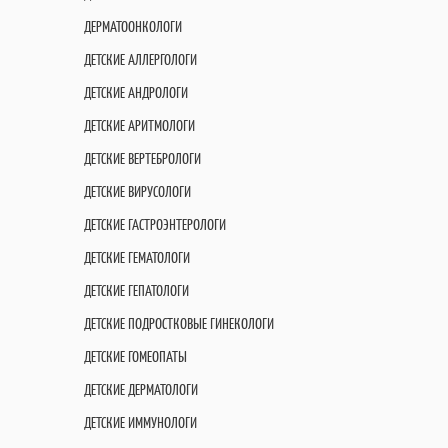
ДЕРМАТООНКОЛОГИ
ДЕТСКИЕ АЛЛЕРГОЛОГИ
ДЕТСКИЕ АНДРОЛОГИ
ДЕТСКИЕ АРИТМОЛОГИ
ДЕТСКИЕ ВЕРТЕБРОЛОГИ
ДЕТСКИЕ ВИРУСОЛОГИ
ДЕТСКИЕ ГАСТРОЭНТЕРОЛОГИ
ДЕТСКИЕ ГЕМАТОЛОГИ
ДЕТСКИЕ ГЕПАТОЛОГИ
ДЕТСКИЕ ПОДРОСТКОВЫЕ ГИНЕКОЛОГИ
ДЕТСКИЕ ГОМЕОПАТЫ
ДЕТСКИЕ ДЕРМАТОЛОГИ
ДЕТСКИЕ ИММУНОЛОГИ