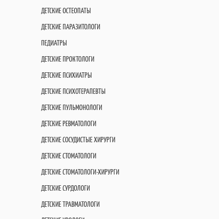
ДЕТСКИЕ ОСТЕОПАТЫ
ДЕТСКИЕ ПАРАЗИТОЛОГИ
ПЕДИАТРЫ
ДЕТСКИЕ ПРОКТОЛОГИ
ДЕТСКИЕ ПСИХИАТРЫ
ДЕТСКИЕ ПСИХОТЕРАПЕВТЫ
ДЕТСКИЕ ПУЛЬМОНОЛОГИ
ДЕТСКИЕ РЕВМАТОЛОГИ
ДЕТСКИЕ СОСУДИСТЫЕ ХИРУРГИ
ДЕТСКИЕ СТОМАТОЛОГИ
ДЕТСКИЕ СТОМАТОЛОГИ-ХИРУРГИ
ДЕТСКИЕ СУРДОЛОГИ
ДЕТСКИЕ ТРАВМАТОЛОГИ