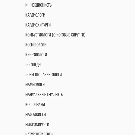
ИНФЕКЦИОНИСТЫ
КАРДИОЛОГИ
КАРДИОХИРУРГИ
КОМБУСТИОЛОГИ (ОЖОГОВЫЕ ХИРУРГИ)
КОСМЕТОЛОГИ
КИНЕЗИОЛОГИ
ЛОГОПЕДЫ
ЛОРЫ ОТОЛАРИНГОЛОГИ
МАММОЛОГИ
МАНУАЛЬНЫЕ ТЕРАПЕВТЫ
КОСТОПРАВЫ
МАССАЖИСТЫ
МИКРОХИРУРГИ
НАТУРОТЕРАПЕВТЫ