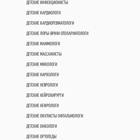
ДЕТСКИЕ ИНФЕКЦИОНИСТЫ
ДЕТСКИЕ КАРДИОЛОГИ
ДЕТСКИЕ КАРДИОРЕВМАТОЛОГИ
ДЕТСКИЕ ЛОРЫ-ВРАЧИ ОТОЛАРИНГОЛОГИ
ДЕТСКИЕ МАММОЛОГИ
ДЕТСКИЕ МАССАЖИСТЫ
ДЕТСКИЕ МИКОЛОГИ
ДЕТСКИЕ НАРКОЛОГИ
ДЕТСКИЕ НЕВРОЛОГИ
ДЕТСКИЕ НЕЙРОХИРУРГИ
ДЕТСКИЕ НЕФРОЛОГИ
ДЕТСКИЕ ОКУЛИСТЫ ОФТАЛЬМОЛОГИ
ДЕТСКИЕ ОНКОЛОГИ
ДЕТСКИЕ ОРТОПЕДЫ