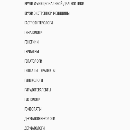
ВРАЧИ ФУНКЦИОНАЛЬНОЙ ДИАГНОСТИКИ
ВРАЧИ ЭКСТРЕННОЙ МЕДИЦИНЫ
ГАСТРОЭНТЕРОЛОГИ
ГЕМАТОЛОГИ
ГЕНЕТИКИ
ГЕРИАТРЫ
ГЕПАТОЛОГИ
ГЕШТАЛЬТ-ТЕРАПЕВТЫ
ГИНЕКОЛОГИ
ГИРУДОТЕРАПЕВТЫ
ГИСТОЛОГИ
ГОМЕОПАТЫ
ДЕРМАТОВЕНЕРОЛОГИ
ДЕРМАТОЛОГИ