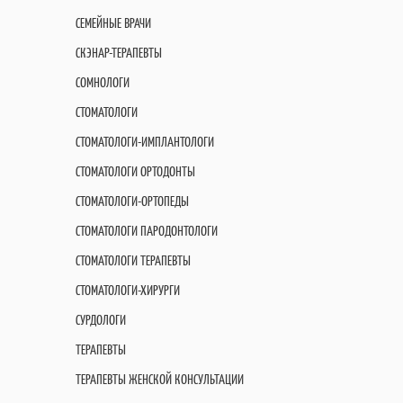
СЕМЕЙНЫЕ ВРАЧИ
СКЭНАР-ТЕРАПЕВТЫ
СОМНОЛОГИ
СТОМАТОЛОГИ
СТОМАТОЛОГИ-ИМПЛАНТОЛОГИ
СТОМАТОЛОГИ ОРТОДОНТЫ
СТОМАТОЛОГИ-ОРТОПЕДЫ
СТОМАТОЛОГИ ПАРОДОНТОЛОГИ
СТОМАТОЛОГИ ТЕРАПЕВТЫ
СТОМАТОЛОГИ-ХИРУРГИ
СУРДОЛОГИ
ТЕРАПЕВТЫ
ТЕРАПЕВТЫ ЖЕНСКОЙ КОНСУЛЬТАЦИИ