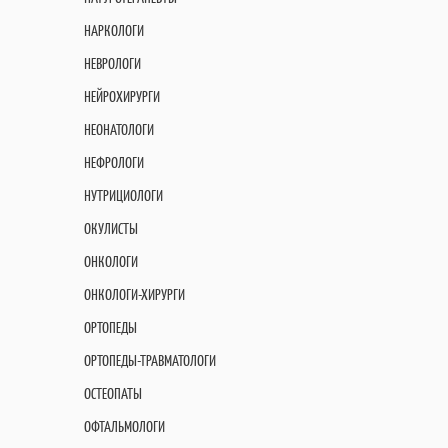
НАРКОЛОГИ
НЕВРОЛОГИ
НЕЙРОХИРУРГИ
НЕОНАТОЛОГИ
НЕФРОЛОГИ
НУТРИЦИОЛОГИ
ОКУЛИСТЫ
ОНКОЛОГИ
ОНКОЛОГИ-ХИРУРГИ
ОРТОПЕДЫ
ОРТОПЕДЫ-ТРАВМАТОЛОГИ
ОСТЕОПАТЫ
ОФТАЛЬМОЛОГИ