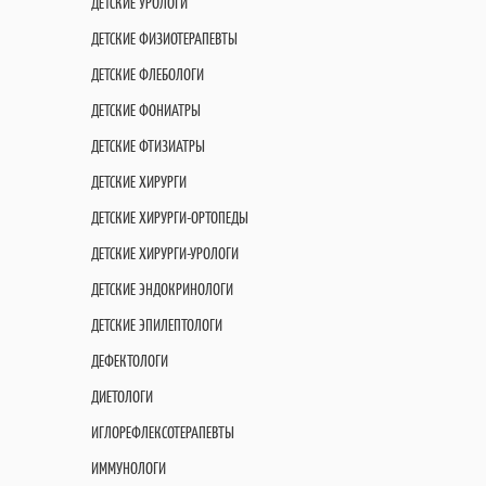
ДЕТСКИЕ УРОЛОГИ
ДЕТСКИЕ ФИЗИОТЕРАПЕВТЫ
ДЕТСКИЕ ФЛЕБОЛОГИ
ДЕТСКИЕ ФОНИАТРЫ
ДЕТСКИЕ ФТИЗИАТРЫ
ДЕТСКИЕ ХИРУРГИ
ДЕТСКИЕ ХИРУРГИ-ОРТОПЕДЫ
ДЕТСКИЕ ХИРУРГИ-УРОЛОГИ
ДЕТСКИЕ ЭНДОКРИНОЛОГИ
ДЕТСКИЕ ЭПИЛЕПТОЛОГИ
ДЕФЕКТОЛОГИ
ДИЕТОЛОГИ
ИГЛОРЕФЛЕКСОТЕРАПЕВТЫ
ИММУНОЛОГИ