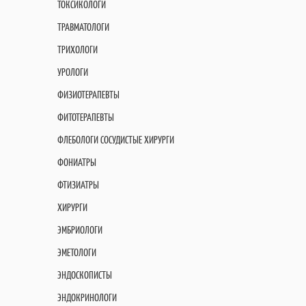
ТОКСИКОЛОГИ
ТРАВМАТОЛОГИ
ТРИХОЛОГИ
УРОЛОГИ
ФИЗИОТЕРАПЕВТЫ
ФИТОТЕРАПЕВТЫ
ФЛЕБОЛОГИ СОСУДИСТЫЕ ХИРУРГИ
ФОНИАТРЫ
ФТИЗИАТРЫ
ХИРУРГИ
ЭМБРИОЛОГИ
ЭМЕТОЛОГИ
ЭНДОСКОПИСТЫ
ЭНДОКРИНОЛОГИ