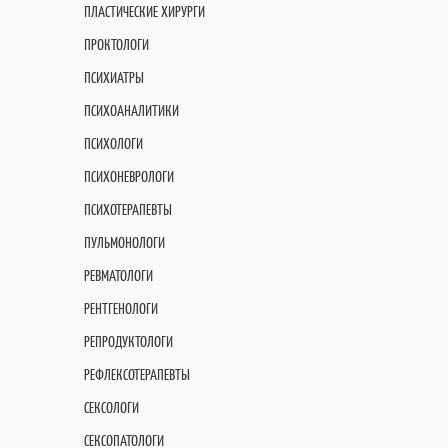
ПЛАСТИЧЕСКИЕ ХИРУРГИ
ПРОКТОЛОГИ
ПСИХИАТРЫ
ПСИХОАНАЛИТИКИ
ПСИХОЛОГИ
ПСИХОНЕВРОЛОГИ
ПСИХОТЕРАПЕВТЫ
ПУЛЬМОНОЛОГИ
РЕВМАТОЛОГИ
РЕНТГЕНОЛОГИ
РЕПРОДУКТОЛОГИ
РЕФЛЕКСОТЕРАПЕВТЫ
СЕКСОЛОГИ
СЕКСОПАТОЛОГИ