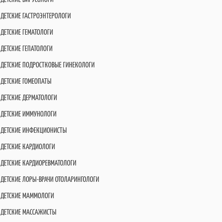
ДЕТСКИЕ ГАСТРОЭНТЕРОЛОГИ
ДЕТСКИЕ ГЕМАТОЛОГИ
ДЕТСКИЕ ГЕПАТОЛОГИ
ДЕТСКИЕ ПОДРОСТКОВЫЕ ГИНЕКОЛОГИ
ДЕТСКИЕ ГОМЕОПАТЫ
ДЕТСКИЕ ДЕРМАТОЛОГИ
ДЕТСКИЕ ИММУНОЛОГИ
ДЕТСКИЕ ИНФЕКЦИОНИСТЫ
ДЕТСКИЕ КАРДИОЛОГИ
ДЕТСКИЕ КАРДИОРЕВМАТОЛОГИ
ДЕТСКИЕ ЛОРЫ-ВРАЧИ ОТОЛАРИНГОЛОГИ
ДЕТСКИЕ МАММОЛОГИ
ДЕТСКИЕ МАССАЖИСТЫ