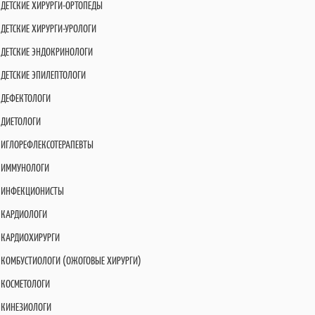
ДЕТСКИЕ ХИРУРГИ-ОРТОПЕДЫ
ДЕТСКИЕ ХИРУРГИ-УРОЛОГИ
ДЕТСКИЕ ЭНДОКРИНОЛОГИ
ДЕТСКИЕ ЭПИЛЕПТОЛОГИ
ДЕФЕКТОЛОГИ
ДИЕТОЛОГИ
ИГЛОРЕФЛЕКСОТЕРАПЕВТЫ
ИММУНОЛОГИ
ИНФЕКЦИОНИСТЫ
КАРДИОЛОГИ
КАРДИОХИРУРГИ
КОМБУСТИОЛОГИ (ОЖОГОВЫЕ ХИРУРГИ)
КОСМЕТОЛОГИ
КИНЕЗИОЛОГИ