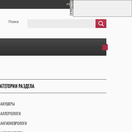
РЕГИСТРАЦИЯ
ВХОД
Поиск
АТЕГОРИИ РАЗДЕЛА
АКУШЕРЫ
АЛЛЕРГОЛОГИ
АНГИОНЕВРОЛОГИ