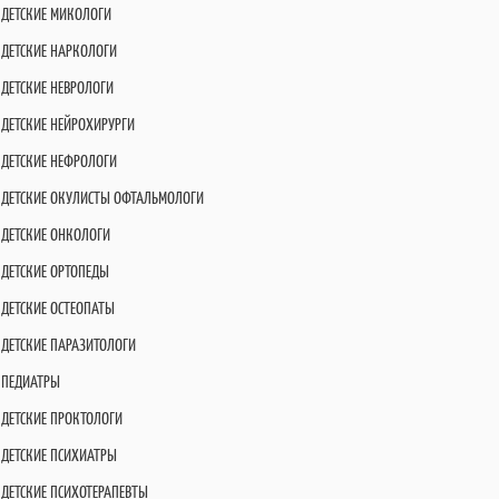
ДЕТСКИЕ МИКОЛОГИ
ДЕТСКИЕ НАРКОЛОГИ
ДЕТСКИЕ НЕВРОЛОГИ
ДЕТСКИЕ НЕЙРОХИРУРГИ
ДЕТСКИЕ НЕФРОЛОГИ
ДЕТСКИЕ ОКУЛИСТЫ ОФТАЛЬМОЛОГИ
ДЕТСКИЕ ОНКОЛОГИ
ДЕТСКИЕ ОРТОПЕДЫ
ДЕТСКИЕ ОСТЕОПАТЫ
ДЕТСКИЕ ПАРАЗИТОЛОГИ
ПЕДИАТРЫ
ДЕТСКИЕ ПРОКТОЛОГИ
ДЕТСКИЕ ПСИХИАТРЫ
ДЕТСКИЕ ПСИХОТЕРАПЕВТЫ