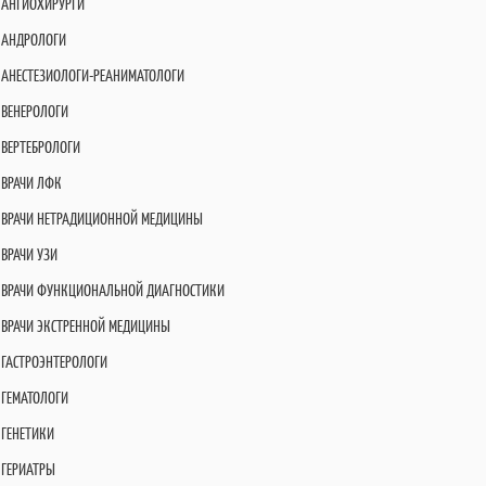
АНГИОХИРУРГИ
АНДРОЛОГИ
АНЕСТЕЗИОЛОГИ-РЕАНИМАТОЛОГИ
ВЕНЕРОЛОГИ
ВЕРТЕБРОЛОГИ
ВРАЧИ ЛФК
ВРАЧИ НЕТРАДИЦИОННОЙ МЕДИЦИНЫ
ВРАЧИ УЗИ
ВРАЧИ ФУНКЦИОНАЛЬНОЙ ДИАГНОСТИКИ
ВРАЧИ ЭКСТРЕННОЙ МЕДИЦИНЫ
ГАСТРОЭНТЕРОЛОГИ
ГЕМАТОЛОГИ
ГЕНЕТИКИ
ГЕРИАТРЫ