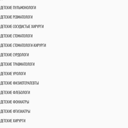
ДЕТСКИЕ ПУЛЬМОНОЛОГИ
ДЕТСКИЕ РЕВМАТОЛОГИ
ДЕТСКИЕ СОСУДИСТЫЕ ХИРУРГИ
ДЕТСКИЕ СТОМАТОЛОГИ
ДЕТСКИЕ СТОМАТОЛОГИ-ХИРУРГИ
ДЕТСКИЕ СУРДОЛОГИ
ДЕТСКИЕ ТРАВМАТОЛОГИ
ДЕТСКИЕ УРОЛОГИ
ДЕТСКИЕ ФИЗИОТЕРАПЕВТЫ
ДЕТСКИЕ ФЛЕБОЛОГИ
ДЕТСКИЕ ФОНИАТРЫ
ДЕТСКИЕ ФТИЗИАТРЫ
ДЕТСКИЕ ХИРУРГИ