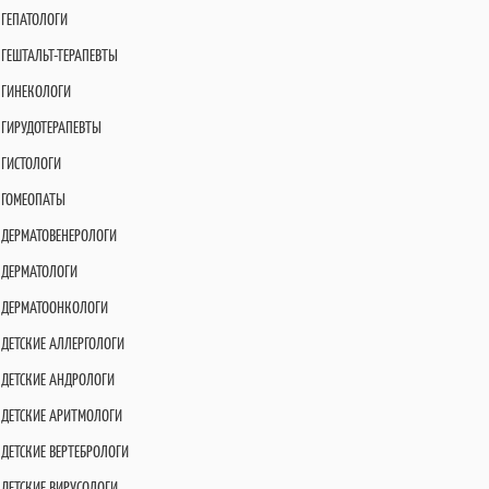
ГЕПАТОЛОГИ
ГЕШТАЛЬТ-ТЕРАПЕВТЫ
ГИНЕКОЛОГИ
ГИРУДОТЕРАПЕВТЫ
ГИСТОЛОГИ
ГОМЕОПАТЫ
ДЕРМАТОВЕНЕРОЛОГИ
ДЕРМАТОЛОГИ
ДЕРМАТООНКОЛОГИ
ДЕТСКИЕ АЛЛЕРГОЛОГИ
ДЕТСКИЕ АНДРОЛОГИ
ДЕТСКИЕ АРИТМОЛОГИ
ДЕТСКИЕ ВЕРТЕБРОЛОГИ
ДЕТСКИЕ ВИРУСОЛОГИ