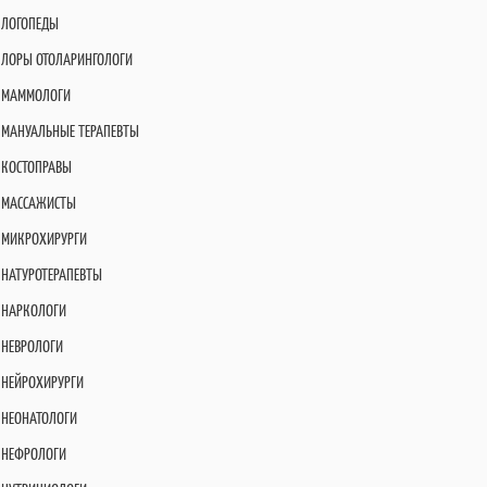
ЛОГОПЕДЫ
ЛОРЫ ОТОЛАРИНГОЛОГИ
МАММОЛОГИ
МАНУАЛЬНЫЕ ТЕРАПЕВТЫ
КОСТОПРАВЫ
МАССАЖИСТЫ
МИКРОХИРУРГИ
НАТУРОТЕРАПЕВТЫ
НАРКОЛОГИ
НЕВРОЛОГИ
НЕЙРОХИРУРГИ
НЕОНАТОЛОГИ
НЕФРОЛОГИ