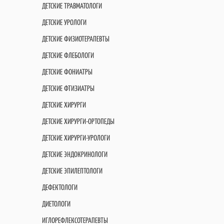
ДЕТСКИЕ ТРАВМАТОЛОГИ
ДЕТСКИЕ УРОЛОГИ
ДЕТСКИЕ ФИЗИОТЕРАПЕВТЫ
ДЕТСКИЕ ФЛЕБОЛОГИ
ДЕТСКИЕ ФОНИАТРЫ
ДЕТСКИЕ ФТИЗИАТРЫ
ДЕТСКИЕ ХИРУРГИ
ДЕТСКИЕ ХИРУРГИ-ОРТОПЕДЫ
ДЕТСКИЕ ХИРУРГИ-УРОЛОГИ
ДЕТСКИЕ ЭНДОКРИНОЛОГИ
ДЕТСКИЕ ЭПИЛЕПТОЛОГИ
ДЕФЕКТОЛОГИ
ДИЕТОЛОГИ
ИГЛОРЕФЛЕКСОТЕРАПЕВТЫ