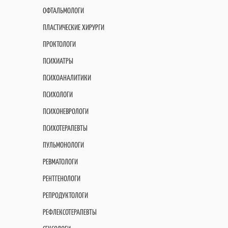
ОФТАЛЬМОЛОГИ
ПЛАСТИЧЕСКИЕ ХИРУРГИ
ПРОКТОЛОГИ
ПСИХИАТРЫ
ПСИХОАНАЛИТИКИ
ПСИХОЛОГИ
ПСИХОНЕВРОЛОГИ
ПСИХОТЕРАПЕВТЫ
ПУЛЬМОНОЛОГИ
РЕВМАТОЛОГИ
РЕНТГЕНОЛОГИ
РЕПРОДУКТОЛОГИ
РЕФЛЕКСОТЕРАПЕВТЫ