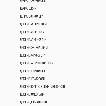
ДЕРМАТОВЕНЕРОЛОГИ
ДЕРМАТОЛОГИ
ДЕРМАТООНКОЛОГИ
ДЕТСКИЕ АЛЛЕРГОЛОГИ
ДЕТСКИЕ АНДРОЛОГИ
ДЕТСКИЕ АРИТМОЛОГИ
ДЕТСКИЕ ВЕРТЕБРОЛОГИ
ДЕТСКИЕ ВИРУСОЛОГИ
ДЕТСКИЕ ГАСТРОЭНТЕРОЛОГИ
ДЕТСКИЕ ГЕМАТОЛОГИ
ДЕТСКИЕ ГЕПАТОЛОГИ
ДЕТСКИЕ ПОДРОСТКОВЫЕ ГИНЕКОЛОГИ
ДЕТСКИЕ ГОМЕОПАТЫ
ДЕТСКИЕ ДЕРМАТОЛОГИ