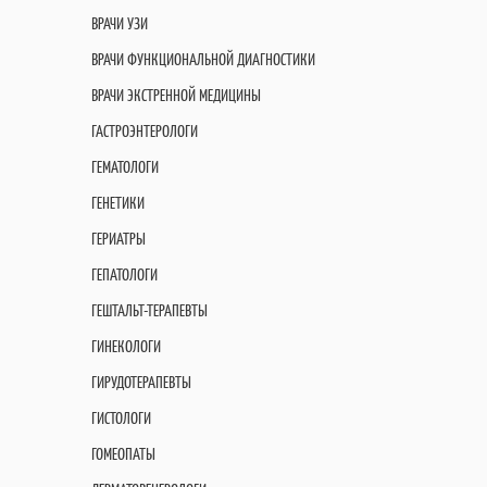
ВРАЧИ УЗИ
ВРАЧИ ФУНКЦИОНАЛЬНОЙ ДИАГНОСТИКИ
ВРАЧИ ЭКСТРЕННОЙ МЕДИЦИНЫ
ГАСТРОЭНТЕРОЛОГИ
ГЕМАТОЛОГИ
ГЕНЕТИКИ
ГЕРИАТРЫ
ГЕПАТОЛОГИ
ГЕШТАЛЬТ-ТЕРАПЕВТЫ
ГИНЕКОЛОГИ
ГИРУДОТЕРАПЕВТЫ
ГИСТОЛОГИ
ГОМЕОПАТЫ