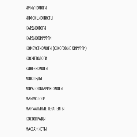
ИММУНОЛОГИ
ИНФЕКЦИОНИСТЫ
КАРДИОЛОГИ
КАРДИОХИРУРГИ
КОМБУСТИОЛОГИ (ОЖОГОВЫЕ ХИРУРГИ)
КОСМЕТОЛОГИ
КИНЕЗИОЛОГИ
ЛОГОПЕДЫ
ЛОРЫ ОТОЛАРИНГОЛОГИ
МАММОЛОГИ
МАНУАЛЬНЫЕ ТЕРАПЕВТЫ
КОСТОПРАВЫ
МАССАЖИСТЫ