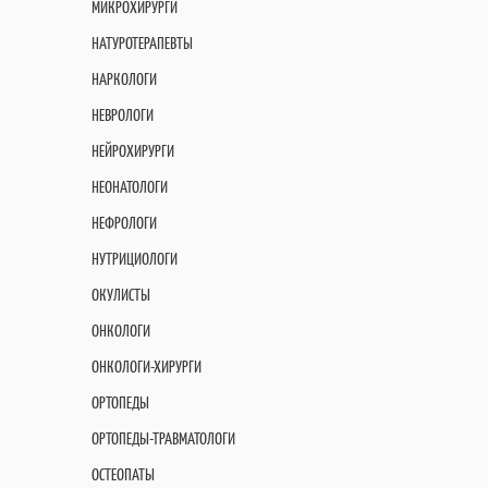
МИКРОХИРУРГИ
НАТУРОТЕРАПЕВТЫ
НАРКОЛОГИ
НЕВРОЛОГИ
НЕЙРОХИРУРГИ
НЕОНАТОЛОГИ
НЕФРОЛОГИ
НУТРИЦИОЛОГИ
ОКУЛИСТЫ
ОНКОЛОГИ
ОНКОЛОГИ-ХИРУРГИ
ОРТОПЕДЫ
ОРТОПЕДЫ-ТРАВМАТОЛОГИ
ОСТЕОПАТЫ