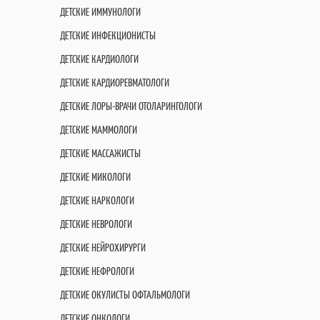
ДЕТСКИЕ ИММУНОЛОГИ
ДЕТСКИЕ ИНФЕКЦИОНИСТЫ
ДЕТСКИЕ КАРДИОЛОГИ
ДЕТСКИЕ КАРДИОРЕВМАТОЛОГИ
ДЕТСКИЕ ЛОРЫ-ВРАЧИ ОТОЛАРИНГОЛОГИ
ДЕТСКИЕ МАММОЛОГИ
ДЕТСКИЕ МАССАЖИСТЫ
ДЕТСКИЕ МИКОЛОГИ
ДЕТСКИЕ НАРКОЛОГИ
ДЕТСКИЕ НЕВРОЛОГИ
ДЕТСКИЕ НЕЙРОХИРУРГИ
ДЕТСКИЕ НЕФРОЛОГИ
ДЕТСКИЕ ОКУЛИСТЫ ОФТАЛЬМОЛОГИ
ДЕТСКИЕ ОНКОЛОГИ