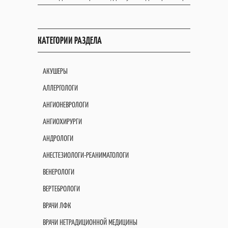
КАТЕГОРИИ РАЗДЕЛА
АКУШЕРЫ
АЛЛЕРГОЛОГИ
АНГИОНЕВРОЛОГИ
АНГИОХИРУРГИ
АНДРОЛОГИ
АНЕСТЕЗИОЛОГИ-РЕАНИМАТОЛОГИ
ВЕНЕРОЛОГИ
ВЕРТЕБРОЛОГИ
ВРАЧИ ЛФК
ВРАЧИ НЕТРАДИЦИОННОЙ МЕДИЦИНЫ