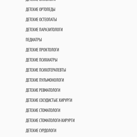
ДЕТСКИЕ ОРТОПЕДЫ
ДЕТСКИЕ ОСТЕОПАТЫ
ДЕТСКИЕ ПАРАЗИТОЛОГИ
ПЕДИАТРЫ
ДЕТСКИЕ ПРОКТОЛОГИ
ДЕТСКИЕ ПСИХИАТРЫ
ДЕТСКИЕ ПСИХОТЕРАПЕВТЫ
ДЕТСКИЕ ПУЛЬМОНОЛОГИ
ДЕТСКИЕ РЕВМАТОЛОГИ
ДЕТСКИЕ СОСУДИСТЫЕ ХИРУРГИ
ДЕТСКИЕ СТОМАТОЛОГИ
ДЕТСКИЕ СТОМАТОЛОГИ-ХИРУРГИ
ДЕТСКИЕ СУРДОЛОГИ