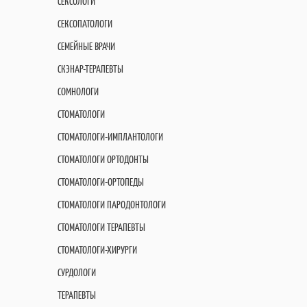
СЕКСОЛОГИ
СЕКСОПАТОЛОГИ
СЕМЕЙНЫЕ ВРАЧИ
СКЭНАР-ТЕРАПЕВТЫ
СОМНОЛОГИ
СТОМАТОЛОГИ
СТОМАТОЛОГИ-ИМПЛАНТОЛОГИ
СТОМАТОЛОГИ ОРТОДОНТЫ
СТОМАТОЛОГИ-ОРТОПЕДЫ
СТОМАТОЛОГИ ПАРОДОНТОЛОГИ
СТОМАТОЛОГИ ТЕРАПЕВТЫ
СТОМАТОЛОГИ-ХИРУРГИ
СУРДОЛОГИ
ТЕРАПЕВТЫ