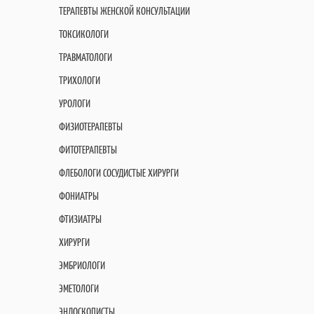
ТЕРАПЕВТЫ ЖЕНСКОЙ КОНСУЛЬТАЦИИ
ТОКСИКОЛОГИ
ТРАВМАТОЛОГИ
ТРИХОЛОГИ
УРОЛОГИ
ФИЗИОТЕРАПЕВТЫ
ФИТОТЕРАПЕВТЫ
ФЛЕБОЛОГИ СОСУДИСТЫЕ ХИРУРГИ
ФОНИАТРЫ
ФТИЗИАТРЫ
ХИРУРГИ
ЭМБРИОЛОГИ
ЭМЕТОЛОГИ
ЭНДОСКОПИСТЫ