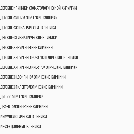
ДЕТСКИЕ КЛИНИКИ СТОМАТОЛОГИЧЕСКОЙ ХИРУРГИИ
ДЕТСКИЕ ФЛЕБОЛОГИЧЕСКИЕ КЛИНИКИ
ДЕТСКИЕ ФОНИАТРИЧЕСКИЕ КЛИНИКИ
ДЕТСКИЕ ФТИЗИАТРИЧЕСКИЕ КЛИНИКИ
ДЕТСКИЕ ХИРУРГИЧЕСКИЕ КЛИНИКИ
ДЕТСКИЕ ХИРУРГИЧЕСКО-ОРТОПЕДИЧЕСКИЕ КЛИНИКИ
ДЕТСКИЕ ХИРУРГИЧЕСКИЕ-УРОЛОГИЧЕСКИЕ КЛИНИКИ
ДЕТСКИЕ ЭНДОКРИНОЛОГИЧЕСКИЕ КЛИНИКИ
ДЕТСКИЕ ЭПИЛЕПТОЛОГИЧЕСКИЕ КЛИНИКИ
ДИЕТОЛОГИЧЕСКИЕ КЛИНИКИ
ДЕФЕКТОЛОГИЧЕСКИЕ КЛИНИКИ
ИММУНОЛОГИЧЕСКИЕ КЛИНИКИ
ИНФЕКЦИОННЫЕ КЛИНИКИ