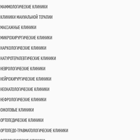
МАММОЛОГИЧЕСКИЕ КЛИНИКИ
КЛИНИКИ МАНУАЛЬНОЙ ТЕРАПИИ
МАССАЖНЫЕ КЛИНИКИ
МИКРОХИРУРГИЧЕСКИЕ КЛИНИКИ
НАРКОЛОГИЧЕСКИЕ КЛИНИКИ
НАТУРОТЕРАПЕВТИЧЕСКИЕ КЛИНИКИ
НЕВРОЛОГИЧЕСКИЕ КЛИНИКИ
НЕЙРОХИРУРГИЧЕСКИЕ КЛИНИКИ
НЕОНАТОЛОГИЧЕСКИЕ КЛИНИКИ
НЕФРОЛОГИЧЕСКИЕ КЛИНИКИ
ОЖОГОВЫЕ КЛИНИКИ
ОРТОПЕДИЧЕСКИЕ КЛИНИКИ
ОРТОПЕДО-ТРАВМАТОЛОГИЧЕСКИЕ КЛИНИКИ