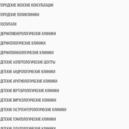
ГОРОДСКИЕ ЖЕНСКИЕ КОНСУЛЬТАЦИИ
ГОРОДСКИЕ ПОЛИКЛИНИКИ
ГОСПИТАЛИ
ДЕРМАТОВЕНЕРОЛОГИЧЕСКИЕ КЛИНИКИ
ДЕРМАТОЛОГИЧЕСКИЕ КЛИНИКИ
ДЕРМАТООНКОЛОГИЧЕСКИЕ КЛИНИКИ
ДЕТСКИЕ АЛЛЕРГОЛОГИЧЕСКИЕ ЦЕНТРЫ
ДЕТСКИЕ АНДРОЛОГИЧЕСКИЕ КЛИНИКИ
ДЕТСКИЕ АРИТМОЛОГИЧЕСКИЕ КЛИНИКИ
ДЕТСКИЕ ВЕРТЕБРОЛОГИЧЕСКИЕ КЛИНИКИ
ДЕТСКИЕ ВИРУСОЛОГИЧЕСКИЕ КЛИНИКИ
ДЕТСКИЕ ГАСТРОЭНТЕРОЛОГИЧЕСКИЕ КЛИНИКИ
ДЕТСКИЕ ГЕМАТОЛОГИЧЕСКИЕ КЛИНИКИ
ДЕТСКИЕ ГЕПАТОЛОГИЧЕСКИЕ КЛИНИКИ