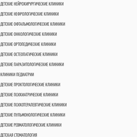
ДЕТСКИЕ НЕЙРОХИРУРГИЧЕСКИЕ КЛИНИКИ
ДЕТСКИЕ НЕФРОЛОГИЧЕСКИЕ КЛИНИКИ
ДЕТСКИЕ ОФТАЛЬМОЛОГИЧЕСКИЕ КЛИНИКИ
ДЕТСКИЕ ОНКОЛОГИЧЕСКИЕ КЛИНИКИ
ДЕТСКИЕ ОРТОПЕДИЧЕСКИЕ КЛИНИКИ
ДЕТСКИЕ ОСТЕОПАТИЧЕСКИЕ КЛИНИКИ
ДЕТСКИЕ ПАРАЗИТОЛОГИЧЕСКИЕ КЛИНИКИ
КЛИНИКИ ПЕДИАТРИИ
ДЕТСКИЕ ПРОКТОЛОГИЧЕСКИЕ КЛИНИКИ
ДЕТСКИЕ ПСИХИАТРИЧЕСКИЕ КЛИНИКИ
ДЕТСКИЕ ПСИХОТЕРАПЕВТИЧЕСКИЕ КЛИНИКИ
ДЕТСКИЕ ПУЛЬМОНОЛОГИЧЕСКИЕ КЛИНИКИ
ДЕТСКИЕ РЕВМАТОЛОГИЧЕСКИЕ КЛИНИКИ
ДЕТСКАЯ СТОМАТОЛОГИЯ