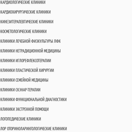
КАРДИОЛОГИЧЕСКИЕ КЛИНИКИ
КАРДИОХИРУРГИЧЕСКИЕ КЛИНИКИ
КИНЕЗИТЕРАПЕВТИЧЕСКИЕ КЛИНИКИ
КОСМЕТОЛОГИЧЕСКИЕ КЛИНИКИ
КЛИНИКИ ЛЕЧЕБНОЙ ФИЗКУЛЬТУРЫ ЛФК
КЛИНИКИ НЕТРАДИЦИОННОЙ МЕДИЦИНЫ
КЛИНИКИ ИГЛОРЕФЛЕКСОТЕРАПИИ
КЛИНИКИ ПЛАСТИЧЕСКОЙ ХИРУРГИИ
КЛИНИКИ СЕМЕЙНОЙ МЕДИЦИНЫ
КЛИНИКИ СКЭНАР-ТЕРАПИИ
КЛИНИКИ ФУНКЦИОНАЛЬНОЙ ДИАГНОСТИКИ
КЛИНИКИ ЭКСТРЕННОЙ ПОМОЩИ
ЛОГОПЕДИЧЕСКИЕ КЛИНИКИ
ЛОР ОТОРИНОЛАРИНГОЛОГИЧЕСКИЕ КЛИНИКИ