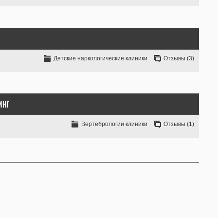
Детские наркологические клиники
Отзывы (3)
ИНГ
Вертебрологии клиники
Отзывы (1)