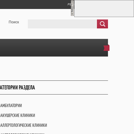
РЕГИСТРАЦИЯ
ВХОД
Поиск
АТЕГОРИИ РАЗДЕЛА
АМБУЛАТОРИИ
АКУШЕРСКИЕ КЛИНИКИ
АЛЛЕРГОЛОГИЧЕСКИЕ КЛИНИКИ