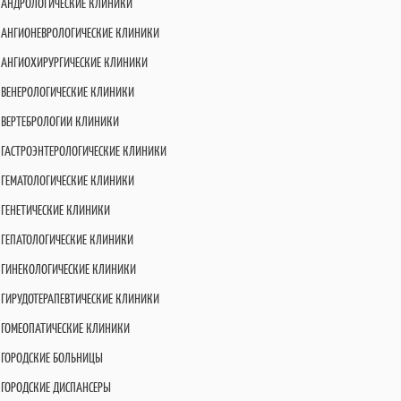
АНДРОЛОГИЧЕСКИЕ КЛИНИКИ
АНГИОНЕВРОЛОГИЧЕСКИЕ КЛИНИКИ
АНГИОХИРУРГИЧЕСКИЕ КЛИНИКИ
ВЕНЕРОЛОГИЧЕСКИЕ КЛИНИКИ
ВЕРТЕБРОЛОГИИ КЛИНИКИ
ГАСТРОЭНТЕРОЛОГИЧЕСКИЕ КЛИНИКИ
ГЕМАТОЛОГИЧЕСКИЕ КЛИНИКИ
ГЕНЕТИЧЕСКИЕ КЛИНИКИ
ГЕПАТОЛОГИЧЕСКИЕ КЛИНИКИ
ГИНЕКОЛОГИЧЕСКИЕ КЛИНИКИ
ГИРУДОТЕРАПЕВТИЧЕСКИЕ КЛИНИКИ
ГОМЕОПАТИЧЕСКИЕ КЛИНИКИ
ГОРОДСКИЕ БОЛЬНИЦЫ
ГОРОДСКИЕ ДИСПАНСЕРЫ