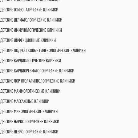
ДЕТСКИЕ ГОМЕОПАТИЧЕСКИЕ КЛИНИКИ
ДЕТСКИЕ ДЕРМАТОЛОГИЧЕСКИЕ КЛИНИКИ
ДЕТСКИЕ ИММУНОЛОГИЧЕСКИЕ КЛИНИКИ
ДЕТСКИЕ ИНФЕКЦИОННЫЕ КЛИНИКИ
ДЕТСКИЕ ПОДРОСТКОВЫЕ ГИНЕКОЛОГИЧЕСКИЕ КЛИНИКИ
ДЕТСКИЕ КАРДИОЛОГИЧЕСКИЕ КЛИНИКИ
ДЕТСКИЕ КАРДИОРЕВМАТОЛОГИЧЕСКИЕ КЛИНИКИ
ДЕТСКИЕ ЛОР ОТОЛАРИНГОЛОГИЧЕСКИЕ КЛИНИКИ
ДЕТСКИЕ МАММОЛОГИЧЕСКИЕ КЛИНИКИ
ДЕТСКИЕ МАССАЖНЫЕ КЛИНИКИ
ДЕТСКИЕ МИКОЛОГИЧЕСКИЕ КЛИНИКИ
ДЕТСКИЕ НАРКОЛОГИЧЕСКИЕ КЛИНИКИ
ДЕТСКИЕ НЕВРОЛОГИЧЕСКИЕ КЛИНИКИ