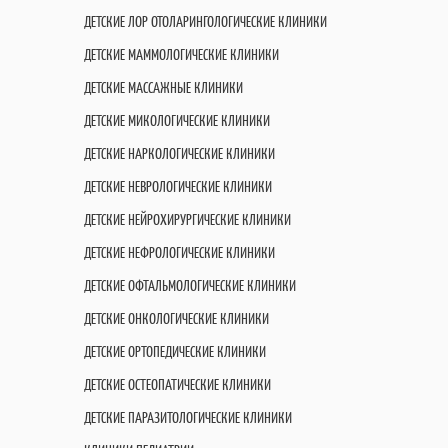
ДЕТСКИЕ ЛОР ОТОЛАРИНГОЛОГИЧЕСКИЕ КЛИНИКИ
ДЕТСКИЕ МАММОЛОГИЧЕСКИЕ КЛИНИКИ
ДЕТСКИЕ МАССАЖНЫЕ КЛИНИКИ
ДЕТСКИЕ МИКОЛОГИЧЕСКИЕ КЛИНИКИ
ДЕТСКИЕ НАРКОЛОГИЧЕСКИЕ КЛИНИКИ
ДЕТСКИЕ НЕВРОЛОГИЧЕСКИЕ КЛИНИКИ
ДЕТСКИЕ НЕЙРОХИРУРГИЧЕСКИЕ КЛИНИКИ
ДЕТСКИЕ НЕФРОЛОГИЧЕСКИЕ КЛИНИКИ
ДЕТСКИЕ ОФТАЛЬМОЛОГИЧЕСКИЕ КЛИНИКИ
ДЕТСКИЕ ОНКОЛОГИЧЕСКИЕ КЛИНИКИ
ДЕТСКИЕ ОРТОПЕДИЧЕСКИЕ КЛИНИКИ
ДЕТСКИЕ ОСТЕОПАТИЧЕСКИЕ КЛИНИКИ
ДЕТСКИЕ ПАРАЗИТОЛОГИЧЕСКИЕ КЛИНИКИ