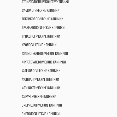
СТОМАТОЛОГИЯ РЕКОНСТРУКТИВНАЯ
СУРДОЛОГИЧЕСКИЕ КЛИНИКИ
ТОКСИКОЛОГИЧЕСКИЕ КЛИНИКИ
ТРАВМАТОЛОГИЧЕСКИЕ КЛИНИКИ
ТРИХОЛОГИЧЕСКИЕ КЛИНИКИ
УРОЛОГИЧЕСКИЕ КЛИНИКИ
ФИЗИОТЕРАПЕВТИЧЕСКИЕ КЛИНИКИ
ФИТОТЕРАПЕВТИЧЕСКИЕ КЛИНИКИ
ФЛЕБОЛОГИЧЕСКИЕ КЛИНИКИ
ФОНИАТРИЧЕСКИЕ КЛИНИКИ
ФТИЗИАТРИЧЕСКИЕ КЛИНИКИ
ХИРУРГИЧЕСКИЕ КЛИНИКИ
ЭМБРИОЛОГИЧЕСКИЕ КЛИНИКИ
ЭМЕТОЛОГИЧЕСКИЕ КЛИНИКИ