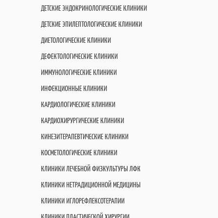
ДЕТСКИЕ ЭНДОКРИНОЛОГИЧЕСКИЕ КЛИНИКИ
ДЕТСКИЕ ЭПИЛЕПТОЛОГИЧЕСКИЕ КЛИНИКИ
ДИЕТОЛОГИЧЕСКИЕ КЛИНИКИ
ДЕФЕКТОЛОГИЧЕСКИЕ КЛИНИКИ
ИММУНОЛОГИЧЕСКИЕ КЛИНИКИ
ИНФЕКЦИОННЫЕ КЛИНИКИ
КАРДИОЛОГИЧЕСКИЕ КЛИНИКИ
КАРДИОХИРУРГИЧЕСКИЕ КЛИНИКИ
КИНЕЗИТЕРАПЕВТИЧЕСКИЕ КЛИНИКИ
КОСМЕТОЛОГИЧЕСКИЕ КЛИНИКИ
КЛИНИКИ ЛЕЧЕБНОЙ ФИЗКУЛЬТУРЫ ЛФК
КЛИНИКИ НЕТРАДИЦИОННОЙ МЕДИЦИНЫ
КЛИНИКИ ИГЛОРЕФЛЕКСОТЕРАПИИ
КЛИНИКИ ПЛАСТИЧЕСКОЙ ХИРУРГИИ