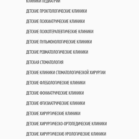
КЛИНИКИ ПЕДИАТРИИ
ДЕТСКИЕ ПРОКТОЛОГИЧЕСКИЕ КЛИНИКИ
ДЕТСКИЕ ПСИХИАТРИЧЕСКИЕ КЛИНИКИ
ДЕТСКИЕ ПСИХОТЕРАПЕВТИЧЕСКИЕ КЛИНИКИ
ДЕТСКИЕ ПУЛЬМОНОЛОГИЧЕСКИЕ КЛИНИКИ
ДЕТСКИЕ РЕВМАТОЛОГИЧЕСКИЕ КЛИНИКИ
ДЕТСКАЯ СТОМАТОЛОГИЯ
ДЕТСКИЕ КЛИНИКИ СТОМАТОЛОГИЧЕСКОЙ ХИРУРГИИ
ДЕТСКИЕ ФЛЕБОЛОГИЧЕСКИЕ КЛИНИКИ
ДЕТСКИЕ ФОНИАТРИЧЕСКИЕ КЛИНИКИ
ДЕТСКИЕ ФТИЗИАТРИЧЕСКИЕ КЛИНИКИ
ДЕТСКИЕ ХИРУРГИЧЕСКИЕ КЛИНИКИ
ДЕТСКИЕ ХИРУРГИЧЕСКО-ОРТОПЕДИЧЕСКИЕ КЛИНИКИ
ДЕТСКИЕ ХИРУРГИЧЕСКИЕ-УРОЛОГИЧЕСКИЕ КЛИНИКИ