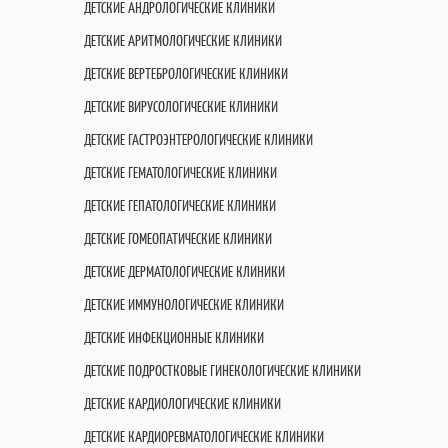
ДЕТСКИЕ АНДРОЛОГИЧЕСКИЕ КЛИНИКИ
ДЕТСКИЕ АРИТМОЛОГИЧЕСКИЕ КЛИНИКИ
ДЕТСКИЕ ВЕРТЕБРОЛОГИЧЕСКИЕ КЛИНИКИ
ДЕТСКИЕ ВИРУСОЛОГИЧЕСКИЕ КЛИНИКИ
ДЕТСКИЕ ГАСТРОЭНТЕРОЛОГИЧЕСКИЕ КЛИНИКИ
ДЕТСКИЕ ГЕМАТОЛОГИЧЕСКИЕ КЛИНИКИ
ДЕТСКИЕ ГЕПАТОЛОГИЧЕСКИЕ КЛИНИКИ
ДЕТСКИЕ ГОМЕОПАТИЧЕСКИЕ КЛИНИКИ
ДЕТСКИЕ ДЕРМАТОЛОГИЧЕСКИЕ КЛИНИКИ
ДЕТСКИЕ ИММУНОЛОГИЧЕСКИЕ КЛИНИКИ
ДЕТСКИЕ ИНФЕКЦИОННЫЕ КЛИНИКИ
ДЕТСКИЕ ПОДРОСТКОВЫЕ ГИНЕКОЛОГИЧЕСКИЕ КЛИНИКИ
ДЕТСКИЕ КАРДИОЛОГИЧЕСКИЕ КЛИНИКИ
ДЕТСКИЕ КАРДИОРЕВМАТОЛОГИЧЕСКИЕ КЛИНИКИ