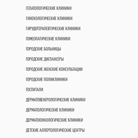
ГЕПАТОЛОГИЧЕСКИЕ КЛИНИКИ
ГИНЕКОЛОГИЧЕСКИЕ КЛИНИКИ
ГИРУДОТЕРАПЕВТИЧЕСКИЕ КЛИНИКИ
ГОМЕОПАТИЧЕСКИЕ КЛИНИКИ
ГОРОДСКИЕ БОЛЬНИЦЫ
ГОРОДСКИЕ ДИСПАНСЕРЫ
ГОРОДСКИЕ ЖЕНСКИЕ КОНСУЛЬТАЦИИ
ГОРОДСКИЕ ПОЛИКЛИНИКИ
ГОСПИТАЛИ
ДЕРМАТОВЕНЕРОЛОГИЧЕСКИЕ КЛИНИКИ
ДЕРМАТОЛОГИЧЕСКИЕ КЛИНИКИ
ДЕРМАТООНКОЛОГИЧЕСКИЕ КЛИНИКИ
ДЕТСКИЕ АЛЛЕРГОЛОГИЧЕСКИЕ ЦЕНТРЫ