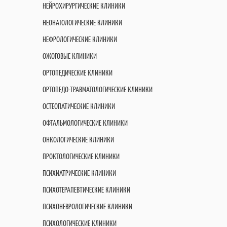
НЕЙРОХИРУРГИЧЕСКИЕ КЛИНИКИ
НЕОНАТОЛОГИЧЕСКИЕ КЛИНИКИ
НЕФРОЛОГИЧЕСКИЕ КЛИНИКИ
ОЖОГОВЫЕ КЛИНИКИ
ОРТОПЕДИЧЕСКИЕ КЛИНИКИ
ОРТОПЕДО-ТРАВМАТОЛОГИЧЕСКИЕ КЛИНИКИ
ОСТЕОПАТИЧЕСКИЕ КЛИНИКИ
ОФТАЛЬМОЛОГИЧЕСКИЕ КЛИНИКИ
ОНКОЛОГИЧЕСКИЕ КЛИНИКИ
ПРОКТОЛОГИЧЕСКИЕ КЛИНИКИ
ПСИХИАТРИЧЕСКИЕ КЛИНИКИ
ПСИХОТЕРАПЕВТИЧЕСКИЕ КЛИНИКИ
ПСИХОНЕВРОЛОГИЧЕСКИЕ КЛИНИКИ
ПСИХОЛОГИЧЕСКИЕ КЛИНИКИ