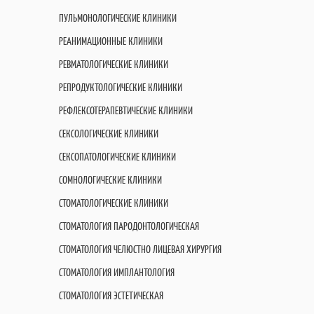
ПУЛЬМОНОЛОГИЧЕСКИЕ КЛИНИКИ
РЕАНИМАЦИОННЫЕ КЛИНИКИ
РЕВМАТОЛОГИЧЕСКИЕ КЛИНИКИ
РЕПРОДУКТОЛОГИЧЕСКИЕ КЛИНИКИ
РЕФЛЕКСОТЕРАПЕВТИЧЕСКИЕ КЛИНИКИ
СЕКСОЛОГИЧЕСКИЕ КЛИНИКИ
СЕКСОПАТОЛОГИЧЕСКИЕ КЛИНИКИ
СОМНОЛОГИЧЕСКИЕ КЛИНИКИ
СТОМАТОЛОГИЧЕСКИЕ КЛИНИКИ
СТОМАТОЛОГИЯ ПАРОДОНТОЛОГИЧЕСКАЯ
СТОМАТОЛОГИЯ ЧЕЛЮСТНО ЛИЦЕВАЯ ХИРУРГИЯ
СТОМАТОЛОГИЯ ИМПЛАНТОЛОГИЯ
СТОМАТОЛОГИЯ ЭСТЕТИЧЕСКАЯ