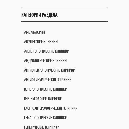
КАТЕГОРИИ РАЗДЕЛА
АМБУЛАТОРИИ
АКУШЕРСКИЕ КЛИНИКИ
АЛЛЕРГОЛОГИЧЕСКИЕ КЛИНИКИ
АНДРОЛОГИЧЕСКИЕ КЛИНИКИ
АНГИОНЕВРОЛОГИЧЕСКИЕ КЛИНИКИ
АНГИОХИРУРГИЧЕСКИЕ КЛИНИКИ
ВЕНЕРОЛОГИЧЕСКИЕ КЛИНИКИ
ВЕРТЕБРОЛОГИИ КЛИНИКИ
ГАСТРОЭНТЕРОЛОГИЧЕСКИЕ КЛИНИКИ
ГЕМАТОЛОГИЧЕСКИЕ КЛИНИКИ
ГЕНЕТИЧЕСКИЕ КЛИНИКИ