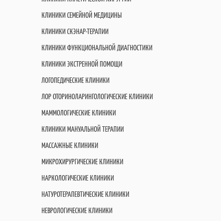
КЛИНИКИ СЕМЕЙНОЙ МЕДИЦИНЫ
КЛИНИКИ СКЭНАР-ТЕРАПИИ
КЛИНИКИ ФУНКЦИОНАЛЬНОЙ ДИАГНОСТИКИ
КЛИНИКИ ЭКСТРЕННОЙ ПОМОЩИ
ЛОГОПЕДИЧЕСКИЕ КЛИНИКИ
ЛОР ОТОРИНОЛАРИНГОЛОГИЧЕСКИЕ КЛИНИКИ
МАММОЛОГИЧЕСКИЕ КЛИНИКИ
КЛИНИКИ МАНУАЛЬНОЙ ТЕРАПИИ
МАССАЖНЫЕ КЛИНИКИ
МИКРОХИРУРГИЧЕСКИЕ КЛИНИКИ
НАРКОЛОГИЧЕСКИЕ КЛИНИКИ
НАТУРОТЕРАПЕВТИЧЕСКИЕ КЛИНИКИ
НЕВРОЛОГИЧЕСКИЕ КЛИНИКИ