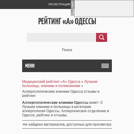
РЕГИСТРАЦИЯ
ВХОД
РЕЙТИНГ «А» ОДЕССЫ
Поиск
МЕНЮ
Медицинский рейтинг «А» Одесса
»
Лучшие
больницы, клиники и поликлиники
»
Аллергологические клиники Одесса отзывы и
рейтинг
Аллергологические клиники Одессы
анкет
: 0
Лучшие клиники и больницы в категории
аллергология Одессы. Аллергическое отделение в
Одессе, рейтинг и отзывы.
Не найдено материалов, доступных для просмотра