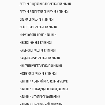
ДЕТСКИЕ ЭНДОКРИНОЛОГИЧЕСКИЕ КЛИНИКИ
ДЕТСКИЕ ЭПИЛЕПТОЛОГИЧЕСКИЕ КЛИНИКИ
ДИЕТОЛОГИЧЕСКИЕ КЛИНИКИ
ДЕФЕКТОЛОГИЧЕСКИЕ КЛИНИКИ
ИММУНОЛОГИЧЕСКИЕ КЛИНИКИ
ИНФЕКЦИОННЫЕ КЛИНИКИ
КАРДИОЛОГИЧЕСКИЕ КЛИНИКИ
КАРДИОХИРУРГИЧЕСКИЕ КЛИНИКИ
КИНЕЗИТЕРАПЕВТИЧЕСКИЕ КЛИНИКИ
КОСМЕТОЛОГИЧЕСКИЕ КЛИНИКИ
КЛИНИКИ ЛЕЧЕБНОЙ ФИЗКУЛЬТУРЫ ЛФК
КЛИНИКИ НЕТРАДИЦИОННОЙ МЕДИЦИНЫ
КЛИНИКИ ИГЛОРЕФЛЕКСОТЕРАПИИ
КЛИНИКИ ПЛАСТИЧЕСКОЙ ХИРУРГИИ