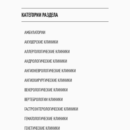
КАТЕГОРИИ РАЗДЕЛА
АМБУЛАТОРИИ
АКУШЕРСКИЕ КЛИНИКИ
АЛЛЕРГОЛОГИЧЕСКИЕ КЛИНИКИ
АНДРОЛОГИЧЕСКИЕ КЛИНИКИ
АНГИОНЕВРОЛОГИЧЕСКИЕ КЛИНИКИ
АНГИОХИРУРГИЧЕСКИЕ КЛИНИКИ
ВЕНЕРОЛОГИЧЕСКИЕ КЛИНИКИ
ВЕРТЕБРОЛОГИИ КЛИНИКИ
ГАСТРОЭНТЕРОЛОГИЧЕСКИЕ КЛИНИКИ
ГЕМАТОЛОГИЧЕСКИЕ КЛИНИКИ
ГЕНЕТИЧЕСКИЕ КЛИНИКИ