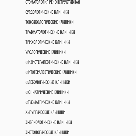
СТОМАТОЛОГИЯ РЕКОНСТРУКТИВНАЯ
СУРДОЛОГИЧЕСКИЕ КЛИНИКИ
ТОКСИКОЛОГИЧЕСКИЕ КЛИНИКИ
ТРАВМАТОЛОГИЧЕСКИЕ КЛИНИКИ
ТРИХОЛОГИЧЕСКИЕ КЛИНИКИ
УРОЛОГИЧЕСКИЕ КЛИНИКИ
ФИЗИОТЕРАПЕВТИЧЕСКИЕ КЛИНИКИ
ФИТОТЕРАПЕВТИЧЕСКИЕ КЛИНИКИ
ФЛЕБОЛОГИЧЕСКИЕ КЛИНИКИ
ФОНИАТРИЧЕСКИЕ КЛИНИКИ
ФТИЗИАТРИЧЕСКИЕ КЛИНИКИ
ХИРУРГИЧЕСКИЕ КЛИНИКИ
ЭМБРИОЛОГИЧЕСКИЕ КЛИНИКИ
ЭМЕТОЛОГИЧЕСКИЕ КЛИНИКИ