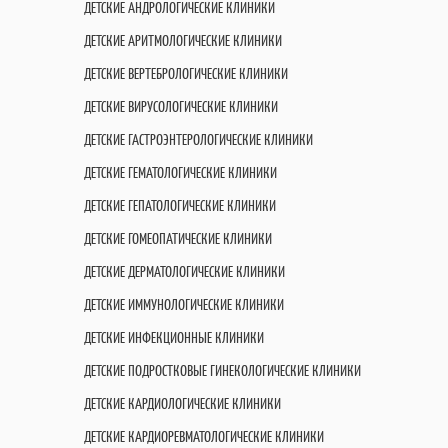
ДЕТСКИЕ АНДРОЛОГИЧЕСКИЕ КЛИНИКИ
ДЕТСКИЕ АРИТМОЛОГИЧЕСКИЕ КЛИНИКИ
ДЕТСКИЕ ВЕРТЕБРОЛОГИЧЕСКИЕ КЛИНИКИ
ДЕТСКИЕ ВИРУСОЛОГИЧЕСКИЕ КЛИНИКИ
ДЕТСКИЕ ГАСТРОЭНТЕРОЛОГИЧЕСКИЕ КЛИНИКИ
ДЕТСКИЕ ГЕМАТОЛОГИЧЕСКИЕ КЛИНИКИ
ДЕТСКИЕ ГЕПАТОЛОГИЧЕСКИЕ КЛИНИКИ
ДЕТСКИЕ ГОМЕОПАТИЧЕСКИЕ КЛИНИКИ
ДЕТСКИЕ ДЕРМАТОЛОГИЧЕСКИЕ КЛИНИКИ
ДЕТСКИЕ ИММУНОЛОГИЧЕСКИЕ КЛИНИКИ
ДЕТСКИЕ ИНФЕКЦИОННЫЕ КЛИНИКИ
ДЕТСКИЕ ПОДРОСТКОВЫЕ ГИНЕКОЛОГИЧЕСКИЕ КЛИНИКИ
ДЕТСКИЕ КАРДИОЛОГИЧЕСКИЕ КЛИНИКИ
ДЕТСКИЕ КАРДИОРЕВМАТОЛОГИЧЕСКИЕ КЛИНИКИ