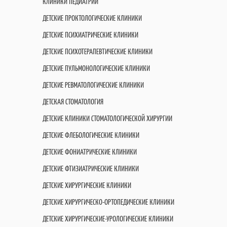
КЛИНИКИ ПЕДИАТРИИ
ДЕТСКИЕ ПРОКТОЛОГИЧЕСКИЕ КЛИНИКИ
ДЕТСКИЕ ПСИХИАТРИЧЕСКИЕ КЛИНИКИ
ДЕТСКИЕ ПСИХОТЕРАПЕВТИЧЕСКИЕ КЛИНИКИ
ДЕТСКИЕ ПУЛЬМОНОЛОГИЧЕСКИЕ КЛИНИКИ
ДЕТСКИЕ РЕВМАТОЛОГИЧЕСКИЕ КЛИНИКИ
ДЕТСКАЯ СТОМАТОЛОГИЯ
ДЕТСКИЕ КЛИНИКИ СТОМАТОЛОГИЧЕСКОЙ ХИРУРГИИ
ДЕТСКИЕ ФЛЕБОЛОГИЧЕСКИЕ КЛИНИКИ
ДЕТСКИЕ ФОНИАТРИЧЕСКИЕ КЛИНИКИ
ДЕТСКИЕ ФТИЗИАТРИЧЕСКИЕ КЛИНИКИ
ДЕТСКИЕ ХИРУРГИЧЕСКИЕ КЛИНИКИ
ДЕТСКИЕ ХИРУРГИЧЕСКО-ОРТОПЕДИЧЕСКИЕ КЛИНИКИ
ДЕТСКИЕ ХИРУРГИЧЕСКИЕ-УРОЛОГИЧЕСКИЕ КЛИНИКИ