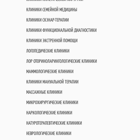
КЛИНИКИ СЕМЕЙНОЙ МЕДИЦИНЫ
КЛИНИКИ СКЭНАР-ТЕРАПИИ
КЛИНИКИ ФУНКЦИОНАЛЬНОЙ ДИАГНОСТИКИ
КЛИНИКИ ЭКСТРЕННОЙ ПОМОЩИ
ЛОГОПЕДИЧЕСКИЕ КЛИНИКИ
ЛОР ОТОРИНОЛАРИНГОЛОГИЧЕСКИЕ КЛИНИКИ
МАММОЛОГИЧЕСКИЕ КЛИНИКИ
КЛИНИКИ МАНУАЛЬНОЙ ТЕРАПИИ
МАССАЖНЫЕ КЛИНИКИ
МИКРОХИРУРГИЧЕСКИЕ КЛИНИКИ
НАРКОЛОГИЧЕСКИЕ КЛИНИКИ
НАТУРОТЕРАПЕВТИЧЕСКИЕ КЛИНИКИ
НЕВРОЛОГИЧЕСКИЕ КЛИНИКИ