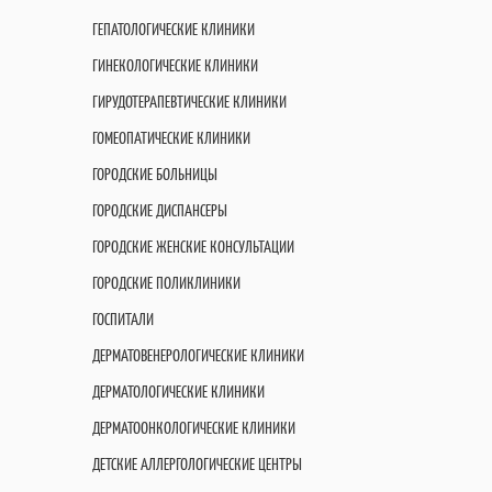
ГЕПАТОЛОГИЧЕСКИЕ КЛИНИКИ
ГИНЕКОЛОГИЧЕСКИЕ КЛИНИКИ
ГИРУДОТЕРАПЕВТИЧЕСКИЕ КЛИНИКИ
ГОМЕОПАТИЧЕСКИЕ КЛИНИКИ
ГОРОДСКИЕ БОЛЬНИЦЫ
ГОРОДСКИЕ ДИСПАНСЕРЫ
ГОРОДСКИЕ ЖЕНСКИЕ КОНСУЛЬТАЦИИ
ГОРОДСКИЕ ПОЛИКЛИНИКИ
ГОСПИТАЛИ
ДЕРМАТОВЕНЕРОЛОГИЧЕСКИЕ КЛИНИКИ
ДЕРМАТОЛОГИЧЕСКИЕ КЛИНИКИ
ДЕРМАТООНКОЛОГИЧЕСКИЕ КЛИНИКИ
ДЕТСКИЕ АЛЛЕРГОЛОГИЧЕСКИЕ ЦЕНТРЫ