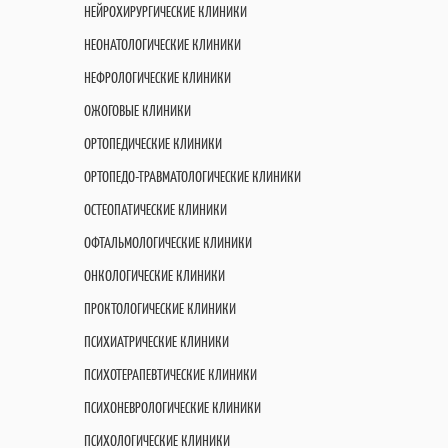
НЕЙРОХИРУРГИЧЕСКИЕ КЛИНИКИ
НЕОНАТОЛОГИЧЕСКИЕ КЛИНИКИ
НЕФРОЛОГИЧЕСКИЕ КЛИНИКИ
ОЖОГОВЫЕ КЛИНИКИ
ОРТОПЕДИЧЕСКИЕ КЛИНИКИ
ОРТОПЕДО-ТРАВМАТОЛОГИЧЕСКИЕ КЛИНИКИ
ОСТЕОПАТИЧЕСКИЕ КЛИНИКИ
ОФТАЛЬМОЛОГИЧЕСКИЕ КЛИНИКИ
ОНКОЛОГИЧЕСКИЕ КЛИНИКИ
ПРОКТОЛОГИЧЕСКИЕ КЛИНИКИ
ПСИХИАТРИЧЕСКИЕ КЛИНИКИ
ПСИХОТЕРАПЕВТИЧЕСКИЕ КЛИНИКИ
ПСИХОНЕВРОЛОГИЧЕСКИЕ КЛИНИКИ
ПСИХОЛОГИЧЕСКИЕ КЛИНИКИ