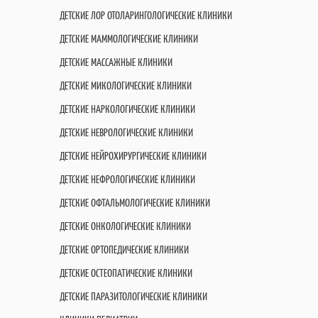
ДЕТСКИЕ ЛОР ОТОЛАРИНГОЛОГИЧЕСКИЕ КЛИНИКИ
ДЕТСКИЕ МАММОЛОГИЧЕСКИЕ КЛИНИКИ
ДЕТСКИЕ МАССАЖНЫЕ КЛИНИКИ
ДЕТСКИЕ МИКОЛОГИЧЕСКИЕ КЛИНИКИ
ДЕТСКИЕ НАРКОЛОГИЧЕСКИЕ КЛИНИКИ
ДЕТСКИЕ НЕВРОЛОГИЧЕСКИЕ КЛИНИКИ
ДЕТСКИЕ НЕЙРОХИРУРГИЧЕСКИЕ КЛИНИКИ
ДЕТСКИЕ НЕФРОЛОГИЧЕСКИЕ КЛИНИКИ
ДЕТСКИЕ ОФТАЛЬМОЛОГИЧЕСКИЕ КЛИНИКИ
ДЕТСКИЕ ОНКОЛОГИЧЕСКИЕ КЛИНИКИ
ДЕТСКИЕ ОРТОПЕДИЧЕСКИЕ КЛИНИКИ
ДЕТСКИЕ ОСТЕОПАТИЧЕСКИЕ КЛИНИКИ
ДЕТСКИЕ ПАРАЗИТОЛОГИЧЕСКИЕ КЛИНИКИ