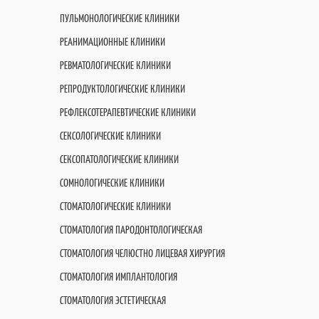
ПУЛЬМОНОЛОГИЧЕСКИЕ КЛИНИКИ
РЕАНИМАЦИОННЫЕ КЛИНИКИ
РЕВМАТОЛОГИЧЕСКИЕ КЛИНИКИ
РЕПРОДУКТОЛОГИЧЕСКИЕ КЛИНИКИ
РЕФЛЕКСОТЕРАПЕВТИЧЕСКИЕ КЛИНИКИ
СЕКСОЛОГИЧЕСКИЕ КЛИНИКИ
СЕКСОПАТОЛОГИЧЕСКИЕ КЛИНИКИ
СОМНОЛОГИЧЕСКИЕ КЛИНИКИ
СТОМАТОЛОГИЧЕСКИЕ КЛИНИКИ
СТОМАТОЛОГИЯ ПАРОДОНТОЛОГИЧЕСКАЯ
СТОМАТОЛОГИЯ ЧЕЛЮСТНО ЛИЦЕВАЯ ХИРУРГИЯ
СТОМАТОЛОГИЯ ИМПЛАНТОЛОГИЯ
СТОМАТОЛОГИЯ ЭСТЕТИЧЕСКАЯ