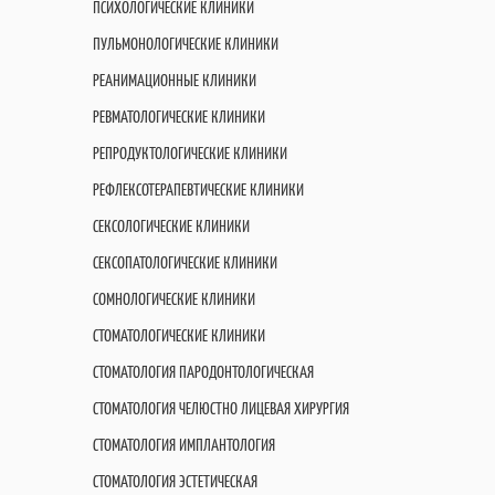
ПСИХОЛОГИЧЕСКИЕ КЛИНИКИ
ПУЛЬМОНОЛОГИЧЕСКИЕ КЛИНИКИ
РЕАНИМАЦИОННЫЕ КЛИНИКИ
РЕВМАТОЛОГИЧЕСКИЕ КЛИНИКИ
РЕПРОДУКТОЛОГИЧЕСКИЕ КЛИНИКИ
РЕФЛЕКСОТЕРАПЕВТИЧЕСКИЕ КЛИНИКИ
СЕКСОЛОГИЧЕСКИЕ КЛИНИКИ
СЕКСОПАТОЛОГИЧЕСКИЕ КЛИНИКИ
СОМНОЛОГИЧЕСКИЕ КЛИНИКИ
СТОМАТОЛОГИЧЕСКИЕ КЛИНИКИ
СТОМАТОЛОГИЯ ПАРОДОНТОЛОГИЧЕСКАЯ
СТОМАТОЛОГИЯ ЧЕЛЮСТНО ЛИЦЕВАЯ ХИРУРГИЯ
СТОМАТОЛОГИЯ ИМПЛАНТОЛОГИЯ
СТОМАТОЛОГИЯ ЭСТЕТИЧЕСКАЯ