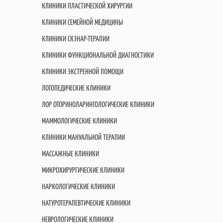
КЛИНИКИ ПЛАСТИЧЕСКОЙ ХИРУРГИИ
КЛИНИКИ СЕМЕЙНОЙ МЕДИЦИНЫ
КЛИНИКИ СКЭНАР-ТЕРАПИИ
КЛИНИКИ ФУНКЦИОНАЛЬНОЙ ДИАГНОСТИКИ
КЛИНИКИ ЭКСТРЕННОЙ ПОМОЩИ
ЛОГОПЕДИЧЕСКИЕ КЛИНИКИ
ЛОР ОТОРИНОЛАРИНГОЛОГИЧЕСКИЕ КЛИНИКИ
МАММОЛОГИЧЕСКИЕ КЛИНИКИ
КЛИНИКИ МАНУАЛЬНОЙ ТЕРАПИИ
МАССАЖНЫЕ КЛИНИКИ
МИКРОХИРУРГИЧЕСКИЕ КЛИНИКИ
НАРКОЛОГИЧЕСКИЕ КЛИНИКИ
НАТУРОТЕРАПЕВТИЧЕСКИЕ КЛИНИКИ
НЕВРОЛОГИЧЕСКИЕ КЛИНИКИ