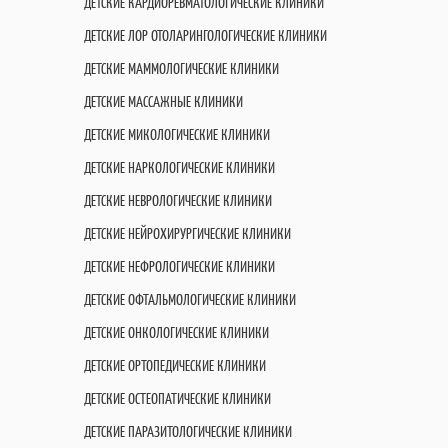
ДЕТСКИЕ КАРДИОРЕВМАТОЛОГИЧЕСКИЕ КЛИНИКИ
ДЕТСКИЕ ЛОР ОТОЛАРИНГОЛОГИЧЕСКИЕ КЛИНИКИ
ДЕТСКИЕ МАММОЛОГИЧЕСКИЕ КЛИНИКИ
ДЕТСКИЕ МАССАЖНЫЕ КЛИНИКИ
ДЕТСКИЕ МИКОЛОГИЧЕСКИЕ КЛИНИКИ
ДЕТСКИЕ НАРКОЛОГИЧЕСКИЕ КЛИНИКИ
ДЕТСКИЕ НЕВРОЛОГИЧЕСКИЕ КЛИНИКИ
ДЕТСКИЕ НЕЙРОХИРУРГИЧЕСКИЕ КЛИНИКИ
ДЕТСКИЕ НЕФРОЛОГИЧЕСКИЕ КЛИНИКИ
ДЕТСКИЕ ОФТАЛЬМОЛОГИЧЕСКИЕ КЛИНИКИ
ДЕТСКИЕ ОНКОЛОГИЧЕСКИЕ КЛИНИКИ
ДЕТСКИЕ ОРТОПЕДИЧЕСКИЕ КЛИНИКИ
ДЕТСКИЕ ОСТЕОПАТИЧЕСКИЕ КЛИНИКИ
ДЕТСКИЕ ПАРАЗИТОЛОГИЧЕСКИЕ КЛИНИКИ