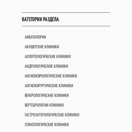
КАТЕГОРИИ РАЗДЕЛА
АМБУЛАТОРИИ
АКУШЕРСКИЕ КЛИНИКИ
АЛЛЕРГОЛОГИЧЕСКИЕ КЛИНИКИ
АНДРОЛОГИЧЕСКИЕ КЛИНИКИ
АНГИОНЕВРОЛОГИЧЕСКИЕ КЛИНИКИ
АНГИОХИРУРГИЧЕСКИЕ КЛИНИКИ
ВЕНЕРОЛОГИЧЕСКИЕ КЛИНИКИ
ВЕРТЕБРОЛОГИИ КЛИНИКИ
ГАСТРОЭНТЕРОЛОГИЧЕСКИЕ КЛИНИКИ
ГЕМАТОЛОГИЧЕСКИЕ КЛИНИКИ