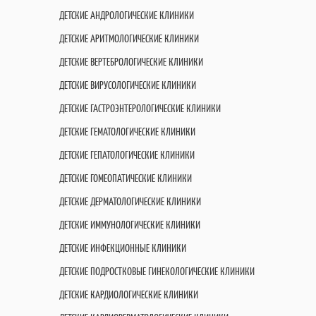
ДЕТСКИЕ АНДРОЛОГИЧЕСКИЕ КЛИНИКИ
ДЕТСКИЕ АРИТМОЛОГИЧЕСКИЕ КЛИНИКИ
ДЕТСКИЕ ВЕРТЕБРОЛОГИЧЕСКИЕ КЛИНИКИ
ДЕТСКИЕ ВИРУСОЛОГИЧЕСКИЕ КЛИНИКИ
ДЕТСКИЕ ГАСТРОЭНТЕРОЛОГИЧЕСКИЕ КЛИНИКИ
ДЕТСКИЕ ГЕМАТОЛОГИЧЕСКИЕ КЛИНИКИ
ДЕТСКИЕ ГЕПАТОЛОГИЧЕСКИЕ КЛИНИКИ
ДЕТСКИЕ ГОМЕОПАТИЧЕСКИЕ КЛИНИКИ
ДЕТСКИЕ ДЕРМАТОЛОГИЧЕСКИЕ КЛИНИКИ
ДЕТСКИЕ ИММУНОЛОГИЧЕСКИЕ КЛИНИКИ
ДЕТСКИЕ ИНФЕКЦИОННЫЕ КЛИНИКИ
ДЕТСКИЕ ПОДРОСТКОВЫЕ ГИНЕКОЛОГИЧЕСКИЕ КЛИНИКИ
ДЕТСКИЕ КАРДИОЛОГИЧЕСКИЕ КЛИНИКИ