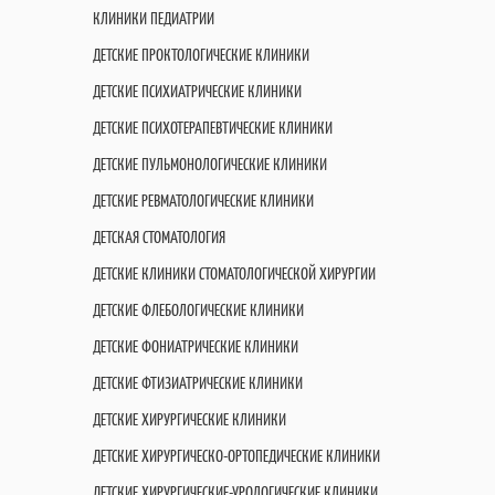
КЛИНИКИ ПЕДИАТРИИ
ДЕТСКИЕ ПРОКТОЛОГИЧЕСКИЕ КЛИНИКИ
ДЕТСКИЕ ПСИХИАТРИЧЕСКИЕ КЛИНИКИ
ДЕТСКИЕ ПСИХОТЕРАПЕВТИЧЕСКИЕ КЛИНИКИ
ДЕТСКИЕ ПУЛЬМОНОЛОГИЧЕСКИЕ КЛИНИКИ
ДЕТСКИЕ РЕВМАТОЛОГИЧЕСКИЕ КЛИНИКИ
ДЕТСКАЯ СТОМАТОЛОГИЯ
ДЕТСКИЕ КЛИНИКИ СТОМАТОЛОГИЧЕСКОЙ ХИРУРГИИ
ДЕТСКИЕ ФЛЕБОЛОГИЧЕСКИЕ КЛИНИКИ
ДЕТСКИЕ ФОНИАТРИЧЕСКИЕ КЛИНИКИ
ДЕТСКИЕ ФТИЗИАТРИЧЕСКИЕ КЛИНИКИ
ДЕТСКИЕ ХИРУРГИЧЕСКИЕ КЛИНИКИ
ДЕТСКИЕ ХИРУРГИЧЕСКО-ОРТОПЕДИЧЕСКИЕ КЛИНИКИ
ДЕТСКИЕ ХИРУРГИЧЕСКИЕ-УРОЛОГИЧЕСКИЕ КЛИНИКИ