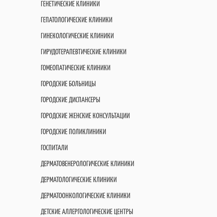
ГЕНЕТИЧЕСКИЕ КЛИНИКИ
ГЕПАТОЛОГИЧЕСКИЕ КЛИНИКИ
ГИНЕКОЛОГИЧЕСКИЕ КЛИНИКИ
ГИРУДОТЕРАПЕВТИЧЕСКИЕ КЛИНИКИ
ГОМЕОПАТИЧЕСКИЕ КЛИНИКИ
ГОРОДСКИЕ БОЛЬНИЦЫ
ГОРОДСКИЕ ДИСПАНСЕРЫ
ГОРОДСКИЕ ЖЕНСКИЕ КОНСУЛЬТАЦИИ
ГОРОДСКИЕ ПОЛИКЛИНИКИ
ГОСПИТАЛИ
ДЕРМАТОВЕНЕРОЛОГИЧЕСКИЕ КЛИНИКИ
ДЕРМАТОЛОГИЧЕСКИЕ КЛИНИКИ
ДЕРМАТООНКОЛОГИЧЕСКИЕ КЛИНИКИ
ДЕТСКИЕ АЛЛЕРГОЛОГИЧЕСКИЕ ЦЕНТРЫ