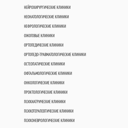
НЕЙРОХИРУРГИЧЕСКИЕ КЛИНИКИ
НЕОНАТОЛОГИЧЕСКИЕ КЛИНИКИ
НЕФРОЛОГИЧЕСКИЕ КЛИНИКИ
ОЖОГОВЫЕ КЛИНИКИ
ОРТОПЕДИЧЕСКИЕ КЛИНИКИ
ОРТОПЕДО-ТРАВМАТОЛОГИЧЕСКИЕ КЛИНИКИ
ОСТЕОПАТИЧЕСКИЕ КЛИНИКИ
ОФТАЛЬМОЛОГИЧЕСКИЕ КЛИНИКИ
ОНКОЛОГИЧЕСКИЕ КЛИНИКИ
ПРОКТОЛОГИЧЕСКИЕ КЛИНИКИ
ПСИХИАТРИЧЕСКИЕ КЛИНИКИ
ПСИХОТЕРАПЕВТИЧЕСКИЕ КЛИНИКИ
ПСИХОНЕВРОЛОГИЧЕСКИЕ КЛИНИКИ