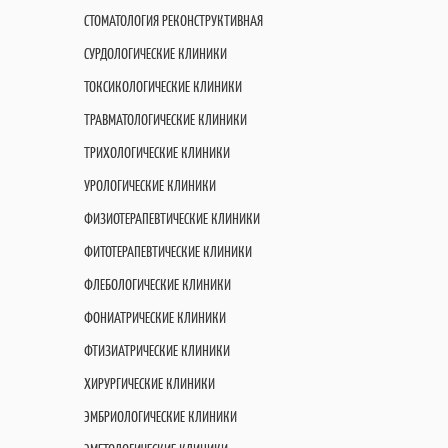
СТОМАТОЛОГИЯ РЕКОНСТРУКТИВНАЯ
СУРДОЛОГИЧЕСКИЕ КЛИНИКИ
ТОКСИКОЛОГИЧЕСКИЕ КЛИНИКИ
ТРАВМАТОЛОГИЧЕСКИЕ КЛИНИКИ
ТРИХОЛОГИЧЕСКИЕ КЛИНИКИ
УРОЛОГИЧЕСКИЕ КЛИНИКИ
ФИЗИОТЕРАПЕВТИЧЕСКИЕ КЛИНИКИ
ФИТОТЕРАПЕВТИЧЕСКИЕ КЛИНИКИ
ФЛЕБОЛОГИЧЕСКИЕ КЛИНИКИ
ФОНИАТРИЧЕСКИЕ КЛИНИКИ
ФТИЗИАТРИЧЕСКИЕ КЛИНИКИ
ХИРУРГИЧЕСКИЕ КЛИНИКИ
ЭМБРИОЛОГИЧЕСКИЕ КЛИНИКИ