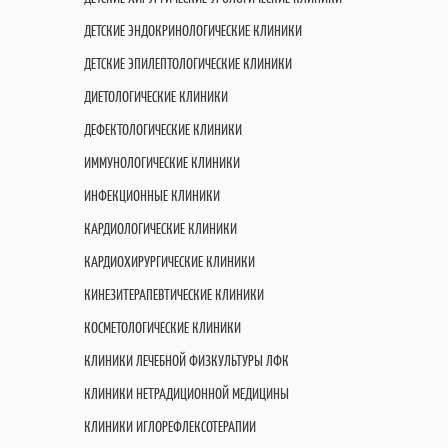
ДЕТСКИЕ ЭНДОКРИНОЛОГИЧЕСКИЕ КЛИНИКИ
ДЕТСКИЕ ЭПИЛЕПТОЛОГИЧЕСКИЕ КЛИНИКИ
ДИЕТОЛОГИЧЕСКИЕ КЛИНИКИ
ДЕФЕКТОЛОГИЧЕСКИЕ КЛИНИКИ
ИММУНОЛОГИЧЕСКИЕ КЛИНИКИ
ИНФЕКЦИОННЫЕ КЛИНИКИ
КАРДИОЛОГИЧЕСКИЕ КЛИНИКИ
КАРДИОХИРУРГИЧЕСКИЕ КЛИНИКИ
КИНЕЗИТЕРАПЕВТИЧЕСКИЕ КЛИНИКИ
КОСМЕТОЛОГИЧЕСКИЕ КЛИНИКИ
КЛИНИКИ ЛЕЧЕБНОЙ ФИЗКУЛЬТУРЫ ЛФК
КЛИНИКИ НЕТРАДИЦИОННОЙ МЕДИЦИНЫ
КЛИНИКИ ИГЛОРЕФЛЕКСОТЕРАПИИ