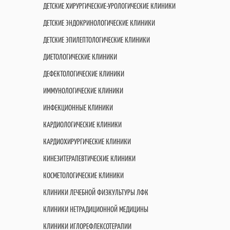
ДЕТСКИЕ ХИРУРГИЧЕСКИЕ-УРОЛОГИЧЕСКИЕ КЛИНИКИ
ДЕТСКИЕ ЭНДОКРИНОЛОГИЧЕСКИЕ КЛИНИКИ
ДЕТСКИЕ ЭПИЛЕПТОЛОГИЧЕСКИЕ КЛИНИКИ
ДИЕТОЛОГИЧЕСКИЕ КЛИНИКИ
ДЕФЕКТОЛОГИЧЕСКИЕ КЛИНИКИ
ИММУНОЛОГИЧЕСКИЕ КЛИНИКИ
ИНФЕКЦИОННЫЕ КЛИНИКИ
КАРДИОЛОГИЧЕСКИЕ КЛИНИКИ
КАРДИОХИРУРГИЧЕСКИЕ КЛИНИКИ
КИНЕЗИТЕРАПЕВТИЧЕСКИЕ КЛИНИКИ
КОСМЕТОЛОГИЧЕСКИЕ КЛИНИКИ
КЛИНИКИ ЛЕЧЕБНОЙ ФИЗКУЛЬТУРЫ ЛФК
КЛИНИКИ НЕТРАДИЦИОННОЙ МЕДИЦИНЫ
КЛИНИКИ ИГЛОРЕФЛЕКСОТЕРАПИИ