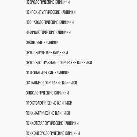
НЕВРОЛОГИЧЕСКИЕ КЛИНИКИ
НЕЙРОХИРУРГИЧЕСКИЕ КЛИНИКИ
НЕОНАТОЛОГИЧЕСКИЕ КЛИНИКИ
НЕФРОЛОГИЧЕСКИЕ КЛИНИКИ
ОЖОГОВЫЕ КЛИНИКИ
ОРТОПЕДИЧЕСКИЕ КЛИНИКИ
ОРТОПЕДО-ТРАВМАТОЛОГИЧЕСКИЕ КЛИНИКИ
ОСТЕОПАТИЧЕСКИЕ КЛИНИКИ
ОФТАЛЬМОЛОГИЧЕСКИЕ КЛИНИКИ
ОНКОЛОГИЧЕСКИЕ КЛИНИКИ
ПРОКТОЛОГИЧЕСКИЕ КЛИНИКИ
ПСИХИАТРИЧЕСКИЕ КЛИНИКИ
ПСИХОТЕРАПЕВТИЧЕСКИЕ КЛИНИКИ
ПСИХОНЕВРОЛОГИЧЕСКИЕ КЛИНИКИ