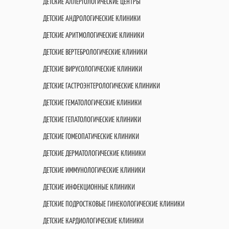
ДЕТСКИЕ АЛЛЕРГОЛОГИЧЕСКИЕ ЦЕНТРЫ
ДЕТСКИЕ АНДРОЛОГИЧЕСКИЕ КЛИНИКИ
ДЕТСКИЕ АРИТМОЛОГИЧЕСКИЕ КЛИНИКИ
ДЕТСКИЕ ВЕРТЕБРОЛОГИЧЕСКИЕ КЛИНИКИ
ДЕТСКИЕ ВИРУСОЛОГИЧЕСКИЕ КЛИНИКИ
ДЕТСКИЕ ГАСТРОЭНТЕРОЛОГИЧЕСКИЕ КЛИНИКИ
ДЕТСКИЕ ГЕМАТОЛОГИЧЕСКИЕ КЛИНИКИ
ДЕТСКИЕ ГЕПАТОЛОГИЧЕСКИЕ КЛИНИКИ
ДЕТСКИЕ ГОМЕОПАТИЧЕСКИЕ КЛИНИКИ
ДЕТСКИЕ ДЕРМАТОЛОГИЧЕСКИЕ КЛИНИКИ
ДЕТСКИЕ ИММУНОЛОГИЧЕСКИЕ КЛИНИКИ
ДЕТСКИЕ ИНФЕКЦИОННЫЕ КЛИНИКИ
ДЕТСКИЕ ПОДРОСТКОВЫЕ ГИНЕКОЛОГИЧЕСКИЕ КЛИНИКИ
ДЕТСКИЕ КАРДИОЛОГИЧЕСКИЕ КЛИНИКИ