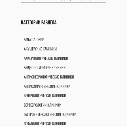
КАТЕГОРИИ РАЗДЕЛА
АМБУЛАТОРИИ
АКУШЕРСКИЕ КЛИНИКИ
АЛЛЕРГОЛОГИЧЕСКИЕ КЛИНИКИ
АНДРОЛОГИЧЕСКИЕ КЛИНИКИ
АНГИОНЕВРОЛОГИЧЕСКИЕ КЛИНИКИ
АНГИОХИРУРГИЧЕСКИЕ КЛИНИКИ
ВЕНЕРОЛОГИЧЕСКИЕ КЛИНИКИ
ВЕРТЕБРОЛОГИИ КЛИНИКИ
ГАСТРОЭНТЕРОЛОГИЧЕСКИЕ КЛИНИКИ
ГЕМАТОЛОГИЧЕСКИЕ КЛИНИКИ