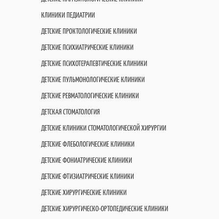
КЛИНИКИ ПЕДИАТРИИ
ДЕТСКИЕ ПРОКТОЛОГИЧЕСКИЕ КЛИНИКИ
ДЕТСКИЕ ПСИХИАТРИЧЕСКИЕ КЛИНИКИ
ДЕТСКИЕ ПСИХОТЕРАПЕВТИЧЕСКИЕ КЛИНИКИ
ДЕТСКИЕ ПУЛЬМОНОЛОГИЧЕСКИЕ КЛИНИКИ
ДЕТСКИЕ РЕВМАТОЛОГИЧЕСКИЕ КЛИНИКИ
ДЕТСКАЯ СТОМАТОЛОГИЯ
ДЕТСКИЕ КЛИНИКИ СТОМАТОЛОГИЧЕСКОЙ ХИРУРГИИ
ДЕТСКИЕ ФЛЕБОЛОГИЧЕСКИЕ КЛИНИКИ
ДЕТСКИЕ ФОНИАТРИЧЕСКИЕ КЛИНИКИ
ДЕТСКИЕ ФТИЗИАТРИЧЕСКИЕ КЛИНИКИ
ДЕТСКИЕ ХИРУРГИЧЕСКИЕ КЛИНИКИ
ДЕТСКИЕ ХИРУРГИЧЕСКО-ОРТОПЕДИЧЕСКИЕ КЛИНИКИ