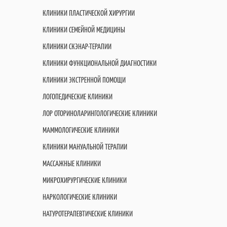
КЛИНИКИ ПЛАСТИЧЕСКОЙ ХИРУРГИИ
КЛИНИКИ СЕМЕЙНОЙ МЕДИЦИНЫ
КЛИНИКИ СКЭНАР-ТЕРАПИИ
КЛИНИКИ ФУНКЦИОНАЛЬНОЙ ДИАГНОСТИКИ
КЛИНИКИ ЭКСТРЕННОЙ ПОМОЩИ
ЛОГОПЕДИЧЕСКИЕ КЛИНИКИ
ЛОР ОТОРИНОЛАРИНГОЛОГИЧЕСКИЕ КЛИНИКИ
МАММОЛОГИЧЕСКИЕ КЛИНИКИ
КЛИНИКИ МАНУАЛЬНОЙ ТЕРАПИИ
МАССАЖНЫЕ КЛИНИКИ
МИКРОХИРУРГИЧЕСКИЕ КЛИНИКИ
НАРКОЛОГИЧЕСКИЕ КЛИНИКИ
НАТУРОТЕРАПЕВТИЧЕСКИЕ КЛИНИКИ