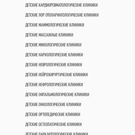
ДЕТСКИЕ КАРДИОРЕВМАТОЛОГИЧЕСКИЕ КЛИНИКИ
ДЕТСКИЕ ЛОР ОТОЛАРИНГОЛОГИЧЕСКИЕ КЛИНИКИ
ДЕТСКИЕ МАММОЛОГИЧЕСКИЕ КЛИНИКИ
ДЕТСКИЕ МАССАЖНЫЕ КЛИНИКИ
ДЕТСКИЕ МИКОЛОГИЧЕСКИЕ КЛИНИКИ
ДЕТСКИЕ НАРКОЛОГИЧЕСКИЕ КЛИНИКИ
ДЕТСКИЕ НЕВРОЛОГИЧЕСКИЕ КЛИНИКИ
ДЕТСКИЕ НЕЙРОХИРУРГИЧЕСКИЕ КЛИНИКИ
ДЕТСКИЕ НЕФРОЛОГИЧЕСКИЕ КЛИНИКИ
ДЕТСКИЕ ОФТАЛЬМОЛОГИЧЕСКИЕ КЛИНИКИ
ДЕТСКИЕ ОНКОЛОГИЧЕСКИЕ КЛИНИКИ
ДЕТСКИЕ ОРТОПЕДИЧЕСКИЕ КЛИНИКИ
ДЕТСКИЕ ОСТЕОПАТИЧЕСКИЕ КЛИНИКИ
ДЕТСКИЕ ПАРАЗИТОЛОГИЧЕСКИЕ КЛИНИКИ