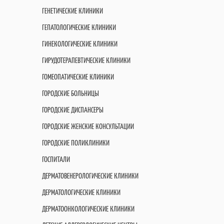
ГЕНЕТИЧЕСКИЕ КЛИНИКИ
ГЕПАТОЛОГИЧЕСКИЕ КЛИНИКИ
ГИНЕКОЛОГИЧЕСКИЕ КЛИНИКИ
ГИРУДОТЕРАПЕВТИЧЕСКИЕ КЛИНИКИ
ГОМЕОПАТИЧЕСКИЕ КЛИНИКИ
ГОРОДСКИЕ БОЛЬНИЦЫ
ГОРОДСКИЕ ДИСПАНСЕРЫ
ГОРОДСКИЕ ЖЕНСКИЕ КОНСУЛЬТАЦИИ
ГОРОДСКИЕ ПОЛИКЛИНИКИ
ГОСПИТАЛИ
ДЕРМАТОВЕНЕРОЛОГИЧЕСКИЕ КЛИНИКИ
ДЕРМАТОЛОГИЧЕСКИЕ КЛИНИКИ
ДЕРМАТООНКОЛОГИЧЕСКИЕ КЛИНИКИ