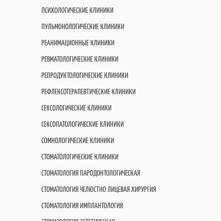
ПСИХОЛОГИЧЕСКИЕ КЛИНИКИ
ПУЛЬМОНОЛОГИЧЕСКИЕ КЛИНИКИ
РЕАНИМАЦИОННЫЕ КЛИНИКИ
РЕВМАТОЛОГИЧЕСКИЕ КЛИНИКИ
РЕПРОДУКТОЛОГИЧЕСКИЕ КЛИНИКИ
РЕФЛЕКСОТЕРАПЕВТИЧЕСКИЕ КЛИНИКИ
СЕКСОЛОГИЧЕСКИЕ КЛИНИКИ
СЕКСОПАТОЛОГИЧЕСКИЕ КЛИНИКИ
СОМНОЛОГИЧЕСКИЕ КЛИНИКИ
СТОМАТОЛОГИЧЕСКИЕ КЛИНИКИ
СТОМАТОЛОГИЯ ПАРОДОНТОЛОГИЧЕСКАЯ
СТОМАТОЛОГИЯ ЧЕЛЮСТНО ЛИЦЕВАЯ ХИРУРГИЯ
СТОМАТОЛОГИЯ ИМПЛАНТОЛОГИЯ