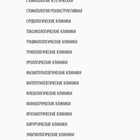
СТОМАТОЛОГИЯ ЭСТЕТИЧЕСКАЯ
СТОМАТОЛОГИЯ РЕКОНСТРУКТИВНАЯ
СУРДОЛОГИЧЕСКИЕ КЛИНИКИ
ТОКСИКОЛОГИЧЕСКИЕ КЛИНИКИ
ТРАВМАТОЛОГИЧЕСКИЕ КЛИНИКИ
ТРИХОЛОГИЧЕСКИЕ КЛИНИКИ
УРОЛОГИЧЕСКИЕ КЛИНИКИ
ФИЗИОТЕРАПЕВТИЧЕСКИЕ КЛИНИКИ
ФИТОТЕРАПЕВТИЧЕСКИЕ КЛИНИКИ
ФЛЕБОЛОГИЧЕСКИЕ КЛИНИКИ
ФОНИАТРИЧЕСКИЕ КЛИНИКИ
ФТИЗИАТРИЧЕСКИЕ КЛИНИКИ
ХИРУРГИЧЕСКИЕ КЛИНИКИ
ЭМБРИОЛОГИЧЕСКИЕ КЛИНИКИ