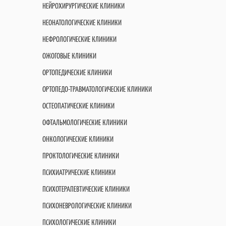
НЕЙРОХИРУРГИЧЕСКИЕ КЛИНИКИ
НЕОНАТОЛОГИЧЕСКИЕ КЛИНИКИ
НЕФРОЛОГИЧЕСКИЕ КЛИНИКИ
ОЖОГОВЫЕ КЛИНИКИ
ОРТОПЕДИЧЕСКИЕ КЛИНИКИ
ОРТОПЕДО-ТРАВМАТОЛОГИЧЕСКИЕ КЛИНИКИ
ОСТЕОПАТИЧЕСКИЕ КЛИНИКИ
ОФТАЛЬМОЛОГИЧЕСКИЕ КЛИНИКИ
ОНКОЛОГИЧЕСКИЕ КЛИНИКИ
ПРОКТОЛОГИЧЕСКИЕ КЛИНИКИ
ПСИХИАТРИЧЕСКИЕ КЛИНИКИ
ПСИХОТЕРАПЕВТИЧЕСКИЕ КЛИНИКИ
ПСИХОНЕВРОЛОГИЧЕСКИЕ КЛИНИКИ
ПСИХОЛОГИЧЕСКИЕ КЛИНИКИ