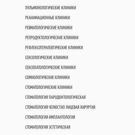
ПУЛЬМОНОЛОГИЧЕСКИЕ КЛИНИКИ
РЕАНИМАЦИОННЫЕ КЛИНИКИ
РЕВМАТОЛОГИЧЕСКИЕ КЛИНИКИ
РЕПРОДУКТОЛОГИЧЕСКИЕ КЛИНИКИ
РЕФЛЕКСОТЕРАПЕВТИЧЕСКИЕ КЛИНИКИ
СЕКСОЛОГИЧЕСКИЕ КЛИНИКИ
СЕКСОПАТОЛОГИЧЕСКИЕ КЛИНИКИ
СОМНОЛОГИЧЕСКИЕ КЛИНИКИ
СТОМАТОЛОГИЧЕСКИЕ КЛИНИКИ
СТОМАТОЛОГИЯ ПАРОДОНТОЛОГИЧЕСКАЯ
СТОМАТОЛОГИЯ ЧЕЛЮСТНО ЛИЦЕВАЯ ХИРУРГИЯ
СТОМАТОЛОГИЯ ИМПЛАНТОЛОГИЯ
СТОМАТОЛОГИЯ ЭСТЕТИЧЕСКАЯ