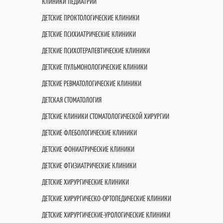
КЛИНИКИ ПЕДИАТРИИ
ДЕТСКИЕ ПРОКТОЛОГИЧЕСКИЕ КЛИНИКИ
ДЕТСКИЕ ПСИХИАТРИЧЕСКИЕ КЛИНИКИ
ДЕТСКИЕ ПСИХОТЕРАПЕВТИЧЕСКИЕ КЛИНИКИ
ДЕТСКИЕ ПУЛЬМОНОЛОГИЧЕСКИЕ КЛИНИКИ
ДЕТСКИЕ РЕВМАТОЛОГИЧЕСКИЕ КЛИНИКИ
ДЕТСКАЯ СТОМАТОЛОГИЯ
ДЕТСКИЕ КЛИНИКИ СТОМАТОЛОГИЧЕСКОЙ ХИРУРГИИ
ДЕТСКИЕ ФЛЕБОЛОГИЧЕСКИЕ КЛИНИКИ
ДЕТСКИЕ ФОНИАТРИЧЕСКИЕ КЛИНИКИ
ДЕТСКИЕ ФТИЗИАТРИЧЕСКИЕ КЛИНИКИ
ДЕТСКИЕ ХИРУРГИЧЕСКИЕ КЛИНИКИ
ДЕТСКИЕ ХИРУРГИЧЕСКО-ОРТОПЕДИЧЕСКИЕ КЛИНИКИ
ДЕТСКИЕ ХИРУРГИЧЕСКИЕ-УРОЛОГИЧЕСКИЕ КЛИНИКИ