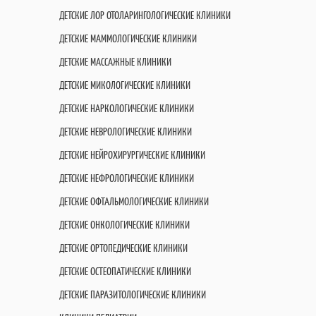
ДЕТСКИЕ ЛОР ОТОЛАРИНГОЛОГИЧЕСКИЕ КЛИНИКИ
ДЕТСКИЕ МАММОЛОГИЧЕСКИЕ КЛИНИКИ
ДЕТСКИЕ МАССАЖНЫЕ КЛИНИКИ
ДЕТСКИЕ МИКОЛОГИЧЕСКИЕ КЛИНИКИ
ДЕТСКИЕ НАРКОЛОГИЧЕСКИЕ КЛИНИКИ
ДЕТСКИЕ НЕВРОЛОГИЧЕСКИЕ КЛИНИКИ
ДЕТСКИЕ НЕЙРОХИРУРГИЧЕСКИЕ КЛИНИКИ
ДЕТСКИЕ НЕФРОЛОГИЧЕСКИЕ КЛИНИКИ
ДЕТСКИЕ ОФТАЛЬМОЛОГИЧЕСКИЕ КЛИНИКИ
ДЕТСКИЕ ОНКОЛОГИЧЕСКИЕ КЛИНИКИ
ДЕТСКИЕ ОРТОПЕДИЧЕСКИЕ КЛИНИКИ
ДЕТСКИЕ ОСТЕОПАТИЧЕСКИЕ КЛИНИКИ
ДЕТСКИЕ ПАРАЗИТОЛОГИЧЕСКИЕ КЛИНИКИ