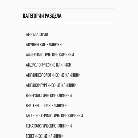
КАТЕГОРИИ РАЗДЕЛА
АМБУЛАТОРИИ
АКУШЕРСКИЕ КЛИНИКИ
АЛЛЕРГОЛОГИЧЕСКИЕ КЛИНИКИ
АНДРОЛОГИЧЕСКИЕ КЛИНИКИ
АНГИОНЕВРОЛОГИЧЕСКИЕ КЛИНИКИ
АНГИОХИРУРГИЧЕСКИЕ КЛИНИКИ
ВЕНЕРОЛОГИЧЕСКИЕ КЛИНИКИ
ВЕРТЕБРОЛОГИИ КЛИНИКИ
ГАСТРОЭНТЕРОЛОГИЧЕСКИЕ КЛИНИКИ
ГЕМАТОЛОГИЧЕСКИЕ КЛИНИКИ
ГЕНЕТИЧЕСКИЕ КЛИНИКИ