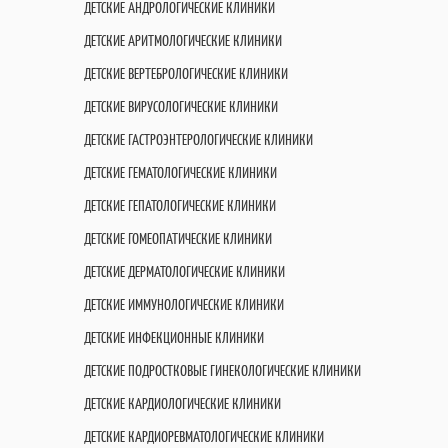
ДЕТСКИЕ АНДРОЛОГИЧЕСКИЕ КЛИНИКИ
ДЕТСКИЕ АРИТМОЛОГИЧЕСКИЕ КЛИНИКИ
ДЕТСКИЕ ВЕРТЕБРОЛОГИЧЕСКИЕ КЛИНИКИ
ДЕТСКИЕ ВИРУСОЛОГИЧЕСКИЕ КЛИНИКИ
ДЕТСКИЕ ГАСТРОЭНТЕРОЛОГИЧЕСКИЕ КЛИНИКИ
ДЕТСКИЕ ГЕМАТОЛОГИЧЕСКИЕ КЛИНИКИ
ДЕТСКИЕ ГЕПАТОЛОГИЧЕСКИЕ КЛИНИКИ
ДЕТСКИЕ ГОМЕОПАТИЧЕСКИЕ КЛИНИКИ
ДЕТСКИЕ ДЕРМАТОЛОГИЧЕСКИЕ КЛИНИКИ
ДЕТСКИЕ ИММУНОЛОГИЧЕСКИЕ КЛИНИКИ
ДЕТСКИЕ ИНФЕКЦИОННЫЕ КЛИНИКИ
ДЕТСКИЕ ПОДРОСТКОВЫЕ ГИНЕКОЛОГИЧЕСКИЕ КЛИНИКИ
ДЕТСКИЕ КАРДИОЛОГИЧЕСКИЕ КЛИНИКИ
ДЕТСКИЕ КАРДИОРЕВМАТОЛОГИЧЕСКИЕ КЛИНИКИ