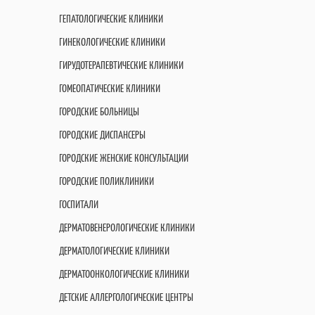
ГЕПАТОЛОГИЧЕСКИЕ КЛИНИКИ
ГИНЕКОЛОГИЧЕСКИЕ КЛИНИКИ
ГИРУДОТЕРАПЕВТИЧЕСКИЕ КЛИНИКИ
ГОМЕОПАТИЧЕСКИЕ КЛИНИКИ
ГОРОДСКИЕ БОЛЬНИЦЫ
ГОРОДСКИЕ ДИСПАНСЕРЫ
ГОРОДСКИЕ ЖЕНСКИЕ КОНСУЛЬТАЦИИ
ГОРОДСКИЕ ПОЛИКЛИНИКИ
ГОСПИТАЛИ
ДЕРМАТОВЕНЕРОЛОГИЧЕСКИЕ КЛИНИКИ
ДЕРМАТОЛОГИЧЕСКИЕ КЛИНИКИ
ДЕРМАТООНКОЛОГИЧЕСКИЕ КЛИНИКИ
ДЕТСКИЕ АЛЛЕРГОЛОГИЧЕСКИЕ ЦЕНТРЫ