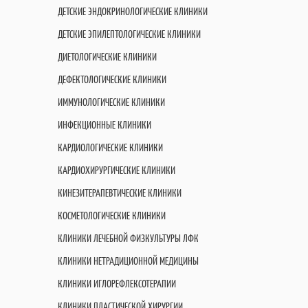
ДЕТСКИЕ ЭНДОКРИНОЛОГИЧЕСКИЕ КЛИНИКИ
ДЕТСКИЕ ЭПИЛЕПТОЛОГИЧЕСКИЕ КЛИНИКИ
ДИЕТОЛОГИЧЕСКИЕ КЛИНИКИ
ДЕФЕКТОЛОГИЧЕСКИЕ КЛИНИКИ
ИММУНОЛОГИЧЕСКИЕ КЛИНИКИ
ИНФЕКЦИОННЫЕ КЛИНИКИ
КАРДИОЛОГИЧЕСКИЕ КЛИНИКИ
КАРДИОХИРУРГИЧЕСКИЕ КЛИНИКИ
КИНЕЗИТЕРАПЕВТИЧЕСКИЕ КЛИНИКИ
КОСМЕТОЛОГИЧЕСКИЕ КЛИНИКИ
КЛИНИКИ ЛЕЧЕБНОЙ ФИЗКУЛЬТУРЫ ЛФК
КЛИНИКИ НЕТРАДИЦИОННОЙ МЕДИЦИНЫ
КЛИНИКИ ИГЛОРЕФЛЕКСОТЕРАПИИ
КЛИНИКИ ПЛАСТИЧЕСКОЙ ХИРУРГИИ