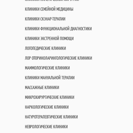
КЛИНИКИ СЕМЕЙНОЙ МЕДИЦИНЫ
КЛИНИКИ СКЭНАР-ТЕРАПИИ
КЛИНИКИ ФУНКЦИОНАЛЬНОЙ ДИАГНОСТИКИ
КЛИНИКИ ЭКСТРЕННОЙ ПОМОЩИ
ЛОГОПЕДИЧЕСКИЕ КЛИНИКИ
ЛОР ОТОРИНОЛАРИНГОЛОГИЧЕСКИЕ КЛИНИКИ
МАММОЛОГИЧЕСКИЕ КЛИНИКИ
КЛИНИКИ МАНУАЛЬНОЙ ТЕРАПИИ
МАССАЖНЫЕ КЛИНИКИ
МИКРОХИРУРГИЧЕСКИЕ КЛИНИКИ
НАРКОЛОГИЧЕСКИЕ КЛИНИКИ
НАТУРОТЕРАПЕВТИЧЕСКИЕ КЛИНИКИ
НЕВРОЛОГИЧЕСКИЕ КЛИНИКИ