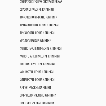
СТОМАТОЛОГИЯ РЕКОНСТРУКТИВНАЯ
СУРДОЛОГИЧЕСКИЕ КЛИНИКИ
ТОКСИКОЛОГИЧЕСКИЕ КЛИНИКИ
ТРАВМАТОЛОГИЧЕСКИЕ КЛИНИКИ
ТРИХОЛОГИЧЕСКИЕ КЛИНИКИ
УРОЛОГИЧЕСКИЕ КЛИНИКИ
ФИЗИОТЕРАПЕВТИЧЕСКИЕ КЛИНИКИ
ФИТОТЕРАПЕВТИЧЕСКИЕ КЛИНИКИ
ФЛЕБОЛОГИЧЕСКИЕ КЛИНИКИ
ФОНИАТРИЧЕСКИЕ КЛИНИКИ
ФТИЗИАТРИЧЕСКИЕ КЛИНИКИ
ХИРУРГИЧЕСКИЕ КЛИНИКИ
ЭМБРИОЛОГИЧЕСКИЕ КЛИНИКИ
ЭМЕТОЛОГИЧЕСКИЕ КЛИНИКИ