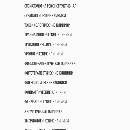
СТОМАТОЛОГИЯ РЕКОНСТРУКТИВНАЯ
СУРДОЛОГИЧЕСКИЕ КЛИНИКИ
ТОКСИКОЛОГИЧЕСКИЕ КЛИНИКИ
ТРАВМАТОЛОГИЧЕСКИЕ КЛИНИКИ
ТРИХОЛОГИЧЕСКИЕ КЛИНИКИ
УРОЛОГИЧЕСКИЕ КЛИНИКИ
ФИЗИОТЕРАПЕВТИЧЕСКИЕ КЛИНИКИ
ФИТОТЕРАПЕВТИЧЕСКИЕ КЛИНИКИ
ФЛЕБОЛОГИЧЕСКИЕ КЛИНИКИ
ФОНИАТРИЧЕСКИЕ КЛИНИКИ
ФТИЗИАТРИЧЕСКИЕ КЛИНИКИ
ХИРУРГИЧЕСКИЕ КЛИНИКИ
ЭМБРИОЛОГИЧЕСКИЕ КЛИНИКИ