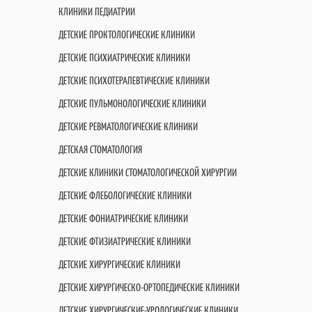
КЛИНИКИ ПЕДИАТРИИ
ДЕТСКИЕ ПРОКТОЛОГИЧЕСКИЕ КЛИНИКИ
ДЕТСКИЕ ПСИХИАТРИЧЕСКИЕ КЛИНИКИ
ДЕТСКИЕ ПСИХОТЕРАПЕВТИЧЕСКИЕ КЛИНИКИ
ДЕТСКИЕ ПУЛЬМОНОЛОГИЧЕСКИЕ КЛИНИКИ
ДЕТСКИЕ РЕВМАТОЛОГИЧЕСКИЕ КЛИНИКИ
ДЕТСКАЯ СТОМАТОЛОГИЯ
ДЕТСКИЕ КЛИНИКИ СТОМАТОЛОГИЧЕСКОЙ ХИРУРГИИ
ДЕТСКИЕ ФЛЕБОЛОГИЧЕСКИЕ КЛИНИКИ
ДЕТСКИЕ ФОНИАТРИЧЕСКИЕ КЛИНИКИ
ДЕТСКИЕ ФТИЗИАТРИЧЕСКИЕ КЛИНИКИ
ДЕТСКИЕ ХИРУРГИЧЕСКИЕ КЛИНИКИ
ДЕТСКИЕ ХИРУРГИЧЕСКО-ОРТОПЕДИЧЕСКИЕ КЛИНИКИ
ДЕТСКИЕ ХИРУРГИЧЕСКИЕ-УРОЛОГИЧЕСКИЕ КЛИНИКИ