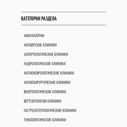
КАТЕГОРИИ РАЗДЕЛА
АМБУЛАТОРИИ
АКУШЕРСКИЕ КЛИНИКИ
АЛЛЕРГОЛОГИЧЕСКИЕ КЛИНИКИ
АНДРОЛОГИЧЕСКИЕ КЛИНИКИ
АНГИОНЕВРОЛОГИЧЕСКИЕ КЛИНИКИ
АНГИОХИРУРГИЧЕСКИЕ КЛИНИКИ
ВЕНЕРОЛОГИЧЕСКИЕ КЛИНИКИ
ВЕРТЕБРОЛОГИИ КЛИНИКИ
ГАСТРОЭНТЕРОЛОГИЧЕСКИЕ КЛИНИКИ
ГЕМАТОЛОГИЧЕСКИЕ КЛИНИКИ