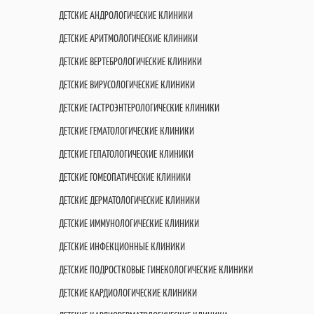
ДЕТСКИЕ АНДРОЛОГИЧЕСКИЕ КЛИНИКИ
ДЕТСКИЕ АРИТМОЛОГИЧЕСКИЕ КЛИНИКИ
ДЕТСКИЕ ВЕРТЕБРОЛОГИЧЕСКИЕ КЛИНИКИ
ДЕТСКИЕ ВИРУСОЛОГИЧЕСКИЕ КЛИНИКИ
ДЕТСКИЕ ГАСТРОЭНТЕРОЛОГИЧЕСКИЕ КЛИНИКИ
ДЕТСКИЕ ГЕМАТОЛОГИЧЕСКИЕ КЛИНИКИ
ДЕТСКИЕ ГЕПАТОЛОГИЧЕСКИЕ КЛИНИКИ
ДЕТСКИЕ ГОМЕОПАТИЧЕСКИЕ КЛИНИКИ
ДЕТСКИЕ ДЕРМАТОЛОГИЧЕСКИЕ КЛИНИКИ
ДЕТСКИЕ ИММУНОЛОГИЧЕСКИЕ КЛИНИКИ
ДЕТСКИЕ ИНФЕКЦИОННЫЕ КЛИНИКИ
ДЕТСКИЕ ПОДРОСТКОВЫЕ ГИНЕКОЛОГИЧЕСКИЕ КЛИНИКИ
ДЕТСКИЕ КАРДИОЛОГИЧЕСКИЕ КЛИНИКИ