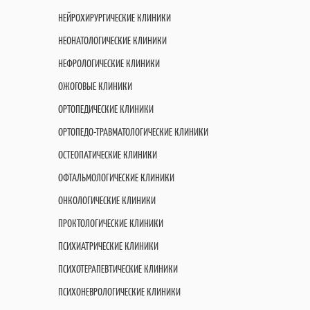
НЕЙРОХИРУРГИЧЕСКИЕ КЛИНИКИ
НЕОНАТОЛОГИЧЕСКИЕ КЛИНИКИ
НЕФРОЛОГИЧЕСКИЕ КЛИНИКИ
ОЖОГОВЫЕ КЛИНИКИ
ОРТОПЕДИЧЕСКИЕ КЛИНИКИ
ОРТОПЕДО-ТРАВМАТОЛОГИЧЕСКИЕ КЛИНИКИ
ОСТЕОПАТИЧЕСКИЕ КЛИНИКИ
ОФТАЛЬМОЛОГИЧЕСКИЕ КЛИНИКИ
ОНКОЛОГИЧЕСКИЕ КЛИНИКИ
ПРОКТОЛОГИЧЕСКИЕ КЛИНИКИ
ПСИХИАТРИЧЕСКИЕ КЛИНИКИ
ПСИХОТЕРАПЕВТИЧЕСКИЕ КЛИНИКИ
ПСИХОНЕВРОЛОГИЧЕСКИЕ КЛИНИКИ