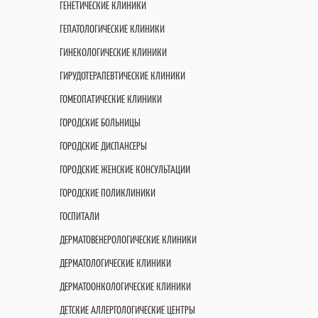
ГЕНЕТИЧЕСКИЕ КЛИНИКИ
ГЕПАТОЛОГИЧЕСКИЕ КЛИНИКИ
ГИНЕКОЛОГИЧЕСКИЕ КЛИНИКИ
ГИРУДОТЕРАПЕВТИЧЕСКИЕ КЛИНИКИ
ГОМЕОПАТИЧЕСКИЕ КЛИНИКИ
ГОРОДСКИЕ БОЛЬНИЦЫ
ГОРОДСКИЕ ДИСПАНСЕРЫ
ГОРОДСКИЕ ЖЕНСКИЕ КОНСУЛЬТАЦИИ
ГОРОДСКИЕ ПОЛИКЛИНИКИ
ГОСПИТАЛИ
ДЕРМАТОВЕНЕРОЛОГИЧЕСКИЕ КЛИНИКИ
ДЕРМАТОЛОГИЧЕСКИЕ КЛИНИКИ
ДЕРМАТООНКОЛОГИЧЕСКИЕ КЛИНИКИ
ДЕТСКИЕ АЛЛЕРГОЛОГИЧЕСКИЕ ЦЕНТРЫ