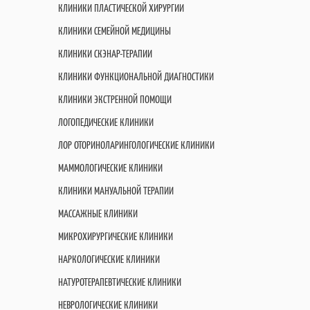
КЛИНИКИ ПЛАСТИЧЕСКОЙ ХИРУРГИИ
КЛИНИКИ СЕМЕЙНОЙ МЕДИЦИНЫ
КЛИНИКИ СКЭНАР-ТЕРАПИИ
КЛИНИКИ ФУНКЦИОНАЛЬНОЙ ДИАГНОСТИКИ
КЛИНИКИ ЭКСТРЕННОЙ ПОМОЩИ
ЛОГОПЕДИЧЕСКИЕ КЛИНИКИ
ЛОР ОТОРИНОЛАРИНГОЛОГИЧЕСКИЕ КЛИНИКИ
МАММОЛОГИЧЕСКИЕ КЛИНИКИ
КЛИНИКИ МАНУАЛЬНОЙ ТЕРАПИИ
МАССАЖНЫЕ КЛИНИКИ
МИКРОХИРУРГИЧЕСКИЕ КЛИНИКИ
НАРКОЛОГИЧЕСКИЕ КЛИНИКИ
НАТУРОТЕРАПЕВТИЧЕСКИЕ КЛИНИКИ
НЕВРОЛОГИЧЕСКИЕ КЛИНИКИ