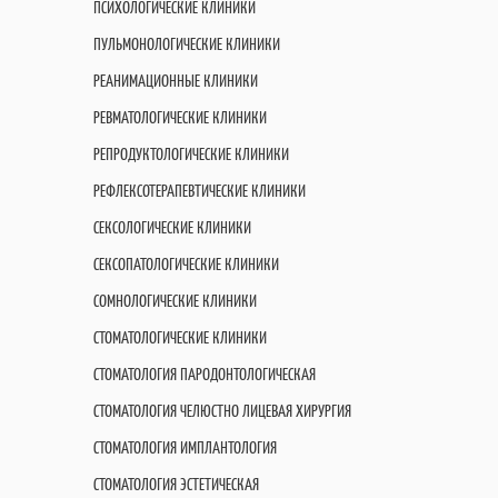
ПСИХОЛОГИЧЕСКИЕ КЛИНИКИ
ПУЛЬМОНОЛОГИЧЕСКИЕ КЛИНИКИ
РЕАНИМАЦИОННЫЕ КЛИНИКИ
РЕВМАТОЛОГИЧЕСКИЕ КЛИНИКИ
РЕПРОДУКТОЛОГИЧЕСКИЕ КЛИНИКИ
РЕФЛЕКСОТЕРАПЕВТИЧЕСКИЕ КЛИНИКИ
СЕКСОЛОГИЧЕСКИЕ КЛИНИКИ
СЕКСОПАТОЛОГИЧЕСКИЕ КЛИНИКИ
СОМНОЛОГИЧЕСКИЕ КЛИНИКИ
СТОМАТОЛОГИЧЕСКИЕ КЛИНИКИ
СТОМАТОЛОГИЯ ПАРОДОНТОЛОГИЧЕСКАЯ
СТОМАТОЛОГИЯ ЧЕЛЮСТНО ЛИЦЕВАЯ ХИРУРГИЯ
СТОМАТОЛОГИЯ ИМПЛАНТОЛОГИЯ
СТОМАТОЛОГИЯ ЭСТЕТИЧЕСКАЯ