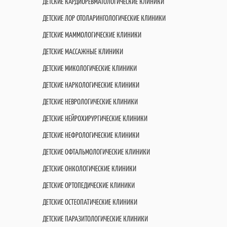
ДЕТСКИЕ КАРДИОРЕВМАТОЛОГИЧЕСКИЕ КЛИНИКИ
ДЕТСКИЕ ЛОР ОТОЛАРИНГОЛОГИЧЕСКИЕ КЛИНИКИ
ДЕТСКИЕ МАММОЛОГИЧЕСКИЕ КЛИНИКИ
ДЕТСКИЕ МАССАЖНЫЕ КЛИНИКИ
ДЕТСКИЕ МИКОЛОГИЧЕСКИЕ КЛИНИКИ
ДЕТСКИЕ НАРКОЛОГИЧЕСКИЕ КЛИНИКИ
ДЕТСКИЕ НЕВРОЛОГИЧЕСКИЕ КЛИНИКИ
ДЕТСКИЕ НЕЙРОХИРУРГИЧЕСКИЕ КЛИНИКИ
ДЕТСКИЕ НЕФРОЛОГИЧЕСКИЕ КЛИНИКИ
ДЕТСКИЕ ОФТАЛЬМОЛОГИЧЕСКИЕ КЛИНИКИ
ДЕТСКИЕ ОНКОЛОГИЧЕСКИЕ КЛИНИКИ
ДЕТСКИЕ ОРТОПЕДИЧЕСКИЕ КЛИНИКИ
ДЕТСКИЕ ОСТЕОПАТИЧЕСКИЕ КЛИНИКИ
ДЕТСКИЕ ПАРАЗИТОЛОГИЧЕСКИЕ КЛИНИКИ