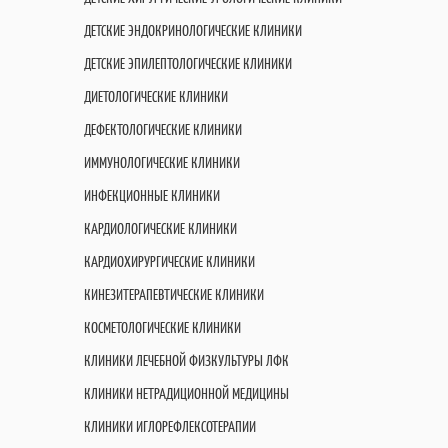
ДЕТСКИЕ ЭНДОКРИНОЛОГИЧЕСКИЕ КЛИНИКИ
ДЕТСКИЕ ЭПИЛЕПТОЛОГИЧЕСКИЕ КЛИНИКИ
ДИЕТОЛОГИЧЕСКИЕ КЛИНИКИ
ДЕФЕКТОЛОГИЧЕСКИЕ КЛИНИКИ
ИММУНОЛОГИЧЕСКИЕ КЛИНИКИ
ИНФЕКЦИОННЫЕ КЛИНИКИ
КАРДИОЛОГИЧЕСКИЕ КЛИНИКИ
КАРДИОХИРУРГИЧЕСКИЕ КЛИНИКИ
КИНЕЗИТЕРАПЕВТИЧЕСКИЕ КЛИНИКИ
КОСМЕТОЛОГИЧЕСКИЕ КЛИНИКИ
КЛИНИКИ ЛЕЧЕБНОЙ ФИЗКУЛЬТУРЫ ЛФК
КЛИНИКИ НЕТРАДИЦИОННОЙ МЕДИЦИНЫ
КЛИНИКИ ИГЛОРЕФЛЕКСОТЕРАПИИ