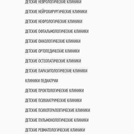
ДЕТСКИЕ НЕВРОЛОГИЧЕСКИЕ КЛИНИКИ
ДЕТСКИЕ НЕЙРОХИРУРГИЧЕСКИЕ КЛИНИКИ
ДЕТСКИЕ НЕФРОЛОГИЧЕСКИЕ КЛИНИКИ
ДЕТСКИЕ ОФТАЛЬМОЛОГИЧЕСКИЕ КЛИНИКИ
ДЕТСКИЕ ОНКОЛОГИЧЕСКИЕ КЛИНИКИ
ДЕТСКИЕ ОРТОПЕДИЧЕСКИЕ КЛИНИКИ
ДЕТСКИЕ ОСТЕОПАТИЧЕСКИЕ КЛИНИКИ
ДЕТСКИЕ ПАРАЗИТОЛОГИЧЕСКИЕ КЛИНИКИ
КЛИНИКИ ПЕДИАТРИИ
ДЕТСКИЕ ПРОКТОЛОГИЧЕСКИЕ КЛИНИКИ
ДЕТСКИЕ ПСИХИАТРИЧЕСКИЕ КЛИНИКИ
ДЕТСКИЕ ПСИХОТЕРАПЕВТИЧЕСКИЕ КЛИНИКИ
ДЕТСКИЕ ПУЛЬМОНОЛОГИЧЕСКИЕ КЛИНИКИ
ДЕТСКИЕ РЕВМАТОЛОГИЧЕСКИЕ КЛИНИКИ