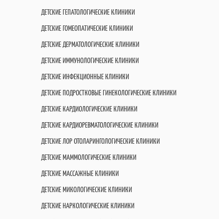
ДЕТСКИЕ ГЕПАТОЛОГИЧЕСКИЕ КЛИНИКИ
ДЕТСКИЕ ГОМЕОПАТИЧЕСКИЕ КЛИНИКИ
ДЕТСКИЕ ДЕРМАТОЛОГИЧЕСКИЕ КЛИНИКИ
ДЕТСКИЕ ИММУНОЛОГИЧЕСКИЕ КЛИНИКИ
ДЕТСКИЕ ИНФЕКЦИОННЫЕ КЛИНИКИ
ДЕТСКИЕ ПОДРОСТКОВЫЕ ГИНЕКОЛОГИЧЕСКИЕ КЛИНИКИ
ДЕТСКИЕ КАРДИОЛОГИЧЕСКИЕ КЛИНИКИ
ДЕТСКИЕ КАРДИОРЕВМАТОЛОГИЧЕСКИЕ КЛИНИКИ
ДЕТСКИЕ ЛОР ОТОЛАРИНГОЛОГИЧЕСКИЕ КЛИНИКИ
ДЕТСКИЕ МАММОЛОГИЧЕСКИЕ КЛИНИКИ
ДЕТСКИЕ МАССАЖНЫЕ КЛИНИКИ
ДЕТСКИЕ МИКОЛОГИЧЕСКИЕ КЛИНИКИ
ДЕТСКИЕ НАРКОЛОГИЧЕСКИЕ КЛИНИКИ