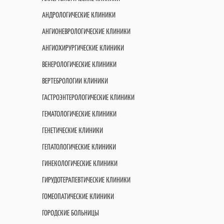
АНДРОЛОГИЧЕСКИЕ КЛИНИКИ
АНГИОНЕВРОЛОГИЧЕСКИЕ КЛИНИКИ
АНГИОХИРУРГИЧЕСКИЕ КЛИНИКИ
ВЕНЕРОЛОГИЧЕСКИЕ КЛИНИКИ
ВЕРТЕБРОЛОГИИ КЛИНИКИ
ГАСТРОЭНТЕРОЛОГИЧЕСКИЕ КЛИНИКИ
ГЕМАТОЛОГИЧЕСКИЕ КЛИНИКИ
ГЕНЕТИЧЕСКИЕ КЛИНИКИ
ГЕПАТОЛОГИЧЕСКИЕ КЛИНИКИ
ГИНЕКОЛОГИЧЕСКИЕ КЛИНИКИ
ГИРУДОТЕРАПЕВТИЧЕСКИЕ КЛИНИКИ
ГОМЕОПАТИЧЕСКИЕ КЛИНИКИ
ГОРОДСКИЕ БОЛЬНИЦЫ