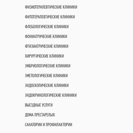
ФИЗИОТЕРАПЕВТИЧЕСКИЕ КЛИНИКИ
ФИТОТЕРАПЕВТИЧЕСКИЕ КЛИНИКИ
ФЛЕБОЛОГИЧЕСКИЕ КЛИНИКИ
ФОНИАТРИЧЕСКИЕ КЛИНИКИ
ФТИЗИАТРИЧЕСКИЕ КЛИНИКИ
ХИРУРГИЧЕСКИЕ КЛИНИКИ
ЭМБРИОЛОГИЧЕСКИЕ КЛИНИКИ
ЭМЕТОЛОГИЧЕСКИЕ КЛИНИКИ
ЭНДОСКОПИЧЕСКИЕ КЛИНИКИ
ЭНДОКРИНОЛОГИЧЕСКИЕ КЛИНИКИ
ВЫЕЗДНЫЕ УСЛУГИ
ДОМА ПРЕСТАРЕЛЫХ
САНАТОРИИ И ПРОФИЛАКТОРИИ