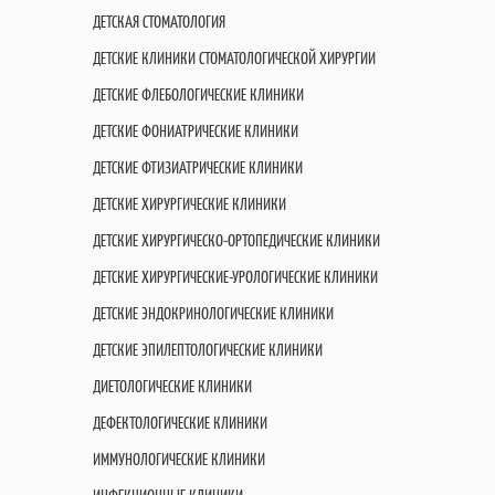
ДЕТСКАЯ СТОМАТОЛОГИЯ
ДЕТСКИЕ КЛИНИКИ СТОМАТОЛОГИЧЕСКОЙ ХИРУРГИИ
ДЕТСКИЕ ФЛЕБОЛОГИЧЕСКИЕ КЛИНИКИ
ДЕТСКИЕ ФОНИАТРИЧЕСКИЕ КЛИНИКИ
ДЕТСКИЕ ФТИЗИАТРИЧЕСКИЕ КЛИНИКИ
ДЕТСКИЕ ХИРУРГИЧЕСКИЕ КЛИНИКИ
ДЕТСКИЕ ХИРУРГИЧЕСКО-ОРТОПЕДИЧЕСКИЕ КЛИНИКИ
ДЕТСКИЕ ХИРУРГИЧЕСКИЕ-УРОЛОГИЧЕСКИЕ КЛИНИКИ
ДЕТСКИЕ ЭНДОКРИНОЛОГИЧЕСКИЕ КЛИНИКИ
ДЕТСКИЕ ЭПИЛЕПТОЛОГИЧЕСКИЕ КЛИНИКИ
ДИЕТОЛОГИЧЕСКИЕ КЛИНИКИ
ДЕФЕКТОЛОГИЧЕСКИЕ КЛИНИКИ
ИММУНОЛОГИЧЕСКИЕ КЛИНИКИ