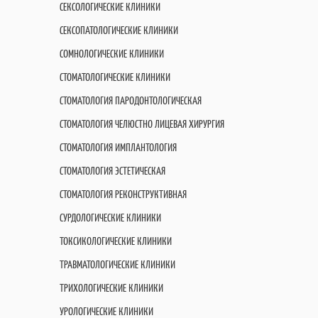
СЕКСОЛОГИЧЕСКИЕ КЛИНИКИ
СЕКСОПАТОЛОГИЧЕСКИЕ КЛИНИКИ
СОМНОЛОГИЧЕСКИЕ КЛИНИКИ
СТОМАТОЛОГИЧЕСКИЕ КЛИНИКИ
СТОМАТОЛОГИЯ ПАРОДОНТОЛОГИЧЕСКАЯ
СТОМАТОЛОГИЯ ЧЕЛЮСТНО ЛИЦЕВАЯ ХИРУРГИЯ
СТОМАТОЛОГИЯ ИМПЛАНТОЛОГИЯ
СТОМАТОЛОГИЯ ЭСТЕТИЧЕСКАЯ
СТОМАТОЛОГИЯ РЕКОНСТРУКТИВНАЯ
СУРДОЛОГИЧЕСКИЕ КЛИНИКИ
ТОКСИКОЛОГИЧЕСКИЕ КЛИНИКИ
ТРАВМАТОЛОГИЧЕСКИЕ КЛИНИКИ
ТРИХОЛОГИЧЕСКИЕ КЛИНИКИ
УРОЛОГИЧЕСКИЕ КЛИНИКИ