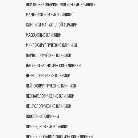
ЛОР ОТОРИНОЛАРИНГОЛОГИЧЕСКИЕ КЛИНИКИ
МАММОЛОГИЧЕСКИЕ КЛИНИКИ
КЛИНИКИ МАНУАЛЬНОЙ ТЕРАПИИ
МАССАЖНЫЕ КЛИНИКИ
МИКРОХИРУРГИЧЕСКИЕ КЛИНИКИ
НАРКОЛОГИЧЕСКИЕ КЛИНИКИ
НАТУРОТЕРАПЕВТИЧЕСКИЕ КЛИНИКИ
НЕВРОЛОГИЧЕСКИЕ КЛИНИКИ
НЕЙРОХИРУРГИЧЕСКИЕ КЛИНИКИ
НЕОНАТОЛОГИЧЕСКИЕ КЛИНИКИ
НЕФРОЛОГИЧЕСКИЕ КЛИНИКИ
ОЖОГОВЫЕ КЛИНИКИ
ОРТОПЕДИЧЕСКИЕ КЛИНИКИ
ОРТОПЕДО-ТРАВМАТОЛОГИЧЕСКИЕ КЛИНИКИ