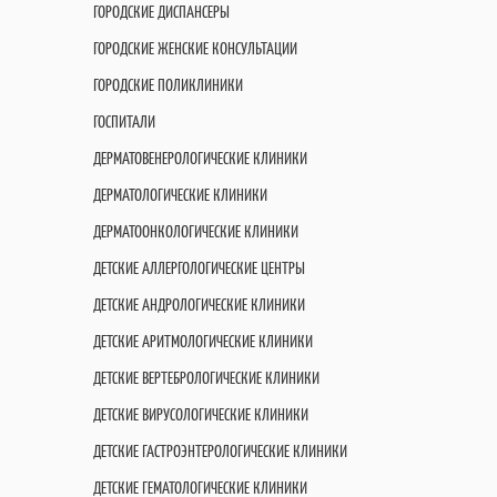
ГОРОДСКИЕ ДИСПАНСЕРЫ
ГОРОДСКИЕ ЖЕНСКИЕ КОНСУЛЬТАЦИИ
ГОРОДСКИЕ ПОЛИКЛИНИКИ
ГОСПИТАЛИ
ДЕРМАТОВЕНЕРОЛОГИЧЕСКИЕ КЛИНИКИ
ДЕРМАТОЛОГИЧЕСКИЕ КЛИНИКИ
ДЕРМАТООНКОЛОГИЧЕСКИЕ КЛИНИКИ
ДЕТСКИЕ АЛЛЕРГОЛОГИЧЕСКИЕ ЦЕНТРЫ
ДЕТСКИЕ АНДРОЛОГИЧЕСКИЕ КЛИНИКИ
ДЕТСКИЕ АРИТМОЛОГИЧЕСКИЕ КЛИНИКИ
ДЕТСКИЕ ВЕРТЕБРОЛОГИЧЕСКИЕ КЛИНИКИ
ДЕТСКИЕ ВИРУСОЛОГИЧЕСКИЕ КЛИНИКИ
ДЕТСКИЕ ГАСТРОЭНТЕРОЛОГИЧЕСКИЕ КЛИНИКИ
ДЕТСКИЕ ГЕМАТОЛОГИЧЕСКИЕ КЛИНИКИ