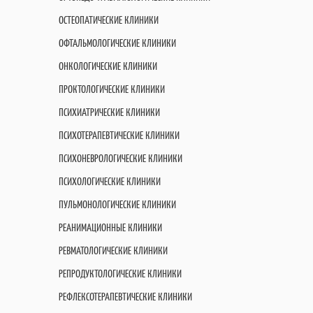
ОСТЕОПАТИЧЕСКИЕ КЛИНИКИ
ОФТАЛЬМОЛОГИЧЕСКИЕ КЛИНИКИ
ОНКОЛОГИЧЕСКИЕ КЛИНИКИ
ПРОКТОЛОГИЧЕСКИЕ КЛИНИКИ
ПСИХИАТРИЧЕСКИЕ КЛИНИКИ
ПСИХОТЕРАПЕВТИЧЕСКИЕ КЛИНИКИ
ПСИХОНЕВРОЛОГИЧЕСКИЕ КЛИНИКИ
ПСИХОЛОГИЧЕСКИЕ КЛИНИКИ
ПУЛЬМОНОЛОГИЧЕСКИЕ КЛИНИКИ
РЕАНИМАЦИОННЫЕ КЛИНИКИ
РЕВМАТОЛОГИЧЕСКИЕ КЛИНИКИ
РЕПРОДУКТОЛОГИЧЕСКИЕ КЛИНИКИ
РЕФЛЕКСОТЕРАПЕВТИЧЕСКИЕ КЛИНИКИ