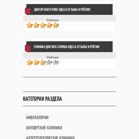
ДОКТОР БЛАГО ПЛЮС ОДЕССА ОТЗЫВЫ
И РЕЙТИНГ
Рейтинг
1
2
3
4
5
КЛИНИКА ДОКТОРА СТАРИША ОДЕССА ОТЗЫВЫ
И РЕЙТИНГ
Рейтинг
1
2
3
4
5
КАТЕГОРИИ РАЗДЕЛА
АМБУЛАТОРИИ
АКУШЕРСКИЕ КЛИНИКИ
АЛЛЕРГОЛОГИЧЕСКИЕ КЛИНИКИ