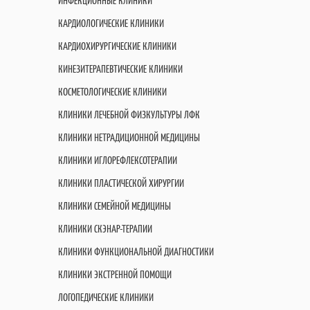
ИНФЕКЦИОННЫЕ КЛИНИКИ
КАРДИОЛОГИЧЕСКИЕ КЛИНИКИ
КАРДИОХИРУРГИЧЕСКИЕ КЛИНИКИ
КИНЕЗИТЕРАПЕВТИЧЕСКИЕ КЛИНИКИ
КОСМЕТОЛОГИЧЕСКИЕ КЛИНИКИ
КЛИНИКИ ЛЕЧЕБНОЙ ФИЗКУЛЬТУРЫ ЛФК
КЛИНИКИ НЕТРАДИЦИОННОЙ МЕДИЦИНЫ
КЛИНИКИ ИГЛОРЕФЛЕКСОТЕРАПИИ
КЛИНИКИ ПЛАСТИЧЕСКОЙ ХИРУРГИИ
КЛИНИКИ СЕМЕЙНОЙ МЕДИЦИНЫ
КЛИНИКИ СКЭНАР-ТЕРАПИИ
КЛИНИКИ ФУНКЦИОНАЛЬНОЙ ДИАГНОСТИКИ
КЛИНИКИ ЭКСТРЕННОЙ ПОМОЩИ
ЛОГОПЕДИЧЕСКИЕ КЛИНИКИ