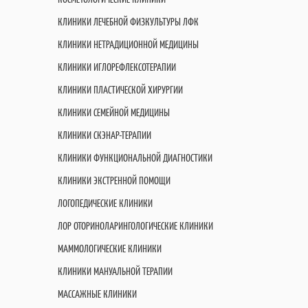
КЛИНИКИ ЛЕЧЕБНОЙ ФИЗКУЛЬТУРЫ ЛФК
КЛИНИКИ НЕТРАДИЦИОННОЙ МЕДИЦИНЫ
КЛИНИКИ ИГЛОРЕФЛЕКСОТЕРАПИИ
КЛИНИКИ ПЛАСТИЧЕСКОЙ ХИРУРГИИ
КЛИНИКИ СЕМЕЙНОЙ МЕДИЦИНЫ
КЛИНИКИ СКЭНАР-ТЕРАПИИ
КЛИНИКИ ФУНКЦИОНАЛЬНОЙ ДИАГНОСТИКИ
КЛИНИКИ ЭКСТРЕННОЙ ПОМОЩИ
ЛОГОПЕДИЧЕСКИЕ КЛИНИКИ
ЛОР ОТОРИНОЛАРИНГОЛОГИЧЕСКИЕ КЛИНИКИ
МАММОЛОГИЧЕСКИЕ КЛИНИКИ
КЛИНИКИ МАНУАЛЬНОЙ ТЕРАПИИ
МАССАЖНЫЕ КЛИНИКИ