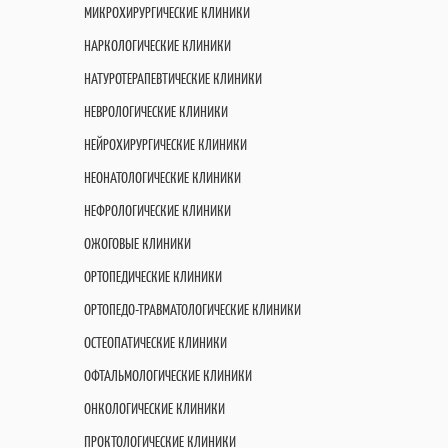
МИКРОХИРУРГИЧЕСКИЕ КЛИНИКИ
НАРКОЛОГИЧЕСКИЕ КЛИНИКИ
НАТУРОТЕРАПЕВТИЧЕСКИЕ КЛИНИКИ
НЕВРОЛОГИЧЕСКИЕ КЛИНИКИ
НЕЙРОХИРУРГИЧЕСКИЕ КЛИНИКИ
НЕОНАТОЛОГИЧЕСКИЕ КЛИНИКИ
НЕФРОЛОГИЧЕСКИЕ КЛИНИКИ
ОЖОГОВЫЕ КЛИНИКИ
ОРТОПЕДИЧЕСКИЕ КЛИНИКИ
ОРТОПЕДО-ТРАВМАТОЛОГИЧЕСКИЕ КЛИНИКИ
ОСТЕОПАТИЧЕСКИЕ КЛИНИКИ
ОФТАЛЬМОЛОГИЧЕСКИЕ КЛИНИКИ
ОНКОЛОГИЧЕСКИЕ КЛИНИКИ
ПРОКТОЛОГИЧЕСКИЕ КЛИНИКИ