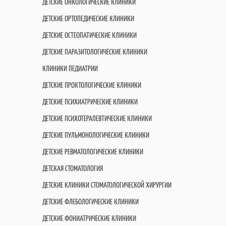
ДЕТСКИЕ ОНКОЛОГИЧЕСКИЕ КЛИНИКИ
ДЕТСКИЕ ОРТОПЕДИЧЕСКИЕ КЛИНИКИ
ДЕТСКИЕ ОСТЕОПАТИЧЕСКИЕ КЛИНИКИ
ДЕТСКИЕ ПАРАЗИТОЛОГИЧЕСКИЕ КЛИНИКИ
КЛИНИКИ ПЕДИАТРИИ
ДЕТСКИЕ ПРОКТОЛОГИЧЕСКИЕ КЛИНИКИ
ДЕТСКИЕ ПСИХИАТРИЧЕСКИЕ КЛИНИКИ
ДЕТСКИЕ ПСИХОТЕРАПЕВТИЧЕСКИЕ КЛИНИКИ
ДЕТСКИЕ ПУЛЬМОНОЛОГИЧЕСКИЕ КЛИНИКИ
ДЕТСКИЕ РЕВМАТОЛОГИЧЕСКИЕ КЛИНИКИ
ДЕТСКАЯ СТОМАТОЛОГИЯ
ДЕТСКИЕ КЛИНИКИ СТОМАТОЛОГИЧЕСКОЙ ХИРУРГИИ
ДЕТСКИЕ ФЛЕБОЛОГИЧЕСКИЕ КЛИНИКИ
ДЕТСКИЕ ФОНИАТРИЧЕСКИЕ КЛИНИКИ