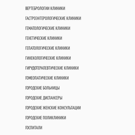
ВЕРТЕБРОЛОГИИ КЛИНИКИ
ГАСТРОЭНТЕРОЛОГИЧЕСКИЕ КЛИНИКИ
ГЕМАТОЛОГИЧЕСКИЕ КЛИНИКИ
ГЕНЕТИЧЕСКИЕ КЛИНИКИ
ГЕПАТОЛОГИЧЕСКИЕ КЛИНИКИ
ГИНЕКОЛОГИЧЕСКИЕ КЛИНИКИ
ГИРУДОТЕРАПЕВТИЧЕСКИЕ КЛИНИКИ
ГОМЕОПАТИЧЕСКИЕ КЛИНИКИ
ГОРОДСКИЕ БОЛЬНИЦЫ
ГОРОДСКИЕ ДИСПАНСЕРЫ
ГОРОДСКИЕ ЖЕНСКИЕ КОНСУЛЬТАЦИИ
ГОРОДСКИЕ ПОЛИКЛИНИКИ
ГОСПИТАЛИ