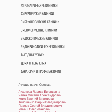
ФТИЗИАТРИЧЕСКИЕ КЛИНИКИ
ХИРУРГИЧЕСКИЕ КЛИНИКИ
ЭМБРИОЛОГИЧЕСКИЕ КЛИНИКИ
ЭМЕТОЛОГИЧЕСКИЕ КЛИНИКИ
ЭНДОСКОПИЧЕСКИЕ КЛИНИКИ
ЭНДОКРИНОЛОГИЧЕСКИЕ КЛИНИКИ
ВЫЕЗДНЫЕ УСЛУГИ
ДОМА ПРЕСТАРЕЛЫХ
САНАТОРИИ И ПРОФИЛАКТОРИИ
Лучшие врачи Одессы:
Лихачева Лариса Евгеньевна
Чайка Михаил Александрович
Корж Евгений Викторович
Тимошенко Вадим Владимирович
Павлов Сергей Владимирович
Избаш Олег Иванович