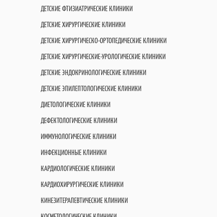
ДЕТСКИЕ ФТИЗИАТРИЧЕСКИЕ КЛИНИКИ
ДЕТСКИЕ ХИРУРГИЧЕСКИЕ КЛИНИКИ
ДЕТСКИЕ ХИРУРГИЧЕСКО-ОРТОПЕДИЧЕСКИЕ КЛИНИКИ
ДЕТСКИЕ ХИРУРГИЧЕСКИЕ-УРОЛОГИЧЕСКИЕ КЛИНИКИ
ДЕТСКИЕ ЭНДОКРИНОЛОГИЧЕСКИЕ КЛИНИКИ
ДЕТСКИЕ ЭПИЛЕПТОЛОГИЧЕСКИЕ КЛИНИКИ
ДИЕТОЛОГИЧЕСКИЕ КЛИНИКИ
ДЕФЕКТОЛОГИЧЕСКИЕ КЛИНИКИ
ИММУНОЛОГИЧЕСКИЕ КЛИНИКИ
ИНФЕКЦИОННЫЕ КЛИНИКИ
КАРДИОЛОГИЧЕСКИЕ КЛИНИКИ
КАРДИОХИРУРГИЧЕСКИЕ КЛИНИКИ
КИНЕЗИТЕРАПЕВТИЧЕСКИЕ КЛИНИКИ
КОСМЕТОЛОГИЧЕСКИЕ КЛИНИКИ