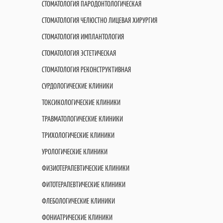
СТОМАТОЛОГИЯ ПАРОДОНТОЛОГИЧЕСКАЯ
СТОМАТОЛОГИЯ ЧЕЛЮСТНО ЛИЦЕВАЯ ХИРУРГИЯ
СТОМАТОЛОГИЯ ИМПЛАНТОЛОГИЯ
СТОМАТОЛОГИЯ ЭСТЕТИЧЕСКАЯ
СТОМАТОЛОГИЯ РЕКОНСТРУКТИВНАЯ
СУРДОЛОГИЧЕСКИЕ КЛИНИКИ
ТОКСИКОЛОГИЧЕСКИЕ КЛИНИКИ
ТРАВМАТОЛОГИЧЕСКИЕ КЛИНИКИ
ТРИХОЛОГИЧЕСКИЕ КЛИНИКИ
УРОЛОГИЧЕСКИЕ КЛИНИКИ
ФИЗИОТЕРАПЕВТИЧЕСКИЕ КЛИНИКИ
ФИТОТЕРАПЕВТИЧЕСКИЕ КЛИНИКИ
ФЛЕБОЛОГИЧЕСКИЕ КЛИНИКИ
ФОНИАТРИЧЕСКИЕ КЛИНИКИ