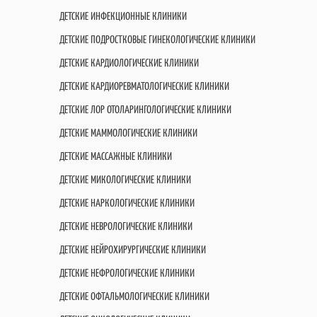
ДЕТСКИЕ ИНФЕКЦИОННЫЕ КЛИНИКИ
ДЕТСКИЕ ПОДРОСТКОВЫЕ ГИНЕКОЛОГИЧЕСКИЕ КЛИНИКИ
ДЕТСКИЕ КАРДИОЛОГИЧЕСКИЕ КЛИНИКИ
ДЕТСКИЕ КАРДИОРЕВМАТОЛОГИЧЕСКИЕ КЛИНИКИ
ДЕТСКИЕ ЛОР ОТОЛАРИНГОЛОГИЧЕСКИЕ КЛИНИКИ
ДЕТСКИЕ МАММОЛОГИЧЕСКИЕ КЛИНИКИ
ДЕТСКИЕ МАССАЖНЫЕ КЛИНИКИ
ДЕТСКИЕ МИКОЛОГИЧЕСКИЕ КЛИНИКИ
ДЕТСКИЕ НАРКОЛОГИЧЕСКИЕ КЛИНИКИ
ДЕТСКИЕ НЕВРОЛОГИЧЕСКИЕ КЛИНИКИ
ДЕТСКИЕ НЕЙРОХИРУРГИЧЕСКИЕ КЛИНИКИ
ДЕТСКИЕ НЕФРОЛОГИЧЕСКИЕ КЛИНИКИ
ДЕТСКИЕ ОФТАЛЬМОЛОГИЧЕСКИЕ КЛИНИКИ