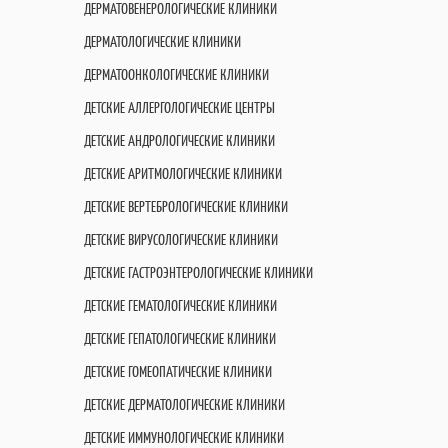
ДЕРМАТОВЕНЕРОЛОГИЧЕСКИЕ КЛИНИКИ
ДЕРМАТОЛОГИЧЕСКИЕ КЛИНИКИ
ДЕРМАТООНКОЛОГИЧЕСКИЕ КЛИНИКИ
ДЕТСКИЕ АЛЛЕРГОЛОГИЧЕСКИЕ ЦЕНТРЫ
ДЕТСКИЕ АНДРОЛОГИЧЕСКИЕ КЛИНИКИ
ДЕТСКИЕ АРИТМОЛОГИЧЕСКИЕ КЛИНИКИ
ДЕТСКИЕ ВЕРТЕБРОЛОГИЧЕСКИЕ КЛИНИКИ
ДЕТСКИЕ ВИРУСОЛОГИЧЕСКИЕ КЛИНИКИ
ДЕТСКИЕ ГАСТРОЭНТЕРОЛОГИЧЕСКИЕ КЛИНИКИ
ДЕТСКИЕ ГЕМАТОЛОГИЧЕСКИЕ КЛИНИКИ
ДЕТСКИЕ ГЕПАТОЛОГИЧЕСКИЕ КЛИНИКИ
ДЕТСКИЕ ГОМЕОПАТИЧЕСКИЕ КЛИНИКИ
ДЕТСКИЕ ДЕРМАТОЛОГИЧЕСКИЕ КЛИНИКИ
ДЕТСКИЕ ИММУНОЛОГИЧЕСКИЕ КЛИНИКИ