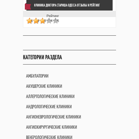
КЛИНИКА ДОКТОРА СТАРИША ОДЕССА ОТЗЫВЫ
И РЕЙТИНГ
Рейтинг
1
2
3
4
5
КАТЕГОРИИ РАЗДЕЛА
АМБУЛАТОРИИ
АКУШЕРСКИЕ КЛИНИКИ
АЛЛЕРГОЛОГИЧЕСКИЕ КЛИНИКИ
АНДРОЛОГИЧЕСКИЕ КЛИНИКИ
АНГИОНЕВРОЛОГИЧЕСКИЕ КЛИНИКИ
АНГИОХИРУРГИЧЕСКИЕ КЛИНИКИ
ВЕНЕРОЛОГИЧЕСКИЕ КЛИНИКИ