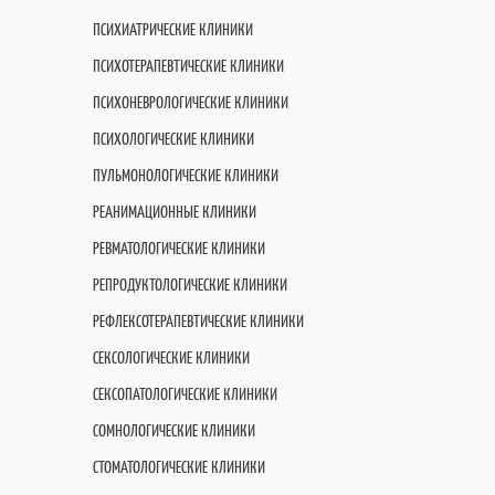
ПСИХИАТРИЧЕСКИЕ КЛИНИКИ
ПСИХОТЕРАПЕВТИЧЕСКИЕ КЛИНИКИ
ПСИХОНЕВРОЛОГИЧЕСКИЕ КЛИНИКИ
ПСИХОЛОГИЧЕСКИЕ КЛИНИКИ
ПУЛЬМОНОЛОГИЧЕСКИЕ КЛИНИКИ
РЕАНИМАЦИОННЫЕ КЛИНИКИ
РЕВМАТОЛОГИЧЕСКИЕ КЛИНИКИ
РЕПРОДУКТОЛОГИЧЕСКИЕ КЛИНИКИ
РЕФЛЕКСОТЕРАПЕВТИЧЕСКИЕ КЛИНИКИ
СЕКСОЛОГИЧЕСКИЕ КЛИНИКИ
СЕКСОПАТОЛОГИЧЕСКИЕ КЛИНИКИ
СОМНОЛОГИЧЕСКИЕ КЛИНИКИ
СТОМАТОЛОГИЧЕСКИЕ КЛИНИКИ