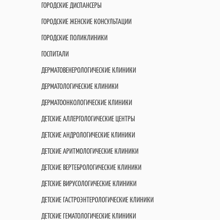
ГОРОДСКИЕ ДИСПАНСЕРЫ
ГОРОДСКИЕ ЖЕНСКИЕ КОНСУЛЬТАЦИИ
ГОРОДСКИЕ ПОЛИКЛИНИКИ
ГОСПИТАЛИ
ДЕРМАТОВЕНЕРОЛОГИЧЕСКИЕ КЛИНИКИ
ДЕРМАТОЛОГИЧЕСКИЕ КЛИНИКИ
ДЕРМАТООНКОЛОГИЧЕСКИЕ КЛИНИКИ
ДЕТСКИЕ АЛЛЕРГОЛОГИЧЕСКИЕ ЦЕНТРЫ
ДЕТСКИЕ АНДРОЛОГИЧЕСКИЕ КЛИНИКИ
ДЕТСКИЕ АРИТМОЛОГИЧЕСКИЕ КЛИНИКИ
ДЕТСКИЕ ВЕРТЕБРОЛОГИЧЕСКИЕ КЛИНИКИ
ДЕТСКИЕ ВИРУСОЛОГИЧЕСКИЕ КЛИНИКИ
ДЕТСКИЕ ГАСТРОЭНТЕРОЛОГИЧЕСКИЕ КЛИНИКИ
ДЕТСКИЕ ГЕМАТОЛОГИЧЕСКИЕ КЛИНИКИ