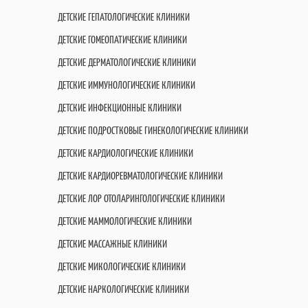
ДЕТСКИЕ ГЕПАТОЛОГИЧЕСКИЕ КЛИНИКИ
ДЕТСКИЕ ГОМЕОПАТИЧЕСКИЕ КЛИНИКИ
ДЕТСКИЕ ДЕРМАТОЛОГИЧЕСКИЕ КЛИНИКИ
ДЕТСКИЕ ИММУНОЛОГИЧЕСКИЕ КЛИНИКИ
ДЕТСКИЕ ИНФЕКЦИОННЫЕ КЛИНИКИ
ДЕТСКИЕ ПОДРОСТКОВЫЕ ГИНЕКОЛОГИЧЕСКИЕ КЛИНИКИ
ДЕТСКИЕ КАРДИОЛОГИЧЕСКИЕ КЛИНИКИ
ДЕТСКИЕ КАРДИОРЕВМАТОЛОГИЧЕСКИЕ КЛИНИКИ
ДЕТСКИЕ ЛОР ОТОЛАРИНГОЛОГИЧЕСКИЕ КЛИНИКИ
ДЕТСКИЕ МАММОЛОГИЧЕСКИЕ КЛИНИКИ
ДЕТСКИЕ МАССАЖНЫЕ КЛИНИКИ
ДЕТСКИЕ МИКОЛОГИЧЕСКИЕ КЛИНИКИ
ДЕТСКИЕ НАРКОЛОГИЧЕСКИЕ КЛИНИКИ