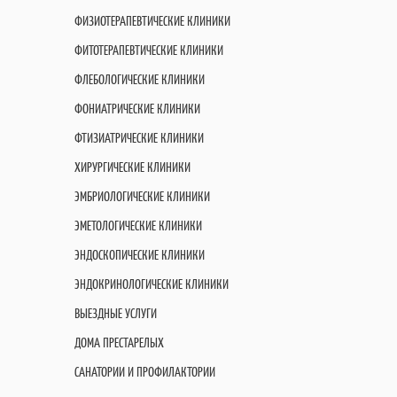
ФИЗИОТЕРАПЕВТИЧЕСКИЕ КЛИНИКИ
ФИТОТЕРАПЕВТИЧЕСКИЕ КЛИНИКИ
ФЛЕБОЛОГИЧЕСКИЕ КЛИНИКИ
ФОНИАТРИЧЕСКИЕ КЛИНИКИ
ФТИЗИАТРИЧЕСКИЕ КЛИНИКИ
ХИРУРГИЧЕСКИЕ КЛИНИКИ
ЭМБРИОЛОГИЧЕСКИЕ КЛИНИКИ
ЭМЕТОЛОГИЧЕСКИЕ КЛИНИКИ
ЭНДОСКОПИЧЕСКИЕ КЛИНИКИ
ЭНДОКРИНОЛОГИЧЕСКИЕ КЛИНИКИ
ВЫЕЗДНЫЕ УСЛУГИ
ДОМА ПРЕСТАРЕЛЫХ
САНАТОРИИ И ПРОФИЛАКТОРИИ