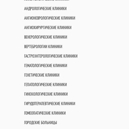
АНДРОЛОГИЧЕСКИЕ КЛИНИКИ
АНГИОНЕВРОЛОГИЧЕСКИЕ КЛИНИКИ
АНГИОХИРУРГИЧЕСКИЕ КЛИНИКИ
ВЕНЕРОЛОГИЧЕСКИЕ КЛИНИКИ
ВЕРТЕБРОЛОГИИ КЛИНИКИ
ГАСТРОЭНТЕРОЛОГИЧЕСКИЕ КЛИНИКИ
ГЕМАТОЛОГИЧЕСКИЕ КЛИНИКИ
ГЕНЕТИЧЕСКИЕ КЛИНИКИ
ГЕПАТОЛОГИЧЕСКИЕ КЛИНИКИ
ГИНЕКОЛОГИЧЕСКИЕ КЛИНИКИ
ГИРУДОТЕРАПЕВТИЧЕСКИЕ КЛИНИКИ
ГОМЕОПАТИЧЕСКИЕ КЛИНИКИ
ГОРОДСКИЕ БОЛЬНИЦЫ