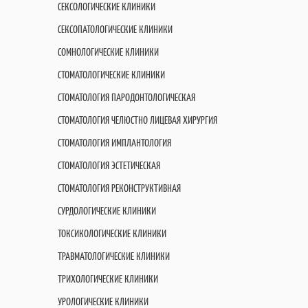
СЕКСОЛОГИЧЕСКИЕ КЛИНИКИ
СЕКСОПАТОЛОГИЧЕСКИЕ КЛИНИКИ
СОМНОЛОГИЧЕСКИЕ КЛИНИКИ
СТОМАТОЛОГИЧЕСКИЕ КЛИНИКИ
СТОМАТОЛОГИЯ ПАРОДОНТОЛОГИЧЕСКАЯ
СТОМАТОЛОГИЯ ЧЕЛЮСТНО ЛИЦЕВАЯ ХИРУРГИЯ
СТОМАТОЛОГИЯ ИМПЛАНТОЛОГИЯ
СТОМАТОЛОГИЯ ЭСТЕТИЧЕСКАЯ
СТОМАТОЛОГИЯ РЕКОНСТРУКТИВНАЯ
СУРДОЛОГИЧЕСКИЕ КЛИНИКИ
ТОКСИКОЛОГИЧЕСКИЕ КЛИНИКИ
ТРАВМАТОЛОГИЧЕСКИЕ КЛИНИКИ
ТРИХОЛОГИЧЕСКИЕ КЛИНИКИ
УРОЛОГИЧЕСКИЕ КЛИНИКИ