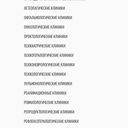
ОСТЕОПАТИЧЕСКИЕ КЛИНИКИ
ОФТАЛЬМОЛОГИЧЕСКИЕ КЛИНИКИ
ОНКОЛОГИЧЕСКИЕ КЛИНИКИ
ПРОКТОЛОГИЧЕСКИЕ КЛИНИКИ
ПСИХИАТРИЧЕСКИЕ КЛИНИКИ
ПСИХОТЕРАПЕВТИЧЕСКИЕ КЛИНИКИ
ПСИХОНЕВРОЛОГИЧЕСКИЕ КЛИНИКИ
ПСИХОЛОГИЧЕСКИЕ КЛИНИКИ
ПУЛЬМОНОЛОГИЧЕСКИЕ КЛИНИКИ
РЕАНИМАЦИОННЫЕ КЛИНИКИ
РЕВМАТОЛОГИЧЕСКИЕ КЛИНИКИ
РЕПРОДУКТОЛОГИЧЕСКИЕ КЛИНИКИ
РЕФЛЕКСОТЕРАПЕВТИЧЕСКИЕ КЛИНИКИ