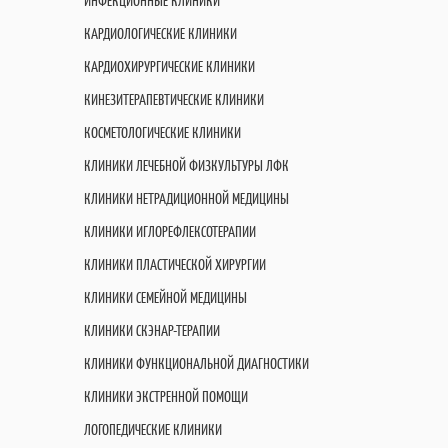
ИНФЕКЦИОННЫЕ КЛИНИКИ
КАРДИОЛОГИЧЕСКИЕ КЛИНИКИ
КАРДИОХИРУРГИЧЕСКИЕ КЛИНИКИ
КИНЕЗИТЕРАПЕВТИЧЕСКИЕ КЛИНИКИ
КОСМЕТОЛОГИЧЕСКИЕ КЛИНИКИ
КЛИНИКИ ЛЕЧЕБНОЙ ФИЗКУЛЬТУРЫ ЛФК
КЛИНИКИ НЕТРАДИЦИОННОЙ МЕДИЦИНЫ
КЛИНИКИ ИГЛОРЕФЛЕКСОТЕРАПИИ
КЛИНИКИ ПЛАСТИЧЕСКОЙ ХИРУРГИИ
КЛИНИКИ СЕМЕЙНОЙ МЕДИЦИНЫ
КЛИНИКИ СКЭНАР-ТЕРАПИИ
КЛИНИКИ ФУНКЦИОНАЛЬНОЙ ДИАГНОСТИКИ
КЛИНИКИ ЭКСТРЕННОЙ ПОМОЩИ
ЛОГОПЕДИЧЕСКИЕ КЛИНИКИ