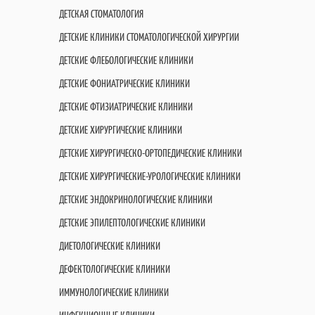
ДЕТСКАЯ СТОМАТОЛОГИЯ
ДЕТСКИЕ КЛИНИКИ СТОМАТОЛОГИЧЕСКОЙ ХИРУРГИИ
ДЕТСКИЕ ФЛЕБОЛОГИЧЕСКИЕ КЛИНИКИ
ДЕТСКИЕ ФОНИАТРИЧЕСКИЕ КЛИНИКИ
ДЕТСКИЕ ФТИЗИАТРИЧЕСКИЕ КЛИНИКИ
ДЕТСКИЕ ХИРУРГИЧЕСКИЕ КЛИНИКИ
ДЕТСКИЕ ХИРУРГИЧЕСКО-ОРТОПЕДИЧЕСКИЕ КЛИНИКИ
ДЕТСКИЕ ХИРУРГИЧЕСКИЕ-УРОЛОГИЧЕСКИЕ КЛИНИКИ
ДЕТСКИЕ ЭНДОКРИНОЛОГИЧЕСКИЕ КЛИНИКИ
ДЕТСКИЕ ЭПИЛЕПТОЛОГИЧЕСКИЕ КЛИНИКИ
ДИЕТОЛОГИЧЕСКИЕ КЛИНИКИ
ДЕФЕКТОЛОГИЧЕСКИЕ КЛИНИКИ
ИММУНОЛОГИЧЕСКИЕ КЛИНИКИ