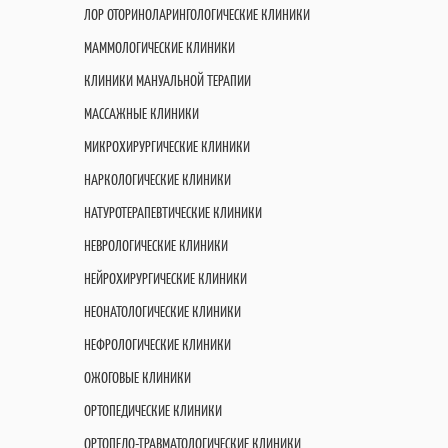
ЛОР ОТОРИНОЛАРИНГОЛОГИЧЕСКИЕ КЛИНИКИ
МАММОЛОГИЧЕСКИЕ КЛИНИКИ
КЛИНИКИ МАНУАЛЬНОЙ ТЕРАПИИ
МАССАЖНЫЕ КЛИНИКИ
МИКРОХИРУРГИЧЕСКИЕ КЛИНИКИ
НАРКОЛОГИЧЕСКИЕ КЛИНИКИ
НАТУРОТЕРАПЕВТИЧЕСКИЕ КЛИНИКИ
НЕВРОЛОГИЧЕСКИЕ КЛИНИКИ
НЕЙРОХИРУРГИЧЕСКИЕ КЛИНИКИ
НЕОНАТОЛОГИЧЕСКИЕ КЛИНИКИ
НЕФРОЛОГИЧЕСКИЕ КЛИНИКИ
ОЖОГОВЫЕ КЛИНИКИ
ОРТОПЕДИЧЕСКИЕ КЛИНИКИ
ОРТОПЕДО-ТРАВМАТОЛОГИЧЕСКИЕ КЛИНИКИ