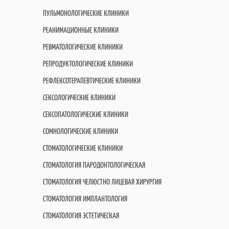
ПУЛЬМОНОЛОГИЧЕСКИЕ КЛИНИКИ
РЕАНИМАЦИОННЫЕ КЛИНИКИ
РЕВМАТОЛОГИЧЕСКИЕ КЛИНИКИ
РЕПРОДУКТОЛОГИЧЕСКИЕ КЛИНИКИ
РЕФЛЕКСОТЕРАПЕВТИЧЕСКИЕ КЛИНИКИ
СЕКСОЛОГИЧЕСКИЕ КЛИНИКИ
СЕКСОПАТОЛОГИЧЕСКИЕ КЛИНИКИ
СОМНОЛОГИЧЕСКИЕ КЛИНИКИ
СТОМАТОЛОГИЧЕСКИЕ КЛИНИКИ
СТОМАТОЛОГИЯ ПАРОДОНТОЛОГИЧЕСКАЯ
СТОМАТОЛОГИЯ ЧЕЛЮСТНО ЛИЦЕВАЯ ХИРУРГИЯ
СТОМАТОЛОГИЯ ИМПЛАНТОЛОГИЯ
СТОМАТОЛОГИЯ ЭСТЕТИЧЕСКАЯ