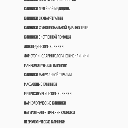
КЛИНИКИ СЕМЕЙНОЙ МЕДИЦИНЫ
КЛИНИКИ СКЭНАР-ТЕРАПИИ
КЛИНИКИ ФУНКЦИОНАЛЬНОЙ ДИАГНОСТИКИ
КЛИНИКИ ЭКСТРЕННОЙ ПОМОЩИ
ЛОГОПЕДИЧЕСКИЕ КЛИНИКИ
ЛОР ОТОРИНОЛАРИНГОЛОГИЧЕСКИЕ КЛИНИКИ
МАММОЛОГИЧЕСКИЕ КЛИНИКИ
КЛИНИКИ МАНУАЛЬНОЙ ТЕРАПИИ
МАССАЖНЫЕ КЛИНИКИ
МИКРОХИРУРГИЧЕСКИЕ КЛИНИКИ
НАРКОЛОГИЧЕСКИЕ КЛИНИКИ
НАТУРОТЕРАПЕВТИЧЕСКИЕ КЛИНИКИ
НЕВРОЛОГИЧЕСКИЕ КЛИНИКИ