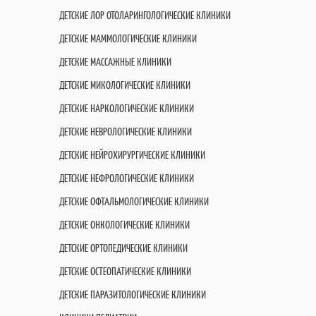
ДЕТСКИЕ ЛОР ОТОЛАРИНГОЛОГИЧЕСКИЕ КЛИНИКИ
ДЕТСКИЕ МАММОЛОГИЧЕСКИЕ КЛИНИКИ
ДЕТСКИЕ МАССАЖНЫЕ КЛИНИКИ
ДЕТСКИЕ МИКОЛОГИЧЕСКИЕ КЛИНИКИ
ДЕТСКИЕ НАРКОЛОГИЧЕСКИЕ КЛИНИКИ
ДЕТСКИЕ НЕВРОЛОГИЧЕСКИЕ КЛИНИКИ
ДЕТСКИЕ НЕЙРОХИРУРГИЧЕСКИЕ КЛИНИКИ
ДЕТСКИЕ НЕФРОЛОГИЧЕСКИЕ КЛИНИКИ
ДЕТСКИЕ ОФТАЛЬМОЛОГИЧЕСКИЕ КЛИНИКИ
ДЕТСКИЕ ОНКОЛОГИЧЕСКИЕ КЛИНИКИ
ДЕТСКИЕ ОРТОПЕДИЧЕСКИЕ КЛИНИКИ
ДЕТСКИЕ ОСТЕОПАТИЧЕСКИЕ КЛИНИКИ
ДЕТСКИЕ ПАРАЗИТОЛОГИЧЕСКИЕ КЛИНИКИ