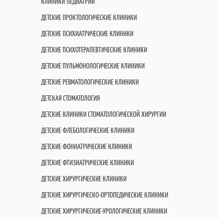
КЛИНИКИ ПЕДИАТРИИ
ДЕТСКИЕ ПРОКТОЛОГИЧЕСКИЕ КЛИНИКИ
ДЕТСКИЕ ПСИХИАТРИЧЕСКИЕ КЛИНИКИ
ДЕТСКИЕ ПСИХОТЕРАПЕВТИЧЕСКИЕ КЛИНИКИ
ДЕТСКИЕ ПУЛЬМОНОЛОГИЧЕСКИЕ КЛИНИКИ
ДЕТСКИЕ РЕВМАТОЛОГИЧЕСКИЕ КЛИНИКИ
ДЕТСКАЯ СТОМАТОЛОГИЯ
ДЕТСКИЕ КЛИНИКИ СТОМАТОЛОГИЧЕСКОЙ ХИРУРГИИ
ДЕТСКИЕ ФЛЕБОЛОГИЧЕСКИЕ КЛИНИКИ
ДЕТСКИЕ ФОНИАТРИЧЕСКИЕ КЛИНИКИ
ДЕТСКИЕ ФТИЗИАТРИЧЕСКИЕ КЛИНИКИ
ДЕТСКИЕ ХИРУРГИЧЕСКИЕ КЛИНИКИ
ДЕТСКИЕ ХИРУРГИЧЕСКО-ОРТОПЕДИЧЕСКИЕ КЛИНИКИ
ДЕТСКИЕ ХИРУРГИЧЕСКИЕ-УРОЛОГИЧЕСКИЕ КЛИНИКИ