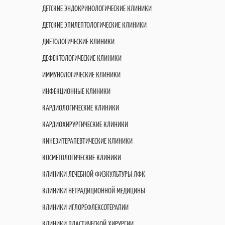
ДЕТСКИЕ ЭНДОКРИНОЛОГИЧЕСКИЕ КЛИНИКИ
ДЕТСКИЕ ЭПИЛЕПТОЛОГИЧЕСКИЕ КЛИНИКИ
ДИЕТОЛОГИЧЕСКИЕ КЛИНИКИ
ДЕФЕКТОЛОГИЧЕСКИЕ КЛИНИКИ
ИММУНОЛОГИЧЕСКИЕ КЛИНИКИ
ИНФЕКЦИОННЫЕ КЛИНИКИ
КАРДИОЛОГИЧЕСКИЕ КЛИНИКИ
КАРДИОХИРУРГИЧЕСКИЕ КЛИНИКИ
КИНЕЗИТЕРАПЕВТИЧЕСКИЕ КЛИНИКИ
КОСМЕТОЛОГИЧЕСКИЕ КЛИНИКИ
КЛИНИКИ ЛЕЧЕБНОЙ ФИЗКУЛЬТУРЫ ЛФК
КЛИНИКИ НЕТРАДИЦИОННОЙ МЕДИЦИНЫ
КЛИНИКИ ИГЛОРЕФЛЕКСОТЕРАПИИ
КЛИНИКИ ПЛАСТИЧЕСКОЙ ХИРУРГИИ