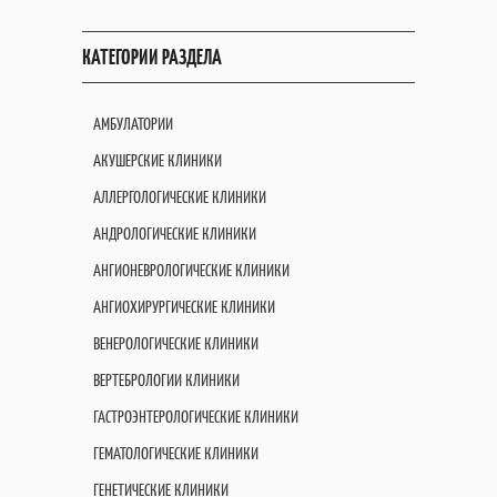
КАТЕГОРИИ РАЗДЕЛА
АМБУЛАТОРИИ
АКУШЕРСКИЕ КЛИНИКИ
АЛЛЕРГОЛОГИЧЕСКИЕ КЛИНИКИ
АНДРОЛОГИЧЕСКИЕ КЛИНИКИ
АНГИОНЕВРОЛОГИЧЕСКИЕ КЛИНИКИ
АНГИОХИРУРГИЧЕСКИЕ КЛИНИКИ
ВЕНЕРОЛОГИЧЕСКИЕ КЛИНИКИ
ВЕРТЕБРОЛОГИИ КЛИНИКИ
ГАСТРОЭНТЕРОЛОГИЧЕСКИЕ КЛИНИКИ
ГЕМАТОЛОГИЧЕСКИЕ КЛИНИКИ
ГЕНЕТИЧЕСКИЕ КЛИНИКИ