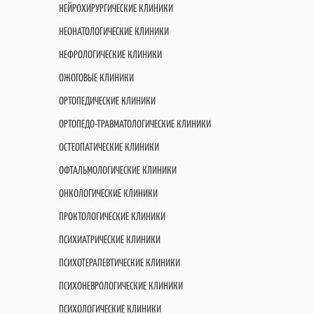
НЕЙРОХИРУРГИЧЕСКИЕ КЛИНИКИ
НЕОНАТОЛОГИЧЕСКИЕ КЛИНИКИ
НЕФРОЛОГИЧЕСКИЕ КЛИНИКИ
ОЖОГОВЫЕ КЛИНИКИ
ОРТОПЕДИЧЕСКИЕ КЛИНИКИ
ОРТОПЕДО-ТРАВМАТОЛОГИЧЕСКИЕ КЛИНИКИ
ОСТЕОПАТИЧЕСКИЕ КЛИНИКИ
ОФТАЛЬМОЛОГИЧЕСКИЕ КЛИНИКИ
ОНКОЛОГИЧЕСКИЕ КЛИНИКИ
ПРОКТОЛОГИЧЕСКИЕ КЛИНИКИ
ПСИХИАТРИЧЕСКИЕ КЛИНИКИ
ПСИХОТЕРАПЕВТИЧЕСКИЕ КЛИНИКИ
ПСИХОНЕВРОЛОГИЧЕСКИЕ КЛИНИКИ
ПСИХОЛОГИЧЕСКИЕ КЛИНИКИ