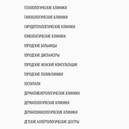
ГЕПАТОЛОГИЧЕСКИЕ КЛИНИКИ
ГИНЕКОЛОГИЧЕСКИЕ КЛИНИКИ
ГИРУДОТЕРАПЕВТИЧЕСКИЕ КЛИНИКИ
ГОМЕОПАТИЧЕСКИЕ КЛИНИКИ
ГОРОДСКИЕ БОЛЬНИЦЫ
ГОРОДСКИЕ ДИСПАНСЕРЫ
ГОРОДСКИЕ ЖЕНСКИЕ КОНСУЛЬТАЦИИ
ГОРОДСКИЕ ПОЛИКЛИНИКИ
ГОСПИТАЛИ
ДЕРМАТОВЕНЕРОЛОГИЧЕСКИЕ КЛИНИКИ
ДЕРМАТОЛОГИЧЕСКИЕ КЛИНИКИ
ДЕРМАТООНКОЛОГИЧЕСКИЕ КЛИНИКИ
ДЕТСКИЕ АЛЛЕРГОЛОГИЧЕСКИЕ ЦЕНТРЫ