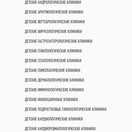
ДЕТСКИЕ АНДРОЛОГИЧЕСКИЕ КЛИНИКИ
ДЕТСКИЕ АРИТМОЛОГИЧЕСКИЕ КЛИНИКИ
ДЕТСКИЕ ВЕРТЕБРОЛОГИЧЕСКИЕ КЛИНИКИ
ДЕТСКИЕ ВИРУСОЛОГИЧЕСКИЕ КЛИНИКИ
ДЕТСКИЕ ГАСТРОЭНТЕРОЛОГИЧЕСКИЕ КЛИНИКИ
ДЕТСКИЕ ГЕМАТОЛОГИЧЕСКИЕ КЛИНИКИ
ДЕТСКИЕ ГЕПАТОЛОГИЧЕСКИЕ КЛИНИКИ
ДЕТСКИЕ ГОМЕОПАТИЧЕСКИЕ КЛИНИКИ
ДЕТСКИЕ ДЕРМАТОЛОГИЧЕСКИЕ КЛИНИКИ
ДЕТСКИЕ ИММУНОЛОГИЧЕСКИЕ КЛИНИКИ
ДЕТСКИЕ ИНФЕКЦИОННЫЕ КЛИНИКИ
ДЕТСКИЕ ПОДРОСТКОВЫЕ ГИНЕКОЛОГИЧЕСКИЕ КЛИНИКИ
ДЕТСКИЕ КАРДИОЛОГИЧЕСКИЕ КЛИНИКИ
ДЕТСКИЕ КАРДИОРЕВМАТОЛОГИЧЕСКИЕ КЛИНИКИ