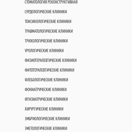
СТОМАТОЛОГИЯ РЕКОНСТРУКТИВНАЯ
СУРДОЛОГИЧЕСКИЕ КЛИНИКИ
ТОКСИКОЛОГИЧЕСКИЕ КЛИНИКИ
ТРАВМАТОЛОГИЧЕСКИЕ КЛИНИКИ
ТРИХОЛОГИЧЕСКИЕ КЛИНИКИ
УРОЛОГИЧЕСКИЕ КЛИНИКИ
ФИЗИОТЕРАПЕВТИЧЕСКИЕ КЛИНИКИ
ФИТОТЕРАПЕВТИЧЕСКИЕ КЛИНИКИ
ФЛЕБОЛОГИЧЕСКИЕ КЛИНИКИ
ФОНИАТРИЧЕСКИЕ КЛИНИКИ
ФТИЗИАТРИЧЕСКИЕ КЛИНИКИ
ХИРУРГИЧЕСКИЕ КЛИНИКИ
ЭМБРИОЛОГИЧЕСКИЕ КЛИНИКИ
ЭМЕТОЛОГИЧЕСКИЕ КЛИНИКИ