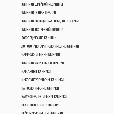
КЛИНИКИ СЕМЕЙНОЙ МЕДИЦИНЫ
КЛИНИКИ СКЭНАР-ТЕРАПИИ
КЛИНИКИ ФУНКЦИОНАЛЬНОЙ ДИАГНОСТИКИ
КЛИНИКИ ЭКСТРЕННОЙ ПОМОЩИ
ЛОГОПЕДИЧЕСКИЕ КЛИНИКИ
ЛОР ОТОРИНОЛАРИНГОЛОГИЧЕСКИЕ КЛИНИКИ
МАММОЛОГИЧЕСКИЕ КЛИНИКИ
КЛИНИКИ МАНУАЛЬНОЙ ТЕРАПИИ
МАССАЖНЫЕ КЛИНИКИ
МИКРОХИРУРГИЧЕСКИЕ КЛИНИКИ
НАРКОЛОГИЧЕСКИЕ КЛИНИКИ
НАТУРОТЕРАПЕВТИЧЕСКИЕ КЛИНИКИ
НЕВРОЛОГИЧЕСКИЕ КЛИНИКИ
НЕЙРОХИРУРГИЧЕСКИЕ КЛИНИКИ