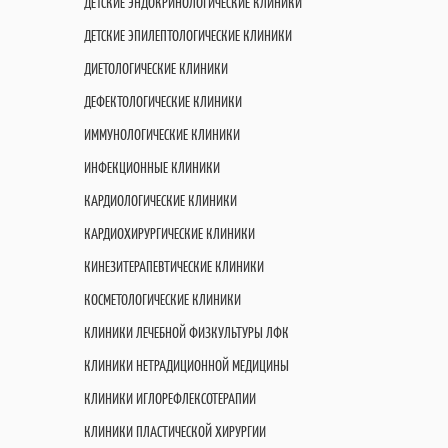
ДЕТСКИЕ ЭНДОКРИНОЛОГИЧЕСКИЕ КЛИНИКИ
ДЕТСКИЕ ЭПИЛЕПТОЛОГИЧЕСКИЕ КЛИНИКИ
ДИЕТОЛОГИЧЕСКИЕ КЛИНИКИ
ДЕФЕКТОЛОГИЧЕСКИЕ КЛИНИКИ
ИММУНОЛОГИЧЕСКИЕ КЛИНИКИ
ИНФЕКЦИОННЫЕ КЛИНИКИ
КАРДИОЛОГИЧЕСКИЕ КЛИНИКИ
КАРДИОХИРУРГИЧЕСКИЕ КЛИНИКИ
КИНЕЗИТЕРАПЕВТИЧЕСКИЕ КЛИНИКИ
КОСМЕТОЛОГИЧЕСКИЕ КЛИНИКИ
КЛИНИКИ ЛЕЧЕБНОЙ ФИЗКУЛЬТУРЫ ЛФК
КЛИНИКИ НЕТРАДИЦИОННОЙ МЕДИЦИНЫ
КЛИНИКИ ИГЛОРЕФЛЕКСОТЕРАПИИ
КЛИНИКИ ПЛАСТИЧЕСКОЙ ХИРУРГИИ