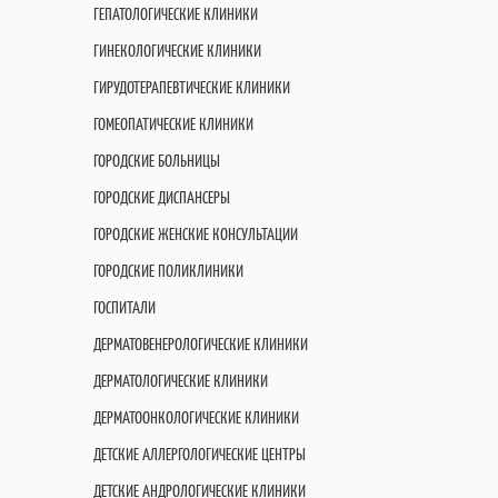
ГЕПАТОЛОГИЧЕСКИЕ КЛИНИКИ
ГИНЕКОЛОГИЧЕСКИЕ КЛИНИКИ
ГИРУДОТЕРАПЕВТИЧЕСКИЕ КЛИНИКИ
ГОМЕОПАТИЧЕСКИЕ КЛИНИКИ
ГОРОДСКИЕ БОЛЬНИЦЫ
ГОРОДСКИЕ ДИСПАНСЕРЫ
ГОРОДСКИЕ ЖЕНСКИЕ КОНСУЛЬТАЦИИ
ГОРОДСКИЕ ПОЛИКЛИНИКИ
ГОСПИТАЛИ
ДЕРМАТОВЕНЕРОЛОГИЧЕСКИЕ КЛИНИКИ
ДЕРМАТОЛОГИЧЕСКИЕ КЛИНИКИ
ДЕРМАТООНКОЛОГИЧЕСКИЕ КЛИНИКИ
ДЕТСКИЕ АЛЛЕРГОЛОГИЧЕСКИЕ ЦЕНТРЫ
ДЕТСКИЕ АНДРОЛОГИЧЕСКИЕ КЛИНИКИ