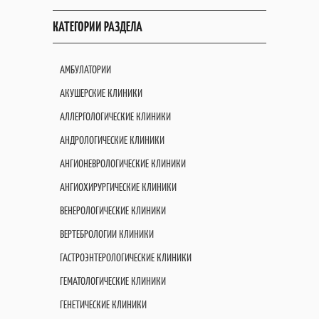
КАТЕГОРИИ РАЗДЕЛА
АМБУЛАТОРИИ
АКУШЕРСКИЕ КЛИНИКИ
АЛЛЕРГОЛОГИЧЕСКИЕ КЛИНИКИ
АНДРОЛОГИЧЕСКИЕ КЛИНИКИ
АНГИОНЕВРОЛОГИЧЕСКИЕ КЛИНИКИ
АНГИОХИРУРГИЧЕСКИЕ КЛИНИКИ
ВЕНЕРОЛОГИЧЕСКИЕ КЛИНИКИ
ВЕРТЕБРОЛОГИИ КЛИНИКИ
ГАСТРОЭНТЕРОЛОГИЧЕСКИЕ КЛИНИКИ
ГЕМАТОЛОГИЧЕСКИЕ КЛИНИКИ
ГЕНЕТИЧЕСКИЕ КЛИНИКИ