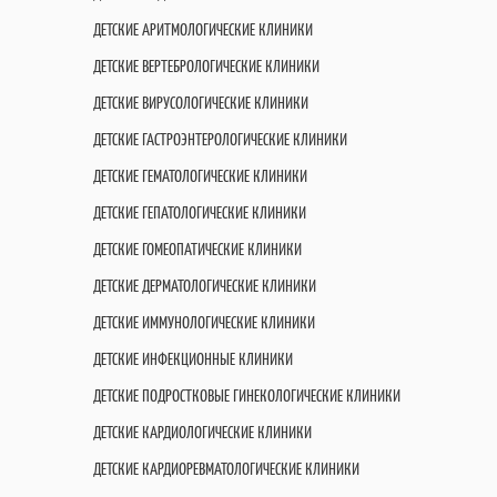
ДЕТСКИЕ АРИТМОЛОГИЧЕСКИЕ КЛИНИКИ
ДЕТСКИЕ ВЕРТЕБРОЛОГИЧЕСКИЕ КЛИНИКИ
ДЕТСКИЕ ВИРУСОЛОГИЧЕСКИЕ КЛИНИКИ
ДЕТСКИЕ ГАСТРОЭНТЕРОЛОГИЧЕСКИЕ КЛИНИКИ
ДЕТСКИЕ ГЕМАТОЛОГИЧЕСКИЕ КЛИНИКИ
ДЕТСКИЕ ГЕПАТОЛОГИЧЕСКИЕ КЛИНИКИ
ДЕТСКИЕ ГОМЕОПАТИЧЕСКИЕ КЛИНИКИ
ДЕТСКИЕ ДЕРМАТОЛОГИЧЕСКИЕ КЛИНИКИ
ДЕТСКИЕ ИММУНОЛОГИЧЕСКИЕ КЛИНИКИ
ДЕТСКИЕ ИНФЕКЦИОННЫЕ КЛИНИКИ
ДЕТСКИЕ ПОДРОСТКОВЫЕ ГИНЕКОЛОГИЧЕСКИЕ КЛИНИКИ
ДЕТСКИЕ КАРДИОЛОГИЧЕСКИЕ КЛИНИКИ
ДЕТСКИЕ КАРДИОРЕВМАТОЛОГИЧЕСКИЕ КЛИНИКИ