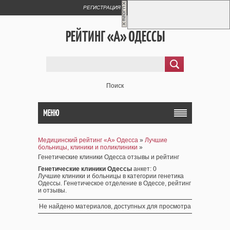
РЕГИСТРАЦИЯ
ВХОД
РЕЙТИНГ «А» ОДЕССЫ
Поиск
МЕНЮ
Медицинский рейтинг «А» Одесса
»
Лучшие
больницы, клиники и поликлиники
»
Генетические клиники Одесса отзывы и рейтинг
Генетические клиники Одессы
анкет
: 0
Лучшие клиники и больницы в категории генетика
Одессы. Генетическое отделение в Одессе, рейтинг
и отзывы.
Не найдено материалов, доступных для просмотра