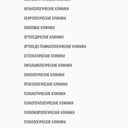
НЕОНАТОЛОГИЧЕСКИЕ КЛИНИКИ
НЕФРОЛОГИЧЕСКИЕ КЛИНИКИ
ОЖОГОВЫЕ КЛИНИКИ
ОРТОПЕДИЧЕСКИЕ КЛИНИКИ
ОРТОПЕДО-ТРАВМАТОЛОГИЧЕСКИЕ КЛИНИКИ
ОСТЕОПАТИЧЕСКИЕ КЛИНИКИ
ОФТАЛЬМОЛОГИЧЕСКИЕ КЛИНИКИ
ОНКОЛОГИЧЕСКИЕ КЛИНИКИ
ПРОКТОЛОГИЧЕСКИЕ КЛИНИКИ
ПСИХИАТРИЧЕСКИЕ КЛИНИКИ
ПСИХОТЕРАПЕВТИЧЕСКИЕ КЛИНИКИ
ПСИХОНЕВРОЛОГИЧЕСКИЕ КЛИНИКИ
ПСИХОЛОГИЧЕСКИЕ КЛИНИКИ