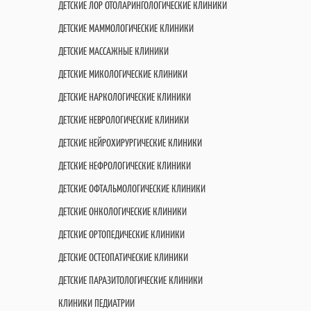
ДЕТСКИЕ ЛОР ОТОЛАРИНГОЛОГИЧЕСКИЕ КЛИНИКИ
ДЕТСКИЕ МАММОЛОГИЧЕСКИЕ КЛИНИКИ
ДЕТСКИЕ МАССАЖНЫЕ КЛИНИКИ
ДЕТСКИЕ МИКОЛОГИЧЕСКИЕ КЛИНИКИ
ДЕТСКИЕ НАРКОЛОГИЧЕСКИЕ КЛИНИКИ
ДЕТСКИЕ НЕВРОЛОГИЧЕСКИЕ КЛИНИКИ
ДЕТСКИЕ НЕЙРОХИРУРГИЧЕСКИЕ КЛИНИКИ
ДЕТСКИЕ НЕФРОЛОГИЧЕСКИЕ КЛИНИКИ
ДЕТСКИЕ ОФТАЛЬМОЛОГИЧЕСКИЕ КЛИНИКИ
ДЕТСКИЕ ОНКОЛОГИЧЕСКИЕ КЛИНИКИ
ДЕТСКИЕ ОРТОПЕДИЧЕСКИЕ КЛИНИКИ
ДЕТСКИЕ ОСТЕОПАТИЧЕСКИЕ КЛИНИКИ
ДЕТСКИЕ ПАРАЗИТОЛОГИЧЕСКИЕ КЛИНИКИ
КЛИНИКИ ПЕДИАТРИИ