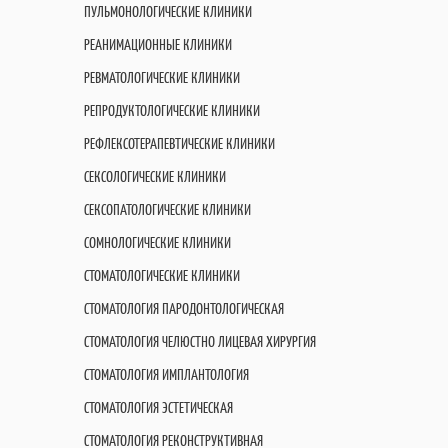
ПУЛЬМОНОЛОГИЧЕСКИЕ КЛИНИКИ
РЕАНИМАЦИОННЫЕ КЛИНИКИ
РЕВМАТОЛОГИЧЕСКИЕ КЛИНИКИ
РЕПРОДУКТОЛОГИЧЕСКИЕ КЛИНИКИ
РЕФЛЕКСОТЕРАПЕВТИЧЕСКИЕ КЛИНИКИ
СЕКСОЛОГИЧЕСКИЕ КЛИНИКИ
СЕКСОПАТОЛОГИЧЕСКИЕ КЛИНИКИ
СОМНОЛОГИЧЕСКИЕ КЛИНИКИ
СТОМАТОЛОГИЧЕСКИЕ КЛИНИКИ
СТОМАТОЛОГИЯ ПАРОДОНТОЛОГИЧЕСКАЯ
СТОМАТОЛОГИЯ ЧЕЛЮСТНО ЛИЦЕВАЯ ХИРУРГИЯ
СТОМАТОЛОГИЯ ИМПЛАНТОЛОГИЯ
СТОМАТОЛОГИЯ ЭСТЕТИЧЕСКАЯ
СТОМАТОЛОГИЯ РЕКОНСТРУКТИВНАЯ