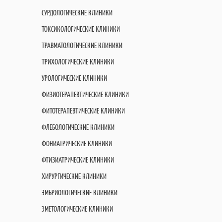
СУРДОЛОГИЧЕСКИЕ КЛИНИКИ
ТОКСИКОЛОГИЧЕСКИЕ КЛИНИКИ
ТРАВМАТОЛОГИЧЕСКИЕ КЛИНИКИ
ТРИХОЛОГИЧЕСКИЕ КЛИНИКИ
УРОЛОГИЧЕСКИЕ КЛИНИКИ
ФИЗИОТЕРАПЕВТИЧЕСКИЕ КЛИНИКИ
ФИТОТЕРАПЕВТИЧЕСКИЕ КЛИНИКИ
ФЛЕБОЛОГИЧЕСКИЕ КЛИНИКИ
ФОНИАТРИЧЕСКИЕ КЛИНИКИ
ФТИЗИАТРИЧЕСКИЕ КЛИНИКИ
ХИРУРГИЧЕСКИЕ КЛИНИКИ
ЭМБРИОЛОГИЧЕСКИЕ КЛИНИКИ
ЭМЕТОЛОГИЧЕСКИЕ КЛИНИКИ