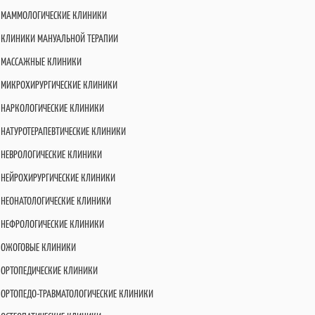
МАММОЛОГИЧЕСКИЕ КЛИНИКИ
КЛИНИКИ МАНУАЛЬНОЙ ТЕРАПИИ
МАССАЖНЫЕ КЛИНИКИ
МИКРОХИРУРГИЧЕСКИЕ КЛИНИКИ
НАРКОЛОГИЧЕСКИЕ КЛИНИКИ
НАТУРОТЕРАПЕВТИЧЕСКИЕ КЛИНИКИ
НЕВРОЛОГИЧЕСКИЕ КЛИНИКИ
НЕЙРОХИРУРГИЧЕСКИЕ КЛИНИКИ
НЕОНАТОЛОГИЧЕСКИЕ КЛИНИКИ
НЕФРОЛОГИЧЕСКИЕ КЛИНИКИ
ОЖОГОВЫЕ КЛИНИКИ
ОРТОПЕДИЧЕСКИЕ КЛИНИКИ
ОРТОПЕДО-ТРАВМАТОЛОГИЧЕСКИЕ КЛИНИКИ