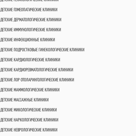
ДЕТСКИЕ ГОМЕОПАТИЧЕСКИЕ КЛИНИКИ
ДЕТСКИЕ ДЕРМАТОЛОГИЧЕСКИЕ КЛИНИКИ
ДЕТСКИЕ ИММУНОЛОГИЧЕСКИЕ КЛИНИКИ
ДЕТСКИЕ ИНФЕКЦИОННЫЕ КЛИНИКИ
ДЕТСКИЕ ПОДРОСТКОВЫЕ ГИНЕКОЛОГИЧЕСКИЕ КЛИНИКИ
ДЕТСКИЕ КАРДИОЛОГИЧЕСКИЕ КЛИНИКИ
ДЕТСКИЕ КАРДИОРЕВМАТОЛОГИЧЕСКИЕ КЛИНИКИ
ДЕТСКИЕ ЛОР ОТОЛАРИНГОЛОГИЧЕСКИЕ КЛИНИКИ
ДЕТСКИЕ МАММОЛОГИЧЕСКИЕ КЛИНИКИ
ДЕТСКИЕ МАССАЖНЫЕ КЛИНИКИ
ДЕТСКИЕ МИКОЛОГИЧЕСКИЕ КЛИНИКИ
ДЕТСКИЕ НАРКОЛОГИЧЕСКИЕ КЛИНИКИ
ДЕТСКИЕ НЕВРОЛОГИЧЕСКИЕ КЛИНИКИ