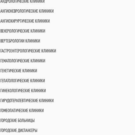
АНДРОЛОГИЧЕСКИЕ КЛИНИКИ
АНГИОНЕВРОЛОГИЧЕСКИЕ КЛИНИКИ
АНГИОХИРУРГИЧЕСКИЕ КЛИНИКИ
ВЕНЕРОЛОГИЧЕСКИЕ КЛИНИКИ
ВЕРТЕБРОЛОГИИ КЛИНИКИ
ГАСТРОЭНТЕРОЛОГИЧЕСКИЕ КЛИНИКИ
ГЕМАТОЛОГИЧЕСКИЕ КЛИНИКИ
ГЕНЕТИЧЕСКИЕ КЛИНИКИ
ГЕПАТОЛОГИЧЕСКИЕ КЛИНИКИ
ГИНЕКОЛОГИЧЕСКИЕ КЛИНИКИ
ГИРУДОТЕРАПЕВТИЧЕСКИЕ КЛИНИКИ
ГОМЕОПАТИЧЕСКИЕ КЛИНИКИ
ГОРОДСКИЕ БОЛЬНИЦЫ
ГОРОДСКИЕ ДИСПАНСЕРЫ