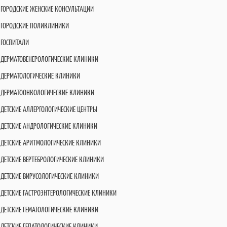
ГОРОДСКИЕ ЖЕНСКИЕ КОНСУЛЬТАЦИИ
ГОРОДСКИЕ ПОЛИКЛИНИКИ
ГОСПИТАЛИ
ДЕРМАТОВЕНЕРОЛОГИЧЕСКИЕ КЛИНИКИ
ДЕРМАТОЛОГИЧЕСКИЕ КЛИНИКИ
ДЕРМАТООНКОЛОГИЧЕСКИЕ КЛИНИКИ
ДЕТСКИЕ АЛЛЕРГОЛОГИЧЕСКИЕ ЦЕНТРЫ
ДЕТСКИЕ АНДРОЛОГИЧЕСКИЕ КЛИНИКИ
ДЕТСКИЕ АРИТМОЛОГИЧЕСКИЕ КЛИНИКИ
ДЕТСКИЕ ВЕРТЕБРОЛОГИЧЕСКИЕ КЛИНИКИ
ДЕТСКИЕ ВИРУСОЛОГИЧЕСКИЕ КЛИНИКИ
ДЕТСКИЕ ГАСТРОЭНТЕРОЛОГИЧЕСКИЕ КЛИНИКИ
ДЕТСКИЕ ГЕМАТОЛОГИЧЕСКИЕ КЛИНИКИ
ДЕТСКИЕ ГЕПАТОЛОГИЧЕСКИЕ КЛИНИКИ