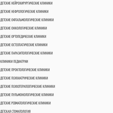
ДЕТСКИЕ НЕЙРОХИРУРГИЧЕСКИЕ КЛИНИКИ
ДЕТСКИЕ НЕФРОЛОГИЧЕСКИЕ КЛИНИКИ
ДЕТСКИЕ ОФТАЛЬМОЛОГИЧЕСКИЕ КЛИНИКИ
ДЕТСКИЕ ОНКОЛОГИЧЕСКИЕ КЛИНИКИ
ДЕТСКИЕ ОРТОПЕДИЧЕСКИЕ КЛИНИКИ
ДЕТСКИЕ ОСТЕОПАТИЧЕСКИЕ КЛИНИКИ
ДЕТСКИЕ ПАРАЗИТОЛОГИЧЕСКИЕ КЛИНИКИ
КЛИНИКИ ПЕДИАТРИИ
ДЕТСКИЕ ПРОКТОЛОГИЧЕСКИЕ КЛИНИКИ
ДЕТСКИЕ ПСИХИАТРИЧЕСКИЕ КЛИНИКИ
ДЕТСКИЕ ПСИХОТЕРАПЕВТИЧЕСКИЕ КЛИНИКИ
ДЕТСКИЕ ПУЛЬМОНОЛОГИЧЕСКИЕ КЛИНИКИ
ДЕТСКИЕ РЕВМАТОЛОГИЧЕСКИЕ КЛИНИКИ
ДЕТСКАЯ СТОМАТОЛОГИЯ