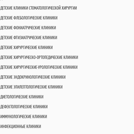
ДЕТСКИЕ КЛИНИКИ СТОМАТОЛОГИЧЕСКОЙ ХИРУРГИИ
ДЕТСКИЕ ФЛЕБОЛОГИЧЕСКИЕ КЛИНИКИ
ДЕТСКИЕ ФОНИАТРИЧЕСКИЕ КЛИНИКИ
ДЕТСКИЕ ФТИЗИАТРИЧЕСКИЕ КЛИНИКИ
ДЕТСКИЕ ХИРУРГИЧЕСКИЕ КЛИНИКИ
ДЕТСКИЕ ХИРУРГИЧЕСКО-ОРТОПЕДИЧЕСКИЕ КЛИНИКИ
ДЕТСКИЕ ХИРУРГИЧЕСКИЕ-УРОЛОГИЧЕСКИЕ КЛИНИКИ
ДЕТСКИЕ ЭНДОКРИНОЛОГИЧЕСКИЕ КЛИНИКИ
ДЕТСКИЕ ЭПИЛЕПТОЛОГИЧЕСКИЕ КЛИНИКИ
ДИЕТОЛОГИЧЕСКИЕ КЛИНИКИ
ДЕФЕКТОЛОГИЧЕСКИЕ КЛИНИКИ
ИММУНОЛОГИЧЕСКИЕ КЛИНИКИ
ИНФЕКЦИОННЫЕ КЛИНИКИ