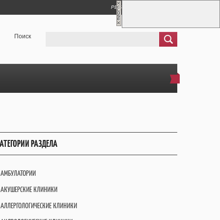
РЕГИСТРАЦИЯ
ВХОД
Поиск
АТЕГОРИИ РАЗДЕЛА
АМБУЛАТОРИИ
АКУШЕРСКИЕ КЛИНИКИ
АЛЛЕРГОЛОГИЧЕСКИЕ КЛИНИКИ