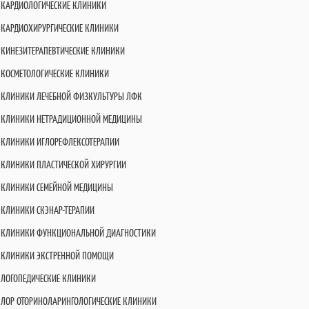
КАРДИОЛОГИЧЕСКИЕ КЛИНИКИ
КАРДИОХИРУРГИЧЕСКИЕ КЛИНИКИ
КИНЕЗИТЕРАПЕВТИЧЕСКИЕ КЛИНИКИ
КОСМЕТОЛОГИЧЕСКИЕ КЛИНИКИ
КЛИНИКИ ЛЕЧЕБНОЙ ФИЗКУЛЬТУРЫ ЛФК
КЛИНИКИ НЕТРАДИЦИОННОЙ МЕДИЦИНЫ
КЛИНИКИ ИГЛОРЕФЛЕКСОТЕРАПИИ
КЛИНИКИ ПЛАСТИЧЕСКОЙ ХИРУРГИИ
КЛИНИКИ СЕМЕЙНОЙ МЕДИЦИНЫ
КЛИНИКИ СКЭНАР-ТЕРАПИИ
КЛИНИКИ ФУНКЦИОНАЛЬНОЙ ДИАГНОСТИКИ
КЛИНИКИ ЭКСТРЕННОЙ ПОМОЩИ
ЛОГОПЕДИЧЕСКИЕ КЛИНИКИ
ЛОР ОТОРИНОЛАРИНГОЛОГИЧЕСКИЕ КЛИНИКИ