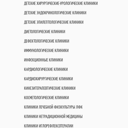
ДЕТСКИЕ ХИРУРГИЧЕСКИЕ-УРОЛОГИЧЕСКИЕ КЛИНИКИ
ДЕТСКИЕ ЭНДОКРИНОЛОГИЧЕСКИЕ КЛИНИКИ
ДЕТСКИЕ ЭПИЛЕПТОЛОГИЧЕСКИЕ КЛИНИКИ
ДИЕТОЛОГИЧЕСКИЕ КЛИНИКИ
ДЕФЕКТОЛОГИЧЕСКИЕ КЛИНИКИ
ИММУНОЛОГИЧЕСКИЕ КЛИНИКИ
ИНФЕКЦИОННЫЕ КЛИНИКИ
КАРДИОЛОГИЧЕСКИЕ КЛИНИКИ
КАРДИОХИРУРГИЧЕСКИЕ КЛИНИКИ
КИНЕЗИТЕРАПЕВТИЧЕСКИЕ КЛИНИКИ
КОСМЕТОЛОГИЧЕСКИЕ КЛИНИКИ
КЛИНИКИ ЛЕЧЕБНОЙ ФИЗКУЛЬТУРЫ ЛФК
КЛИНИКИ НЕТРАДИЦИОННОЙ МЕДИЦИНЫ
КЛИНИКИ ИГЛОРЕФЛЕКСОТЕРАПИИ