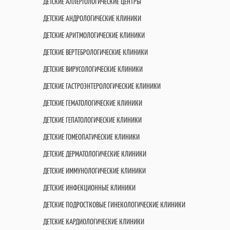
ДЕТСКИЕ АЛЛЕРГОЛОГИЧЕСКИЕ ЦЕНТРЫ
ДЕТСКИЕ АНДРОЛОГИЧЕСКИЕ КЛИНИКИ
ДЕТСКИЕ АРИТМОЛОГИЧЕСКИЕ КЛИНИКИ
ДЕТСКИЕ ВЕРТЕБРОЛОГИЧЕСКИЕ КЛИНИКИ
ДЕТСКИЕ ВИРУСОЛОГИЧЕСКИЕ КЛИНИКИ
ДЕТСКИЕ ГАСТРОЭНТЕРОЛОГИЧЕСКИЕ КЛИНИКИ
ДЕТСКИЕ ГЕМАТОЛОГИЧЕСКИЕ КЛИНИКИ
ДЕТСКИЕ ГЕПАТОЛОГИЧЕСКИЕ КЛИНИКИ
ДЕТСКИЕ ГОМЕОПАТИЧЕСКИЕ КЛИНИКИ
ДЕТСКИЕ ДЕРМАТОЛОГИЧЕСКИЕ КЛИНИКИ
ДЕТСКИЕ ИММУНОЛОГИЧЕСКИЕ КЛИНИКИ
ДЕТСКИЕ ИНФЕКЦИОННЫЕ КЛИНИКИ
ДЕТСКИЕ ПОДРОСТКОВЫЕ ГИНЕКОЛОГИЧЕСКИЕ КЛИНИКИ
ДЕТСКИЕ КАРДИОЛОГИЧЕСКИЕ КЛИНИКИ