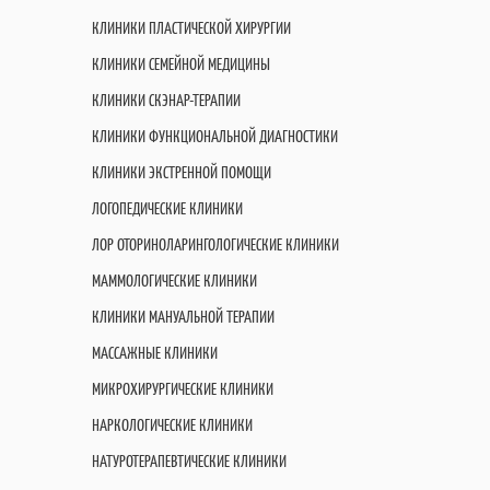
КЛИНИКИ ПЛАСТИЧЕСКОЙ ХИРУРГИИ
КЛИНИКИ СЕМЕЙНОЙ МЕДИЦИНЫ
КЛИНИКИ СКЭНАР-ТЕРАПИИ
КЛИНИКИ ФУНКЦИОНАЛЬНОЙ ДИАГНОСТИКИ
КЛИНИКИ ЭКСТРЕННОЙ ПОМОЩИ
ЛОГОПЕДИЧЕСКИЕ КЛИНИКИ
ЛОР ОТОРИНОЛАРИНГОЛОГИЧЕСКИЕ КЛИНИКИ
МАММОЛОГИЧЕСКИЕ КЛИНИКИ
КЛИНИКИ МАНУАЛЬНОЙ ТЕРАПИИ
МАССАЖНЫЕ КЛИНИКИ
МИКРОХИРУРГИЧЕСКИЕ КЛИНИКИ
НАРКОЛОГИЧЕСКИЕ КЛИНИКИ
НАТУРОТЕРАПЕВТИЧЕСКИЕ КЛИНИКИ