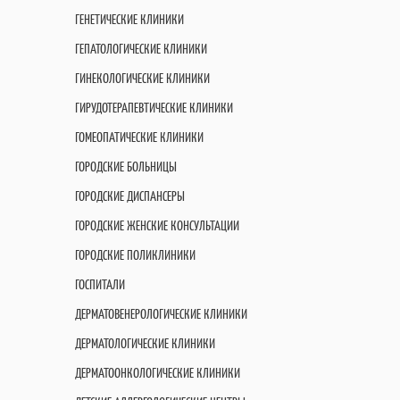
ГЕНЕТИЧЕСКИЕ КЛИНИКИ
ГЕПАТОЛОГИЧЕСКИЕ КЛИНИКИ
ГИНЕКОЛОГИЧЕСКИЕ КЛИНИКИ
ГИРУДОТЕРАПЕВТИЧЕСКИЕ КЛИНИКИ
ГОМЕОПАТИЧЕСКИЕ КЛИНИКИ
ГОРОДСКИЕ БОЛЬНИЦЫ
ГОРОДСКИЕ ДИСПАНСЕРЫ
ГОРОДСКИЕ ЖЕНСКИЕ КОНСУЛЬТАЦИИ
ГОРОДСКИЕ ПОЛИКЛИНИКИ
ГОСПИТАЛИ
ДЕРМАТОВЕНЕРОЛОГИЧЕСКИЕ КЛИНИКИ
ДЕРМАТОЛОГИЧЕСКИЕ КЛИНИКИ
ДЕРМАТООНКОЛОГИЧЕСКИЕ КЛИНИКИ