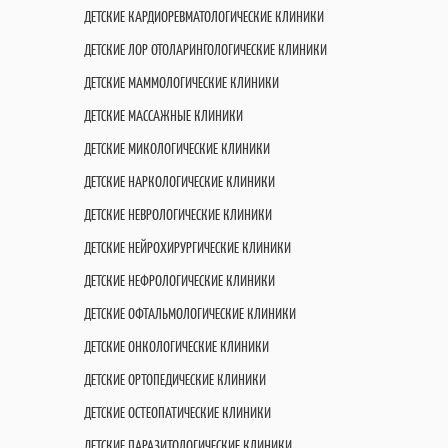
ДЕТСКИЕ КАРДИОРЕВМАТОЛОГИЧЕСКИЕ КЛИНИКИ
ДЕТСКИЕ ЛОР ОТОЛАРИНГОЛОГИЧЕСКИЕ КЛИНИКИ
ДЕТСКИЕ МАММОЛОГИЧЕСКИЕ КЛИНИКИ
ДЕТСКИЕ МАССАЖНЫЕ КЛИНИКИ
ДЕТСКИЕ МИКОЛОГИЧЕСКИЕ КЛИНИКИ
ДЕТСКИЕ НАРКОЛОГИЧЕСКИЕ КЛИНИКИ
ДЕТСКИЕ НЕВРОЛОГИЧЕСКИЕ КЛИНИКИ
ДЕТСКИЕ НЕЙРОХИРУРГИЧЕСКИЕ КЛИНИКИ
ДЕТСКИЕ НЕФРОЛОГИЧЕСКИЕ КЛИНИКИ
ДЕТСКИЕ ОФТАЛЬМОЛОГИЧЕСКИЕ КЛИНИКИ
ДЕТСКИЕ ОНКОЛОГИЧЕСКИЕ КЛИНИКИ
ДЕТСКИЕ ОРТОПЕДИЧЕСКИЕ КЛИНИКИ
ДЕТСКИЕ ОСТЕОПАТИЧЕСКИЕ КЛИНИКИ
ДЕТСКИЕ ПАРАЗИТОЛОГИЧЕСКИЕ КЛИНИКИ