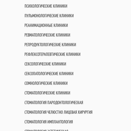
ПСИХОЛОГИЧЕСКИЕ КЛИНИКИ
ПУЛЬМОНОЛОГИЧЕСКИЕ КЛИНИКИ
РЕАНИМАЦИОННЫЕ КЛИНИКИ
РЕВМАТОЛОГИЧЕСКИЕ КЛИНИКИ
РЕПРОДУКТОЛОГИЧЕСКИЕ КЛИНИКИ
РЕФЛЕКСОТЕРАПЕВТИЧЕСКИЕ КЛИНИКИ
СЕКСОЛОГИЧЕСКИЕ КЛИНИКИ
СЕКСОПАТОЛОГИЧЕСКИЕ КЛИНИКИ
СОМНОЛОГИЧЕСКИЕ КЛИНИКИ
СТОМАТОЛОГИЧЕСКИЕ КЛИНИКИ
СТОМАТОЛОГИЯ ПАРОДОНТОЛОГИЧЕСКАЯ
СТОМАТОЛОГИЯ ЧЕЛЮСТНО ЛИЦЕВАЯ ХИРУРГИЯ
СТОМАТОЛОГИЯ ИМПЛАНТОЛОГИЯ