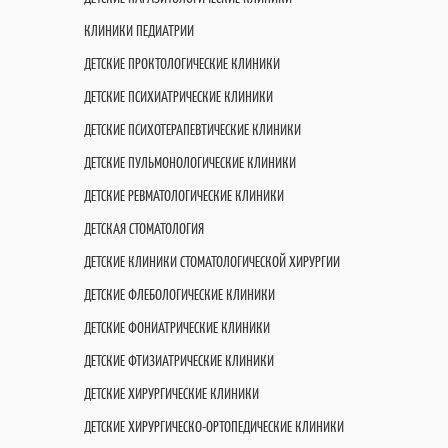
КЛИНИКИ ПЕДИАТРИИ
ДЕТСКИЕ ПРОКТОЛОГИЧЕСКИЕ КЛИНИКИ
ДЕТСКИЕ ПСИХИАТРИЧЕСКИЕ КЛИНИКИ
ДЕТСКИЕ ПСИХОТЕРАПЕВТИЧЕСКИЕ КЛИНИКИ
ДЕТСКИЕ ПУЛЬМОНОЛОГИЧЕСКИЕ КЛИНИКИ
ДЕТСКИЕ РЕВМАТОЛОГИЧЕСКИЕ КЛИНИКИ
ДЕТСКАЯ СТОМАТОЛОГИЯ
ДЕТСКИЕ КЛИНИКИ СТОМАТОЛОГИЧЕСКОЙ ХИРУРГИИ
ДЕТСКИЕ ФЛЕБОЛОГИЧЕСКИЕ КЛИНИКИ
ДЕТСКИЕ ФОНИАТРИЧЕСКИЕ КЛИНИКИ
ДЕТСКИЕ ФТИЗИАТРИЧЕСКИЕ КЛИНИКИ
ДЕТСКИЕ ХИРУРГИЧЕСКИЕ КЛИНИКИ
ДЕТСКИЕ ХИРУРГИЧЕСКО-ОРТОПЕДИЧЕСКИЕ КЛИНИКИ