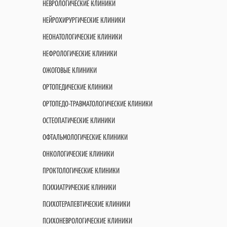
НЕВРОЛОГИЧЕСКИЕ КЛИНИКИ
НЕЙРОХИРУРГИЧЕСКИЕ КЛИНИКИ
НЕОНАТОЛОГИЧЕСКИЕ КЛИНИКИ
НЕФРОЛОГИЧЕСКИЕ КЛИНИКИ
ОЖОГОВЫЕ КЛИНИКИ
ОРТОПЕДИЧЕСКИЕ КЛИНИКИ
ОРТОПЕДО-ТРАВМАТОЛОГИЧЕСКИЕ КЛИНИКИ
ОСТЕОПАТИЧЕСКИЕ КЛИНИКИ
ОФТАЛЬМОЛОГИЧЕСКИЕ КЛИНИКИ
ОНКОЛОГИЧЕСКИЕ КЛИНИКИ
ПРОКТОЛОГИЧЕСКИЕ КЛИНИКИ
ПСИХИАТРИЧЕСКИЕ КЛИНИКИ
ПСИХОТЕРАПЕВТИЧЕСКИЕ КЛИНИКИ
ПСИХОНЕВРОЛОГИЧЕСКИЕ КЛИНИКИ