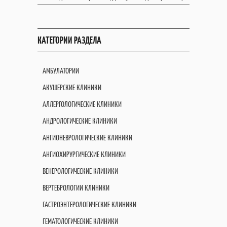
КАТЕГОРИИ РАЗДЕЛА
АМБУЛАТОРИИ
АКУШЕРСКИЕ КЛИНИКИ
АЛЛЕРГОЛОГИЧЕСКИЕ КЛИНИКИ
АНДРОЛОГИЧЕСКИЕ КЛИНИКИ
АНГИОНЕВРОЛОГИЧЕСКИЕ КЛИНИКИ
АНГИОХИРУРГИЧЕСКИЕ КЛИНИКИ
ВЕНЕРОЛОГИЧЕСКИЕ КЛИНИКИ
ВЕРТЕБРОЛОГИИ КЛИНИКИ
ГАСТРОЭНТЕРОЛОГИЧЕСКИЕ КЛИНИКИ
ГЕМАТОЛОГИЧЕСКИЕ КЛИНИКИ