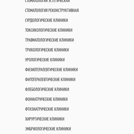
СТОМАТОЛОГИЯ ЭСТЕТИЧЕСКАЯ
СТОМАТОЛОГИЯ РЕКОНСТРУКТИВНАЯ
СУРДОЛОГИЧЕСКИЕ КЛИНИКИ
ТОКСИКОЛОГИЧЕСКИЕ КЛИНИКИ
ТРАВМАТОЛОГИЧЕСКИЕ КЛИНИКИ
ТРИХОЛОГИЧЕСКИЕ КЛИНИКИ
УРОЛОГИЧЕСКИЕ КЛИНИКИ
ФИЗИОТЕРАПЕВТИЧЕСКИЕ КЛИНИКИ
ФИТОТЕРАПЕВТИЧЕСКИЕ КЛИНИКИ
ФЛЕБОЛОГИЧЕСКИЕ КЛИНИКИ
ФОНИАТРИЧЕСКИЕ КЛИНИКИ
ФТИЗИАТРИЧЕСКИЕ КЛИНИКИ
ХИРУРГИЧЕСКИЕ КЛИНИКИ
ЭМБРИОЛОГИЧЕСКИЕ КЛИНИКИ