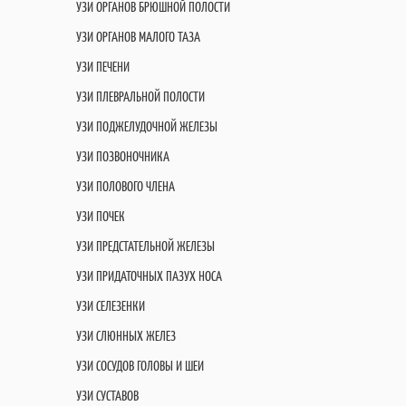
УЗИ ОРГАНОВ БРЮШНОЙ ПОЛОСТИ
УЗИ ОРГАНОВ МАЛОГО ТАЗА
УЗИ ПЕЧЕНИ
УЗИ ПЛЕВРАЛЬНОЙ ПОЛОСТИ
УЗИ ПОДЖЕЛУДОЧНОЙ ЖЕЛЕЗЫ
УЗИ ПОЗВОНОЧНИКА
УЗИ ПОЛОВОГО ЧЛЕНА
УЗИ ПОЧЕК
УЗИ ПРЕДСТАТЕЛЬНОЙ ЖЕЛЕЗЫ
УЗИ ПРИДАТОЧНЫХ ПАЗУХ НОСА
УЗИ СЕЛЕЗЕНКИ
УЗИ СЛЮННЫХ ЖЕЛЕЗ
УЗИ СОСУДОВ ГОЛОВЫ И ШЕИ
УЗИ СУСТАВОВ