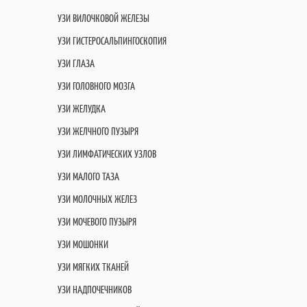
УЗИ ВИЛОЧКОВОЙ ЖЕЛЕЗЫ
УЗИ ГИСТЕРОСАЛЬПИНГОСКОПИЯ
УЗИ ГЛАЗА
УЗИ ГОЛОВНОГО МОЗГА
УЗИ ЖЕЛУДКА
УЗИ ЖЕЛЧНОГО ПУЗЫРЯ
УЗИ ЛИМФАТИЧЕСКИХ УЗЛОВ
УЗИ МАЛОГО ТАЗА
УЗИ МОЛОЧНЫХ ЖЕЛЕЗ
УЗИ МОЧЕВОГО ПУЗЫРЯ
УЗИ МОШОНКИ
УЗИ МЯГКИХ ТКАНЕЙ
УЗИ НАДПОЧЕЧНИКОВ