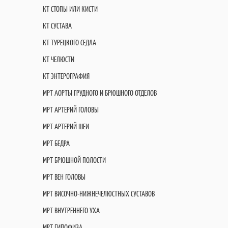
КТ СТОПЫ ИЛИ КИСТИ
КТ СУСТАВА
КТ ТУРЕЦКОГО СЕДЛА
КТ ЧЕЛЮСТИ
КТ ЭНТЕРОГРАФИЯ
МРТ АОРТЫ ГРУДНОГО И БРЮШНОГО ОТДЕЛОВ
МРТ АРТЕРИЙ ГОЛОВЫ
МРТ АРТЕРИЙ ШЕИ
МРТ БЕДРА
МРТ БРЮШНОЙ ПОЛОСТИ
МРТ ВЕН ГОЛОВЫ
МРТ ВИСОЧНО-НИЖНЕЧЕЛЮСТНЫХ СУСТАВОВ
МРТ ВНУТРЕННЕГО УХА
МРТ ГИПОФИЗА