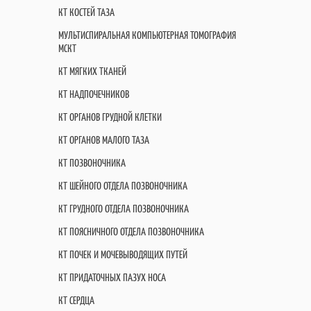
КТ КОСТЕЙ ТАЗА
МУЛЬТИСПИРАЛЬНАЯ КОМПЬЮТЕРНАЯ ТОМОГРАФИЯ
МСКТ
КТ МЯГКИХ ТКАНЕЙ
КТ НАДПОЧЕЧНИКОВ
КТ ОРГАНОВ ГРУДНОЙ КЛЕТКИ
КТ ОРГАНОВ МАЛОГО ТАЗА
КТ ПОЗВОНОЧНИКА
КТ ШЕЙНОГО ОТДЕЛА ПОЗВОНОЧНИКА
КТ ГРУДНОГО ОТДЕЛА ПОЗВОНОЧНИКА
КТ ПОЯСНИЧНОГО ОТДЕЛА ПОЗВОНОЧНИКА
КТ ПОЧЕК И МОЧЕВЫВОДЯЩИХ ПУТЕЙ
КТ ПРИДАТОЧНЫХ ПАЗУХ НОСА
КТ СЕРДЦА