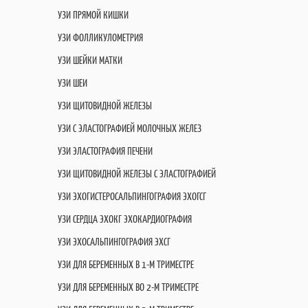
УЗИ ПРЯМОЙ КИШКИ
УЗИ ФОЛЛИКУЛОМЕТРИЯ
УЗИ ШЕЙКИ МАТКИ
УЗИ ШЕИ
УЗИ ЩИТОВИДНОЙ ЖЕЛЕЗЫ
УЗИ С ЭЛАСТОГРАФИЕЙ МОЛОЧНЫХ ЖЕЛЕЗ
УЗИ ЭЛАСТОГРАФИЯ ПЕЧЕНИ
УЗИ ЩИТОВИДНОЙ ЖЕЛЕЗЫ С ЭЛАСТОГРАФИЕЙ
УЗИ ЭХОГИСТЕРОСАЛЬПИНГОГРАФИЯ ЭХОГСГ
УЗИ СЕРДЦА ЭХОКГ ЭХОКАРДИОГРАФИЯ
УЗИ ЭХОСАЛЬПИНГОГРАФИЯ ЭХСГ
УЗИ ДЛЯ БЕРЕМЕННЫХ В 1-М ТРИМЕСТРЕ
УЗИ ДЛЯ БЕРЕМЕННЫХ ВО 2-М ТРИМЕСТРЕ