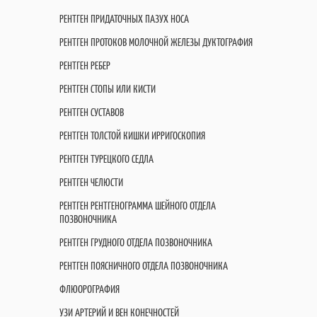
РЕНТГЕН ПРИДАТОЧНЫХ ПАЗУХ НОСА
РЕНТГЕН ПРОТОКОВ МОЛОЧНОЙ ЖЕЛЕЗЫ ДУКТОГРАФИЯ
РЕНТГЕН РЕБЕР
РЕНТГЕН СТОПЫ ИЛИ КИСТИ
РЕНТГЕН СУСТАВОВ
РЕНТГЕН ТОЛСТОЙ КИШКИ ИРРИГОСКОПИЯ
РЕНТГЕН ТУРЕЦКОГО СЕДЛА
РЕНТГЕН ЧЕЛЮСТИ
РЕНТГЕН РЕНТГЕНОГРАММА ШЕЙНОГО ОТДЕЛА
ПОЗВОНОЧНИКА
РЕНТГЕН ГРУДНОГО ОТДЕЛА ПОЗВОНОЧНИКА
РЕНТГЕН ПОЯСНИЧНОГО ОТДЕЛА ПОЗВОНОЧНИКА
ФЛЮОРОГРАФИЯ
УЗИ АРТЕРИЙ И ВЕН КОНЕЧНОСТЕЙ