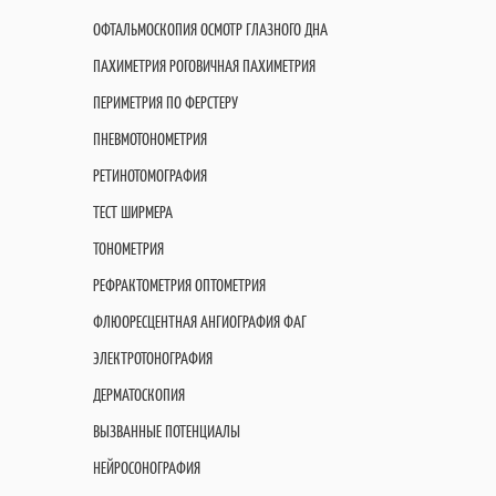
ОФТАЛЬМОСКОПИЯ ОСМОТР ГЛАЗНОГО ДНА
ПАХИМЕТРИЯ РОГОВИЧНАЯ ПАХИМЕТРИЯ
ПЕРИМЕТРИЯ ПО ФЕРСТЕРУ
ПНЕВМОТОНОМЕТРИЯ
РЕТИНОТОМОГРАФИЯ
ТЕСТ ШИРМЕРА
ТОНОМЕТРИЯ
РЕФРАКТОМЕТРИЯ ОПТОМЕТРИЯ
ФЛЮОРЕСЦЕНТНАЯ АНГИОГРАФИЯ ФАГ
ЭЛЕКТРОТОНОГРАФИЯ
ДЕРМАТОСКОПИЯ
ВЫЗВАННЫЕ ПОТЕНЦИАЛЫ
НЕЙРОСОНОГРАФИЯ