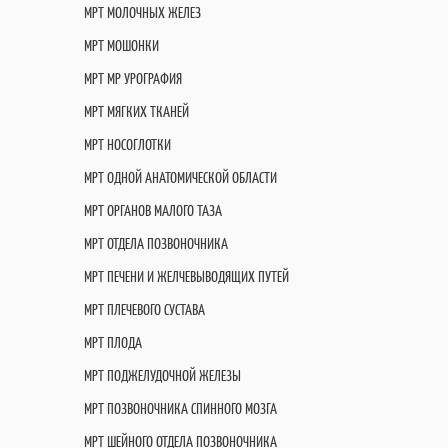
МРТ МОЛОЧНЫХ ЖЕЛЕЗ
МРТ МОШОНКИ
МРТ МР УРОГРАФИЯ
МРТ МЯГКИХ ТКАНЕЙ
МРТ НОСОГЛОТКИ
МРТ ОДНОЙ АНАТОМИЧЕСКОЙ ОБЛАСТИ
МРТ ОРГАНОВ МАЛОГО ТАЗА
МРТ ОТДЕЛА ПОЗВОНОЧНИКА
МРТ ПЕЧЕНИ И ЖЕЛЧЕВЫВОДЯЩИХ ПУТЕЙ
МРТ ПЛЕЧЕВОГО СУСТАВА
МРТ ПЛОДА
МРТ ПОДЖЕЛУДОЧНОЙ ЖЕЛЕЗЫ
МРТ ПОЗВОНОЧНИКА СПИННОГО МОЗГА
МРТ ШЕЙНОГО ОТДЕЛА ПОЗВОНОЧНИКА