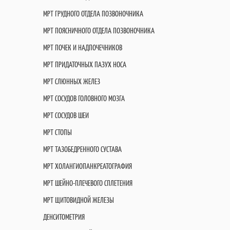
МРТ ГРУДНОГО ОТДЕЛА ПОЗВОНОЧНИКА
МРТ ПОЯСНИЧНОГО ОТДЕЛА ПОЗВОНОЧНИКА
МРТ ПОЧЕК И НАДПОЧЕЧНИКОВ
МРТ ПРИДАТОЧНЫХ ПАЗУХ НОСА
МРТ СЛЮННЫХ ЖЕЛЕЗ
МРТ СОСУДОВ ГОЛОВНОГО МОЗГА
МРТ СОСУДОВ ШЕИ
МРТ СТОПЫ
МРТ ТАЗОБЕДРЕННОГО СУСТАВА
МРТ ХОЛАНГИОПАНКРЕАТОГРАФИЯ
МРТ ШЕЙНО-ПЛЕЧЕВОГО СПЛЕТЕНИЯ
МРТ ЩИТОВИДНОЙ ЖЕЛЕЗЫ
ДЕНСИТОМЕТРИЯ