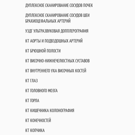
ДУПЛЕКСНОЕ СКАНИРОВАНИЕ СОСУДОВ ПОЧЕК
ДУПЛЕКСНОЕ СКАНИРОВАНИЕ СОСУДОВ ШЕИ
БРАХИОЦЕФАЛЬНЫХ АРТЕРИЙ
УЗДГ УЛЬТРАЗВУКОВАЯ ДОППЛЕРОГРАФИЯ
КТ АОРТЫ И ПОДВЗДОШНЫХ АРТЕРИЙ
КТ БРЮШНОЙ ПОЛОСТИ
КТ ВИСОЧНО-НИЖНЕЧЕЛЮСТНЫХ СУСТАВОВ
КТ ВНУТРЕННЕГО УХА ВИСОЧНЫХ КОСТЕЙ
КТ ГЛАЗ
КТ ГОЛОВНОГО МОЗГА
КТ ГОРЛА
КТ КИШЕЧНИКА КОЛОНОГРАФИЯ
КТ КОНЕЧНОСТЕЙ
КТ КОПЧИКА