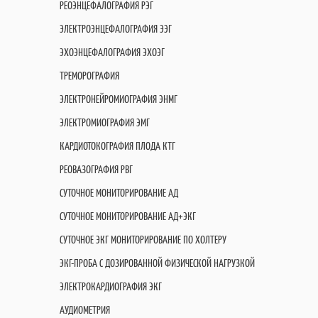
РЕОЭНЦЕФАЛОГРАФИЯ РЭГ
ЭЛЕКТРОЭНЦЕФАЛОГРАФИЯ ЭЭГ
ЭХОЭНЦЕФАЛОГРАФИЯ ЭХОЭГ
ТРЕМОРОГРАФИЯ
ЭЛЕКТРОНЕЙРОМИОГРАФИЯ ЭНМГ
ЭЛЕКТРОМИОГРАФИЯ ЭМГ
КАРДИОТОКОГРАФИЯ ПЛОДА КТГ
РЕОВАЗОГРАФИЯ РВГ
СУТОЧНОЕ МОНИТОРИРОВАНИЕ АД
СУТОЧНОЕ МОНИТОРИРОВАНИЕ АД+ЭКГ
СУТОЧНОЕ ЭКГ МОНИТОРИРОВАНИЕ ПО ХОЛТЕРУ
ЭКГ-ПРОБА С ДОЗИРОВАННОЙ ФИЗИЧЕСКОЙ НАГРУЗКОЙ
ЭЛЕКТРОКАРДИОГРАФИЯ ЭКГ
АУДИОМЕТРИЯ