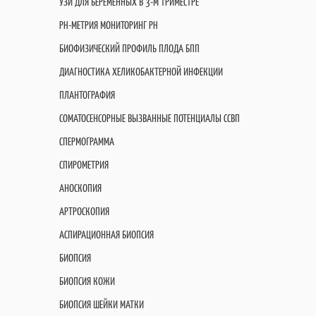
УЗИ ДЛЯ БЕРЕМЕННЫХ В 3-М ТРИМЕСТРЕ
PH-МЕТРИЯ МОНИТОРИНГ PH
БИОФИЗИЧЕСКИЙ ПРОФИЛЬ ПЛОДА БПП
ДИАГНОСТИКА ХЕЛИКОБАКТЕРНОЙ ИНФЕКЦИИ
ПЛАНТОГРАФИЯ
СОМАТОСЕНСОРНЫЕ ВЫЗВАННЫЕ ПОТЕНЦИАЛЫ ССВП
СПЕРМОГРАММА
СПИРОМЕТРИЯ
АНОСКОПИЯ
АРТРОСКОПИЯ
АСПИРАЦИОННАЯ БИОПСИЯ
БИОПСИЯ
БИОПСИЯ КОЖИ
БИОПСИЯ ШЕЙКИ МАТКИ