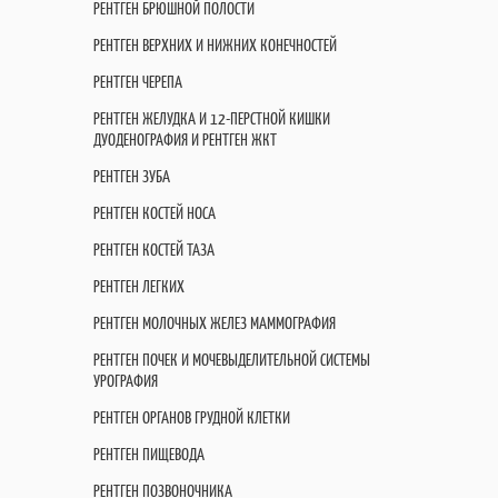
РЕНТГЕН БРЮШНОЙ ПОЛОСТИ
РЕНТГЕН ВЕРХНИХ И НИЖНИХ КОНЕЧНОСТЕЙ
РЕНТГЕН ЧЕРЕПА
РЕНТГЕН ЖЕЛУДКА И 12-ПЕРСТНОЙ КИШКИ
ДУОДЕНОГРАФИЯ И РЕНТГЕН ЖКТ
РЕНТГЕН ЗУБА
РЕНТГЕН КОСТЕЙ НОСА
РЕНТГЕН КОСТЕЙ ТАЗА
РЕНТГЕН ЛЕГКИХ
РЕНТГЕН МОЛОЧНЫХ ЖЕЛЕЗ МАММОГРАФИЯ
РЕНТГЕН ПОЧЕК И МОЧЕВЫДЕЛИТЕЛЬНОЙ СИСТЕМЫ
УРОГРАФИЯ
РЕНТГЕН ОРГАНОВ ГРУДНОЙ КЛЕТКИ
РЕНТГЕН ПИЩЕВОДА
РЕНТГЕН ПОЗВОНОЧНИКА