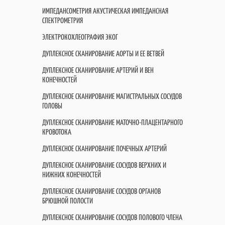
ИМПЕДАНСОМЕТРИЯ АКУСТИЧЕСКАЯ ИМПЕДАНСНАЯ
СПЕКТРОМЕТРИЯ
ЭЛЕКТРОКОХЛЕОГРАФИЯ ЭКОГ
ДУПЛЕКСНОЕ СКАНИРОВАНИЕ АОРТЫ И ЕЕ ВЕТВЕЙ
ДУПЛЕКСНОЕ СКАНИРОВАНИЕ АРТЕРИЙ И ВЕН
КОНЕЧНОСТЕЙ
ДУПЛЕКСНОЕ СКАНИРОВАНИЕ МАГИСТРАЛЬНЫХ СОСУДОВ
ГОЛОВЫ
ДУПЛЕКСНОЕ СКАНИРОВАНИЕ МАТОЧНО-ПЛАЦЕНТАРНОГО
КРОВОТОКА
ДУПЛЕКСНОЕ СКАНИРОВАНИЕ ПОЧЕЧНЫХ АРТЕРИЙ
ДУПЛЕКСНОЕ СКАНИРОВАНИЕ СОСУДОВ ВЕРХНИХ И
НИЖНИХ КОНЕЧНОСТЕЙ
ДУПЛЕКСНОЕ СКАНИРОВАНИЕ СОСУДОВ ОРГАНОВ
БРЮШНОЙ ПОЛОСТИ
ДУПЛЕКСНОЕ СКАНИРОВАНИЕ СОСУДОВ ПОЛОВОГО ЧЛЕНА