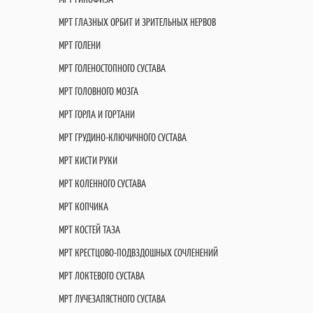
МРТ ГЛАЗНЫХ ОРБИТ И ЗРИТЕЛЬНЫХ НЕРВОВ
МРТ ГОЛЕНИ
МРТ ГОЛЕНОСТОПНОГО СУСТАВА
МРТ ГОЛОВНОГО МОЗГА
МРТ ГОРЛА И ГОРТАНИ
МРТ ГРУДИНО-КЛЮЧИЧНОГО СУСТАВА
МРТ КИСТИ РУКИ
МРТ КОЛЕННОГО СУСТАВА
МРТ КОПЧИКА
МРТ КОСТЕЙ ТАЗА
МРТ КРЕСТЦОВО-ПОДВЗДОШНЫХ СОЧЛЕНЕНИЙ
МРТ ЛОКТЕВОГО СУСТАВА
МРТ ЛУЧЕЗАПЯСТНОГО СУСТАВА