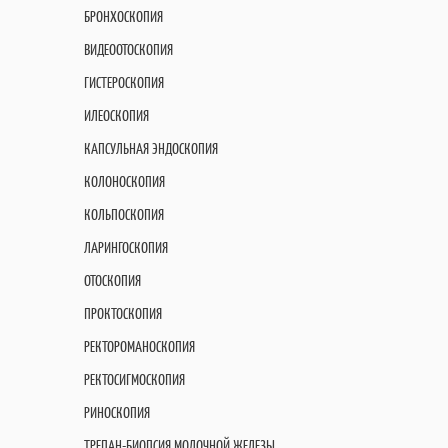
БРОНХОСКОПИЯ
ВИДЕООТОСКОПИЯ
ГИСТЕРОСКОПИЯ
ИЛЕОСКОПИЯ
КАПСУЛЬНАЯ ЭНДОСКОПИЯ
КОЛОНОСКОПИЯ
КОЛЬПОСКОПИЯ
ЛАРИНГОСКОПИЯ
ОТОСКОПИЯ
ПРОКТОСКОПИЯ
РЕКТОРОМАНОСКОПИЯ
РЕКТОСИГМОСКОПИЯ
РИНОСКОПИЯ
ТРЕПАН-БИОПСИЯ МОЛОЧНОЙ ЖЕЛЕЗЫ