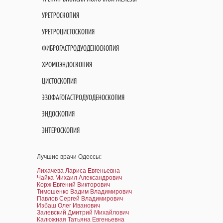
УРЕТРОСКОПИЯ
УРЕТРОЦИСТОСКОПИЯ
ФИБРОГАСТРОДУОДЕНОСКОПИЯ
ХРОМОЭНДОСКОПИЯ
ЦИСТОСКОПИЯ
ЭЗОФАГОГАСТРОДУОДЕНОСКОПИЯ
ЭНДОСКОПИЯ
ЭНТЕРОСКОПИЯ
Лучшие врачи Одессы:
Лихачева Лариса Евгеньевна
Чайка Михаил Александрович
Корж Евгений Викторович
Тимошенко Вадим Владимирович
Павлов Сергей Владимирович
Избаш Олег Иванович
Залевский Дмитрий Михайлович
Калюжная Татьяна Евгеньевна