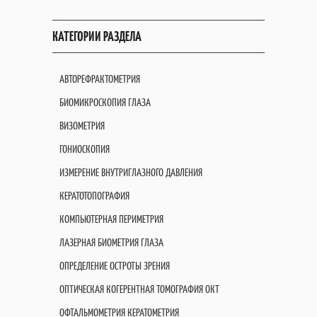
КАТЕГОРИИ РАЗДЕЛА
АВТОРЕФРАКТОМЕТРИЯ
БИОМИКРОСКОПИЯ ГЛАЗА
ВИЗОМЕТРИЯ
ГОНИОСКОПИЯ
ИЗМЕРЕНИЕ ВНУТРИГЛАЗНОГО ДАВЛЕНИЯ
КЕРАТОТОПОГРАФИЯ
КОМПЬЮТЕРНАЯ ПЕРИМЕТРИЯ
ЛАЗЕРНАЯ БИОМЕТРИЯ ГЛАЗА
ОПРЕДЕЛЕНИЕ ОСТРОТЫ ЗРЕНИЯ
ОПТИЧЕСКАЯ КОГЕРЕНТНАЯ ТОМОГРАФИЯ OКT
ОФТАЛЬМОМЕТРИЯ КЕРАТОМЕТРИЯ