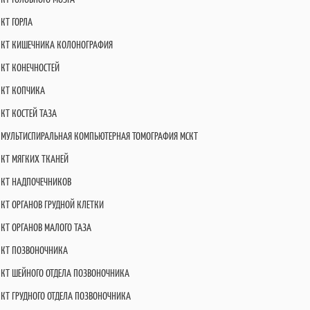
КТ ГОРЛА
КТ КИШЕЧНИКА КОЛОНОГРАФИЯ
КТ КОНЕЧНОСТЕЙ
КТ КОПЧИКА
КТ КОСТЕЙ ТАЗА
МУЛЬТИСПИРАЛЬНАЯ КОМПЬЮТЕРНАЯ ТОМОГРАФИЯ МСКТ
КТ МЯГКИХ ТКАНЕЙ
КТ НАДПОЧЕЧНИКОВ
КТ ОРГАНОВ ГРУДНОЙ КЛЕТКИ
КТ ОРГАНОВ МАЛОГО ТАЗА
КТ ПОЗВОНОЧНИКА
КТ ШЕЙНОГО ОТДЕЛА ПОЗВОНОЧНИКА
КТ ГРУДНОГО ОТДЕЛА ПОЗВОНОЧНИКА