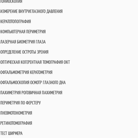
ГОНИОСКОПИЯ
ИЗМЕРЕНИЕ ВНУТРИГЛАЗНОГО ДАВЛЕНИЯ
КЕРАТОТОПОГРАФИЯ
КОМПЬЮТЕРНАЯ ПЕРИМЕТРИЯ
ЛАЗЕРНАЯ БИОМЕТРИЯ ГЛАЗА
ОПРЕДЕЛЕНИЕ ОСТРОТЫ ЗРЕНИЯ
ОПТИЧЕСКАЯ КОГЕРЕНТНАЯ ТОМОГРАФИЯ OКT
ОФТАЛЬМОМЕТРИЯ КЕРАТОМЕТРИЯ
ОФТАЛЬМОСКОПИЯ ОСМОТР ГЛАЗНОГО ДНА
ПАХИМЕТРИЯ РОГОВИЧНАЯ ПАХИМЕТРИЯ
ПЕРИМЕТРИЯ ПО ФЕРСТЕРУ
ПНЕВМОТОНОМЕТРИЯ
РЕТИНОТОМОГРАФИЯ
ТЕСТ ШИРМЕРА