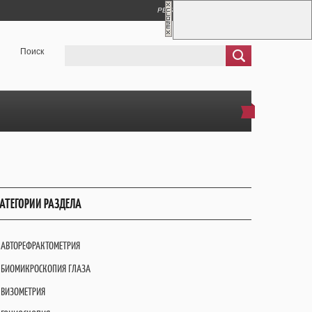
РЕГИСТРАЦИЯ
ВХОД
Поиск
АТЕГОРИИ РАЗДЕЛА
АВТОРЕФРАКТОМЕТРИЯ
БИОМИКРОСКОПИЯ ГЛАЗА
ВИЗОМЕТРИЯ