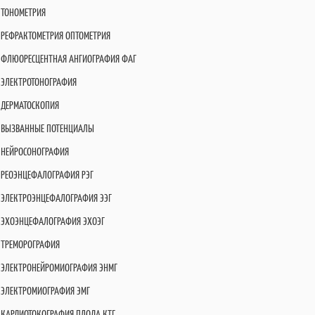
ТОНОМЕТРИЯ
РЕФРАКТОМЕТРИЯ ОПТОМЕТРИЯ
ФЛЮОРЕСЦЕНТНАЯ АНГИОГРАФИЯ ФАГ
ЭЛЕКТРОТОНОГРАФИЯ
ДЕРМАТОСКОПИЯ
ВЫЗВАННЫЕ ПОТЕНЦИАЛЫ
НЕЙРОСОНОГРАФИЯ
РЕОЭНЦЕФАЛОГРАФИЯ РЭГ
ЭЛЕКТРОЭНЦЕФАЛОГРАФИЯ ЭЭГ
ЭХОЭНЦЕФАЛОГРАФИЯ ЭХОЭГ
ТРЕМОРОГРАФИЯ
ЭЛЕКТРОНЕЙРОМИОГРАФИЯ ЭНМГ
ЭЛЕКТРОМИОГРАФИЯ ЭМГ
КАРДИОТОКОГРАФИЯ ПЛОДА КТГ