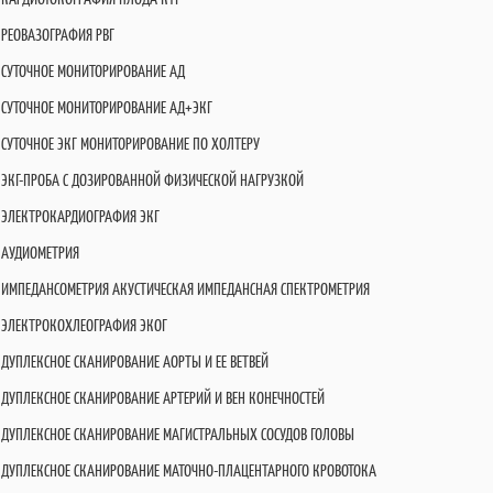
РЕОВАЗОГРАФИЯ РВГ
СУТОЧНОЕ МОНИТОРИРОВАНИЕ АД
СУТОЧНОЕ МОНИТОРИРОВАНИЕ АД+ЭКГ
СУТОЧНОЕ ЭКГ МОНИТОРИРОВАНИЕ ПО ХОЛТЕРУ
ЭКГ-ПРОБА С ДОЗИРОВАННОЙ ФИЗИЧЕСКОЙ НАГРУЗКОЙ
ЭЛЕКТРОКАРДИОГРАФИЯ ЭКГ
АУДИОМЕТРИЯ
ИМПЕДАНСОМЕТРИЯ АКУСТИЧЕСКАЯ ИМПЕДАНСНАЯ СПЕКТРОМЕТРИЯ
ЭЛЕКТРОКОХЛЕОГРАФИЯ ЭКОГ
ДУПЛЕКСНОЕ СКАНИРОВАНИЕ АОРТЫ И ЕЕ ВЕТВЕЙ
ДУПЛЕКСНОЕ СКАНИРОВАНИЕ АРТЕРИЙ И ВЕН КОНЕЧНОСТЕЙ
ДУПЛЕКСНОЕ СКАНИРОВАНИЕ МАГИСТРАЛЬНЫХ СОСУДОВ ГОЛОВЫ
ДУПЛЕКСНОЕ СКАНИРОВАНИЕ МАТОЧНО-ПЛАЦЕНТАРНОГО КРОВОТОКА