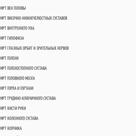
МРТ ВЕН ГОЛОВЫ
МРТ ВИСОЧНО-НИЖНЕЧЕЛЮСТНЫХ СУСТАВОВ
МРТ ВНУТРЕННЕГО УХА
МРТ ГИПОФИЗА
МРТ ГЛАЗНЫХ ОРБИТ И ЗРИТЕЛЬНЫХ НЕРВОВ
МРТ ГОЛЕНИ
МРТ ГОЛЕНОСТОПНОГО СУСТАВА
МРТ ГОЛОВНОГО МОЗГА
МРТ ГОРЛА И ГОРТАНИ
МРТ ГРУДИНО-КЛЮЧИЧНОГО СУСТАВА
МРТ КИСТИ РУКИ
МРТ КОЛЕННОГО СУСТАВА
МРТ КОПЧИКА