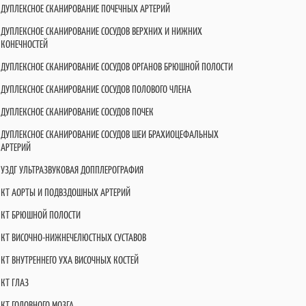
ДУПЛЕКСНОЕ СКАНИРОВАНИЕ ПОЧЕЧНЫХ АРТЕРИЙ
ДУПЛЕКСНОЕ СКАНИРОВАНИЕ СОСУДОВ ВЕРХНИХ И НИЖНИХ
КОНЕЧНОСТЕЙ
ДУПЛЕКСНОЕ СКАНИРОВАНИЕ СОСУДОВ ОРГАНОВ БРЮШНОЙ ПОЛОСТИ
ДУПЛЕКСНОЕ СКАНИРОВАНИЕ СОСУДОВ ПОЛОВОГО ЧЛЕНА
ДУПЛЕКСНОЕ СКАНИРОВАНИЕ СОСУДОВ ПОЧЕК
ДУПЛЕКСНОЕ СКАНИРОВАНИЕ СОСУДОВ ШЕИ БРАХИОЦЕФАЛЬНЫХ
АРТЕРИЙ
УЗДГ УЛЬТРАЗВУКОВАЯ ДОППЛЕРОГРАФИЯ
КТ АОРТЫ И ПОДВЗДОШНЫХ АРТЕРИЙ
КТ БРЮШНОЙ ПОЛОСТИ
КТ ВИСОЧНО-НИЖНЕЧЕЛЮСТНЫХ СУСТАВОВ
КТ ВНУТРЕННЕГО УХА ВИСОЧНЫХ КОСТЕЙ
КТ ГЛАЗ
КТ ГОЛОВНОГО МОЗГА