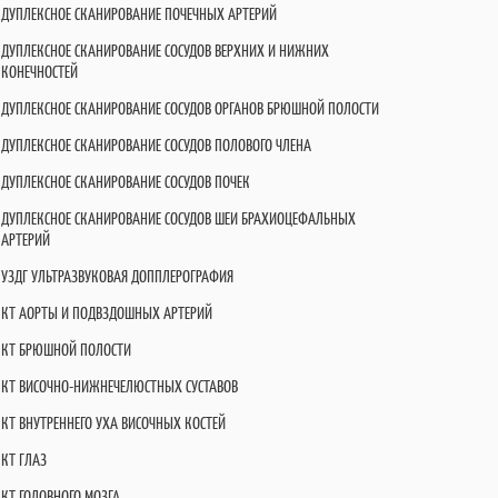
ДУПЛЕКСНОЕ СКАНИРОВАНИЕ ПОЧЕЧНЫХ АРТЕРИЙ
ДУПЛЕКСНОЕ СКАНИРОВАНИЕ СОСУДОВ ВЕРХНИХ И НИЖНИХ
КОНЕЧНОСТЕЙ
ДУПЛЕКСНОЕ СКАНИРОВАНИЕ СОСУДОВ ОРГАНОВ БРЮШНОЙ ПОЛОСТИ
ДУПЛЕКСНОЕ СКАНИРОВАНИЕ СОСУДОВ ПОЛОВОГО ЧЛЕНА
ДУПЛЕКСНОЕ СКАНИРОВАНИЕ СОСУДОВ ПОЧЕК
ДУПЛЕКСНОЕ СКАНИРОВАНИЕ СОСУДОВ ШЕИ БРАХИОЦЕФАЛЬНЫХ
АРТЕРИЙ
УЗДГ УЛЬТРАЗВУКОВАЯ ДОППЛЕРОГРАФИЯ
КТ АОРТЫ И ПОДВЗДОШНЫХ АРТЕРИЙ
КТ БРЮШНОЙ ПОЛОСТИ
КТ ВИСОЧНО-НИЖНЕЧЕЛЮСТНЫХ СУСТАВОВ
КТ ВНУТРЕННЕГО УХА ВИСОЧНЫХ КОСТЕЙ
КТ ГЛАЗ
КТ ГОЛОВНОГО МОЗГА