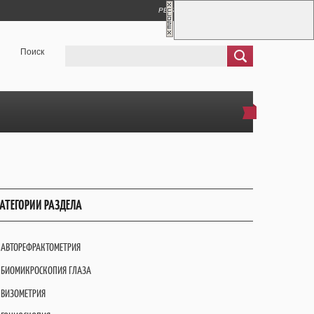
РЕГИСТРАЦИЯ
ВХОД
Поиск
АТЕГОРИИ РАЗДЕЛА
АВТОРЕФРАКТОМЕТРИЯ
БИОМИКРОСКОПИЯ ГЛАЗА
ВИЗОМЕТРИЯ