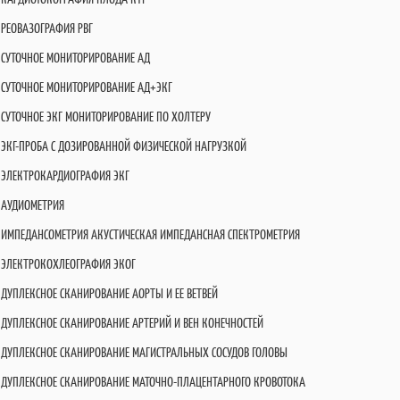
РЕОВАЗОГРАФИЯ РВГ
СУТОЧНОЕ МОНИТОРИРОВАНИЕ АД
СУТОЧНОЕ МОНИТОРИРОВАНИЕ АД+ЭКГ
СУТОЧНОЕ ЭКГ МОНИТОРИРОВАНИЕ ПО ХОЛТЕРУ
ЭКГ-ПРОБА С ДОЗИРОВАННОЙ ФИЗИЧЕСКОЙ НАГРУЗКОЙ
ЭЛЕКТРОКАРДИОГРАФИЯ ЭКГ
АУДИОМЕТРИЯ
ИМПЕДАНСОМЕТРИЯ АКУСТИЧЕСКАЯ ИМПЕДАНСНАЯ СПЕКТРОМЕТРИЯ
ЭЛЕКТРОКОХЛЕОГРАФИЯ ЭКОГ
ДУПЛЕКСНОЕ СКАНИРОВАНИЕ АОРТЫ И ЕЕ ВЕТВЕЙ
ДУПЛЕКСНОЕ СКАНИРОВАНИЕ АРТЕРИЙ И ВЕН КОНЕЧНОСТЕЙ
ДУПЛЕКСНОЕ СКАНИРОВАНИЕ МАГИСТРАЛЬНЫХ СОСУДОВ ГОЛОВЫ
ДУПЛЕКСНОЕ СКАНИРОВАНИЕ МАТОЧНО-ПЛАЦЕНТАРНОГО КРОВОТОКА