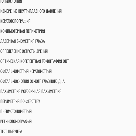
ГОНИОСКОПИЯ
ИЗМЕРЕНИЕ ВНУТРИГЛАЗНОГО ДАВЛЕНИЯ
КЕРАТОТОПОГРАФИЯ
КОМПЬЮТЕРНАЯ ПЕРИМЕТРИЯ
ЛАЗЕРНАЯ БИОМЕТРИЯ ГЛАЗА
ОПРЕДЕЛЕНИЕ ОСТРОТЫ ЗРЕНИЯ
ОПТИЧЕСКАЯ КОГЕРЕНТНАЯ ТОМОГРАФИЯ OКT
ОФТАЛЬМОМЕТРИЯ КЕРАТОМЕТРИЯ
ОФТАЛЬМОСКОПИЯ ОСМОТР ГЛАЗНОГО ДНА
ПАХИМЕТРИЯ РОГОВИЧНАЯ ПАХИМЕТРИЯ
ПЕРИМЕТРИЯ ПО ФЕРСТЕРУ
ПНЕВМОТОНОМЕТРИЯ
РЕТИНОТОМОГРАФИЯ
ТЕСТ ШИРМЕРА