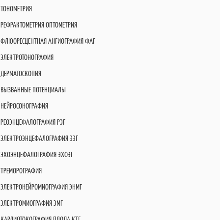
ТОНОМЕТРИЯ
РЕФРАКТОМЕТРИЯ ОПТОМЕТРИЯ
ФЛЮОРЕСЦЕНТНАЯ АНГИОГРАФИЯ ФАГ
ЭЛЕКТРОТОНОГРАФИЯ
ДЕРМАТОСКОПИЯ
ВЫЗВАННЫЕ ПОТЕНЦИАЛЫ
НЕЙРОСОНОГРАФИЯ
РЕОЭНЦЕФАЛОГРАФИЯ РЭГ
ЭЛЕКТРОЭНЦЕФАЛОГРАФИЯ ЭЭГ
ЭХОЭНЦЕФАЛОГРАФИЯ ЭХОЭГ
ТРЕМОРОГРАФИЯ
ЭЛЕКТРОНЕЙРОМИОГРАФИЯ ЭНМГ
ЭЛЕКТРОМИОГРАФИЯ ЭМГ
КАРДИОТОКОГРАФИЯ ПЛОДА КТГ