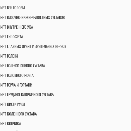
МРТ ВЕН ГОЛОВЫ
МРТ ВИСОЧНО-НИЖНЕЧЕЛЮСТНЫХ СУСТАВОВ
МРТ ВНУТРЕННЕГО УХА
МРТ ГИПОФИЗА
МРТ ГЛАЗНЫХ ОРБИТ И ЗРИТЕЛЬНЫХ НЕРВОВ
МРТ ГОЛЕНИ
МРТ ГОЛЕНОСТОПНОГО СУСТАВА
МРТ ГОЛОВНОГО МОЗГА
МРТ ГОРЛА И ГОРТАНИ
МРТ ГРУДИНО-КЛЮЧИЧНОГО СУСТАВА
МРТ КИСТИ РУКИ
МРТ КОЛЕННОГО СУСТАВА
МРТ КОПЧИКА