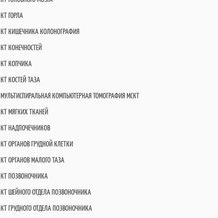
КТ ГОРЛА
КТ КИШЕЧНИКА КОЛОНОГРАФИЯ
КТ КОНЕЧНОСТЕЙ
КТ КОПЧИКА
КТ КОСТЕЙ ТАЗА
МУЛЬТИСПИРАЛЬНАЯ КОМПЬЮТЕРНАЯ ТОМОГРАФИЯ МСКТ
КТ МЯГКИХ ТКАНЕЙ
КТ НАДПОЧЕЧНИКОВ
КТ ОРГАНОВ ГРУДНОЙ КЛЕТКИ
КТ ОРГАНОВ МАЛОГО ТАЗА
КТ ПОЗВОНОЧНИКА
КТ ШЕЙНОГО ОТДЕЛА ПОЗВОНОЧНИКА
КТ ГРУДНОГО ОТДЕЛА ПОЗВОНОЧНИКА