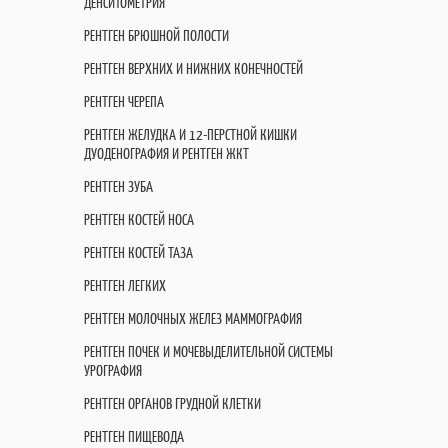
ДЕНСИТОМЕТРИЯ
РЕНТГЕН БРЮШНОЙ ПОЛОСТИ
РЕНТГЕН ВЕРХНИХ И НИЖНИХ КОНЕЧНОСТЕЙ
РЕНТГЕН ЧЕРЕПА
РЕНТГЕН ЖЕЛУДКА И 12-ПЕРСТНОЙ КИШКИ
ДУОДЕНОГРАФИЯ И РЕНТГЕН ЖКТ
РЕНТГЕН ЗУБА
РЕНТГЕН КОСТЕЙ НОСА
РЕНТГЕН КОСТЕЙ ТАЗА
РЕНТГЕН ЛЕГКИХ
РЕНТГЕН МОЛОЧНЫХ ЖЕЛЕЗ МАММОГРАФИЯ
РЕНТГЕН ПОЧЕК И МОЧЕВЫДЕЛИТЕЛЬНОЙ СИСТЕМЫ
УРОГРАФИЯ
РЕНТГЕН ОРГАНОВ ГРУДНОЙ КЛЕТКИ
РЕНТГЕН ПИЩЕВОДА