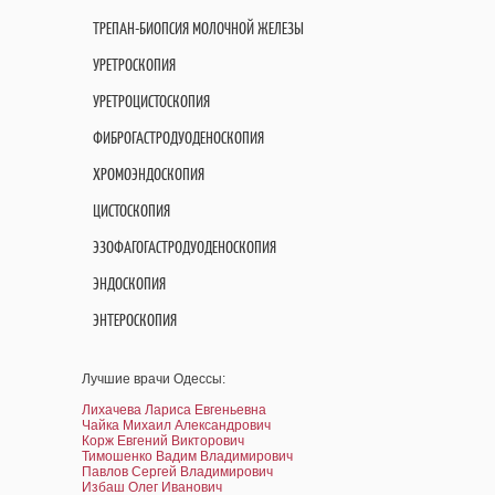
ТРЕПАН-БИОПСИЯ МОЛОЧНОЙ ЖЕЛЕЗЫ
УРЕТРОСКОПИЯ
УРЕТРОЦИСТОСКОПИЯ
ФИБРОГАСТРОДУОДЕНОСКОПИЯ
ХРОМОЭНДОСКОПИЯ
ЦИСТОСКОПИЯ
ЭЗОФАГОГАСТРОДУОДЕНОСКОПИЯ
ЭНДОСКОПИЯ
ЭНТЕРОСКОПИЯ
Лучшие врачи Одессы:
Лихачева Лариса Евгеньевна
Чайка Михаил Александрович
Корж Евгений Викторович
Тимошенко Вадим Владимирович
Павлов Сергей Владимирович
Избаш Олег Иванович