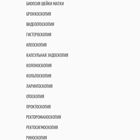
БИОПСИЯ ШЕЙКИ МАТКИ
БРОНХОСКОПИЯ
ВИДЕООТОСКОПИЯ
ГИСТЕРОСКОПИЯ
ИЛЕОСКОПИЯ
КАПСУЛЬНАЯ ЭНДОСКОПИЯ
КОЛОНОСКОПИЯ
КОЛЬПОСКОПИЯ
ЛАРИНГОСКОПИЯ
ОТОСКОПИЯ
ПРОКТОСКОПИЯ
РЕКТОРОМАНОСКОПИЯ
РЕКТОСИГМОСКОПИЯ
РИНОСКОПИЯ