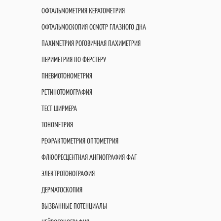
ОФТАЛЬМОМЕТРИЯ КЕРАТОМЕТРИЯ
ОФТАЛЬМОСКОПИЯ ОСМОТР ГЛАЗНОГО ДНА
ПАХИМЕТРИЯ РОГОВИЧНАЯ ПАХИМЕТРИЯ
ПЕРИМЕТРИЯ ПО ФЕРСТЕРУ
ПНЕВМОТОНОМЕТРИЯ
РЕТИНОТОМОГРАФИЯ
ТЕСТ ШИРМЕРА
ТОНОМЕТРИЯ
РЕФРАКТОМЕТРИЯ ОПТОМЕТРИЯ
ФЛЮОРЕСЦЕНТНАЯ АНГИОГРАФИЯ ФАГ
ЭЛЕКТРОТОНОГРАФИЯ
ДЕРМАТОСКОПИЯ
ВЫЗВАННЫЕ ПОТЕНЦИАЛЫ