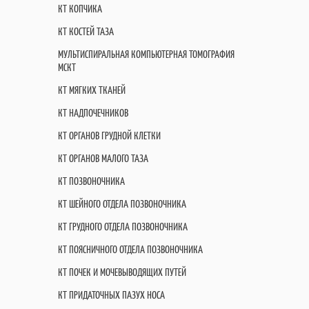
КТ КОПЧИКА
КТ КОСТЕЙ ТАЗА
МУЛЬТИСПИРАЛЬНАЯ КОМПЬЮТЕРНАЯ ТОМОГРАФИЯ
МСКТ
КТ МЯГКИХ ТКАНЕЙ
КТ НАДПОЧЕЧНИКОВ
КТ ОРГАНОВ ГРУДНОЙ КЛЕТКИ
КТ ОРГАНОВ МАЛОГО ТАЗА
КТ ПОЗВОНОЧНИКА
КТ ШЕЙНОГО ОТДЕЛА ПОЗВОНОЧНИКА
КТ ГРУДНОГО ОТДЕЛА ПОЗВОНОЧНИКА
КТ ПОЯСНИЧНОГО ОТДЕЛА ПОЗВОНОЧНИКА
КТ ПОЧЕК И МОЧЕВЫВОДЯЩИХ ПУТЕЙ
КТ ПРИДАТОЧНЫХ ПАЗУХ НОСА