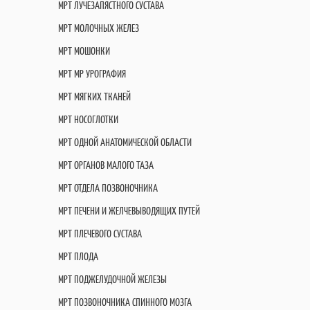
МРТ ЛУЧЕЗАПЯСТНОГО СУСТАВА
МРТ МОЛОЧНЫХ ЖЕЛЕЗ
МРТ МОШОНКИ
МРТ МР УРОГРАФИЯ
МРТ МЯГКИХ ТКАНЕЙ
МРТ НОСОГЛОТКИ
МРТ ОДНОЙ АНАТОМИЧЕСКОЙ ОБЛАСТИ
МРТ ОРГАНОВ МАЛОГО ТАЗА
МРТ ОТДЕЛА ПОЗВОНОЧНИКА
МРТ ПЕЧЕНИ И ЖЕЛЧЕВЫВОДЯЩИХ ПУТЕЙ
МРТ ПЛЕЧЕВОГО СУСТАВА
МРТ ПЛОДА
МРТ ПОДЖЕЛУДОЧНОЙ ЖЕЛЕЗЫ
МРТ ПОЗВОНОЧНИКА СПИННОГО МОЗГА