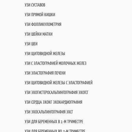
УЗИ СУСТАВОВ
УЗИ ПРЯМОЙ КИШКИ
УЗИ ФОЛЛИКУЛОМЕТРИЯ
УЗИ ШЕЙКИ МАТКИ
УЗИ ШЕИ
УЗИ ЩИТОВИДНОЙ ЖЕЛЕЗЫ
УЗИ С ЭЛАСТОГРАФИЕЙ МОЛОЧНЫХ ЖЕЛЕЗ
УЗИ ЭЛАСТОГРАФИЯ ПЕЧЕНИ
УЗИ ЩИТОВИДНОЙ ЖЕЛЕЗЫ С ЭЛАСТОГРАФИЕЙ
УЗИ ЭХОГИСТЕРОСАЛЬПИНГОГРАФИЯ ЭХОГСГ
УЗИ СЕРДЦА ЭХОКГ ЭХОКАРДИОГРАФИЯ
УЗИ ЭХОСАЛЬПИНГОГРАФИЯ ЭХСГ
УЗИ ДЛЯ БЕРЕМЕННЫХ В 1-М ТРИМЕСТРЕ
УЗИ ДЛЯ БЕРЕМЕННЫХ ВО 2-М ТРИМЕСТРЕ