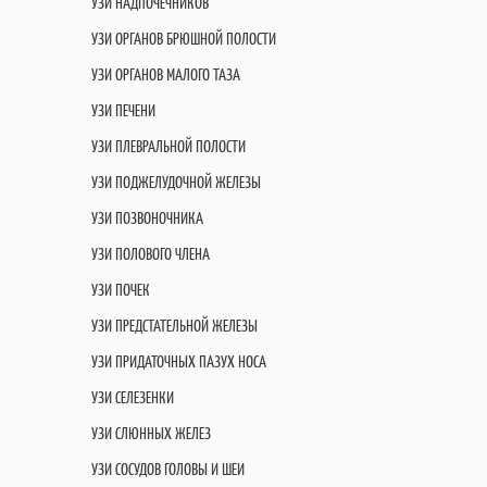
УЗИ НАДПОЧЕЧНИКОВ
УЗИ ОРГАНОВ БРЮШНОЙ ПОЛОСТИ
УЗИ ОРГАНОВ МАЛОГО ТАЗА
УЗИ ПЕЧЕНИ
УЗИ ПЛЕВРАЛЬНОЙ ПОЛОСТИ
УЗИ ПОДЖЕЛУДОЧНОЙ ЖЕЛЕЗЫ
УЗИ ПОЗВОНОЧНИКА
УЗИ ПОЛОВОГО ЧЛЕНА
УЗИ ПОЧЕК
УЗИ ПРЕДСТАТЕЛЬНОЙ ЖЕЛЕЗЫ
УЗИ ПРИДАТОЧНЫХ ПАЗУХ НОСА
УЗИ СЕЛЕЗЕНКИ
УЗИ СЛЮННЫХ ЖЕЛЕЗ
УЗИ СОСУДОВ ГОЛОВЫ И ШЕИ