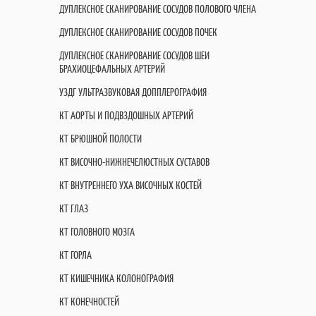
ДУПЛЕКСНОЕ СКАНИРОВАНИЕ СОСУДОВ ПОЛОВОГО ЧЛЕНА
ДУПЛЕКСНОЕ СКАНИРОВАНИЕ СОСУДОВ ПОЧЕК
ДУПЛЕКСНОЕ СКАНИРОВАНИЕ СОСУДОВ ШЕИ
БРАХИОЦЕФАЛЬНЫХ АРТЕРИЙ
УЗДГ УЛЬТРАЗВУКОВАЯ ДОППЛЕРОГРАФИЯ
КТ АОРТЫ И ПОДВЗДОШНЫХ АРТЕРИЙ
КТ БРЮШНОЙ ПОЛОСТИ
КТ ВИСОЧНО-НИЖНЕЧЕЛЮСТНЫХ СУСТАВОВ
КТ ВНУТРЕННЕГО УХА ВИСОЧНЫХ КОСТЕЙ
КТ ГЛАЗ
КТ ГОЛОВНОГО МОЗГА
КТ ГОРЛА
КТ КИШЕЧНИКА КОЛОНОГРАФИЯ
КТ КОНЕЧНОСТЕЙ