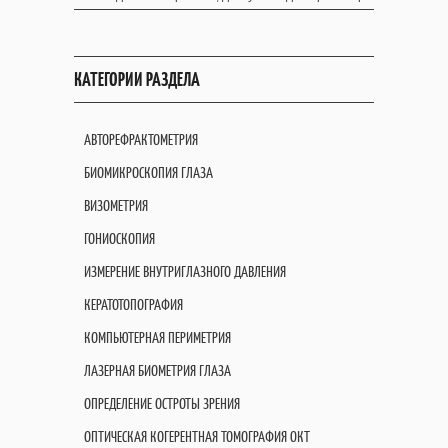
КАТЕГОРИИ РАЗДЕЛА
АВТОРЕФРАКТОМЕТРИЯ
БИОМИКРОСКОПИЯ ГЛАЗА
ВИЗОМЕТРИЯ
ГОНИОСКОПИЯ
ИЗМЕРЕНИЕ ВНУТРИГЛАЗНОГО ДАВЛЕНИЯ
КЕРАТОТОПОГРАФИЯ
КОМПЬЮТЕРНАЯ ПЕРИМЕТРИЯ
ЛАЗЕРНАЯ БИОМЕТРИЯ ГЛАЗА
ОПРЕДЕЛЕНИЕ ОСТРОТЫ ЗРЕНИЯ
ОПТИЧЕСКАЯ КОГЕРЕНТНАЯ ТОМОГРАФИЯ OКT