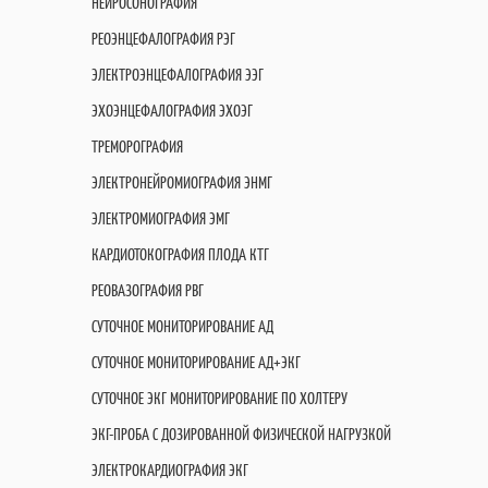
НЕЙРОСОНОГРАФИЯ
РЕОЭНЦЕФАЛОГРАФИЯ РЭГ
ЭЛЕКТРОЭНЦЕФАЛОГРАФИЯ ЭЭГ
ЭХОЭНЦЕФАЛОГРАФИЯ ЭХОЭГ
ТРЕМОРОГРАФИЯ
ЭЛЕКТРОНЕЙРОМИОГРАФИЯ ЭНМГ
ЭЛЕКТРОМИОГРАФИЯ ЭМГ
КАРДИОТОКОГРАФИЯ ПЛОДА КТГ
РЕОВАЗОГРАФИЯ РВГ
СУТОЧНОЕ МОНИТОРИРОВАНИЕ АД
СУТОЧНОЕ МОНИТОРИРОВАНИЕ АД+ЭКГ
СУТОЧНОЕ ЭКГ МОНИТОРИРОВАНИЕ ПО ХОЛТЕРУ
ЭКГ-ПРОБА С ДОЗИРОВАННОЙ ФИЗИЧЕСКОЙ НАГРУЗКОЙ
ЭЛЕКТРОКАРДИОГРАФИЯ ЭКГ