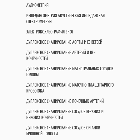
АУДИОМЕТРИЯ
ИМПЕДАНСОМЕТРИЯ АКУСТИЧЕСКАЯ ИМПЕДАНСНАЯ
СПЕКТРОМЕТРИЯ
ЭЛЕКТРОКОХЛЕОГРАФИЯ ЭКОГ
ДУПЛЕКСНОЕ СКАНИРОВАНИЕ АОРТЫ И ЕЕ ВЕТВЕЙ
ДУПЛЕКСНОЕ СКАНИРОВАНИЕ АРТЕРИЙ И ВЕН
КОНЕЧНОСТЕЙ
ДУПЛЕКСНОЕ СКАНИРОВАНИЕ МАГИСТРАЛЬНЫХ СОСУДОВ
ГОЛОВЫ
ДУПЛЕКСНОЕ СКАНИРОВАНИЕ МАТОЧНО-ПЛАЦЕНТАРНОГО
КРОВОТОКА
ДУПЛЕКСНОЕ СКАНИРОВАНИЕ ПОЧЕЧНЫХ АРТЕРИЙ
ДУПЛЕКСНОЕ СКАНИРОВАНИЕ СОСУДОВ ВЕРХНИХ И
НИЖНИХ КОНЕЧНОСТЕЙ
ДУПЛЕКСНОЕ СКАНИРОВАНИЕ СОСУДОВ ОРГАНОВ
БРЮШНОЙ ПОЛОСТИ