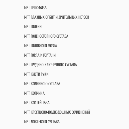
МРТ ГИПОФИЗА
МРТ ГЛАЗНЫХ ОРБИТ И ЗРИТЕЛЬНЫХ НЕРВОВ
МРТ ГОЛЕНИ
МРТ ГОЛЕНОСТОПНОГО СУСТАВА
МРТ ГОЛОВНОГО МОЗГА
МРТ ГОРЛА И ГОРТАНИ
МРТ ГРУДИНО-КЛЮЧИЧНОГО СУСТАВА
МРТ КИСТИ РУКИ
МРТ КОЛЕННОГО СУСТАВА
МРТ КОПЧИКА
МРТ КОСТЕЙ ТАЗА
МРТ КРЕСТЦОВО-ПОДВЗДОШНЫХ СОЧЛЕНЕНИЙ
МРТ ЛОКТЕВОГО СУСТАВА