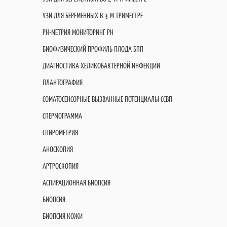
УЗИ ДЛЯ БЕРЕМЕННЫХ В 3-М ТРИМЕСТРЕ
PH-МЕТРИЯ МОНИТОРИНГ PH
БИОФИЗИЧЕСКИЙ ПРОФИЛЬ ПЛОДА БПП
ДИАГНОСТИКА ХЕЛИКОБАКТЕРНОЙ ИНФЕКЦИИ
ПЛАНТОГРАФИЯ
СОМАТОСЕНСОРНЫЕ ВЫЗВАННЫЕ ПОТЕНЦИАЛЫ ССВП
СПЕРМОГРАММА
СПИРОМЕТРИЯ
АНОСКОПИЯ
АРТРОСКОПИЯ
АСПИРАЦИОННАЯ БИОПСИЯ
БИОПСИЯ
БИОПСИЯ КОЖИ