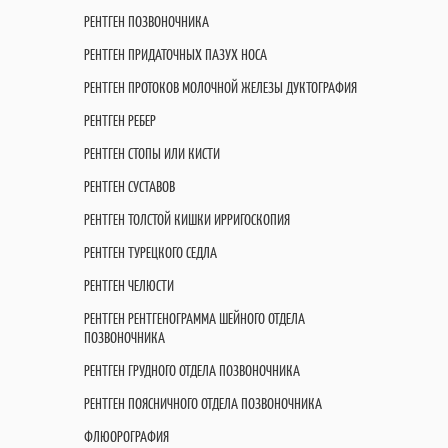
РЕНТГЕН ПОЗВОНОЧНИКА
РЕНТГЕН ПРИДАТОЧНЫХ ПАЗУХ НОСА
РЕНТГЕН ПРОТОКОВ МОЛОЧНОЙ ЖЕЛЕЗЫ ДУКТОГРАФИЯ
РЕНТГЕН РЕБЕР
РЕНТГЕН СТОПЫ ИЛИ КИСТИ
РЕНТГЕН СУСТАВОВ
РЕНТГЕН ТОЛСТОЙ КИШКИ ИРРИГОСКОПИЯ
РЕНТГЕН ТУРЕЦКОГО СЕДЛА
РЕНТГЕН ЧЕЛЮСТИ
РЕНТГЕН РЕНТГЕНОГРАММА ШЕЙНОГО ОТДЕЛА
ПОЗВОНОЧНИКА
РЕНТГЕН ГРУДНОГО ОТДЕЛА ПОЗВОНОЧНИКА
РЕНТГЕН ПОЯСНИЧНОГО ОТДЕЛА ПОЗВОНОЧНИКА
ФЛЮОРОГРАФИЯ