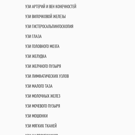
УЗИ АРТЕРИЙ И ВЕН КОНЕЧНОСТЕЙ
УЗИ ВИЛОЧКОВОЙ ЖЕЛЕЗЫ
УЗИ ГИСТЕРОСАЛЬПИНГОСКОПИЯ
УЗИ ГЛАЗА
УЗИ ГОЛОВНОГО МОЗГА
УЗИ ЖЕЛУДКА
УЗИ ЖЕЛЧНОГО ПУЗЫРЯ
УЗИ ЛИМФАТИЧЕСКИХ УЗЛОВ
УЗИ МАЛОГО ТАЗА
УЗИ МОЛОЧНЫХ ЖЕЛЕЗ
УЗИ МОЧЕВОГО ПУЗЫРЯ
УЗИ МОШОНКИ
УЗИ МЯГКИХ ТКАНЕЙ