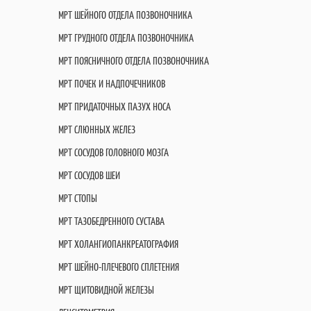
МРТ ШЕЙНОГО ОТДЕЛА ПОЗВОНОЧНИКА
МРТ ГРУДНОГО ОТДЕЛА ПОЗВОНОЧНИКА
МРТ ПОЯСНИЧНОГО ОТДЕЛА ПОЗВОНОЧНИКА
МРТ ПОЧЕК И НАДПОЧЕЧНИКОВ
МРТ ПРИДАТОЧНЫХ ПАЗУХ НОСА
МРТ СЛЮННЫХ ЖЕЛЕЗ
МРТ СОСУДОВ ГОЛОВНОГО МОЗГА
МРТ СОСУДОВ ШЕИ
МРТ СТОПЫ
МРТ ТАЗОБЕДРЕННОГО СУСТАВА
МРТ ХОЛАНГИОПАНКРЕАТОГРАФИЯ
МРТ ШЕЙНО-ПЛЕЧЕВОГО СПЛЕТЕНИЯ
МРТ ЩИТОВИДНОЙ ЖЕЛЕЗЫ