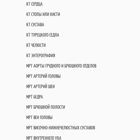
КТ СЕРДЦА
КТ СТОПЫ ИЛИ КИСТИ
КТ СУСТАВА
КТ ТУРЕЦКОГО СЕДЛА
КТ ЧЕЛЮСТИ
КТ ЭНТЕРОГРАФИЯ
МРТ АОРТЫ ГРУДНОГО И БРЮШНОГО ОТДЕЛОВ
МРТ АРТЕРИЙ ГОЛОВЫ
МРТ АРТЕРИЙ ШЕИ
МРТ БЕДРА
МРТ БРЮШНОЙ ПОЛОСТИ
МРТ ВЕН ГОЛОВЫ
МРТ ВИСОЧНО-НИЖНЕЧЕЛЮСТНЫХ СУСТАВОВ
МРТ ВНУТРЕННЕГО УХА