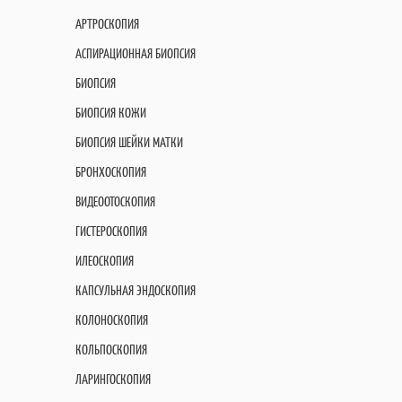
АРТРОСКОПИЯ
АСПИРАЦИОННАЯ БИОПСИЯ
БИОПСИЯ
БИОПСИЯ КОЖИ
БИОПСИЯ ШЕЙКИ МАТКИ
БРОНХОСКОПИЯ
ВИДЕООТОСКОПИЯ
ГИСТЕРОСКОПИЯ
ИЛЕОСКОПИЯ
КАПСУЛЬНАЯ ЭНДОСКОПИЯ
КОЛОНОСКОПИЯ
КОЛЬПОСКОПИЯ
ЛАРИНГОСКОПИЯ