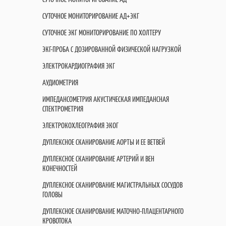
СУТОЧНОЕ МОНИТОРИРОВАНИЕ АД+ЭКГ
СУТОЧНОЕ ЭКГ МОНИТОРИРОВАНИЕ ПО ХОЛТЕРУ
ЭКГ-ПРОБА С ДОЗИРОВАННОЙ ФИЗИЧЕСКОЙ НАГРУЗКОЙ
ЭЛЕКТРОКАРДИОГРАФИЯ ЭКГ
АУДИОМЕТРИЯ
ИМПЕДАНСОМЕТРИЯ АКУСТИЧЕСКАЯ ИМПЕДАНСНАЯ
СПЕКТРОМЕТРИЯ
ЭЛЕКТРОКОХЛЕОГРАФИЯ ЭКОГ
ДУПЛЕКСНОЕ СКАНИРОВАНИЕ АОРТЫ И ЕЕ ВЕТВЕЙ
ДУПЛЕКСНОЕ СКАНИРОВАНИЕ АРТЕРИЙ И ВЕН
КОНЕЧНОСТЕЙ
ДУПЛЕКСНОЕ СКАНИРОВАНИЕ МАГИСТРАЛЬНЫХ СОСУДОВ
ГОЛОВЫ
ДУПЛЕКСНОЕ СКАНИРОВАНИЕ МАТОЧНО-ПЛАЦЕНТАРНОГО
КРОВОТОКА