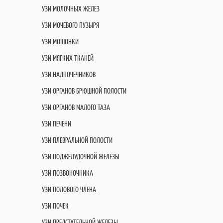
УЗИ МОЛОЧНЫХ ЖЕЛЕЗ
УЗИ МОЧЕВОГО ПУЗЫРЯ
УЗИ МОШОНКИ
УЗИ МЯГКИХ ТКАНЕЙ
УЗИ НАДПОЧЕЧНИКОВ
УЗИ ОРГАНОВ БРЮШНОЙ ПОЛОСТИ
УЗИ ОРГАНОВ МАЛОГО ТАЗА
УЗИ ПЕЧЕНИ
УЗИ ПЛЕВРАЛЬНОЙ ПОЛОСТИ
УЗИ ПОДЖЕЛУДОЧНОЙ ЖЕЛЕЗЫ
УЗИ ПОЗВОНОЧНИКА
УЗИ ПОЛОВОГО ЧЛЕНА
УЗИ ПОЧЕК
УЗИ ПРЕДСТАТЕЛЬНОЙ ЖЕЛЕЗЫ