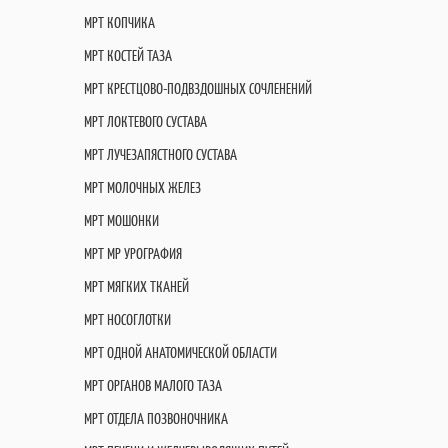
МРТ КОПЧИКА
МРТ КОСТЕЙ ТАЗА
МРТ КРЕСТЦОВО-ПОДВЗДОШНЫХ СОЧЛЕНЕНИЙ
МРТ ЛОКТЕВОГО СУСТАВА
МРТ ЛУЧЕЗАПЯСТНОГО СУСТАВА
МРТ МОЛОЧНЫХ ЖЕЛЕЗ
МРТ МОШОНКИ
МРТ МР УРОГРАФИЯ
МРТ МЯГКИХ ТКАНЕЙ
МРТ НОСОГЛОТКИ
МРТ ОДНОЙ АНАТОМИЧЕСКОЙ ОБЛАСТИ
МРТ ОРГАНОВ МАЛОГО ТАЗА
МРТ ОТДЕЛА ПОЗВОНОЧНИКА