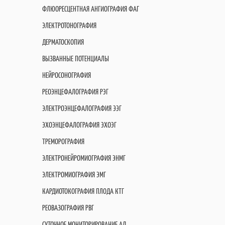
ФЛЮОРЕСЦЕНТНАЯ АНГИОГРАФИЯ ФАГ
ЭЛЕКТРОТОНОГРАФИЯ
ДЕРМАТОСКОПИЯ
ВЫЗВАННЫЕ ПОТЕНЦИАЛЫ
НЕЙРОСОНОГРАФИЯ
РЕОЭНЦЕФАЛОГРАФИЯ РЭГ
ЭЛЕКТРОЭНЦЕФАЛОГРАФИЯ ЭЭГ
ЭХОЭНЦЕФАЛОГРАФИЯ ЭХОЭГ
ТРЕМОРОГРАФИЯ
ЭЛЕКТРОНЕЙРОМИОГРАФИЯ ЭНМГ
ЭЛЕКТРОМИОГРАФИЯ ЭМГ
КАРДИОТОКОГРАФИЯ ПЛОДА КТГ
РЕОВАЗОГРАФИЯ РВГ
СУТОЧНОЕ МОНИТОРИРОВАНИЕ АД