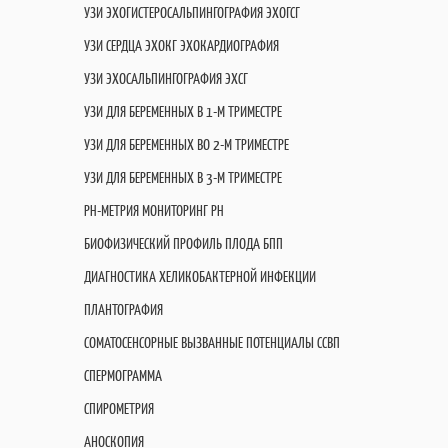
УЗИ ЭХОГИСТЕРОСАЛЬПИНГОГРАФИЯ ЭХОГСГ
УЗИ СЕРДЦА ЭХОКГ ЭХОКАРДИОГРАФИЯ
УЗИ ЭХОСАЛЬПИНГОГРАФИЯ ЭХСГ
УЗИ ДЛЯ БЕРЕМЕННЫХ В 1-М ТРИМЕСТРЕ
УЗИ ДЛЯ БЕРЕМЕННЫХ ВО 2-М ТРИМЕСТРЕ
УЗИ ДЛЯ БЕРЕМЕННЫХ В 3-М ТРИМЕСТРЕ
PH-МЕТРИЯ МОНИТОРИНГ PH
БИОФИЗИЧЕСКИЙ ПРОФИЛЬ ПЛОДА БПП
ДИАГНОСТИКА ХЕЛИКОБАКТЕРНОЙ ИНФЕКЦИИ
ПЛАНТОГРАФИЯ
СОМАТОСЕНСОРНЫЕ ВЫЗВАННЫЕ ПОТЕНЦИАЛЫ ССВП
СПЕРМОГРАММА
СПИРОМЕТРИЯ
АНОСКОПИЯ