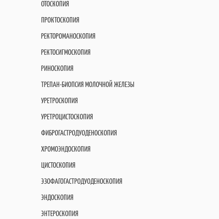
ОТОСКОПИЯ
ПРОКТОСКОПИЯ
РЕКТОРОМАНОСКОПИЯ
РЕКТОСИГМОСКОПИЯ
РИНОСКОПИЯ
ТРЕПАН-БИОПСИЯ МОЛОЧНОЙ ЖЕЛЕЗЫ
УРЕТРОСКОПИЯ
УРЕТРОЦИСТОСКОПИЯ
ФИБРОГАСТРОДУОДЕНОСКОПИЯ
ХРОМОЭНДОСКОПИЯ
ЦИСТОСКОПИЯ
ЭЗОФАГОГАСТРОДУОДЕНОСКОПИЯ
ЭНДОСКОПИЯ
ЭНТЕРОСКОПИЯ