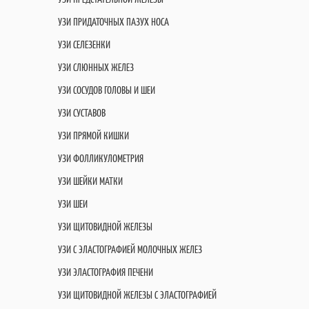
УЗИ ПРИДАТОЧНЫХ ПАЗУХ НОСА
УЗИ СЕЛЕЗЕНКИ
УЗИ СЛЮННЫХ ЖЕЛЕЗ
УЗИ СОСУДОВ ГОЛОВЫ И ШЕИ
УЗИ СУСТАВОВ
УЗИ ПРЯМОЙ КИШКИ
УЗИ ФОЛЛИКУЛОМЕТРИЯ
УЗИ ШЕЙКИ МАТКИ
УЗИ ШЕИ
УЗИ ЩИТОВИДНОЙ ЖЕЛЕЗЫ
УЗИ С ЭЛАСТОГРАФИЕЙ МОЛОЧНЫХ ЖЕЛЕЗ
УЗИ ЭЛАСТОГРАФИЯ ПЕЧЕНИ
УЗИ ЩИТОВИДНОЙ ЖЕЛЕЗЫ С ЭЛАСТОГРАФИЕЙ