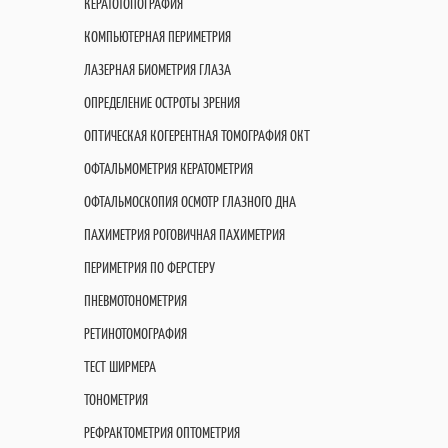
КЕРАТОТОПОГРАФИЯ
КОМПЬЮТЕРНАЯ ПЕРИМЕТРИЯ
ЛАЗЕРНАЯ БИОМЕТРИЯ ГЛАЗА
ОПРЕДЕЛЕНИЕ ОСТРОТЫ ЗРЕНИЯ
ОПТИЧЕСКАЯ КОГЕРЕНТНАЯ ТОМОГРАФИЯ OКT
ОФТАЛЬМОМЕТРИЯ КЕРАТОМЕТРИЯ
ОФТАЛЬМОСКОПИЯ ОСМОТР ГЛАЗНОГО ДНА
ПАХИМЕТРИЯ РОГОВИЧНАЯ ПАХИМЕТРИЯ
ПЕРИМЕТРИЯ ПО ФЕРСТЕРУ
ПНЕВМОТОНОМЕТРИЯ
РЕТИНОТОМОГРАФИЯ
ТЕСТ ШИРМЕРА
ТОНОМЕТРИЯ
РЕФРАКТОМЕТРИЯ ОПТОМЕТРИЯ