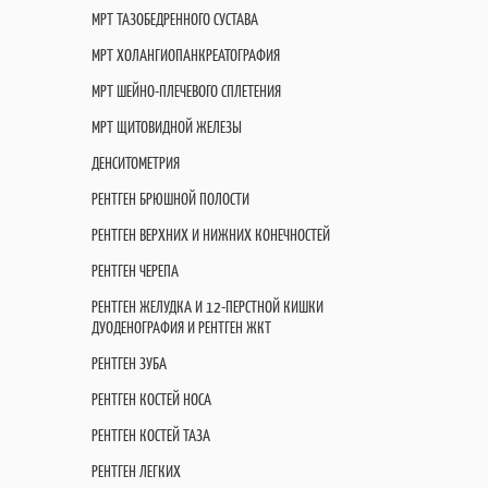
МРТ ТАЗОБЕДРЕННОГО СУСТАВА
МРТ ХОЛАНГИОПАНКРЕАТОГРАФИЯ
МРТ ШЕЙНО-ПЛЕЧЕВОГО СПЛЕТЕНИЯ
МРТ ЩИТОВИДНОЙ ЖЕЛЕЗЫ
ДЕНСИТОМЕТРИЯ
РЕНТГЕН БРЮШНОЙ ПОЛОСТИ
РЕНТГЕН ВЕРХНИХ И НИЖНИХ КОНЕЧНОСТЕЙ
РЕНТГЕН ЧЕРЕПА
РЕНТГЕН ЖЕЛУДКА И 12-ПЕРСТНОЙ КИШКИ
ДУОДЕНОГРАФИЯ И РЕНТГЕН ЖКТ
РЕНТГЕН ЗУБА
РЕНТГЕН КОСТЕЙ НОСА
РЕНТГЕН КОСТЕЙ ТАЗА
РЕНТГЕН ЛЕГКИХ