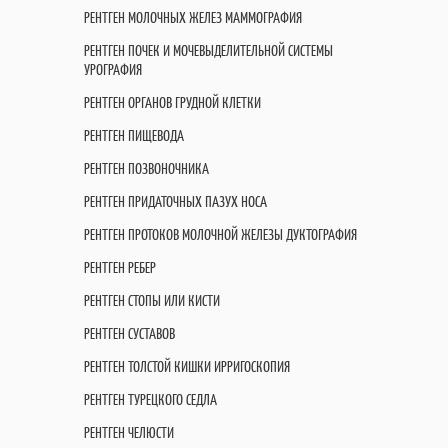
РЕНТГЕН МОЛОЧНЫХ ЖЕЛЕЗ МАММОГРАФИЯ
РЕНТГЕН ПОЧЕК И МОЧЕВЫДЕЛИТЕЛЬНОЙ СИСТЕМЫ
УРОГРАФИЯ
РЕНТГЕН ОРГАНОВ ГРУДНОЙ КЛЕТКИ
РЕНТГЕН ПИЩЕВОДА
РЕНТГЕН ПОЗВОНОЧНИКА
РЕНТГЕН ПРИДАТОЧНЫХ ПАЗУХ НОСА
РЕНТГЕН ПРОТОКОВ МОЛОЧНОЙ ЖЕЛЕЗЫ ДУКТОГРАФИЯ
РЕНТГЕН РЕБЕР
РЕНТГЕН СТОПЫ ИЛИ КИСТИ
РЕНТГЕН СУСТАВОВ
РЕНТГЕН ТОЛСТОЙ КИШКИ ИРРИГОСКОПИЯ
РЕНТГЕН ТУРЕЦКОГО СЕДЛА
РЕНТГЕН ЧЕЛЮСТИ