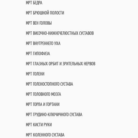
МРТ БЕДРА
МРТ БРЮШНОЙ ПОЛОСТИ
МРТ ВЕН ГОЛОВЫ
МРТ ВИСОЧНО-НИЖНЕЧЕЛЮСТНЫХ СУСТАВОВ
МРТ ВНУТРЕННЕГО УХА
МРТ ГИПОФИЗА
МРТ ГЛАЗНЫХ ОРБИТ И ЗРИТЕЛЬНЫХ НЕРВОВ
МРТ ГОЛЕНИ
МРТ ГОЛЕНОСТОПНОГО СУСТАВА
МРТ ГОЛОВНОГО МОЗГА
МРТ ГОРЛА И ГОРТАНИ
МРТ ГРУДИНО-КЛЮЧИЧНОГО СУСТАВА
МРТ КИСТИ РУКИ
МРТ КОЛЕННОГО СУСТАВА