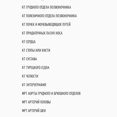
КТ ГРУДНОГО ОТДЕЛА ПОЗВОНОЧНИКА
КТ ПОЯСНИЧНОГО ОТДЕЛА ПОЗВОНОЧНИКА
КТ ПОЧЕК И МОЧЕВЫВОДЯЩИХ ПУТЕЙ
КТ ПРИДАТОЧНЫХ ПАЗУХ НОСА
КТ СЕРДЦА
КТ СТОПЫ ИЛИ КИСТИ
КТ СУСТАВА
КТ ТУРЕЦКОГО СЕДЛА
КТ ЧЕЛЮСТИ
КТ ЭНТЕРОГРАФИЯ
МРТ АОРТЫ ГРУДНОГО И БРЮШНОГО ОТДЕЛОВ
МРТ АРТЕРИЙ ГОЛОВЫ
МРТ АРТЕРИЙ ШЕИ