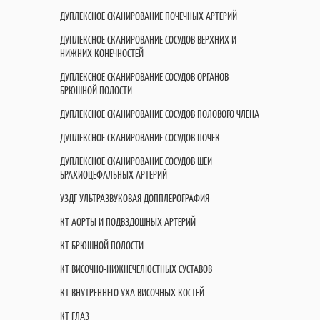
ДУПЛЕКСНОЕ СКАНИРОВАНИЕ ПОЧЕЧНЫХ АРТЕРИЙ
ДУПЛЕКСНОЕ СКАНИРОВАНИЕ СОСУДОВ ВЕРХНИХ И
НИЖНИХ КОНЕЧНОСТЕЙ
ДУПЛЕКСНОЕ СКАНИРОВАНИЕ СОСУДОВ ОРГАНОВ
БРЮШНОЙ ПОЛОСТИ
ДУПЛЕКСНОЕ СКАНИРОВАНИЕ СОСУДОВ ПОЛОВОГО ЧЛЕНА
ДУПЛЕКСНОЕ СКАНИРОВАНИЕ СОСУДОВ ПОЧЕК
ДУПЛЕКСНОЕ СКАНИРОВАНИЕ СОСУДОВ ШЕИ
БРАХИОЦЕФАЛЬНЫХ АРТЕРИЙ
УЗДГ УЛЬТРАЗВУКОВАЯ ДОППЛЕРОГРАФИЯ
КТ АОРТЫ И ПОДВЗДОШНЫХ АРТЕРИЙ
КТ БРЮШНОЙ ПОЛОСТИ
КТ ВИСОЧНО-НИЖНЕЧЕЛЮСТНЫХ СУСТАВОВ
КТ ВНУТРЕННЕГО УХА ВИСОЧНЫХ КОСТЕЙ
КТ ГЛАЗ