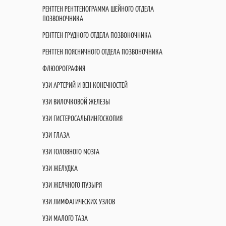
РЕНТГЕН РЕНТГЕНОГРАММА ШЕЙНОГО ОТДЕЛА
ПОЗВОНОЧНИКА
РЕНТГЕН ГРУДНОГО ОТДЕЛА ПОЗВОНОЧНИКА
РЕНТГЕН ПОЯСНИЧНОГО ОТДЕЛА ПОЗВОНОЧНИКА
ФЛЮОРОГРАФИЯ
УЗИ АРТЕРИЙ И ВЕН КОНЕЧНОСТЕЙ
УЗИ ВИЛОЧКОВОЙ ЖЕЛЕЗЫ
УЗИ ГИСТЕРОСАЛЬПИНГОСКОПИЯ
УЗИ ГЛАЗА
УЗИ ГОЛОВНОГО МОЗГА
УЗИ ЖЕЛУДКА
УЗИ ЖЕЛЧНОГО ПУЗЫРЯ
УЗИ ЛИМФАТИЧЕСКИХ УЗЛОВ
УЗИ МАЛОГО ТАЗА