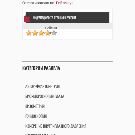
Отсортировано по
:
Рейтингу
ЛИДЕРМЕД ОДЕССА ОТЗЫВЫ
И РЕЙТИНГ
Рейтинг
1
2
3
4
5
КАТЕГОРИИ РАЗДЕЛА
АВТОРЕФРАКТОМЕТРИЯ
БИОМИКРОСКОПИЯ ГЛАЗА
ВИЗОМЕТРИЯ
ГОНИОСКОПИЯ
ИЗМЕРЕНИЕ ВНУТРИГЛАЗНОГО ДАВЛЕНИЯ