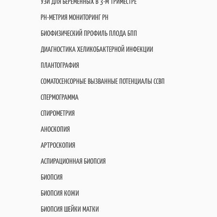
УЗИ ДЛЯ БЕРЕМЕННЫХ В 3-М ТРИМЕСТРЕ
PH-МЕТРИЯ МОНИТОРИНГ PH
БИОФИЗИЧЕСКИЙ ПРОФИЛЬ ПЛОДА БПП
ДИАГНОСТИКА ХЕЛИКОБАКТЕРНОЙ ИНФЕКЦИИ
ПЛАНТОГРАФИЯ
СОМАТОСЕНСОРНЫЕ ВЫЗВАННЫЕ ПОТЕНЦИАЛЫ ССВП
СПЕРМОГРАММА
СПИРОМЕТРИЯ
АНОСКОПИЯ
АРТРОСКОПИЯ
АСПИРАЦИОННАЯ БИОПСИЯ
БИОПСИЯ
БИОПСИЯ КОЖИ
БИОПСИЯ ШЕЙКИ МАТКИ