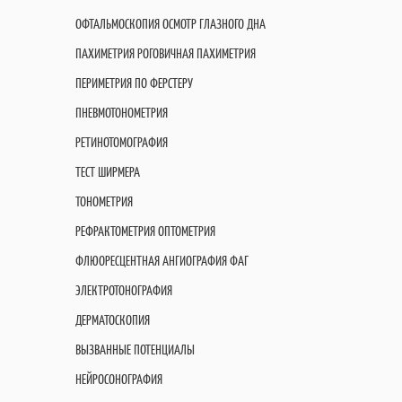
ОФТАЛЬМОСКОПИЯ ОСМОТР ГЛАЗНОГО ДНА
ПАХИМЕТРИЯ РОГОВИЧНАЯ ПАХИМЕТРИЯ
ПЕРИМЕТРИЯ ПО ФЕРСТЕРУ
ПНЕВМОТОНОМЕТРИЯ
РЕТИНОТОМОГРАФИЯ
ТЕСТ ШИРМЕРА
ТОНОМЕТРИЯ
РЕФРАКТОМЕТРИЯ ОПТОМЕТРИЯ
ФЛЮОРЕСЦЕНТНАЯ АНГИОГРАФИЯ ФАГ
ЭЛЕКТРОТОНОГРАФИЯ
ДЕРМАТОСКОПИЯ
ВЫЗВАННЫЕ ПОТЕНЦИАЛЫ
НЕЙРОСОНОГРАФИЯ