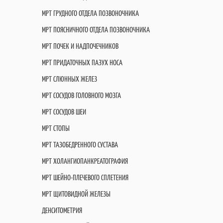
МРТ ГРУДНОГО ОТДЕЛА ПОЗВОНОЧНИКА
МРТ ПОЯСНИЧНОГО ОТДЕЛА ПОЗВОНОЧНИКА
МРТ ПОЧЕК И НАДПОЧЕЧНИКОВ
МРТ ПРИДАТОЧНЫХ ПАЗУХ НОСА
МРТ СЛЮННЫХ ЖЕЛЕЗ
МРТ СОСУДОВ ГОЛОВНОГО МОЗГА
МРТ СОСУДОВ ШЕИ
МРТ СТОПЫ
МРТ ТАЗОБЕДРЕННОГО СУСТАВА
МРТ ХОЛАНГИОПАНКРЕАТОГРАФИЯ
МРТ ШЕЙНО-ПЛЕЧЕВОГО СПЛЕТЕНИЯ
МРТ ЩИТОВИДНОЙ ЖЕЛЕЗЫ
ДЕНСИТОМЕТРИЯ