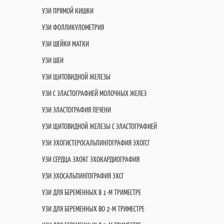
УЗИ ПРЯМОЙ КИШКИ
УЗИ ФОЛЛИКУЛОМЕТРИЯ
УЗИ ШЕЙКИ МАТКИ
УЗИ ШЕИ
УЗИ ЩИТОВИДНОЙ ЖЕЛЕЗЫ
УЗИ С ЭЛАСТОГРАФИЕЙ МОЛОЧНЫХ ЖЕЛЕЗ
УЗИ ЭЛАСТОГРАФИЯ ПЕЧЕНИ
УЗИ ЩИТОВИДНОЙ ЖЕЛЕЗЫ С ЭЛАСТОГРАФИЕЙ
УЗИ ЭХОГИСТЕРОСАЛЬПИНГОГРАФИЯ ЭХОГСГ
УЗИ СЕРДЦА ЭХОКГ ЭХОКАРДИОГРАФИЯ
УЗИ ЭХОСАЛЬПИНГОГРАФИЯ ЭХСГ
УЗИ ДЛЯ БЕРЕМЕННЫХ В 1-М ТРИМЕСТРЕ
УЗИ ДЛЯ БЕРЕМЕННЫХ ВО 2-М ТРИМЕСТРЕ