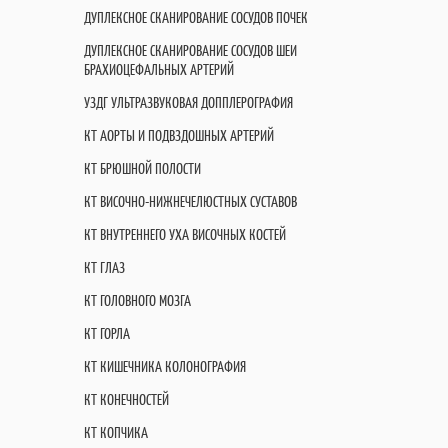
ДУПЛЕКСНОЕ СКАНИРОВАНИЕ СОСУДОВ ПОЧЕК
ДУПЛЕКСНОЕ СКАНИРОВАНИЕ СОСУДОВ ШЕИ
БРАХИОЦЕФАЛЬНЫХ АРТЕРИЙ
УЗДГ УЛЬТРАЗВУКОВАЯ ДОППЛЕРОГРАФИЯ
КТ АОРТЫ И ПОДВЗДОШНЫХ АРТЕРИЙ
КТ БРЮШНОЙ ПОЛОСТИ
КТ ВИСОЧНО-НИЖНЕЧЕЛЮСТНЫХ СУСТАВОВ
КТ ВНУТРЕННЕГО УХА ВИСОЧНЫХ КОСТЕЙ
КТ ГЛАЗ
КТ ГОЛОВНОГО МОЗГА
КТ ГОРЛА
КТ КИШЕЧНИКА КОЛОНОГРАФИЯ
КТ КОНЕЧНОСТЕЙ
КТ КОПЧИКА