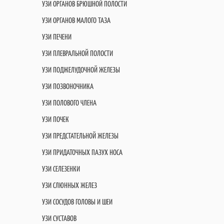
УЗИ ОРГАНОВ БРЮШНОЙ ПОЛОСТИ
УЗИ ОРГАНОВ МАЛОГО ТАЗА
УЗИ ПЕЧЕНИ
УЗИ ПЛЕВРАЛЬНОЙ ПОЛОСТИ
УЗИ ПОДЖЕЛУДОЧНОЙ ЖЕЛЕЗЫ
УЗИ ПОЗВОНОЧНИКА
УЗИ ПОЛОВОГО ЧЛЕНА
УЗИ ПОЧЕК
УЗИ ПРЕДСТАТЕЛЬНОЙ ЖЕЛЕЗЫ
УЗИ ПРИДАТОЧНЫХ ПАЗУХ НОСА
УЗИ СЕЛЕЗЕНКИ
УЗИ СЛЮННЫХ ЖЕЛЕЗ
УЗИ СОСУДОВ ГОЛОВЫ И ШЕИ
УЗИ СУСТАВОВ