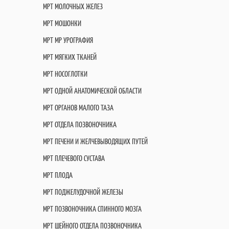
МРТ МОЛОЧНЫХ ЖЕЛЕЗ
МРТ МОШОНКИ
МРТ МР УРОГРАФИЯ
МРТ МЯГКИХ ТКАНЕЙ
МРТ НОСОГЛОТКИ
МРТ ОДНОЙ АНАТОМИЧЕСКОЙ ОБЛАСТИ
МРТ ОРГАНОВ МАЛОГО ТАЗА
МРТ ОТДЕЛА ПОЗВОНОЧНИКА
МРТ ПЕЧЕНИ И ЖЕЛЧЕВЫВОДЯЩИХ ПУТЕЙ
МРТ ПЛЕЧЕВОГО СУСТАВА
МРТ ПЛОДА
МРТ ПОДЖЕЛУДОЧНОЙ ЖЕЛЕЗЫ
МРТ ПОЗВОНОЧНИКА СПИННОГО МОЗГА
МРТ ШЕЙНОГО ОТДЕЛА ПОЗВОНОЧНИКА