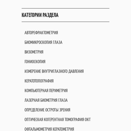
КАТЕГОРИИ РАЗДЕЛА
АВТОРЕФРАКТОМЕТРИЯ
БИОМИКРОСКОПИЯ ГЛАЗА
ВИЗОМЕТРИЯ
ГОНИОСКОПИЯ
ИЗМЕРЕНИЕ ВНУТРИГЛАЗНОГО ДАВЛЕНИЯ
КЕРАТОТОПОГРАФИЯ
КОМПЬЮТЕРНАЯ ПЕРИМЕТРИЯ
ЛАЗЕРНАЯ БИОМЕТРИЯ ГЛАЗА
ОПРЕДЕЛЕНИЕ ОСТРОТЫ ЗРЕНИЯ
ОПТИЧЕСКАЯ КОГЕРЕНТНАЯ ТОМОГРАФИЯ OКT
ОФТАЛЬМОМЕТРИЯ КЕРАТОМЕТРИЯ