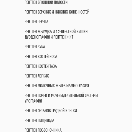
РЕНТГЕН БРЮШНОЙ ПОЛОСТИ
РЕНТГЕН ВЕРХНИХ И НИЖНИХ КОНЕЧНОСТЕЙ
РЕНТГЕН ЧЕРЕПА
РЕНТГЕН ЖЕЛУДКА И 12-ПЕРСТНОЙ КИШКИ
ДУОДЕНОГРАФИЯ И РЕНТГЕН ЖКТ
РЕНТГЕН ЗУБА
РЕНТГЕН КОСТЕЙ НОСА
РЕНТГЕН КОСТЕЙ ТАЗА
РЕНТГЕН ЛЕГКИХ
РЕНТГЕН МОЛОЧНЫХ ЖЕЛЕЗ МАММОГРАФИЯ
РЕНТГЕН ПОЧЕК И МОЧЕВЫДЕЛИТЕЛЬНОЙ СИСТЕМЫ
УРОГРАФИЯ
РЕНТГЕН ОРГАНОВ ГРУДНОЙ КЛЕТКИ
РЕНТГЕН ПИЩЕВОДА
РЕНТГЕН ПОЗВОНОЧНИКА