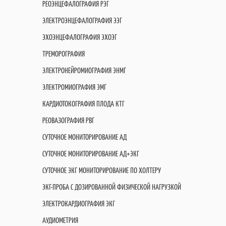
РЕОЭНЦЕФАЛОГРАФИЯ РЭГ
ЭЛЕКТРОЭНЦЕФАЛОГРАФИЯ ЭЭГ
ЭХОЭНЦЕФАЛОГРАФИЯ ЭХОЭГ
ТРЕМОРОГРАФИЯ
ЭЛЕКТРОНЕЙРОМИОГРАФИЯ ЭНМГ
ЭЛЕКТРОМИОГРАФИЯ ЭМГ
КАРДИОТОКОГРАФИЯ ПЛОДА КТГ
РЕОВАЗОГРАФИЯ РВГ
СУТОЧНОЕ МОНИТОРИРОВАНИЕ АД
СУТОЧНОЕ МОНИТОРИРОВАНИЕ АД+ЭКГ
СУТОЧНОЕ ЭКГ МОНИТОРИРОВАНИЕ ПО ХОЛТЕРУ
ЭКГ-ПРОБА С ДОЗИРОВАННОЙ ФИЗИЧЕСКОЙ НАГРУЗКОЙ
ЭЛЕКТРОКАРДИОГРАФИЯ ЭКГ
АУДИОМЕТРИЯ