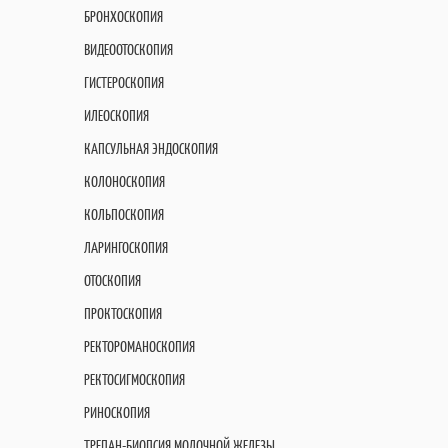
БРОНХОСКОПИЯ
ВИДЕООТОСКОПИЯ
ГИСТЕРОСКОПИЯ
ИЛЕОСКОПИЯ
КАПСУЛЬНАЯ ЭНДОСКОПИЯ
КОЛОНОСКОПИЯ
КОЛЬПОСКОПИЯ
ЛАРИНГОСКОПИЯ
ОТОСКОПИЯ
ПРОКТОСКОПИЯ
РЕКТОРОМАНОСКОПИЯ
РЕКТОСИГМОСКОПИЯ
РИНОСКОПИЯ
ТРЕПАН-БИОПСИЯ МОЛОЧНОЙ ЖЕЛЕЗЫ