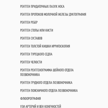
РЕНТГЕН ПРИДАТОЧНЫХ ПАЗУХ НОСА
РЕНТГЕН ПРОТОКОВ МОЛОЧНОЙ ЖЕЛЕЗЫ ДУКТОГРАФИЯ
РЕНТГЕН РЕБЕР
РЕНТГЕН СТОПЫ ИЛИ КИСТИ
РЕНТГЕН СУСТАВОВ
РЕНТГЕН ТОЛСТОЙ КИШКИ ИРРИГОСКОПИЯ
РЕНТГЕН ТУРЕЦКОГО СЕДЛА
РЕНТГЕН ЧЕЛЮСТИ
РЕНТГЕН РЕНТГЕНОГРАММА ШЕЙНОГО ОТДЕЛА
ПОЗВОНОЧНИКА
РЕНТГЕН ГРУДНОГО ОТДЕЛА ПОЗВОНОЧНИКА
РЕНТГЕН ПОЯСНИЧНОГО ОТДЕЛА ПОЗВОНОЧНИКА
ФЛЮОРОГРАФИЯ
УЗИ АРТЕРИЙ И ВЕН КОНЕЧНОСТЕЙ