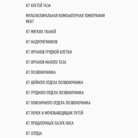
КТ КОСТЕЙ ТАЗА
МУЛЬТИСПИРАЛЬНАЯ КОМПЬЮТЕРНАЯ ТОМОГРАФИЯ
МСКТ
КТ МЯГКИХ ТКАНЕЙ
КТ НАДПОЧЕЧНИКОВ
КТ ОРГАНОВ ГРУДНОЙ КЛЕТКИ
КТ ОРГАНОВ МАЛОГО ТАЗА
КТ ПОЗВОНОЧНИКА
КТ ШЕЙНОГО ОТДЕЛА ПОЗВОНОЧНИКА
КТ ГРУДНОГО ОТДЕЛА ПОЗВОНОЧНИКА
КТ ПОЯСНИЧНОГО ОТДЕЛА ПОЗВОНОЧНИКА
КТ ПОЧЕК И МОЧЕВЫВОДЯЩИХ ПУТЕЙ
КТ ПРИДАТОЧНЫХ ПАЗУХ НОСА
КТ СЕРДЦА