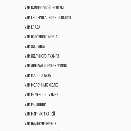
УЗИ ВИЛОЧКОВОЙ ЖЕЛЕЗЫ
УЗИ ГИСТЕРОСАЛЬПИНГОСКОПИЯ
УЗИ ГЛАЗА
УЗИ ГОЛОВНОГО МОЗГА
УЗИ ЖЕЛУДКА
УЗИ ЖЕЛЧНОГО ПУЗЫРЯ
УЗИ ЛИМФАТИЧЕСКИХ УЗЛОВ
УЗИ МАЛОГО ТАЗА
УЗИ МОЛОЧНЫХ ЖЕЛЕЗ
УЗИ МОЧЕВОГО ПУЗЫРЯ
УЗИ МОШОНКИ
УЗИ МЯГКИХ ТКАНЕЙ
УЗИ НАДПОЧЕЧНИКОВ