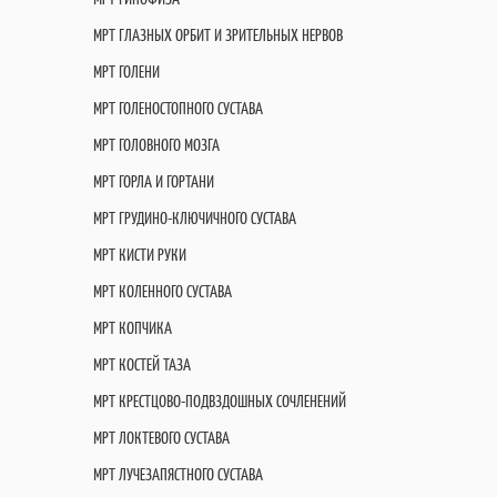
МРТ ГЛАЗНЫХ ОРБИТ И ЗРИТЕЛЬНЫХ НЕРВОВ
МРТ ГОЛЕНИ
МРТ ГОЛЕНОСТОПНОГО СУСТАВА
МРТ ГОЛОВНОГО МОЗГА
МРТ ГОРЛА И ГОРТАНИ
МРТ ГРУДИНО-КЛЮЧИЧНОГО СУСТАВА
МРТ КИСТИ РУКИ
МРТ КОЛЕННОГО СУСТАВА
МРТ КОПЧИКА
МРТ КОСТЕЙ ТАЗА
МРТ КРЕСТЦОВО-ПОДВЗДОШНЫХ СОЧЛЕНЕНИЙ
МРТ ЛОКТЕВОГО СУСТАВА
МРТ ЛУЧЕЗАПЯСТНОГО СУСТАВА