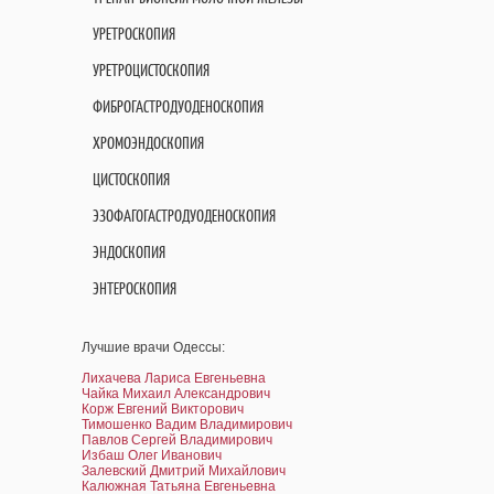
УРЕТРОСКОПИЯ
УРЕТРОЦИСТОСКОПИЯ
ФИБРОГАСТРОДУОДЕНОСКОПИЯ
ХРОМОЭНДОСКОПИЯ
ЦИСТОСКОПИЯ
ЭЗОФАГОГАСТРОДУОДЕНОСКОПИЯ
ЭНДОСКОПИЯ
ЭНТЕРОСКОПИЯ
Лучшие врачи Одессы:
Лихачева Лариса Евгеньевна
Чайка Михаил Александрович
Корж Евгений Викторович
Тимошенко Вадим Владимирович
Павлов Сергей Владимирович
Избаш Олег Иванович
Залевский Дмитрий Михайлович
Калюжная Татьяна Евгеньевна