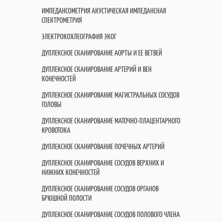
ИМПЕДАНСОМЕТРИЯ АКУСТИЧЕСКАЯ ИМПЕДАНСНАЯ
СПЕКТРОМЕТРИЯ
ЭЛЕКТРОКОХЛЕОГРАФИЯ ЭКОГ
ДУПЛЕКСНОЕ СКАНИРОВАНИЕ АОРТЫ И ЕЕ ВЕТВЕЙ
ДУПЛЕКСНОЕ СКАНИРОВАНИЕ АРТЕРИЙ И ВЕН
КОНЕЧНОСТЕЙ
ДУПЛЕКСНОЕ СКАНИРОВАНИЕ МАГИСТРАЛЬНЫХ СОСУДОВ
ГОЛОВЫ
ДУПЛЕКСНОЕ СКАНИРОВАНИЕ МАТОЧНО-ПЛАЦЕНТАРНОГО
КРОВОТОКА
ДУПЛЕКСНОЕ СКАНИРОВАНИЕ ПОЧЕЧНЫХ АРТЕРИЙ
ДУПЛЕКСНОЕ СКАНИРОВАНИЕ СОСУДОВ ВЕРХНИХ И
НИЖНИХ КОНЕЧНОСТЕЙ
ДУПЛЕКСНОЕ СКАНИРОВАНИЕ СОСУДОВ ОРГАНОВ
БРЮШНОЙ ПОЛОСТИ
ДУПЛЕКСНОЕ СКАНИРОВАНИЕ СОСУДОВ ПОЛОВОГО ЧЛЕНА