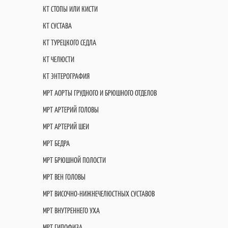
КТ СТОПЫ ИЛИ КИСТИ
КТ СУСТАВА
КТ ТУРЕЦКОГО СЕДЛА
КТ ЧЕЛЮСТИ
КТ ЭНТЕРОГРАФИЯ
МРТ АОРТЫ ГРУДНОГО И БРЮШНОГО ОТДЕЛОВ
МРТ АРТЕРИЙ ГОЛОВЫ
МРТ АРТЕРИЙ ШЕИ
МРТ БЕДРА
МРТ БРЮШНОЙ ПОЛОСТИ
МРТ ВЕН ГОЛОВЫ
МРТ ВИСОЧНО-НИЖНЕЧЕЛЮСТНЫХ СУСТАВОВ
МРТ ВНУТРЕННЕГО УХА
МРТ ГИПОФИЗА