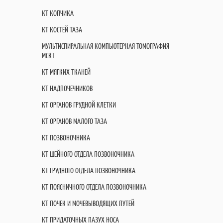
КТ КОПЧИКА
КТ КОСТЕЙ ТАЗА
МУЛЬТИСПИРАЛЬНАЯ КОМПЬЮТЕРНАЯ ТОМОГРАФИЯ
МСКТ
КТ МЯГКИХ ТКАНЕЙ
КТ НАДПОЧЕЧНИКОВ
КТ ОРГАНОВ ГРУДНОЙ КЛЕТКИ
КТ ОРГАНОВ МАЛОГО ТАЗА
КТ ПОЗВОНОЧНИКА
КТ ШЕЙНОГО ОТДЕЛА ПОЗВОНОЧНИКА
КТ ГРУДНОГО ОТДЕЛА ПОЗВОНОЧНИКА
КТ ПОЯСНИЧНОГО ОТДЕЛА ПОЗВОНОЧНИКА
КТ ПОЧЕК И МОЧЕВЫВОДЯЩИХ ПУТЕЙ
КТ ПРИДАТОЧНЫХ ПАЗУХ НОСА