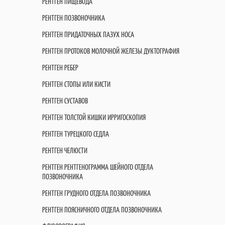
РЕНТГЕН ПИЩЕВОДА
РЕНТГЕН ПОЗВОНОЧНИКА
РЕНТГЕН ПРИДАТОЧНЫХ ПАЗУХ НОСА
РЕНТГЕН ПРОТОКОВ МОЛОЧНОЙ ЖЕЛЕЗЫ ДУКТОГРАФИЯ
РЕНТГЕН РЕБЕР
РЕНТГЕН СТОПЫ ИЛИ КИСТИ
РЕНТГЕН СУСТАВОВ
РЕНТГЕН ТОЛСТОЙ КИШКИ ИРРИГОСКОПИЯ
РЕНТГЕН ТУРЕЦКОГО СЕДЛА
РЕНТГЕН ЧЕЛЮСТИ
РЕНТГЕН РЕНТГЕНОГРАММА ШЕЙНОГО ОТДЕЛА
ПОЗВОНОЧНИКА
РЕНТГЕН ГРУДНОГО ОТДЕЛА ПОЗВОНОЧНИКА
РЕНТГЕН ПОЯСНИЧНОГО ОТДЕЛА ПОЗВОНОЧНИКА