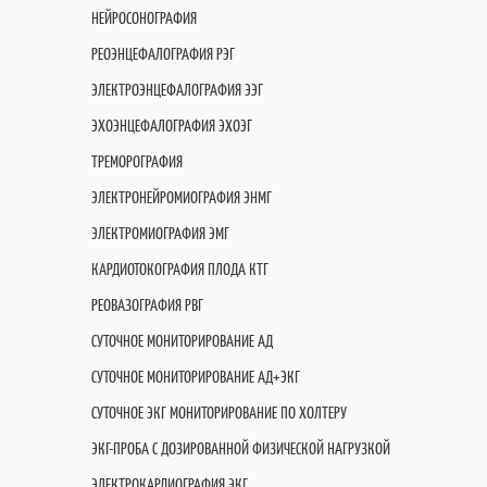
НЕЙРОСОНОГРАФИЯ
РЕОЭНЦЕФАЛОГРАФИЯ РЭГ
ЭЛЕКТРОЭНЦЕФАЛОГРАФИЯ ЭЭГ
ЭХОЭНЦЕФАЛОГРАФИЯ ЭХОЭГ
ТРЕМОРОГРАФИЯ
ЭЛЕКТРОНЕЙРОМИОГРАФИЯ ЭНМГ
ЭЛЕКТРОМИОГРАФИЯ ЭМГ
КАРДИОТОКОГРАФИЯ ПЛОДА КТГ
РЕОВАЗОГРАФИЯ РВГ
СУТОЧНОЕ МОНИТОРИРОВАНИЕ АД
СУТОЧНОЕ МОНИТОРИРОВАНИЕ АД+ЭКГ
СУТОЧНОЕ ЭКГ МОНИТОРИРОВАНИЕ ПО ХОЛТЕРУ
ЭКГ-ПРОБА С ДОЗИРОВАННОЙ ФИЗИЧЕСКОЙ НАГРУЗКОЙ
ЭЛЕКТРОКАРДИОГРАФИЯ ЭКГ