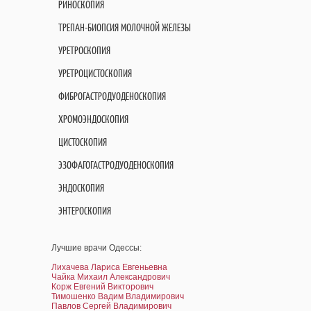
РИНОСКОПИЯ
ТРЕПАН-БИОПСИЯ МОЛОЧНОЙ ЖЕЛЕЗЫ
УРЕТРОСКОПИЯ
УРЕТРОЦИСТОСКОПИЯ
ФИБРОГАСТРОДУОДЕНОСКОПИЯ
ХРОМОЭНДОСКОПИЯ
ЦИСТОСКОПИЯ
ЭЗОФАГОГАСТРОДУОДЕНОСКОПИЯ
ЭНДОСКОПИЯ
ЭНТЕРОСКОПИЯ
Лучшие врачи Одессы:
Лихачева Лариса Евгеньевна
Чайка Михаил Александрович
Корж Евгений Викторович
Тимошенко Вадим Владимирович
Павлов Сергей Владимирович