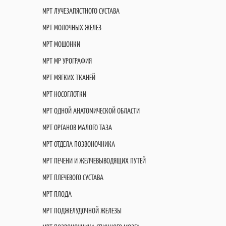
МРТ ЛУЧЕЗАПЯСТНОГО СУСТАВА
МРТ МОЛОЧНЫХ ЖЕЛЕЗ
МРТ МОШОНКИ
МРТ МР УРОГРАФИЯ
МРТ МЯГКИХ ТКАНЕЙ
МРТ НОСОГЛОТКИ
МРТ ОДНОЙ АНАТОМИЧЕСКОЙ ОБЛАСТИ
МРТ ОРГАНОВ МАЛОГО ТАЗА
МРТ ОТДЕЛА ПОЗВОНОЧНИКА
МРТ ПЕЧЕНИ И ЖЕЛЧЕВЫВОДЯЩИХ ПУТЕЙ
МРТ ПЛЕЧЕВОГО СУСТАВА
МРТ ПЛОДА
МРТ ПОДЖЕЛУДОЧНОЙ ЖЕЛЕЗЫ