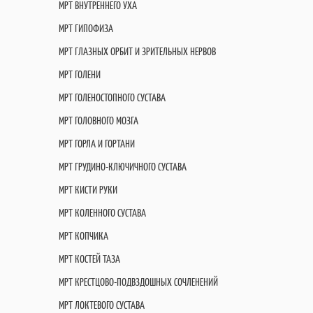
МРТ ВНУТРЕННЕГО УХА
МРТ ГИПОФИЗА
МРТ ГЛАЗНЫХ ОРБИТ И ЗРИТЕЛЬНЫХ НЕРВОВ
МРТ ГОЛЕНИ
МРТ ГОЛЕНОСТОПНОГО СУСТАВА
МРТ ГОЛОВНОГО МОЗГА
МРТ ГОРЛА И ГОРТАНИ
МРТ ГРУДИНО-КЛЮЧИЧНОГО СУСТАВА
МРТ КИСТИ РУКИ
МРТ КОЛЕННОГО СУСТАВА
МРТ КОПЧИКА
МРТ КОСТЕЙ ТАЗА
МРТ КРЕСТЦОВО-ПОДВЗДОШНЫХ СОЧЛЕНЕНИЙ
МРТ ЛОКТЕВОГО СУСТАВА