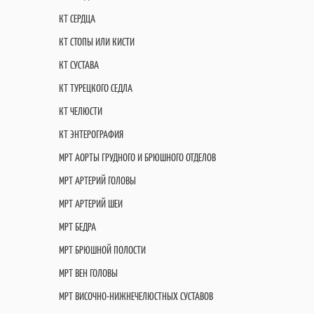
КТ СЕРДЦА
КТ СТОПЫ ИЛИ КИСТИ
КТ СУСТАВА
КТ ТУРЕЦКОГО СЕДЛА
КТ ЧЕЛЮСТИ
КТ ЭНТЕРОГРАФИЯ
МРТ АОРТЫ ГРУДНОГО И БРЮШНОГО ОТДЕЛОВ
МРТ АРТЕРИЙ ГОЛОВЫ
МРТ АРТЕРИЙ ШЕИ
МРТ БЕДРА
МРТ БРЮШНОЙ ПОЛОСТИ
МРТ ВЕН ГОЛОВЫ
МРТ ВИСОЧНО-НИЖНЕЧЕЛЮСТНЫХ СУСТАВОВ