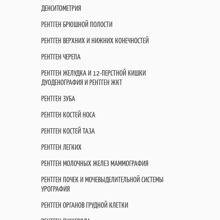
ДЕНСИТОМЕТРИЯ
РЕНТГЕН БРЮШНОЙ ПОЛОСТИ
РЕНТГЕН ВЕРХНИХ И НИЖНИХ КОНЕЧНОСТЕЙ
РЕНТГЕН ЧЕРЕПА
РЕНТГЕН ЖЕЛУДКА И 12-ПЕРСТНОЙ КИШКИ
ДУОДЕНОГРАФИЯ И РЕНТГЕН ЖКТ
РЕНТГЕН ЗУБА
РЕНТГЕН КОСТЕЙ НОСА
РЕНТГЕН КОСТЕЙ ТАЗА
РЕНТГЕН ЛЕГКИХ
РЕНТГЕН МОЛОЧНЫХ ЖЕЛЕЗ МАММОГРАФИЯ
РЕНТГЕН ПОЧЕК И МОЧЕВЫДЕЛИТЕЛЬНОЙ СИСТЕМЫ
УРОГРАФИЯ
РЕНТГЕН ОРГАНОВ ГРУДНОЙ КЛЕТКИ