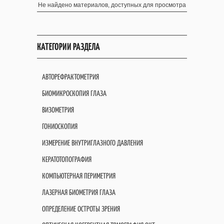
Не найдено материалов, доступных для просмотра
КАТЕГОРИИ РАЗДЕЛА
АВТОРЕФРАКТОМЕТРИЯ
БИОМИКРОСКОПИЯ ГЛАЗА
ВИЗОМЕТРИЯ
ГОНИОСКОПИЯ
ИЗМЕРЕНИЕ ВНУТРИГЛАЗНОГО ДАВЛЕНИЯ
КЕРАТОТОПОГРАФИЯ
КОМПЬЮТЕРНАЯ ПЕРИМЕТРИЯ
ЛАЗЕРНАЯ БИОМЕТРИЯ ГЛАЗА
ОПРЕДЕЛЕНИЕ ОСТРОТЫ ЗРЕНИЯ