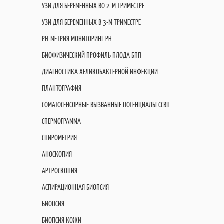
УЗИ ДЛЯ БЕРЕМЕННЫХ ВО 2-М ТРИМЕСТРЕ
УЗИ ДЛЯ БЕРЕМЕННЫХ В 3-М ТРИМЕСТРЕ
PH-МЕТРИЯ МОНИТОРИНГ PH
БИОФИЗИЧЕСКИЙ ПРОФИЛЬ ПЛОДА БПП
ДИАГНОСТИКА ХЕЛИКОБАКТЕРНОЙ ИНФЕКЦИИ
ПЛАНТОГРАФИЯ
СОМАТОСЕНСОРНЫЕ ВЫЗВАННЫЕ ПОТЕНЦИАЛЫ ССВП
СПЕРМОГРАММА
СПИРОМЕТРИЯ
АНОСКОПИЯ
АРТРОСКОПИЯ
АСПИРАЦИОННАЯ БИОПСИЯ
БИОПСИЯ
БИОПСИЯ КОЖИ