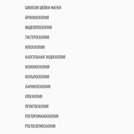
БИОПСИЯ ШЕЙКИ МАТКИ
БРОНХОСКОПИЯ
ВИДЕООТОСКОПИЯ
ГИСТЕРОСКОПИЯ
ИЛЕОСКОПИЯ
КАПСУЛЬНАЯ ЭНДОСКОПИЯ
КОЛОНОСКОПИЯ
КОЛЬПОСКОПИЯ
ЛАРИНГОСКОПИЯ
ОТОСКОПИЯ
ПРОКТОСКОПИЯ
РЕКТОРОМАНОСКОПИЯ
РЕКТОСИГМОСКОПИЯ