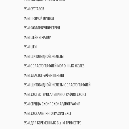
УЗИ СУСТАВОВ
УЗИ ПРЯМОЙ КИШКИ
УЗИ ФОЛЛИКУЛОМЕТРИЯ
УЗИ ШЕЙКИ МАТКИ
УЗИ ШЕИ
УЗИ ЩИТОВИДНОЙ ЖЕЛЕЗЫ
УЗИ С ЭЛАСТОГРАФИЕЙ МОЛОЧНЫХ ЖЕЛЕЗ
УЗИ ЭЛАСТОГРАФИЯ ПЕЧЕНИ
УЗИ ЩИТОВИДНОЙ ЖЕЛЕЗЫ С ЭЛАСТОГРАФИЕЙ
УЗИ ЭХОГИСТЕРОСАЛЬПИНГОГРАФИЯ ЭХОГСГ
УЗИ СЕРДЦА ЭХОКГ ЭХОКАРДИОГРАФИЯ
УЗИ ЭХОСАЛЬПИНГОГРАФИЯ ЭХСГ
УЗИ ДЛЯ БЕРЕМЕННЫХ В 1-М ТРИМЕСТРЕ