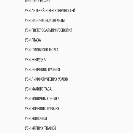
ФЛЮОРОГРАФИЯ
УЗИ АРТЕРИЙ И ВЕН КОНЕЧНОСТЕЙ
УЗИ ВИЛОЧКОВОЙ ЖЕЛЕЗЫ
УЗИ ГИСТЕРОСАЛЬПИНГОСКОПИЯ
УЗИ ГЛАЗА
УЗИ ГОЛОВНОГО МОЗГА
УЗИ ЖЕЛУДКА
УЗИ ЖЕЛЧНОГО ПУЗЫРЯ
УЗИ ЛИМФАТИЧЕСКИХ УЗЛОВ
УЗИ МАЛОГО ТАЗА
УЗИ МОЛОЧНЫХ ЖЕЛЕЗ
УЗИ МОЧЕВОГО ПУЗЫРЯ
УЗИ МОШОНКИ
УЗИ МЯГКИХ ТКАНЕЙ