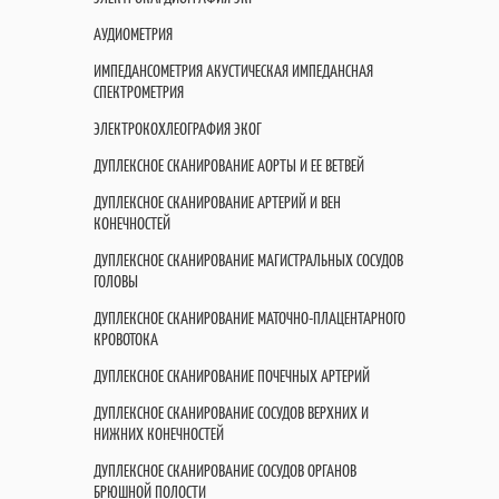
АУДИОМЕТРИЯ
ИМПЕДАНСОМЕТРИЯ АКУСТИЧЕСКАЯ ИМПЕДАНСНАЯ
СПЕКТРОМЕТРИЯ
ЭЛЕКТРОКОХЛЕОГРАФИЯ ЭКОГ
ДУПЛЕКСНОЕ СКАНИРОВАНИЕ АОРТЫ И ЕЕ ВЕТВЕЙ
ДУПЛЕКСНОЕ СКАНИРОВАНИЕ АРТЕРИЙ И ВЕН
КОНЕЧНОСТЕЙ
ДУПЛЕКСНОЕ СКАНИРОВАНИЕ МАГИСТРАЛЬНЫХ СОСУДОВ
ГОЛОВЫ
ДУПЛЕКСНОЕ СКАНИРОВАНИЕ МАТОЧНО-ПЛАЦЕНТАРНОГО
КРОВОТОКА
ДУПЛЕКСНОЕ СКАНИРОВАНИЕ ПОЧЕЧНЫХ АРТЕРИЙ
ДУПЛЕКСНОЕ СКАНИРОВАНИЕ СОСУДОВ ВЕРХНИХ И
НИЖНИХ КОНЕЧНОСТЕЙ
ДУПЛЕКСНОЕ СКАНИРОВАНИЕ СОСУДОВ ОРГАНОВ
БРЮШНОЙ ПОЛОСТИ