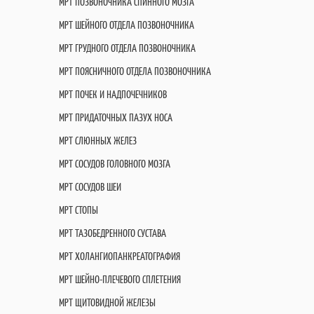
МРТ ПОЗВОНОЧНИКА СПИННОГО МОЗГА
МРТ ШЕЙНОГО ОТДЕЛА ПОЗВОНОЧНИКА
МРТ ГРУДНОГО ОТДЕЛА ПОЗВОНОЧНИКА
МРТ ПОЯСНИЧНОГО ОТДЕЛА ПОЗВОНОЧНИКА
МРТ ПОЧЕК И НАДПОЧЕЧНИКОВ
МРТ ПРИДАТОЧНЫХ ПАЗУХ НОСА
МРТ СЛЮННЫХ ЖЕЛЕЗ
МРТ СОСУДОВ ГОЛОВНОГО МОЗГА
МРТ СОСУДОВ ШЕИ
МРТ СТОПЫ
МРТ ТАЗОБЕДРЕННОГО СУСТАВА
МРТ ХОЛАНГИОПАНКРЕАТОГРАФИЯ
МРТ ШЕЙНО-ПЛЕЧЕВОГО СПЛЕТЕНИЯ
МРТ ЩИТОВИДНОЙ ЖЕЛЕЗЫ