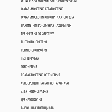
ОПТИЧЕСКАЯ КОГЕРЕНТНАЯ ТОМОГРАФИЯ OКT
ОФТАЛЬМОМЕТРИЯ КЕРАТОМЕТРИЯ
ОФТАЛЬМОСКОПИЯ ОСМОТР ГЛАЗНОГО ДНА
ПАХИМЕТРИЯ РОГОВИЧНАЯ ПАХИМЕТРИЯ
ПЕРИМЕТРИЯ ПО ФЕРСТЕРУ
ПНЕВМОТОНОМЕТРИЯ
РЕТИНОТОМОГРАФИЯ
ТЕСТ ШИРМЕРА
ТОНОМЕТРИЯ
РЕФРАКТОМЕТРИЯ ОПТОМЕТРИЯ
ФЛЮОРЕСЦЕНТНАЯ АНГИОГРАФИЯ ФАГ
ЭЛЕКТРОТОНОГРАФИЯ
ДЕРМАТОСКОПИЯ
ВЫЗВАННЫЕ ПОТЕНЦИАЛЫ