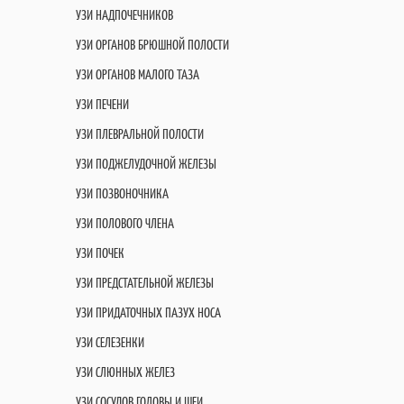
УЗИ НАДПОЧЕЧНИКОВ
УЗИ ОРГАНОВ БРЮШНОЙ ПОЛОСТИ
УЗИ ОРГАНОВ МАЛОГО ТАЗА
УЗИ ПЕЧЕНИ
УЗИ ПЛЕВРАЛЬНОЙ ПОЛОСТИ
УЗИ ПОДЖЕЛУДОЧНОЙ ЖЕЛЕЗЫ
УЗИ ПОЗВОНОЧНИКА
УЗИ ПОЛОВОГО ЧЛЕНА
УЗИ ПОЧЕК
УЗИ ПРЕДСТАТЕЛЬНОЙ ЖЕЛЕЗЫ
УЗИ ПРИДАТОЧНЫХ ПАЗУХ НОСА
УЗИ СЕЛЕЗЕНКИ
УЗИ СЛЮННЫХ ЖЕЛЕЗ
УЗИ СОСУДОВ ГОЛОВЫ И ШЕИ