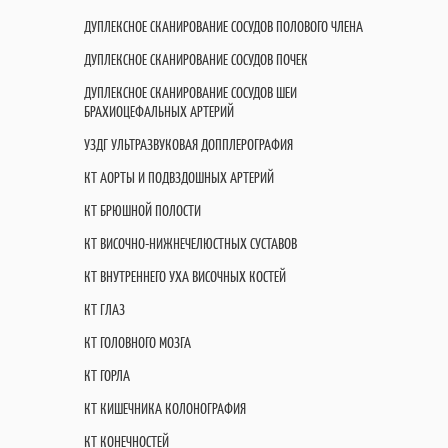
ДУПЛЕКСНОЕ СКАНИРОВАНИЕ СОСУДОВ ПОЛОВОГО ЧЛЕНА
ДУПЛЕКСНОЕ СКАНИРОВАНИЕ СОСУДОВ ПОЧЕК
ДУПЛЕКСНОЕ СКАНИРОВАНИЕ СОСУДОВ ШЕИ
БРАХИОЦЕФАЛЬНЫХ АРТЕРИЙ
УЗДГ УЛЬТРАЗВУКОВАЯ ДОППЛЕРОГРАФИЯ
КТ АОРТЫ И ПОДВЗДОШНЫХ АРТЕРИЙ
КТ БРЮШНОЙ ПОЛОСТИ
КТ ВИСОЧНО-НИЖНЕЧЕЛЮСТНЫХ СУСТАВОВ
КТ ВНУТРЕННЕГО УХА ВИСОЧНЫХ КОСТЕЙ
КТ ГЛАЗ
КТ ГОЛОВНОГО МОЗГА
КТ ГОРЛА
КТ КИШЕЧНИКА КОЛОНОГРАФИЯ
КТ КОНЕЧНОСТЕЙ