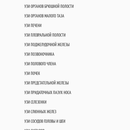
УЗИ ОРГАНОВ БРЮШНОЙ ПОЛОСТИ
УЗИ ОРГАНОВ МАЛОГО ТАЗА
УЗИ ПЕЧЕНИ
УЗИ ПЛЕВРАЛЬНОЙ ПОЛОСТИ
УЗИ ПОДЖЕЛУДОЧНОЙ ЖЕЛЕЗЫ
УЗИ ПОЗВОНОЧНИКА
УЗИ ПОЛОВОГО ЧЛЕНА
УЗИ ПОЧЕК
УЗИ ПРЕДСТАТЕЛЬНОЙ ЖЕЛЕЗЫ
УЗИ ПРИДАТОЧНЫХ ПАЗУХ НОСА
УЗИ СЕЛЕЗЕНКИ
УЗИ СЛЮННЫХ ЖЕЛЕЗ
УЗИ СОСУДОВ ГОЛОВЫ И ШЕИ