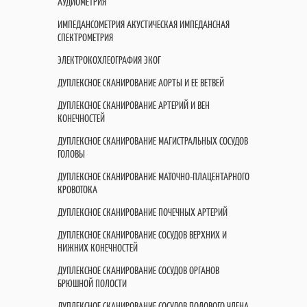
АУДИОМЕТРИЯ
ИМПЕДАНСОМЕТРИЯ АКУСТИЧЕСКАЯ ИМПЕДАНСНАЯ
СПЕКТРОМЕТРИЯ
ЭЛЕКТРОКОХЛЕОГРАФИЯ ЭКОГ
ДУПЛЕКСНОЕ СКАНИРОВАНИЕ АОРТЫ И ЕЕ ВЕТВЕЙ
ДУПЛЕКСНОЕ СКАНИРОВАНИЕ АРТЕРИЙ И ВЕН
КОНЕЧНОСТЕЙ
ДУПЛЕКСНОЕ СКАНИРОВАНИЕ МАГИСТРАЛЬНЫХ СОСУДОВ
ГОЛОВЫ
ДУПЛЕКСНОЕ СКАНИРОВАНИЕ МАТОЧНО-ПЛАЦЕНТАРНОГО
КРОВОТОКА
ДУПЛЕКСНОЕ СКАНИРОВАНИЕ ПОЧЕЧНЫХ АРТЕРИЙ
ДУПЛЕКСНОЕ СКАНИРОВАНИЕ СОСУДОВ ВЕРХНИХ И
НИЖНИХ КОНЕЧНОСТЕЙ
ДУПЛЕКСНОЕ СКАНИРОВАНИЕ СОСУДОВ ОРГАНОВ
БРЮШНОЙ ПОЛОСТИ
ДУПЛЕКСНОЕ СКАНИРОВАНИЕ СОСУДОВ ПОЛОВОГО ЧЛЕНА