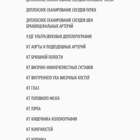
ДУПЛЕКСНОЕ СКАНИРОВАНИЕ СОСУДОВ ПОЧЕК
ДУПЛЕКСНОЕ СКАНИРОВАНИЕ СОСУДОВ ШЕИ
БРАХИОЦЕФАЛЬНЫХ АРТЕРИЙ
УЗДГ УЛЬТРАЗВУКОВАЯ ДОППЛЕРОГРАФИЯ
КТ АОРТЫ И ПОДВЗДОШНЫХ АРТЕРИЙ
КТ БРЮШНОЙ ПОЛОСТИ
КТ ВИСОЧНО-НИЖНЕЧЕЛЮСТНЫХ СУСТАВОВ
КТ ВНУТРЕННЕГО УХА ВИСОЧНЫХ КОСТЕЙ
КТ ГЛАЗ
КТ ГОЛОВНОГО МОЗГА
КТ ГОРЛА
КТ КИШЕЧНИКА КОЛОНОГРАФИЯ
КТ КОНЕЧНОСТЕЙ
КТ КОПЧИКА