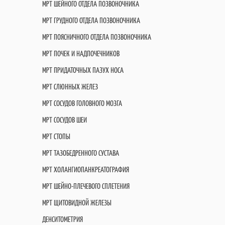
МРТ ШЕЙНОГО ОТДЕЛА ПОЗВОНОЧНИКА
МРТ ГРУДНОГО ОТДЕЛА ПОЗВОНОЧНИКА
МРТ ПОЯСНИЧНОГО ОТДЕЛА ПОЗВОНОЧНИКА
МРТ ПОЧЕК И НАДПОЧЕЧНИКОВ
МРТ ПРИДАТОЧНЫХ ПАЗУХ НОСА
МРТ СЛЮННЫХ ЖЕЛЕЗ
МРТ СОСУДОВ ГОЛОВНОГО МОЗГА
МРТ СОСУДОВ ШЕИ
МРТ СТОПЫ
МРТ ТАЗОБЕДРЕННОГО СУСТАВА
МРТ ХОЛАНГИОПАНКРЕАТОГРАФИЯ
МРТ ШЕЙНО-ПЛЕЧЕВОГО СПЛЕТЕНИЯ
МРТ ЩИТОВИДНОЙ ЖЕЛЕЗЫ
ДЕНСИТОМЕТРИЯ