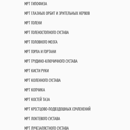
МРТ ГИПОФИЗА
МРТ ГЛАЗНЫХ ОРБИТ И ЗРИТЕЛЬНЫХ НЕРВОВ
МРТ ГОЛЕНИ
МРТ ГОЛЕНОСТОПНОГО СУСТАВА
МРТ ГОЛОВНОГО МОЗГА
МРТ ГОРЛА И ГОРТАНИ
МРТ ГРУДИНО-КЛЮЧИЧНОГО СУСТАВА
МРТ КИСТИ РУКИ
МРТ КОЛЕННОГО СУСТАВА
МРТ КОПЧИКА
МРТ КОСТЕЙ ТАЗА
МРТ КРЕСТЦОВО-ПОДВЗДОШНЫХ СОЧЛЕНЕНИЙ
МРТ ЛОКТЕВОГО СУСТАВА
МРТ ЛУЧЕЗАПЯСТНОГО СУСТАВА