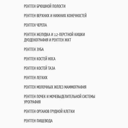
РЕНТГЕН БРЮШНОЙ ПОЛОСТИ
РЕНТГЕН ВЕРХНИХ И НИЖНИХ КОНЕЧНОСТЕЙ
РЕНТГЕН ЧЕРЕПА
РЕНТГЕН ЖЕЛУДКА И 12-ПЕРСТНОЙ КИШКИ
ДУОДЕНОГРАФИЯ И РЕНТГЕН ЖКТ
РЕНТГЕН ЗУБА
РЕНТГЕН КОСТЕЙ НОСА
РЕНТГЕН КОСТЕЙ ТАЗА
РЕНТГЕН ЛЕГКИХ
РЕНТГЕН МОЛОЧНЫХ ЖЕЛЕЗ МАММОГРАФИЯ
РЕНТГЕН ПОЧЕК И МОЧЕВЫДЕЛИТЕЛЬНОЙ СИСТЕМЫ
УРОГРАФИЯ
РЕНТГЕН ОРГАНОВ ГРУДНОЙ КЛЕТКИ
РЕНТГЕН ПИЩЕВОДА