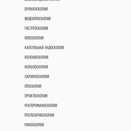
БРОНХОСКОПИЯ
ВИДЕООТОСКОПИЯ
ГИСТЕРОСКОПИЯ
ИЛЕОСКОПИЯ
КАПСУЛЬНАЯ ЭНДОСКОПИЯ
КОЛОНОСКОПИЯ
КОЛЬПОСКОПИЯ
ЛАРИНГОСКОПИЯ
ОТОСКОПИЯ
ПРОКТОСКОПИЯ
РЕКТОРОМАНОСКОПИЯ
РЕКТОСИГМОСКОПИЯ
РИНОСКОПИЯ