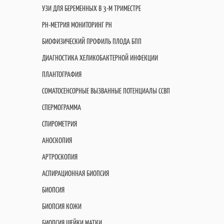
УЗИ ДЛЯ БЕРЕМЕННЫХ В 3-М ТРИМЕСТРЕ
PH-МЕТРИЯ МОНИТОРИНГ PH
БИОФИЗИЧЕСКИЙ ПРОФИЛЬ ПЛОДА БПП
ДИАГНОСТИКА ХЕЛИКОБАКТЕРНОЙ ИНФЕКЦИИ
ПЛАНТОГРАФИЯ
СОМАТОСЕНСОРНЫЕ ВЫЗВАННЫЕ ПОТЕНЦИАЛЫ ССВП
СПЕРМОГРАММА
СПИРОМЕТРИЯ
АНОСКОПИЯ
АРТРОСКОПИЯ
АСПИРАЦИОННАЯ БИОПСИЯ
БИОПСИЯ
БИОПСИЯ КОЖИ
БИОПСИЯ ШЕЙКИ МАТКИ