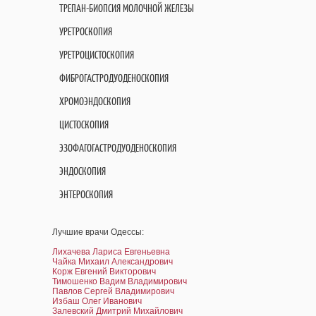
ТРЕПАН-БИОПСИЯ МОЛОЧНОЙ ЖЕЛЕЗЫ
УРЕТРОСКОПИЯ
УРЕТРОЦИСТОСКОПИЯ
ФИБРОГАСТРОДУОДЕНОСКОПИЯ
ХРОМОЭНДОСКОПИЯ
ЦИСТОСКОПИЯ
ЭЗОФАГОГАСТРОДУОДЕНОСКОПИЯ
ЭНДОСКОПИЯ
ЭНТЕРОСКОПИЯ
Лучшие врачи Одессы:
Лихачева Лариса Евгеньевна
Чайка Михаил Александрович
Корж Евгений Викторович
Тимошенко Вадим Владимирович
Павлов Сергей Владимирович
Избаш Олег Иванович
Залевский Дмитрий Михайлович