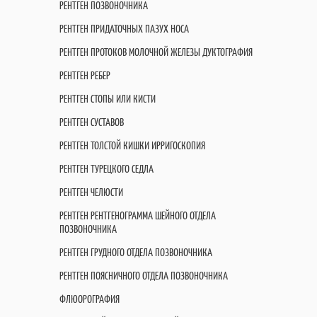
РЕНТГЕН ПОЗВОНОЧНИКА
РЕНТГЕН ПРИДАТОЧНЫХ ПАЗУХ НОСА
РЕНТГЕН ПРОТОКОВ МОЛОЧНОЙ ЖЕЛЕЗЫ ДУКТОГРАФИЯ
РЕНТГЕН РЕБЕР
РЕНТГЕН СТОПЫ ИЛИ КИСТИ
РЕНТГЕН СУСТАВОВ
РЕНТГЕН ТОЛСТОЙ КИШКИ ИРРИГОСКОПИЯ
РЕНТГЕН ТУРЕЦКОГО СЕДЛА
РЕНТГЕН ЧЕЛЮСТИ
РЕНТГЕН РЕНТГЕНОГРАММА ШЕЙНОГО ОТДЕЛА
ПОЗВОНОЧНИКА
РЕНТГЕН ГРУДНОГО ОТДЕЛА ПОЗВОНОЧНИКА
РЕНТГЕН ПОЯСНИЧНОГО ОТДЕЛА ПОЗВОНОЧНИКА
ФЛЮОРОГРАФИЯ