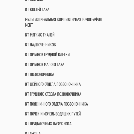
КТ КОСТЕЙ ТАЗА
МУЛЬТИСПИРАЛЬНАЯ КОМПЬЮТЕРНАЯ ТОМОГРАФИЯ
МСКТ
КТ МЯГКИХ ТКАНЕЙ
КТ НАДПОЧЕЧНИКОВ
КТ ОРГАНОВ ГРУДНОЙ КЛЕТКИ
КТ ОРГАНОВ МАЛОГО ТАЗА
КТ ПОЗВОНОЧНИКА
КТ ШЕЙНОГО ОТДЕЛА ПОЗВОНОЧНИКА
КТ ГРУДНОГО ОТДЕЛА ПОЗВОНОЧНИКА
КТ ПОЯСНИЧНОГО ОТДЕЛА ПОЗВОНОЧНИКА
КТ ПОЧЕК И МОЧЕВЫВОДЯЩИХ ПУТЕЙ
КТ ПРИДАТОЧНЫХ ПАЗУХ НОСА
КТ СЕРДЦА