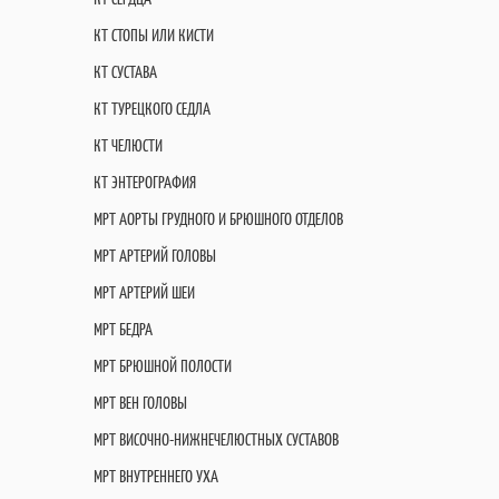
КТ СТОПЫ ИЛИ КИСТИ
КТ СУСТАВА
КТ ТУРЕЦКОГО СЕДЛА
КТ ЧЕЛЮСТИ
КТ ЭНТЕРОГРАФИЯ
МРТ АОРТЫ ГРУДНОГО И БРЮШНОГО ОТДЕЛОВ
МРТ АРТЕРИЙ ГОЛОВЫ
МРТ АРТЕРИЙ ШЕИ
МРТ БЕДРА
МРТ БРЮШНОЙ ПОЛОСТИ
МРТ ВЕН ГОЛОВЫ
МРТ ВИСОЧНО-НИЖНЕЧЕЛЮСТНЫХ СУСТАВОВ
МРТ ВНУТРЕННЕГО УХА