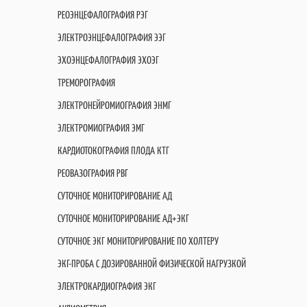
РЕОЭНЦЕФАЛОГРАФИЯ РЭГ
ЭЛЕКТРОЭНЦЕФАЛОГРАФИЯ ЭЭГ
ЭХОЭНЦЕФАЛОГРАФИЯ ЭХОЭГ
ТРЕМОРОГРАФИЯ
ЭЛЕКТРОНЕЙРОМИОГРАФИЯ ЭНМГ
ЭЛЕКТРОМИОГРАФИЯ ЭМГ
КАРДИОТОКОГРАФИЯ ПЛОДА КТГ
РЕОВАЗОГРАФИЯ РВГ
СУТОЧНОЕ МОНИТОРИРОВАНИЕ АД
СУТОЧНОЕ МОНИТОРИРОВАНИЕ АД+ЭКГ
СУТОЧНОЕ ЭКГ МОНИТОРИРОВАНИЕ ПО ХОЛТЕРУ
ЭКГ-ПРОБА С ДОЗИРОВАННОЙ ФИЗИЧЕСКОЙ НАГРУЗКОЙ
ЭЛЕКТРОКАРДИОГРАФИЯ ЭКГ