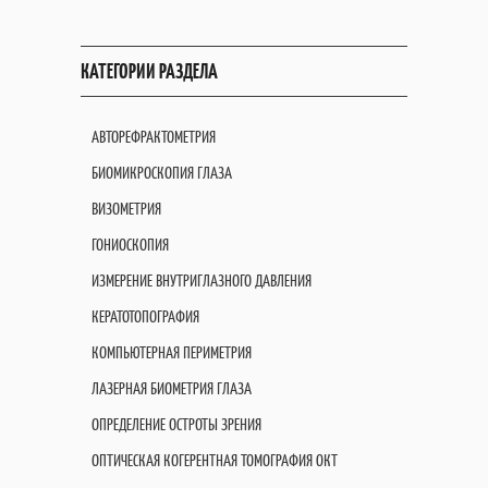
КАТЕГОРИИ РАЗДЕЛА
АВТОРЕФРАКТОМЕТРИЯ
БИОМИКРОСКОПИЯ ГЛАЗА
ВИЗОМЕТРИЯ
ГОНИОСКОПИЯ
ИЗМЕРЕНИЕ ВНУТРИГЛАЗНОГО ДАВЛЕНИЯ
КЕРАТОТОПОГРАФИЯ
КОМПЬЮТЕРНАЯ ПЕРИМЕТРИЯ
ЛАЗЕРНАЯ БИОМЕТРИЯ ГЛАЗА
ОПРЕДЕЛЕНИЕ ОСТРОТЫ ЗРЕНИЯ
ОПТИЧЕСКАЯ КОГЕРЕНТНАЯ ТОМОГРАФИЯ OКT