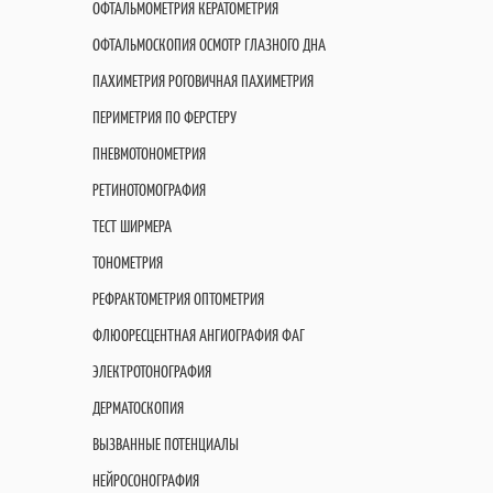
ОФТАЛЬМОМЕТРИЯ КЕРАТОМЕТРИЯ
ОФТАЛЬМОСКОПИЯ ОСМОТР ГЛАЗНОГО ДНА
ПАХИМЕТРИЯ РОГОВИЧНАЯ ПАХИМЕТРИЯ
ПЕРИМЕТРИЯ ПО ФЕРСТЕРУ
ПНЕВМОТОНОМЕТРИЯ
РЕТИНОТОМОГРАФИЯ
ТЕСТ ШИРМЕРА
ТОНОМЕТРИЯ
РЕФРАКТОМЕТРИЯ ОПТОМЕТРИЯ
ФЛЮОРЕСЦЕНТНАЯ АНГИОГРАФИЯ ФАГ
ЭЛЕКТРОТОНОГРАФИЯ
ДЕРМАТОСКОПИЯ
ВЫЗВАННЫЕ ПОТЕНЦИАЛЫ
НЕЙРОСОНОГРАФИЯ