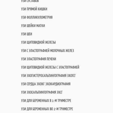
УЗИ СУСТАВОВ
УЗИ ПРЯМОЙ КИШКИ
УЗИ ФОЛЛИКУЛОМЕТРИЯ
УЗИ ШЕЙКИ МАТКИ
УЗИ ШЕИ
УЗИ ЩИТОВИДНОЙ ЖЕЛЕЗЫ
УЗИ С ЭЛАСТОГРАФИЕЙ МОЛОЧНЫХ ЖЕЛЕЗ
УЗИ ЭЛАСТОГРАФИЯ ПЕЧЕНИ
УЗИ ЩИТОВИДНОЙ ЖЕЛЕЗЫ С ЭЛАСТОГРАФИЕЙ
УЗИ ЭХОГИСТЕРОСАЛЬПИНГОГРАФИЯ ЭХОГСГ
УЗИ СЕРДЦА ЭХОКГ ЭХОКАРДИОГРАФИЯ
УЗИ ЭХОСАЛЬПИНГОГРАФИЯ ЭХСГ
УЗИ ДЛЯ БЕРЕМЕННЫХ В 1-М ТРИМЕСТРЕ
УЗИ ДЛЯ БЕРЕМЕННЫХ ВО 2-М ТРИМЕСТРЕ