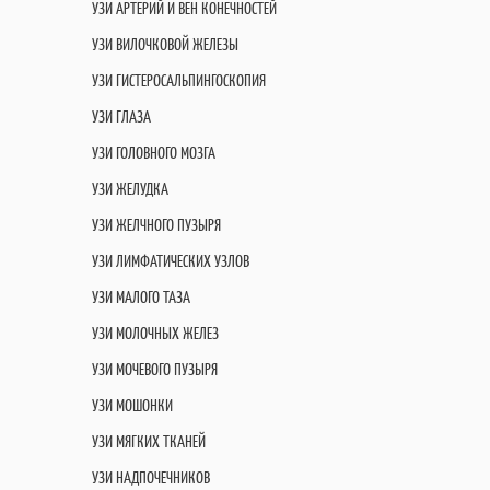
УЗИ АРТЕРИЙ И ВЕН КОНЕЧНОСТЕЙ
УЗИ ВИЛОЧКОВОЙ ЖЕЛЕЗЫ
УЗИ ГИСТЕРОСАЛЬПИНГОСКОПИЯ
УЗИ ГЛАЗА
УЗИ ГОЛОВНОГО МОЗГА
УЗИ ЖЕЛУДКА
УЗИ ЖЕЛЧНОГО ПУЗЫРЯ
УЗИ ЛИМФАТИЧЕСКИХ УЗЛОВ
УЗИ МАЛОГО ТАЗА
УЗИ МОЛОЧНЫХ ЖЕЛЕЗ
УЗИ МОЧЕВОГО ПУЗЫРЯ
УЗИ МОШОНКИ
УЗИ МЯГКИХ ТКАНЕЙ
УЗИ НАДПОЧЕЧНИКОВ