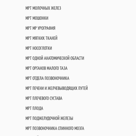
МРТ МОЛОЧНЫХ ЖЕЛЕЗ
МРТ МОШОНКИ
МРТ МР УРОГРАФИЯ
МРТ МЯГКИХ ТКАНЕЙ
МРТ НОСОГЛОТКИ
МРТ ОДНОЙ АНАТОМИЧЕСКОЙ ОБЛАСТИ
МРТ ОРГАНОВ МАЛОГО ТАЗА
МРТ ОТДЕЛА ПОЗВОНОЧНИКА
МРТ ПЕЧЕНИ И ЖЕЛЧЕВЫВОДЯЩИХ ПУТЕЙ
МРТ ПЛЕЧЕВОГО СУСТАВА
МРТ ПЛОДА
МРТ ПОДЖЕЛУДОЧНОЙ ЖЕЛЕЗЫ
МРТ ПОЗВОНОЧНИКА СПИННОГО МОЗГА