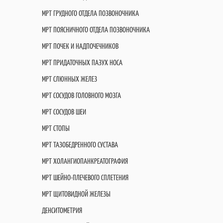
МРТ ГРУДНОГО ОТДЕЛА ПОЗВОНОЧНИКА
МРТ ПОЯСНИЧНОГО ОТДЕЛА ПОЗВОНОЧНИКА
МРТ ПОЧЕК И НАДПОЧЕЧНИКОВ
МРТ ПРИДАТОЧНЫХ ПАЗУХ НОСА
МРТ СЛЮННЫХ ЖЕЛЕЗ
МРТ СОСУДОВ ГОЛОВНОГО МОЗГА
МРТ СОСУДОВ ШЕИ
МРТ СТОПЫ
МРТ ТАЗОБЕДРЕННОГО СУСТАВА
МРТ ХОЛАНГИОПАНКРЕАТОГРАФИЯ
МРТ ШЕЙНО-ПЛЕЧЕВОГО СПЛЕТЕНИЯ
МРТ ЩИТОВИДНОЙ ЖЕЛЕЗЫ
ДЕНСИТОМЕТРИЯ