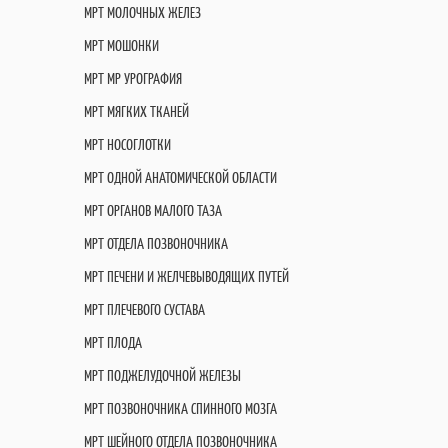
МРТ МОЛОЧНЫХ ЖЕЛЕЗ
МРТ МОШОНКИ
МРТ МР УРОГРАФИЯ
МРТ МЯГКИХ ТКАНЕЙ
МРТ НОСОГЛОТКИ
МРТ ОДНОЙ АНАТОМИЧЕСКОЙ ОБЛАСТИ
МРТ ОРГАНОВ МАЛОГО ТАЗА
МРТ ОТДЕЛА ПОЗВОНОЧНИКА
МРТ ПЕЧЕНИ И ЖЕЛЧЕВЫВОДЯЩИХ ПУТЕЙ
МРТ ПЛЕЧЕВОГО СУСТАВА
МРТ ПЛОДА
МРТ ПОДЖЕЛУДОЧНОЙ ЖЕЛЕЗЫ
МРТ ПОЗВОНОЧНИКА СПИННОГО МОЗГА
МРТ ШЕЙНОГО ОТДЕЛА ПОЗВОНОЧНИКА