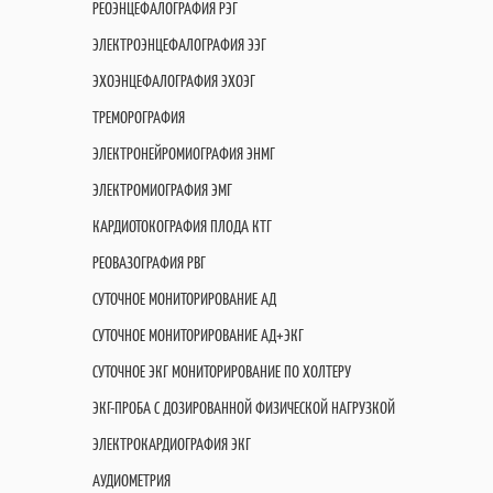
РЕОЭНЦЕФАЛОГРАФИЯ РЭГ
ЭЛЕКТРОЭНЦЕФАЛОГРАФИЯ ЭЭГ
ЭХОЭНЦЕФАЛОГРАФИЯ ЭХОЭГ
ТРЕМОРОГРАФИЯ
ЭЛЕКТРОНЕЙРОМИОГРАФИЯ ЭНМГ
ЭЛЕКТРОМИОГРАФИЯ ЭМГ
КАРДИОТОКОГРАФИЯ ПЛОДА КТГ
РЕОВАЗОГРАФИЯ РВГ
СУТОЧНОЕ МОНИТОРИРОВАНИЕ АД
СУТОЧНОЕ МОНИТОРИРОВАНИЕ АД+ЭКГ
СУТОЧНОЕ ЭКГ МОНИТОРИРОВАНИЕ ПО ХОЛТЕРУ
ЭКГ-ПРОБА С ДОЗИРОВАННОЙ ФИЗИЧЕСКОЙ НАГРУЗКОЙ
ЭЛЕКТРОКАРДИОГРАФИЯ ЭКГ
АУДИОМЕТРИЯ