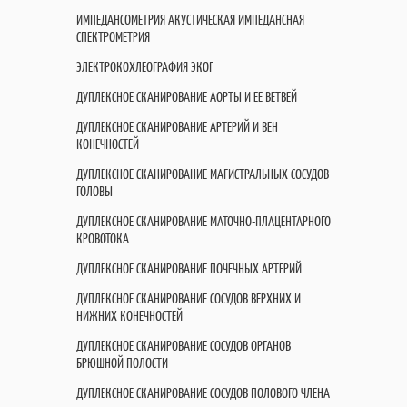
ИМПЕДАНСОМЕТРИЯ АКУСТИЧЕСКАЯ ИМПЕДАНСНАЯ
СПЕКТРОМЕТРИЯ
ЭЛЕКТРОКОХЛЕОГРАФИЯ ЭКОГ
ДУПЛЕКСНОЕ СКАНИРОВАНИЕ АОРТЫ И ЕЕ ВЕТВЕЙ
ДУПЛЕКСНОЕ СКАНИРОВАНИЕ АРТЕРИЙ И ВЕН
КОНЕЧНОСТЕЙ
ДУПЛЕКСНОЕ СКАНИРОВАНИЕ МАГИСТРАЛЬНЫХ СОСУДОВ
ГОЛОВЫ
ДУПЛЕКСНОЕ СКАНИРОВАНИЕ МАТОЧНО-ПЛАЦЕНТАРНОГО
КРОВОТОКА
ДУПЛЕКСНОЕ СКАНИРОВАНИЕ ПОЧЕЧНЫХ АРТЕРИЙ
ДУПЛЕКСНОЕ СКАНИРОВАНИЕ СОСУДОВ ВЕРХНИХ И
НИЖНИХ КОНЕЧНОСТЕЙ
ДУПЛЕКСНОЕ СКАНИРОВАНИЕ СОСУДОВ ОРГАНОВ
БРЮШНОЙ ПОЛОСТИ
ДУПЛЕКСНОЕ СКАНИРОВАНИЕ СОСУДОВ ПОЛОВОГО ЧЛЕНА