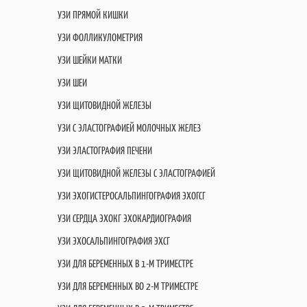
УЗИ ПРЯМОЙ КИШКИ
УЗИ ФОЛЛИКУЛОМЕТРИЯ
УЗИ ШЕЙКИ МАТКИ
УЗИ ШЕИ
УЗИ ЩИТОВИДНОЙ ЖЕЛЕЗЫ
УЗИ С ЭЛАСТОГРАФИЕЙ МОЛОЧНЫХ ЖЕЛЕЗ
УЗИ ЭЛАСТОГРАФИЯ ПЕЧЕНИ
УЗИ ЩИТОВИДНОЙ ЖЕЛЕЗЫ С ЭЛАСТОГРАФИЕЙ
УЗИ ЭХОГИСТЕРОСАЛЬПИНГОГРАФИЯ ЭХОГСГ
УЗИ СЕРДЦА ЭХОКГ ЭХОКАРДИОГРАФИЯ
УЗИ ЭХОСАЛЬПИНГОГРАФИЯ ЭХСГ
УЗИ ДЛЯ БЕРЕМЕННЫХ В 1-М ТРИМЕСТРЕ
УЗИ ДЛЯ БЕРЕМЕННЫХ ВО 2-М ТРИМЕСТРЕ