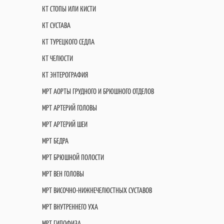
КТ СТОПЫ ИЛИ КИСТИ
КТ СУСТАВА
КТ ТУРЕЦКОГО СЕДЛА
КТ ЧЕЛЮСТИ
КТ ЭНТЕРОГРАФИЯ
МРТ АОРТЫ ГРУДНОГО И БРЮШНОГО ОТДЕЛОВ
МРТ АРТЕРИЙ ГОЛОВЫ
МРТ АРТЕРИЙ ШЕИ
МРТ БЕДРА
МРТ БРЮШНОЙ ПОЛОСТИ
МРТ ВЕН ГОЛОВЫ
МРТ ВИСОЧНО-НИЖНЕЧЕЛЮСТНЫХ СУСТАВОВ
МРТ ВНУТРЕННЕГО УХА
МРТ ГИПОФИЗА