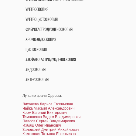
УРЕТРОСКОПИЯ
УРЕТРОЦИСТОСКОПИЯ
ФИБРОГАСТРОДУОДЕНОСКОПИЯ
ХРОМОЭНДОСКОПИЯ
ЦИСТОСКОПИЯ
ЭЗОФАГОГАСТРОДУОДЕНОСКОПИЯ
ЭНДОСКОПИЯ
ЭНТЕРОСКОПИЯ
Лучшие врачи Одессы:
Лихачева Лариса Евгеньевна
Чайка Михаил Александрович
Корж Евгений Викторович
Тимошенко Вадим Владимирович
Павлов Сергей Владимирович
Избаш Олег Иванович
Залевский Дмитрий Михайлович
Калюжная Татьяна Евгеньевна