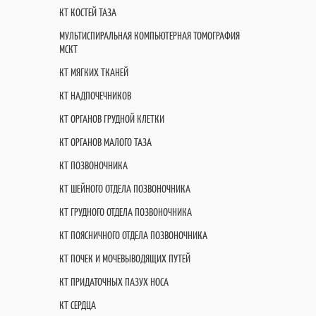
КТ КОСТЕЙ ТАЗА
МУЛЬТИСПИРАЛЬНАЯ КОМПЬЮТЕРНАЯ ТОМОГРАФИЯ
МСКТ
КТ МЯГКИХ ТКАНЕЙ
КТ НАДПОЧЕЧНИКОВ
КТ ОРГАНОВ ГРУДНОЙ КЛЕТКИ
КТ ОРГАНОВ МАЛОГО ТАЗА
КТ ПОЗВОНОЧНИКА
КТ ШЕЙНОГО ОТДЕЛА ПОЗВОНОЧНИКА
КТ ГРУДНОГО ОТДЕЛА ПОЗВОНОЧНИКА
КТ ПОЯСНИЧНОГО ОТДЕЛА ПОЗВОНОЧНИКА
КТ ПОЧЕК И МОЧЕВЫВОДЯЩИХ ПУТЕЙ
КТ ПРИДАТОЧНЫХ ПАЗУХ НОСА
КТ СЕРДЦА