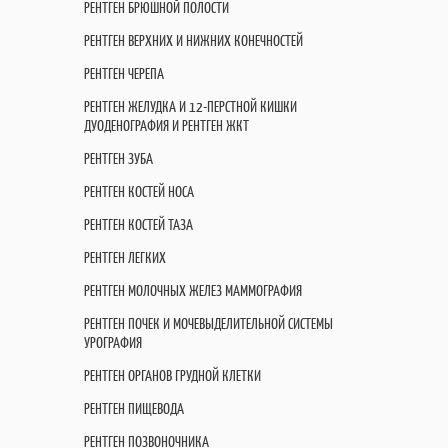
РЕНТГЕН БРЮШНОЙ ПОЛОСТИ
РЕНТГЕН ВЕРХНИХ И НИЖНИХ КОНЕЧНОСТЕЙ
РЕНТГЕН ЧЕРЕПА
РЕНТГЕН ЖЕЛУДКА И 12-ПЕРСТНОЙ КИШКИ
ДУОДЕНОГРАФИЯ И РЕНТГЕН ЖКТ
РЕНТГЕН ЗУБА
РЕНТГЕН КОСТЕЙ НОСА
РЕНТГЕН КОСТЕЙ ТАЗА
РЕНТГЕН ЛЕГКИХ
РЕНТГЕН МОЛОЧНЫХ ЖЕЛЕЗ МАММОГРАФИЯ
РЕНТГЕН ПОЧЕК И МОЧЕВЫДЕЛИТЕЛЬНОЙ СИСТЕМЫ
УРОГРАФИЯ
РЕНТГЕН ОРГАНОВ ГРУДНОЙ КЛЕТКИ
РЕНТГЕН ПИЩЕВОДА
РЕНТГЕН ПОЗВОНОЧНИКА