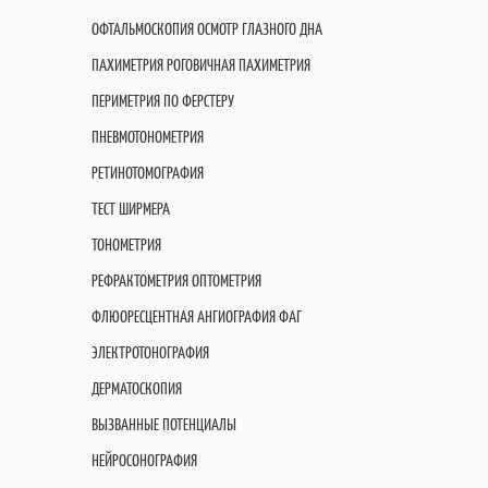
ОФТАЛЬМОСКОПИЯ ОСМОТР ГЛАЗНОГО ДНА
ПАХИМЕТРИЯ РОГОВИЧНАЯ ПАХИМЕТРИЯ
ПЕРИМЕТРИЯ ПО ФЕРСТЕРУ
ПНЕВМОТОНОМЕТРИЯ
РЕТИНОТОМОГРАФИЯ
ТЕСТ ШИРМЕРА
ТОНОМЕТРИЯ
РЕФРАКТОМЕТРИЯ ОПТОМЕТРИЯ
ФЛЮОРЕСЦЕНТНАЯ АНГИОГРАФИЯ ФАГ
ЭЛЕКТРОТОНОГРАФИЯ
ДЕРМАТОСКОПИЯ
ВЫЗВАННЫЕ ПОТЕНЦИАЛЫ
НЕЙРОСОНОГРАФИЯ