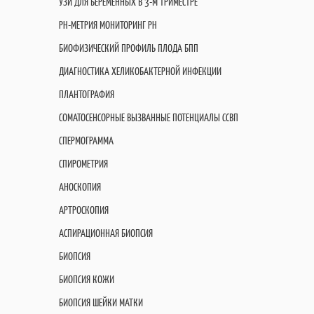
УЗИ ДЛЯ БЕРЕМЕННЫХ В 3-М ТРИМЕСТРЕ
PH-МЕТРИЯ МОНИТОРИНГ PH
БИОФИЗИЧЕСКИЙ ПРОФИЛЬ ПЛОДА БПП
ДИАГНОСТИКА ХЕЛИКОБАКТЕРНОЙ ИНФЕКЦИИ
ПЛАНТОГРАФИЯ
СОМАТОСЕНСОРНЫЕ ВЫЗВАННЫЕ ПОТЕНЦИАЛЫ ССВП
СПЕРМОГРАММА
СПИРОМЕТРИЯ
АНОСКОПИЯ
АРТРОСКОПИЯ
АСПИРАЦИОННАЯ БИОПСИЯ
БИОПСИЯ
БИОПСИЯ КОЖИ
БИОПСИЯ ШЕЙКИ МАТКИ