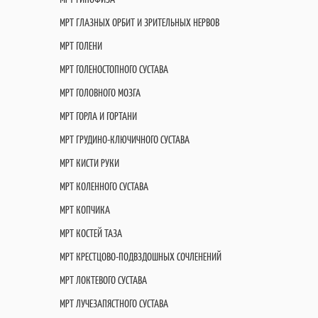
МРТ ГЛАЗНЫХ ОРБИТ И ЗРИТЕЛЬНЫХ НЕРВОВ
МРТ ГОЛЕНИ
МРТ ГОЛЕНОСТОПНОГО СУСТАВА
МРТ ГОЛОВНОГО МОЗГА
МРТ ГОРЛА И ГОРТАНИ
МРТ ГРУДИНО-КЛЮЧИЧНОГО СУСТАВА
МРТ КИСТИ РУКИ
МРТ КОЛЕННОГО СУСТАВА
МРТ КОПЧИКА
МРТ КОСТЕЙ ТАЗА
МРТ КРЕСТЦОВО-ПОДВЗДОШНЫХ СОЧЛЕНЕНИЙ
МРТ ЛОКТЕВОГО СУСТАВА
МРТ ЛУЧЕЗАПЯСТНОГО СУСТАВА