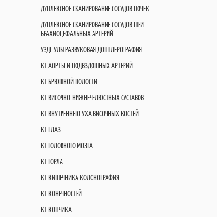
ДУПЛЕКСНОЕ СКАНИРОВАНИЕ СОСУДОВ ПОЧЕК
ДУПЛЕКСНОЕ СКАНИРОВАНИЕ СОСУДОВ ШЕИ
БРАХИОЦЕФАЛЬНЫХ АРТЕРИЙ
УЗДГ УЛЬТРАЗВУКОВАЯ ДОППЛЕРОГРАФИЯ
КТ АОРТЫ И ПОДВЗДОШНЫХ АРТЕРИЙ
КТ БРЮШНОЙ ПОЛОСТИ
КТ ВИСОЧНО-НИЖНЕЧЕЛЮСТНЫХ СУСТАВОВ
КТ ВНУТРЕННЕГО УХА ВИСОЧНЫХ КОСТЕЙ
КТ ГЛАЗ
КТ ГОЛОВНОГО МОЗГА
КТ ГОРЛА
КТ КИШЕЧНИКА КОЛОНОГРАФИЯ
КТ КОНЕЧНОСТЕЙ
КТ КОПЧИКА