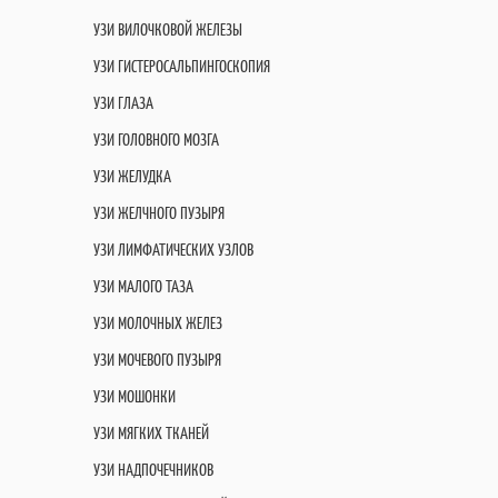
УЗИ ВИЛОЧКОВОЙ ЖЕЛЕЗЫ
УЗИ ГИСТЕРОСАЛЬПИНГОСКОПИЯ
УЗИ ГЛАЗА
УЗИ ГОЛОВНОГО МОЗГА
УЗИ ЖЕЛУДКА
УЗИ ЖЕЛЧНОГО ПУЗЫРЯ
УЗИ ЛИМФАТИЧЕСКИХ УЗЛОВ
УЗИ МАЛОГО ТАЗА
УЗИ МОЛОЧНЫХ ЖЕЛЕЗ
УЗИ МОЧЕВОГО ПУЗЫРЯ
УЗИ МОШОНКИ
УЗИ МЯГКИХ ТКАНЕЙ
УЗИ НАДПОЧЕЧНИКОВ