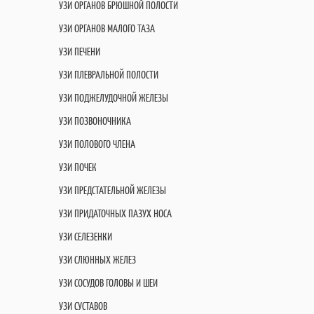
УЗИ ОРГАНОВ БРЮШНОЙ ПОЛОСТИ
УЗИ ОРГАНОВ МАЛОГО ТАЗА
УЗИ ПЕЧЕНИ
УЗИ ПЛЕВРАЛЬНОЙ ПОЛОСТИ
УЗИ ПОДЖЕЛУДОЧНОЙ ЖЕЛЕЗЫ
УЗИ ПОЗВОНОЧНИКА
УЗИ ПОЛОВОГО ЧЛЕНА
УЗИ ПОЧЕК
УЗИ ПРЕДСТАТЕЛЬНОЙ ЖЕЛЕЗЫ
УЗИ ПРИДАТОЧНЫХ ПАЗУХ НОСА
УЗИ СЕЛЕЗЕНКИ
УЗИ СЛЮННЫХ ЖЕЛЕЗ
УЗИ СОСУДОВ ГОЛОВЫ И ШЕИ
УЗИ СУСТАВОВ