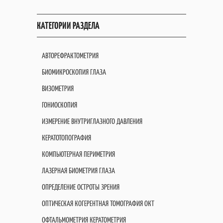
КАТЕГОРИИ РАЗДЕЛА
АВТОРЕФРАКТОМЕТРИЯ
БИОМИКРОСКОПИЯ ГЛАЗА
ВИЗОМЕТРИЯ
ГОНИОСКОПИЯ
ИЗМЕРЕНИЕ ВНУТРИГЛАЗНОГО ДАВЛЕНИЯ
КЕРАТОТОПОГРАФИЯ
КОМПЬЮТЕРНАЯ ПЕРИМЕТРИЯ
ЛАЗЕРНАЯ БИОМЕТРИЯ ГЛАЗА
ОПРЕДЕЛЕНИЕ ОСТРОТЫ ЗРЕНИЯ
ОПТИЧЕСКАЯ КОГЕРЕНТНАЯ ТОМОГРАФИЯ OКT
ОФТАЛЬМОМЕТРИЯ КЕРАТОМЕТРИЯ