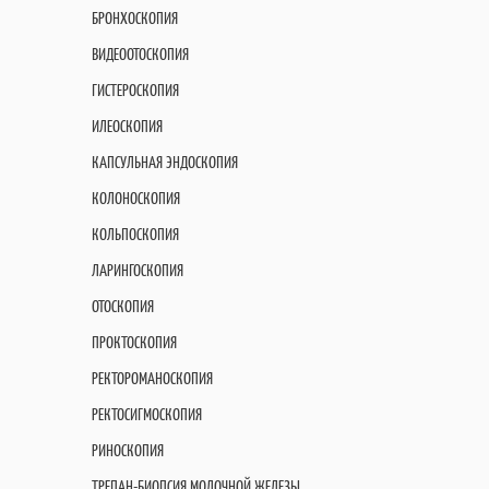
БРОНХОСКОПИЯ
ВИДЕООТОСКОПИЯ
ГИСТЕРОСКОПИЯ
ИЛЕОСКОПИЯ
КАПСУЛЬНАЯ ЭНДОСКОПИЯ
КОЛОНОСКОПИЯ
КОЛЬПОСКОПИЯ
ЛАРИНГОСКОПИЯ
ОТОСКОПИЯ
ПРОКТОСКОПИЯ
РЕКТОРОМАНОСКОПИЯ
РЕКТОСИГМОСКОПИЯ
РИНОСКОПИЯ
ТРЕПАН-БИОПСИЯ МОЛОЧНОЙ ЖЕЛЕЗЫ