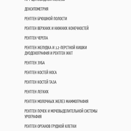
ДЕНСИТОМЕТРИЯ
РЕНТГЕН БРЮШНОЙ ПОЛОСТИ
РЕНТГЕН ВЕРХНИХ И НИЖНИХ КОНЕЧНОСТЕЙ
РЕНТГЕН ЧЕРЕПА
РЕНТГЕН ЖЕЛУДКА И 12-ПЕРСТНОЙ КИШКИ
ДУОДЕНОГРАФИЯ И РЕНТГЕН ЖКТ
РЕНТГЕН ЗУБА
РЕНТГЕН КОСТЕЙ НОСА
РЕНТГЕН КОСТЕЙ ТАЗА
РЕНТГЕН ЛЕГКИХ
РЕНТГЕН МОЛОЧНЫХ ЖЕЛЕЗ МАММОГРАФИЯ
РЕНТГЕН ПОЧЕК И МОЧЕВЫДЕЛИТЕЛЬНОЙ СИСТЕМЫ
УРОГРАФИЯ
РЕНТГЕН ОРГАНОВ ГРУДНОЙ КЛЕТКИ