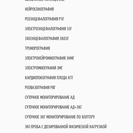
НЕЙРОСОНОГРАФИЯ
РЕОЭНЦЕФАЛОГРАФИЯ РЭГ
ЭЛЕКТРОЭНЦЕФАЛОГРАФИЯ ЭЭГ
ЭХОЭНЦЕФАЛОГРАФИЯ ЭХОЭГ
ТРЕМОРОГРАФИЯ
ЭЛЕКТРОНЕЙРОМИОГРАФИЯ ЭНМГ
ЭЛЕКТРОМИОГРАФИЯ ЭМГ
КАРДИОТОКОГРАФИЯ ПЛОДА КТГ
РЕОВАЗОГРАФИЯ РВГ
СУТОЧНОЕ МОНИТОРИРОВАНИЕ АД
СУТОЧНОЕ МОНИТОРИРОВАНИЕ АД+ЭКГ
СУТОЧНОЕ ЭКГ МОНИТОРИРОВАНИЕ ПО ХОЛТЕРУ
ЭКГ-ПРОБА С ДОЗИРОВАННОЙ ФИЗИЧЕСКОЙ НАГРУЗКОЙ