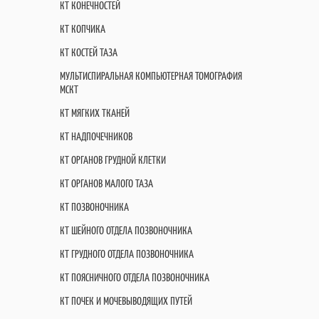
КТ КОНЕЧНОСТЕЙ
КТ КОПЧИКА
КТ КОСТЕЙ ТАЗА
МУЛЬТИСПИРАЛЬНАЯ КОМПЬЮТЕРНАЯ ТОМОГРАФИЯ
МСКТ
КТ МЯГКИХ ТКАНЕЙ
КТ НАДПОЧЕЧНИКОВ
КТ ОРГАНОВ ГРУДНОЙ КЛЕТКИ
КТ ОРГАНОВ МАЛОГО ТАЗА
КТ ПОЗВОНОЧНИКА
КТ ШЕЙНОГО ОТДЕЛА ПОЗВОНОЧНИКА
КТ ГРУДНОГО ОТДЕЛА ПОЗВОНОЧНИКА
КТ ПОЯСНИЧНОГО ОТДЕЛА ПОЗВОНОЧНИКА
КТ ПОЧЕК И МОЧЕВЫВОДЯЩИХ ПУТЕЙ