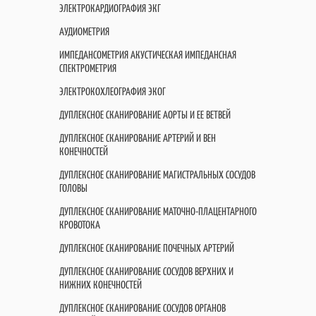
ЭЛЕКТРОКАРДИОГРАФИЯ ЭКГ
АУДИОМЕТРИЯ
ИМПЕДАНСОМЕТРИЯ АКУСТИЧЕСКАЯ ИМПЕДАНСНАЯ
СПЕКТРОМЕТРИЯ
ЭЛЕКТРОКОХЛЕОГРАФИЯ ЭКОГ
ДУПЛЕКСНОЕ СКАНИРОВАНИЕ АОРТЫ И ЕЕ ВЕТВЕЙ
ДУПЛЕКСНОЕ СКАНИРОВАНИЕ АРТЕРИЙ И ВЕН
КОНЕЧНОСТЕЙ
ДУПЛЕКСНОЕ СКАНИРОВАНИЕ МАГИСТРАЛЬНЫХ СОСУДОВ
ГОЛОВЫ
ДУПЛЕКСНОЕ СКАНИРОВАНИЕ МАТОЧНО-ПЛАЦЕНТАРНОГО
КРОВОТОКА
ДУПЛЕКСНОЕ СКАНИРОВАНИЕ ПОЧЕЧНЫХ АРТЕРИЙ
ДУПЛЕКСНОЕ СКАНИРОВАНИЕ СОСУДОВ ВЕРХНИХ И
НИЖНИХ КОНЕЧНОСТЕЙ
ДУПЛЕКСНОЕ СКАНИРОВАНИЕ СОСУДОВ ОРГАНОВ