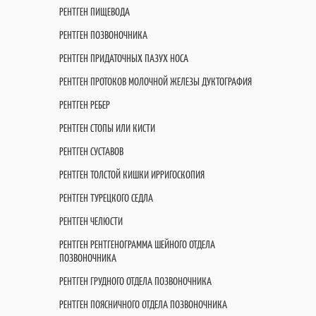
РЕНТГЕН ПИЩЕВОДА
РЕНТГЕН ПОЗВОНОЧНИКА
РЕНТГЕН ПРИДАТОЧНЫХ ПАЗУХ НОСА
РЕНТГЕН ПРОТОКОВ МОЛОЧНОЙ ЖЕЛЕЗЫ ДУКТОГРАФИЯ
РЕНТГЕН РЕБЕР
РЕНТГЕН СТОПЫ ИЛИ КИСТИ
РЕНТГЕН СУСТАВОВ
РЕНТГЕН ТОЛСТОЙ КИШКИ ИРРИГОСКОПИЯ
РЕНТГЕН ТУРЕЦКОГО СЕДЛА
РЕНТГЕН ЧЕЛЮСТИ
РЕНТГЕН РЕНТГЕНОГРАММА ШЕЙНОГО ОТДЕЛА
ПОЗВОНОЧНИКА
РЕНТГЕН ГРУДНОГО ОТДЕЛА ПОЗВОНОЧНИКА
РЕНТГЕН ПОЯСНИЧНОГО ОТДЕЛА ПОЗВОНОЧНИКА