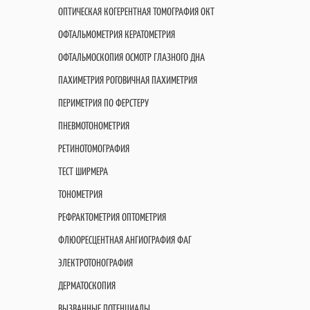
ОПТИЧЕСКАЯ КОГЕРЕНТНАЯ ТОМОГРАФИЯ OКT
ОФТАЛЬМОМЕТРИЯ КЕРАТОМЕТРИЯ
ОФТАЛЬМОСКОПИЯ ОСМОТР ГЛАЗНОГО ДНА
ПАХИМЕТРИЯ РОГОВИЧНАЯ ПАХИМЕТРИЯ
ПЕРИМЕТРИЯ ПО ФЕРСТЕРУ
ПНЕВМОТОНОМЕТРИЯ
РЕТИНОТОМОГРАФИЯ
ТЕСТ ШИРМЕРА
ТОНОМЕТРИЯ
РЕФРАКТОМЕТРИЯ ОПТОМЕТРИЯ
ФЛЮОРЕСЦЕНТНАЯ АНГИОГРАФИЯ ФАГ
ЭЛЕКТРОТОНОГРАФИЯ
ДЕРМАТОСКОПИЯ
ВЫЗВАННЫЕ ПОТЕНЦИАЛЫ