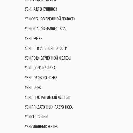
УЗИ НАДПОЧЕЧНИКОВ
УЗИ ОРГАНОВ БРЮШНОЙ ПОЛОСТИ
УЗИ ОРГАНОВ МАЛОГО ТАЗА
УЗИ ПЕЧЕНИ
УЗИ ПЛЕВРАЛЬНОЙ ПОЛОСТИ
УЗИ ПОДЖЕЛУДОЧНОЙ ЖЕЛЕЗЫ
УЗИ ПОЗВОНОЧНИКА
УЗИ ПОЛОВОГО ЧЛЕНА
УЗИ ПОЧЕК
УЗИ ПРЕДСТАТЕЛЬНОЙ ЖЕЛЕЗЫ
УЗИ ПРИДАТОЧНЫХ ПАЗУХ НОСА
УЗИ СЕЛЕЗЕНКИ
УЗИ СЛЮННЫХ ЖЕЛЕЗ