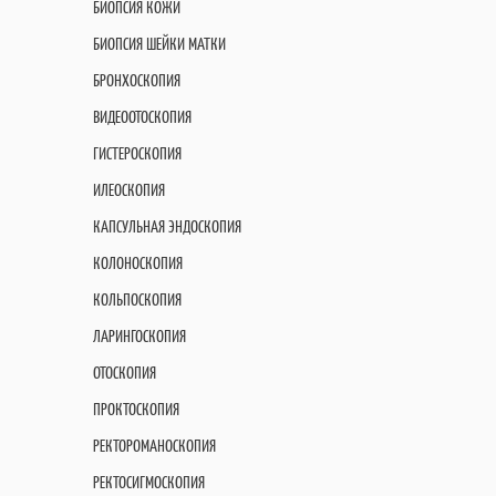
БИОПСИЯ КОЖИ
БИОПСИЯ ШЕЙКИ МАТКИ
БРОНХОСКОПИЯ
ВИДЕООТОСКОПИЯ
ГИСТЕРОСКОПИЯ
ИЛЕОСКОПИЯ
КАПСУЛЬНАЯ ЭНДОСКОПИЯ
КОЛОНОСКОПИЯ
КОЛЬПОСКОПИЯ
ЛАРИНГОСКОПИЯ
ОТОСКОПИЯ
ПРОКТОСКОПИЯ
РЕКТОРОМАНОСКОПИЯ
РЕКТОСИГМОСКОПИЯ