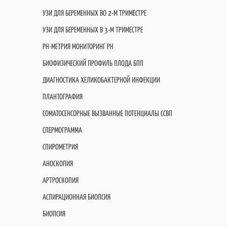
УЗИ ДЛЯ БЕРЕМЕННЫХ ВО 2-М ТРИМЕСТРЕ
УЗИ ДЛЯ БЕРЕМЕННЫХ В 3-М ТРИМЕСТРЕ
PH-МЕТРИЯ МОНИТОРИНГ PH
БИОФИЗИЧЕСКИЙ ПРОФИЛЬ ПЛОДА БПП
ДИАГНОСТИКА ХЕЛИКОБАКТЕРНОЙ ИНФЕКЦИИ
ПЛАНТОГРАФИЯ
СОМАТОСЕНСОРНЫЕ ВЫЗВАННЫЕ ПОТЕНЦИАЛЫ ССВП
СПЕРМОГРАММА
СПИРОМЕТРИЯ
АНОСКОПИЯ
АРТРОСКОПИЯ
АСПИРАЦИОННАЯ БИОПСИЯ
БИОПСИЯ