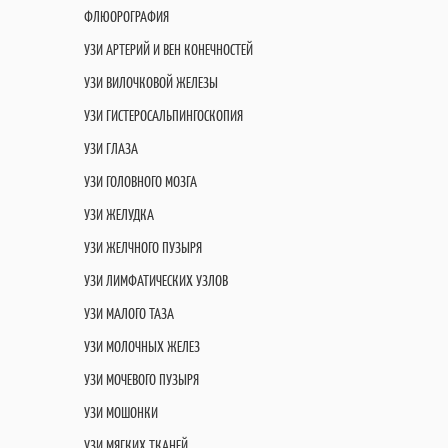
ФЛЮОРОГРАФИЯ
УЗИ АРТЕРИЙ И ВЕН КОНЕЧНОСТЕЙ
УЗИ ВИЛОЧКОВОЙ ЖЕЛЕЗЫ
УЗИ ГИСТЕРОСАЛЬПИНГОСКОПИЯ
УЗИ ГЛАЗА
УЗИ ГОЛОВНОГО МОЗГА
УЗИ ЖЕЛУДКА
УЗИ ЖЕЛЧНОГО ПУЗЫРЯ
УЗИ ЛИМФАТИЧЕСКИХ УЗЛОВ
УЗИ МАЛОГО ТАЗА
УЗИ МОЛОЧНЫХ ЖЕЛЕЗ
УЗИ МОЧЕВОГО ПУЗЫРЯ
УЗИ МОШОНКИ
УЗИ МЯГКИХ ТКАНЕЙ