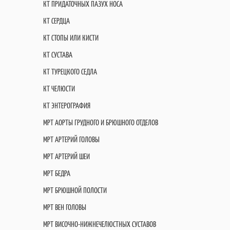
КТ ПРИДАТОЧНЫХ ПАЗУХ НОСА
КТ СЕРДЦА
КТ СТОПЫ ИЛИ КИСТИ
КТ СУСТАВА
КТ ТУРЕЦКОГО СЕДЛА
КТ ЧЕЛЮСТИ
КТ ЭНТЕРОГРАФИЯ
МРТ АОРТЫ ГРУДНОГО И БРЮШНОГО ОТДЕЛОВ
МРТ АРТЕРИЙ ГОЛОВЫ
МРТ АРТЕРИЙ ШЕИ
МРТ БЕДРА
МРТ БРЮШНОЙ ПОЛОСТИ
МРТ ВЕН ГОЛОВЫ
МРТ ВИСОЧНО-НИЖНЕЧЕЛЮСТНЫХ СУСТАВОВ