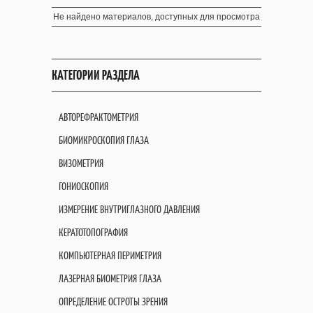
Не найдено материалов, доступных для просмотра
КАТЕГОРИИ РАЗДЕЛА
АВТОРЕФРАКТОМЕТРИЯ
БИОМИКРОСКОПИЯ ГЛАЗА
ВИЗОМЕТРИЯ
ГОНИОСКОПИЯ
ИЗМЕРЕНИЕ ВНУТРИГЛАЗНОГО ДАВЛЕНИЯ
КЕРАТОТОПОГРАФИЯ
КОМПЬЮТЕРНАЯ ПЕРИМЕТРИЯ
ЛАЗЕРНАЯ БИОМЕТРИЯ ГЛАЗА
ОПРЕДЕЛЕНИЕ ОСТРОТЫ ЗРЕНИЯ