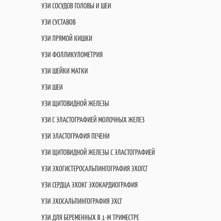
УЗИ СОСУДОВ ГОЛОВЫ И ШЕИ
УЗИ СУСТАВОВ
УЗИ ПРЯМОЙ КИШКИ
УЗИ ФОЛЛИКУЛОМЕТРИЯ
УЗИ ШЕЙКИ МАТКИ
УЗИ ШЕИ
УЗИ ЩИТОВИДНОЙ ЖЕЛЕЗЫ
УЗИ С ЭЛАСТОГРАФИЕЙ МОЛОЧНЫХ ЖЕЛЕЗ
УЗИ ЭЛАСТОГРАФИЯ ПЕЧЕНИ
УЗИ ЩИТОВИДНОЙ ЖЕЛЕЗЫ С ЭЛАСТОГРАФИЕЙ
УЗИ ЭХОГИСТЕРОСАЛЬПИНГОГРАФИЯ ЭХОГСГ
УЗИ СЕРДЦА ЭХОКГ ЭХОКАРДИОГРАФИЯ
УЗИ ЭХОСАЛЬПИНГОГРАФИЯ ЭХСГ
УЗИ ДЛЯ БЕРЕМЕННЫХ В 1-М ТРИМЕСТРЕ