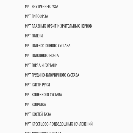
МРТ ВНУТРЕННЕГО УХА
МРТ ГИПОФИЗА
МРТ ГЛАЗНЫХ ОРБИТ И ЗРИТЕЛЬНЫХ НЕРВОВ
МРТ ГОЛЕНИ
МРТ ГОЛЕНОСТОПНОГО СУСТАВА
МРТ ГОЛОВНОГО МОЗГА
МРТ ГОРЛА И ГОРТАНИ
МРТ ГРУДИНО-КЛЮЧИЧНОГО СУСТАВА
МРТ КИСТИ РУКИ
МРТ КОЛЕННОГО СУСТАВА
МРТ КОПЧИКА
МРТ КОСТЕЙ ТАЗА
МРТ КРЕСТЦОВО-ПОДВЗДОШНЫХ СОЧЛЕНЕНИЙ