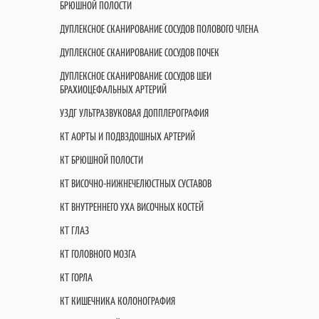
БРЮШНОЙ ПОЛОСТИ
ДУПЛЕКСНОЕ СКАНИРОВАНИЕ СОСУДОВ ПОЛОВОГО ЧЛЕНА
ДУПЛЕКСНОЕ СКАНИРОВАНИЕ СОСУДОВ ПОЧЕК
ДУПЛЕКСНОЕ СКАНИРОВАНИЕ СОСУДОВ ШЕИ
БРАХИОЦЕФАЛЬНЫХ АРТЕРИЙ
УЗДГ УЛЬТРАЗВУКОВАЯ ДОППЛЕРОГРАФИЯ
КТ АОРТЫ И ПОДВЗДОШНЫХ АРТЕРИЙ
КТ БРЮШНОЙ ПОЛОСТИ
КТ ВИСОЧНО-НИЖНЕЧЕЛЮСТНЫХ СУСТАВОВ
КТ ВНУТРЕННЕГО УХА ВИСОЧНЫХ КОСТЕЙ
КТ ГЛАЗ
КТ ГОЛОВНОГО МОЗГА
КТ ГОРЛА
КТ КИШЕЧНИКА КОЛОНОГРАФИЯ