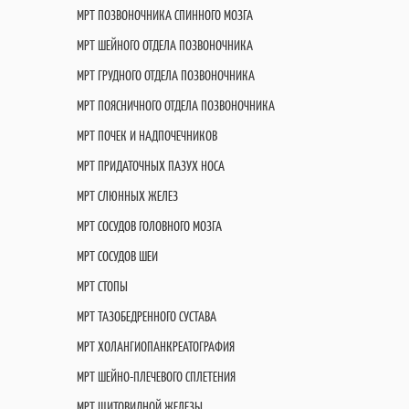
МРТ ПОЗВОНОЧНИКА СПИННОГО МОЗГА
МРТ ШЕЙНОГО ОТДЕЛА ПОЗВОНОЧНИКА
МРТ ГРУДНОГО ОТДЕЛА ПОЗВОНОЧНИКА
МРТ ПОЯСНИЧНОГО ОТДЕЛА ПОЗВОНОЧНИКА
МРТ ПОЧЕК И НАДПОЧЕЧНИКОВ
МРТ ПРИДАТОЧНЫХ ПАЗУХ НОСА
МРТ СЛЮННЫХ ЖЕЛЕЗ
МРТ СОСУДОВ ГОЛОВНОГО МОЗГА
МРТ СОСУДОВ ШЕИ
МРТ СТОПЫ
МРТ ТАЗОБЕДРЕННОГО СУСТАВА
МРТ ХОЛАНГИОПАНКРЕАТОГРАФИЯ
МРТ ШЕЙНО-ПЛЕЧЕВОГО СПЛЕТЕНИЯ
МРТ ЩИТОВИДНОЙ ЖЕЛЕЗЫ