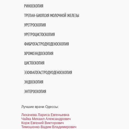
РИНОСКОПИЯ
ТРЕПАН-БИОПСИЯ МОЛОЧНОЙ ЖЕЛЕЗЫ
УРЕТРОСКОПИЯ
УРЕТРОЦИСТОСКОПИЯ
ФИБРОГАСТРОДУОДЕНОСКОПИЯ
ХРОМОЭНДОСКОПИЯ
ЦИСТОСКОПИЯ
ЭЗОФАГОГАСТРОДУОДЕНОСКОПИЯ
ЭНДОСКОПИЯ
ЭНТЕРОСКОПИЯ
Лучшие врачи Одессы:
Лихачева Лариса Евгеньевна
Чайка Михаил Александрович
Корж Евгений Викторович
Тимошенко Вадим Владимирович