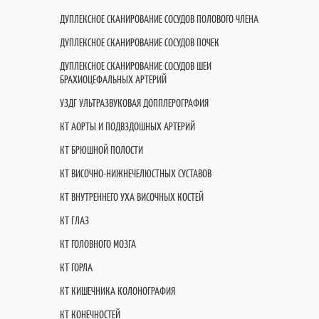
ДУПЛЕКСНОЕ СКАНИРОВАНИЕ СОСУДОВ ПОЛОВОГО ЧЛЕНА
ДУПЛЕКСНОЕ СКАНИРОВАНИЕ СОСУДОВ ПОЧЕК
ДУПЛЕКСНОЕ СКАНИРОВАНИЕ СОСУДОВ ШЕИ
БРАХИОЦЕФАЛЬНЫХ АРТЕРИЙ
УЗДГ УЛЬТРАЗВУКОВАЯ ДОППЛЕРОГРАФИЯ
КТ АОРТЫ И ПОДВЗДОШНЫХ АРТЕРИЙ
КТ БРЮШНОЙ ПОЛОСТИ
КТ ВИСОЧНО-НИЖНЕЧЕЛЮСТНЫХ СУСТАВОВ
КТ ВНУТРЕННЕГО УХА ВИСОЧНЫХ КОСТЕЙ
КТ ГЛАЗ
КТ ГОЛОВНОГО МОЗГА
КТ ГОРЛА
КТ КИШЕЧНИКА КОЛОНОГРАФИЯ
КТ КОНЕЧНОСТЕЙ