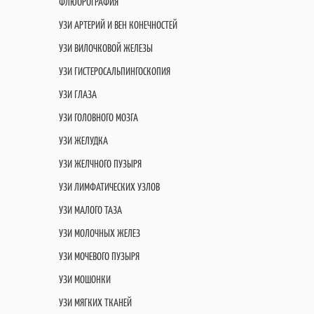
ФЛЮОРОГРАФИЯ
УЗИ АРТЕРИЙ И ВЕН КОНЕЧНОСТЕЙ
УЗИ ВИЛОЧКОВОЙ ЖЕЛЕЗЫ
УЗИ ГИСТЕРОСАЛЬПИНГОСКОПИЯ
УЗИ ГЛАЗА
УЗИ ГОЛОВНОГО МОЗГА
УЗИ ЖЕЛУДКА
УЗИ ЖЕЛЧНОГО ПУЗЫРЯ
УЗИ ЛИМФАТИЧЕСКИХ УЗЛОВ
УЗИ МАЛОГО ТАЗА
УЗИ МОЛОЧНЫХ ЖЕЛЕЗ
УЗИ МОЧЕВОГО ПУЗЫРЯ
УЗИ МОШОНКИ
УЗИ МЯГКИХ ТКАНЕЙ