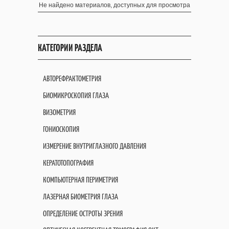
Не найдено материалов, доступных для просмотра
КАТЕГОРИИ РАЗДЕЛА
АВТОРЕФРАКТОМЕТРИЯ
БИОМИКРОСКОПИЯ ГЛАЗА
ВИЗОМЕТРИЯ
ГОНИОСКОПИЯ
ИЗМЕРЕНИЕ ВНУТРИГЛАЗНОГО ДАВЛЕНИЯ
КЕРАТОТОПОГРАФИЯ
КОМПЬЮТЕРНАЯ ПЕРИМЕТРИЯ
ЛАЗЕРНАЯ БИОМЕТРИЯ ГЛАЗА
ОПРЕДЕЛЕНИЕ ОСТРОТЫ ЗРЕНИЯ