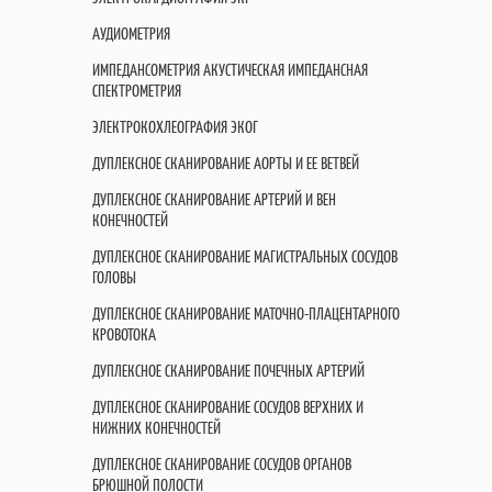
АУДИОМЕТРИЯ
ИМПЕДАНСОМЕТРИЯ АКУСТИЧЕСКАЯ ИМПЕДАНСНАЯ
СПЕКТРОМЕТРИЯ
ЭЛЕКТРОКОХЛЕОГРАФИЯ ЭКОГ
ДУПЛЕКСНОЕ СКАНИРОВАНИЕ АОРТЫ И ЕЕ ВЕТВЕЙ
ДУПЛЕКСНОЕ СКАНИРОВАНИЕ АРТЕРИЙ И ВЕН
КОНЕЧНОСТЕЙ
ДУПЛЕКСНОЕ СКАНИРОВАНИЕ МАГИСТРАЛЬНЫХ СОСУДОВ
ГОЛОВЫ
ДУПЛЕКСНОЕ СКАНИРОВАНИЕ МАТОЧНО-ПЛАЦЕНТАРНОГО
КРОВОТОКА
ДУПЛЕКСНОЕ СКАНИРОВАНИЕ ПОЧЕЧНЫХ АРТЕРИЙ
ДУПЛЕКСНОЕ СКАНИРОВАНИЕ СОСУДОВ ВЕРХНИХ И
НИЖНИХ КОНЕЧНОСТЕЙ
ДУПЛЕКСНОЕ СКАНИРОВАНИЕ СОСУДОВ ОРГАНОВ
БРЮШНОЙ ПОЛОСТИ