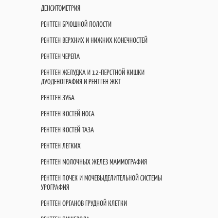
ДЕНСИТОМЕТРИЯ
РЕНТГЕН БРЮШНОЙ ПОЛОСТИ
РЕНТГЕН ВЕРХНИХ И НИЖНИХ КОНЕЧНОСТЕЙ
РЕНТГЕН ЧЕРЕПА
РЕНТГЕН ЖЕЛУДКА И 12-ПЕРСТНОЙ КИШКИ
ДУОДЕНОГРАФИЯ И РЕНТГЕН ЖКТ
РЕНТГЕН ЗУБА
РЕНТГЕН КОСТЕЙ НОСА
РЕНТГЕН КОСТЕЙ ТАЗА
РЕНТГЕН ЛЕГКИХ
РЕНТГЕН МОЛОЧНЫХ ЖЕЛЕЗ МАММОГРАФИЯ
РЕНТГЕН ПОЧЕК И МОЧЕВЫДЕЛИТЕЛЬНОЙ СИСТЕМЫ
УРОГРАФИЯ
РЕНТГЕН ОРГАНОВ ГРУДНОЙ КЛЕТКИ