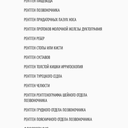
РЕНТГЕН ПИЩЕВОДА
РЕНТГЕН ПОЗВОНОЧНИКА
РЕНТГЕН ПРИДАТОЧНЫХ ПАЗУХ НОСА
РЕНТГЕН ПРОТОКОВ МОЛОЧНОЙ ЖЕЛЕЗЫ ДУКТОГРАФИЯ
РЕНТГЕН РЕБЕР
РЕНТГЕН СТОПЫ ИЛИ КИСТИ
РЕНТГЕН СУСТАВОВ
РЕНТГЕН ТОЛСТОЙ КИШКИ ИРРИГОСКОПИЯ
РЕНТГЕН ТУРЕЦКОГО СЕДЛА
РЕНТГЕН ЧЕЛЮСТИ
РЕНТГЕН РЕНТГЕНОГРАММА ШЕЙНОГО ОТДЕЛА
ПОЗВОНОЧНИКА
РЕНТГЕН ГРУДНОГО ОТДЕЛА ПОЗВОНОЧНИКА
РЕНТГЕН ПОЯСНИЧНОГО ОТДЕЛА ПОЗВОНОЧНИКА