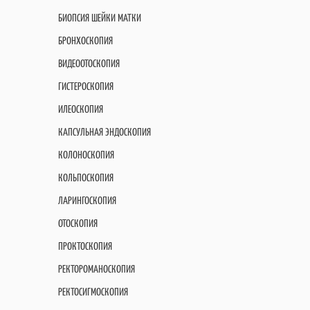
БИОПСИЯ ШЕЙКИ МАТКИ
БРОНХОСКОПИЯ
ВИДЕООТОСКОПИЯ
ГИСТЕРОСКОПИЯ
ИЛЕОСКОПИЯ
КАПСУЛЬНАЯ ЭНДОСКОПИЯ
КОЛОНОСКОПИЯ
КОЛЬПОСКОПИЯ
ЛАРИНГОСКОПИЯ
ОТОСКОПИЯ
ПРОКТОСКОПИЯ
РЕКТОРОМАНОСКОПИЯ
РЕКТОСИГМОСКОПИЯ