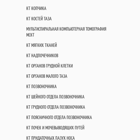
КТ КОПЧИКА
КТ КОСТЕЙ ТАЗА
МУЛЬТИСПИРАЛЬНАЯ КОМПЬЮТЕРНАЯ ТОМОГРАФИЯ
МСКТ
КТ МЯГКИХ ТКАНЕЙ
КТ НАДПОЧЕЧНИКОВ
КТ ОРГАНОВ ГРУДНОЙ КЛЕТКИ
КТ ОРГАНОВ МАЛОГО ТАЗА
КТ ПОЗВОНОЧНИКА
КТ ШЕЙНОГО ОТДЕЛА ПОЗВОНОЧНИКА
КТ ГРУДНОГО ОТДЕЛА ПОЗВОНОЧНИКА
КТ ПОЯСНИЧНОГО ОТДЕЛА ПОЗВОНОЧНИКА
КТ ПОЧЕК И МОЧЕВЫВОДЯЩИХ ПУТЕЙ
КТ ПРИДАТОЧНЫХ ПАЗУХ НОСА