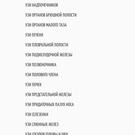
УЗИ НАДПОЧЕЧНИКОВ
УЗИ ОРГАНОВ БРЮШНОЙ ПОЛОСТИ
УЗИ ОРГАНОВ МАЛОГО ТАЗА
УЗИ ПЕЧЕНИ
УЗИ ПЛЕВРАЛЬНОЙ ПОЛОСТИ
УЗИ ПОДЖЕЛУДОЧНОЙ ЖЕЛЕЗЫ
УЗИ ПОЗВОНОЧНИКА
УЗИ ПОЛОВОГО ЧЛЕНА
УЗИ ПОЧЕК
УЗИ ПРЕДСТАТЕЛЬНОЙ ЖЕЛЕЗЫ
УЗИ ПРИДАТОЧНЫХ ПАЗУХ НОСА
УЗИ СЕЛЕЗЕНКИ
УЗИ СЛЮННЫХ ЖЕЛЕЗ
УЗИ СОСУДОВ ГОЛОВЫ И ШЕИ