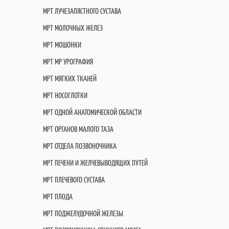
МРТ ЛУЧЕЗАПЯСТНОГО СУСТАВА
МРТ МОЛОЧНЫХ ЖЕЛЕЗ
МРТ МОШОНКИ
МРТ МР УРОГРАФИЯ
МРТ МЯГКИХ ТКАНЕЙ
МРТ НОСОГЛОТКИ
МРТ ОДНОЙ АНАТОМИЧЕСКОЙ ОБЛАСТИ
МРТ ОРГАНОВ МАЛОГО ТАЗА
МРТ ОТДЕЛА ПОЗВОНОЧНИКА
МРТ ПЕЧЕНИ И ЖЕЛЧЕВЫВОДЯЩИХ ПУТЕЙ
МРТ ПЛЕЧЕВОГО СУСТАВА
МРТ ПЛОДА
МРТ ПОДЖЕЛУДОЧНОЙ ЖЕЛЕЗЫ