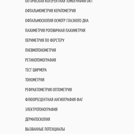
ОПТИЧЕСКАЯ КОГЕРЕНТНАЯ ТОМОГРАФИЯ OКT
ОФТАЛЬМОМЕТРИЯ КЕРАТОМЕТРИЯ
ОФТАЛЬМОСКОПИЯ ОСМОТР ГЛАЗНОГО ДНА
ПАХИМЕТРИЯ РОГОВИЧНАЯ ПАХИМЕТРИЯ
ПЕРИМЕТРИЯ ПО ФЕРСТЕРУ
ПНЕВМОТОНОМЕТРИЯ
РЕТИНОТОМОГРАФИЯ
ТЕСТ ШИРМЕРА
ТОНОМЕТРИЯ
РЕФРАКТОМЕТРИЯ ОПТОМЕТРИЯ
ФЛЮОРЕСЦЕНТНАЯ АНГИОГРАФИЯ ФАГ
ЭЛЕКТРОТОНОГРАФИЯ
ДЕРМАТОСКОПИЯ
ВЫЗВАННЫЕ ПОТЕНЦИАЛЫ