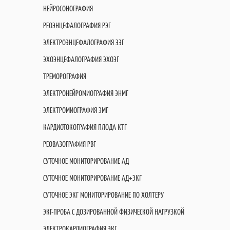
НЕЙРОСОНОГРАФИЯ
РЕОЭНЦЕФАЛОГРАФИЯ РЭГ
ЭЛЕКТРОЭНЦЕФАЛОГРАФИЯ ЭЭГ
ЭХОЭНЦЕФАЛОГРАФИЯ ЭХОЭГ
ТРЕМОРОГРАФИЯ
ЭЛЕКТРОНЕЙРОМИОГРАФИЯ ЭНМГ
ЭЛЕКТРОМИОГРАФИЯ ЭМГ
КАРДИОТОКОГРАФИЯ ПЛОДА КТГ
РЕОВАЗОГРАФИЯ РВГ
СУТОЧНОЕ МОНИТОРИРОВАНИЕ АД
СУТОЧНОЕ МОНИТОРИРОВАНИЕ АД+ЭКГ
СУТОЧНОЕ ЭКГ МОНИТОРИРОВАНИЕ ПО ХОЛТЕРУ
ЭКГ-ПРОБА С ДОЗИРОВАННОЙ ФИЗИЧЕСКОЙ НАГРУЗКОЙ
ЭЛЕКТРОКАРДИОГРАФИЯ ЭКГ