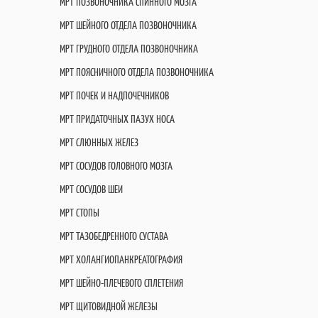
МРТ ПОЗВОНОЧНИКА СПИННОГО МОЗГА
МРТ ШЕЙНОГО ОТДЕЛА ПОЗВОНОЧНИКА
МРТ ГРУДНОГО ОТДЕЛА ПОЗВОНОЧНИКА
МРТ ПОЯСНИЧНОГО ОТДЕЛА ПОЗВОНОЧНИКА
МРТ ПОЧЕК И НАДПОЧЕЧНИКОВ
МРТ ПРИДАТОЧНЫХ ПАЗУХ НОСА
МРТ СЛЮННЫХ ЖЕЛЕЗ
МРТ СОСУДОВ ГОЛОВНОГО МОЗГА
МРТ СОСУДОВ ШЕИ
МРТ СТОПЫ
МРТ ТАЗОБЕДРЕННОГО СУСТАВА
МРТ ХОЛАНГИОПАНКРЕАТОГРАФИЯ
МРТ ШЕЙНО-ПЛЕЧЕВОГО СПЛЕТЕНИЯ
МРТ ЩИТОВИДНОЙ ЖЕЛЕЗЫ