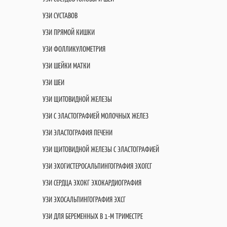
УЗИ СУСТАВОВ
УЗИ ПРЯМОЙ КИШКИ
УЗИ ФОЛЛИКУЛОМЕТРИЯ
УЗИ ШЕЙКИ МАТКИ
УЗИ ШЕИ
УЗИ ЩИТОВИДНОЙ ЖЕЛЕЗЫ
УЗИ С ЭЛАСТОГРАФИЕЙ МОЛОЧНЫХ ЖЕЛЕЗ
УЗИ ЭЛАСТОГРАФИЯ ПЕЧЕНИ
УЗИ ЩИТОВИДНОЙ ЖЕЛЕЗЫ С ЭЛАСТОГРАФИЕЙ
УЗИ ЭХОГИСТЕРОСАЛЬПИНГОГРАФИЯ ЭХОГСГ
УЗИ СЕРДЦА ЭХОКГ ЭХОКАРДИОГРАФИЯ
УЗИ ЭХОСАЛЬПИНГОГРАФИЯ ЭХСГ
УЗИ ДЛЯ БЕРЕМЕННЫХ В 1-М ТРИМЕСТРЕ