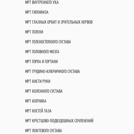
МРТ ВНУТРЕННЕГО УХА
МРТ ГИПОФИЗА
МРТ ГЛАЗНЫХ ОРБИТ И ЗРИТЕЛЬНЫХ НЕРВОВ
МРТ ГОЛЕНИ
МРТ ГОЛЕНОСТОПНОГО СУСТАВА
МРТ ГОЛОВНОГО МОЗГА
МРТ ГОРЛА И ГОРТАНИ
МРТ ГРУДИНО-КЛЮЧИЧНОГО СУСТАВА
МРТ КИСТИ РУКИ
МРТ КОЛЕННОГО СУСТАВА
МРТ КОПЧИКА
МРТ КОСТЕЙ ТАЗА
МРТ КРЕСТЦОВО-ПОДВЗДОШНЫХ СОЧЛЕНЕНИЙ
МРТ ЛОКТЕВОГО СУСТАВА