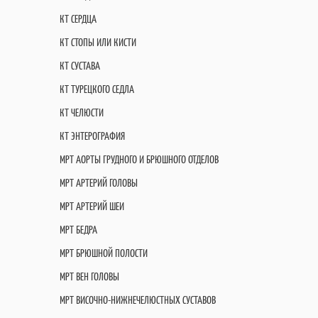
КТ СЕРДЦА
КТ СТОПЫ ИЛИ КИСТИ
КТ СУСТАВА
КТ ТУРЕЦКОГО СЕДЛА
КТ ЧЕЛЮСТИ
КТ ЭНТЕРОГРАФИЯ
МРТ АОРТЫ ГРУДНОГО И БРЮШНОГО ОТДЕЛОВ
МРТ АРТЕРИЙ ГОЛОВЫ
МРТ АРТЕРИЙ ШЕИ
МРТ БЕДРА
МРТ БРЮШНОЙ ПОЛОСТИ
МРТ ВЕН ГОЛОВЫ
МРТ ВИСОЧНО-НИЖНЕЧЕЛЮСТНЫХ СУСТАВОВ