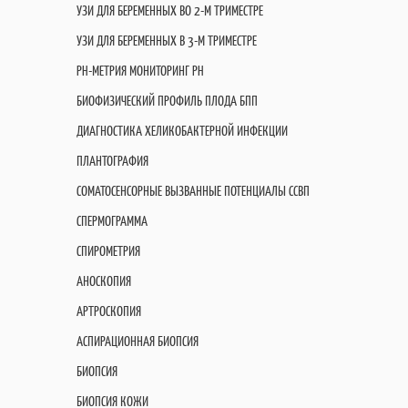
УЗИ ДЛЯ БЕРЕМЕННЫХ ВО 2-М ТРИМЕСТРЕ
УЗИ ДЛЯ БЕРЕМЕННЫХ В 3-М ТРИМЕСТРЕ
PH-МЕТРИЯ МОНИТОРИНГ PH
БИОФИЗИЧЕСКИЙ ПРОФИЛЬ ПЛОДА БПП
ДИАГНОСТИКА ХЕЛИКОБАКТЕРНОЙ ИНФЕКЦИИ
ПЛАНТОГРАФИЯ
СОМАТОСЕНСОРНЫЕ ВЫЗВАННЫЕ ПОТЕНЦИАЛЫ ССВП
СПЕРМОГРАММА
СПИРОМЕТРИЯ
АНОСКОПИЯ
АРТРОСКОПИЯ
АСПИРАЦИОННАЯ БИОПСИЯ
БИОПСИЯ
БИОПСИЯ КОЖИ