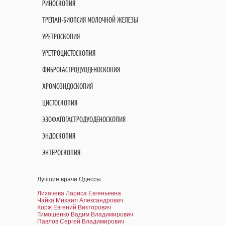
РИНОСКОПИЯ
ТРЕПАН-БИОПСИЯ МОЛОЧНОЙ ЖЕЛЕЗЫ
УРЕТРОСКОПИЯ
УРЕТРОЦИСТОСКОПИЯ
ФИБРОГАСТРОДУОДЕНОСКОПИЯ
ХРОМОЭНДОСКОПИЯ
ЦИСТОСКОПИЯ
ЭЗОФАГОГАСТРОДУОДЕНОСКОПИЯ
ЭНДОСКОПИЯ
ЭНТЕРОСКОПИЯ
Лучшие врачи Одессы:
Лихачева Лариса Евгеньевна
Чайка Михаил Александрович
Корж Евгений Викторович
Тимошенко Вадим Владимирович
Павлов Сергей Владимирович