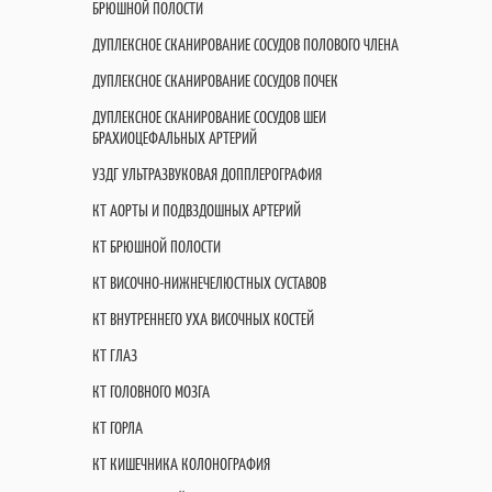
БРЮШНОЙ ПОЛОСТИ
ДУПЛЕКСНОЕ СКАНИРОВАНИЕ СОСУДОВ ПОЛОВОГО ЧЛЕНА
ДУПЛЕКСНОЕ СКАНИРОВАНИЕ СОСУДОВ ПОЧЕК
ДУПЛЕКСНОЕ СКАНИРОВАНИЕ СОСУДОВ ШЕИ
БРАХИОЦЕФАЛЬНЫХ АРТЕРИЙ
УЗДГ УЛЬТРАЗВУКОВАЯ ДОППЛЕРОГРАФИЯ
КТ АОРТЫ И ПОДВЗДОШНЫХ АРТЕРИЙ
КТ БРЮШНОЙ ПОЛОСТИ
КТ ВИСОЧНО-НИЖНЕЧЕЛЮСТНЫХ СУСТАВОВ
КТ ВНУТРЕННЕГО УХА ВИСОЧНЫХ КОСТЕЙ
КТ ГЛАЗ
КТ ГОЛОВНОГО МОЗГА
КТ ГОРЛА
КТ КИШЕЧНИКА КОЛОНОГРАФИЯ