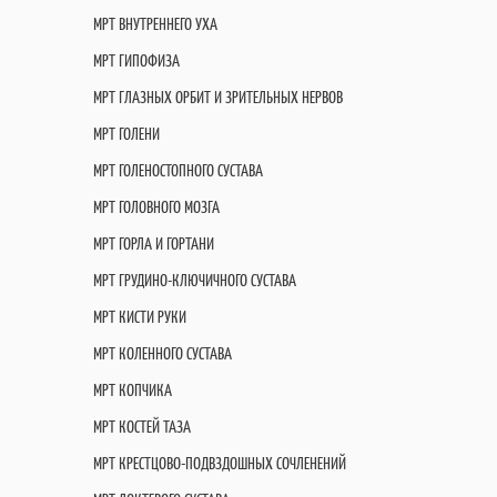
МРТ ВНУТРЕННЕГО УХА
МРТ ГИПОФИЗА
МРТ ГЛАЗНЫХ ОРБИТ И ЗРИТЕЛЬНЫХ НЕРВОВ
МРТ ГОЛЕНИ
МРТ ГОЛЕНОСТОПНОГО СУСТАВА
МРТ ГОЛОВНОГО МОЗГА
МРТ ГОРЛА И ГОРТАНИ
МРТ ГРУДИНО-КЛЮЧИЧНОГО СУСТАВА
МРТ КИСТИ РУКИ
МРТ КОЛЕННОГО СУСТАВА
МРТ КОПЧИКА
МРТ КОСТЕЙ ТАЗА
МРТ КРЕСТЦОВО-ПОДВЗДОШНЫХ СОЧЛЕНЕНИЙ