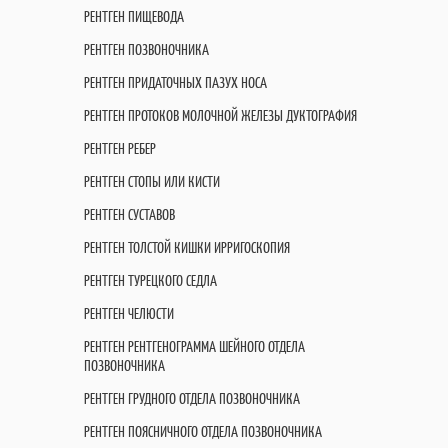
РЕНТГЕН ПИЩЕВОДА
РЕНТГЕН ПОЗВОНОЧНИКА
РЕНТГЕН ПРИДАТОЧНЫХ ПАЗУХ НОСА
РЕНТГЕН ПРОТОКОВ МОЛОЧНОЙ ЖЕЛЕЗЫ ДУКТОГРАФИЯ
РЕНТГЕН РЕБЕР
РЕНТГЕН СТОПЫ ИЛИ КИСТИ
РЕНТГЕН СУСТАВОВ
РЕНТГЕН ТОЛСТОЙ КИШКИ ИРРИГОСКОПИЯ
РЕНТГЕН ТУРЕЦКОГО СЕДЛА
РЕНТГЕН ЧЕЛЮСТИ
РЕНТГЕН РЕНТГЕНОГРАММА ШЕЙНОГО ОТДЕЛА
ПОЗВОНОЧНИКА
РЕНТГЕН ГРУДНОГО ОТДЕЛА ПОЗВОНОЧНИКА
РЕНТГЕН ПОЯСНИЧНОГО ОТДЕЛА ПОЗВОНОЧНИКА