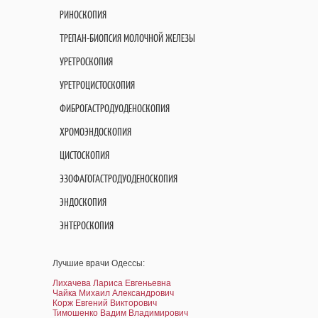
РИНОСКОПИЯ
ТРЕПАН-БИОПСИЯ МОЛОЧНОЙ ЖЕЛЕЗЫ
УРЕТРОСКОПИЯ
УРЕТРОЦИСТОСКОПИЯ
ФИБРОГАСТРОДУОДЕНОСКОПИЯ
ХРОМОЭНДОСКОПИЯ
ЦИСТОСКОПИЯ
ЭЗОФАГОГАСТРОДУОДЕНОСКОПИЯ
ЭНДОСКОПИЯ
ЭНТЕРОСКОПИЯ
Лучшие врачи Одессы:
Лихачева Лариса Евгеньевна
Чайка Михаил Александрович
Корж Евгений Викторович
Тимошенко Вадим Владимирович