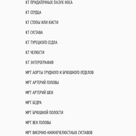
КТ ПРИДАТОЧНЫХ ПАЗУХ НОСА
КТ СЕРДЦА
КТ СТОПЫ ИЛИ КИСТИ
КТ СУСТАВА
КТ ТУРЕЦКОГО СЕДЛА
КТ ЧЕЛЮСТИ
КТ ЭНТЕРОГРАФИЯ
МРТ АОРТЫ ГРУДНОГО И БРЮШНОГО ОТДЕЛОВ
МРТ АРТЕРИЙ ГОЛОВЫ
МРТ АРТЕРИЙ ШЕИ
МРТ БЕДРА
МРТ БРЮШНОЙ ПОЛОСТИ
МРТ ВЕН ГОЛОВЫ
МРТ ВИСОЧНО-НИЖНЕЧЕЛЮСТНЫХ СУСТАВОВ