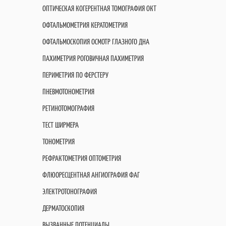
ОПТИЧЕСКАЯ КОГЕРЕНТНАЯ ТОМОГРАФИЯ OКT
ОФТАЛЬМОМЕТРИЯ КЕРАТОМЕТРИЯ
ОФТАЛЬМОСКОПИЯ ОСМОТР ГЛАЗНОГО ДНА
ПАХИМЕТРИЯ РОГОВИЧНАЯ ПАХИМЕТРИЯ
ПЕРИМЕТРИЯ ПО ФЕРСТЕРУ
ПНЕВМОТОНОМЕТРИЯ
РЕТИНОТОМОГРАФИЯ
ТЕСТ ШИРМЕРА
ТОНОМЕТРИЯ
РЕФРАКТОМЕТРИЯ ОПТОМЕТРИЯ
ФЛЮОРЕСЦЕНТНАЯ АНГИОГРАФИЯ ФАГ
ЭЛЕКТРОТОНОГРАФИЯ
ДЕРМАТОСКОПИЯ
ВЫЗВАННЫЕ ПОТЕНЦИАЛЫ