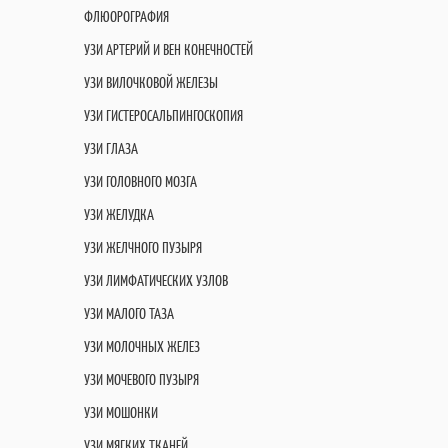
ФЛЮОРОГРАФИЯ
УЗИ АРТЕРИЙ И ВЕН КОНЕЧНОСТЕЙ
УЗИ ВИЛОЧКОВОЙ ЖЕЛЕЗЫ
УЗИ ГИСТЕРОСАЛЬПИНГОСКОПИЯ
УЗИ ГЛАЗА
УЗИ ГОЛОВНОГО МОЗГА
УЗИ ЖЕЛУДКА
УЗИ ЖЕЛЧНОГО ПУЗЫРЯ
УЗИ ЛИМФАТИЧЕСКИХ УЗЛОВ
УЗИ МАЛОГО ТАЗА
УЗИ МОЛОЧНЫХ ЖЕЛЕЗ
УЗИ МОЧЕВОГО ПУЗЫРЯ
УЗИ МОШОНКИ
УЗИ МЯГКИХ ТКАНЕЙ