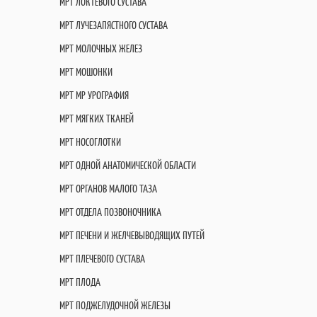
МРТ ЛОКТЕВОГО СУСТАВА
МРТ ЛУЧЕЗАПЯСТНОГО СУСТАВА
МРТ МОЛОЧНЫХ ЖЕЛЕЗ
МРТ МОШОНКИ
МРТ МР УРОГРАФИЯ
МРТ МЯГКИХ ТКАНЕЙ
МРТ НОСОГЛОТКИ
МРТ ОДНОЙ АНАТОМИЧЕСКОЙ ОБЛАСТИ
МРТ ОРГАНОВ МАЛОГО ТАЗА
МРТ ОТДЕЛА ПОЗВОНОЧНИКА
МРТ ПЕЧЕНИ И ЖЕЛЧЕВЫВОДЯЩИХ ПУТЕЙ
МРТ ПЛЕЧЕВОГО СУСТАВА
МРТ ПЛОДА
МРТ ПОДЖЕЛУДОЧНОЙ ЖЕЛЕЗЫ