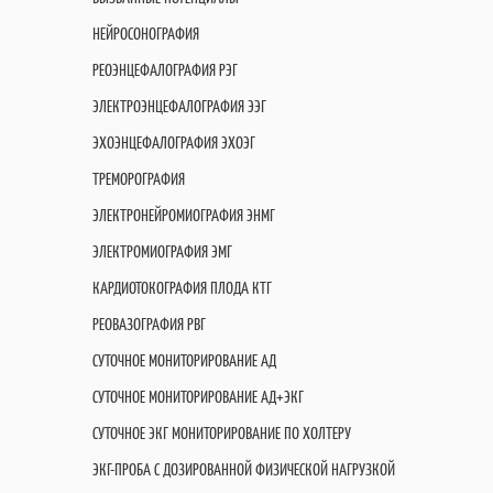
НЕЙРОСОНОГРАФИЯ
РЕОЭНЦЕФАЛОГРАФИЯ РЭГ
ЭЛЕКТРОЭНЦЕФАЛОГРАФИЯ ЭЭГ
ЭХОЭНЦЕФАЛОГРАФИЯ ЭХОЭГ
ТРЕМОРОГРАФИЯ
ЭЛЕКТРОНЕЙРОМИОГРАФИЯ ЭНМГ
ЭЛЕКТРОМИОГРАФИЯ ЭМГ
КАРДИОТОКОГРАФИЯ ПЛОДА КТГ
РЕОВАЗОГРАФИЯ РВГ
СУТОЧНОЕ МОНИТОРИРОВАНИЕ АД
СУТОЧНОЕ МОНИТОРИРОВАНИЕ АД+ЭКГ
СУТОЧНОЕ ЭКГ МОНИТОРИРОВАНИЕ ПО ХОЛТЕРУ
ЭКГ-ПРОБА С ДОЗИРОВАННОЙ ФИЗИЧЕСКОЙ НАГРУЗКОЙ