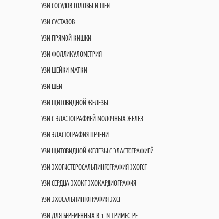
УЗИ СОСУДОВ ГОЛОВЫ И ШЕИ
УЗИ СУСТАВОВ
УЗИ ПРЯМОЙ КИШКИ
УЗИ ФОЛЛИКУЛОМЕТРИЯ
УЗИ ШЕЙКИ МАТКИ
УЗИ ШЕИ
УЗИ ЩИТОВИДНОЙ ЖЕЛЕЗЫ
УЗИ С ЭЛАСТОГРАФИЕЙ МОЛОЧНЫХ ЖЕЛЕЗ
УЗИ ЭЛАСТОГРАФИЯ ПЕЧЕНИ
УЗИ ЩИТОВИДНОЙ ЖЕЛЕЗЫ С ЭЛАСТОГРАФИЕЙ
УЗИ ЭХОГИСТЕРОСАЛЬПИНГОГРАФИЯ ЭХОГСГ
УЗИ СЕРДЦА ЭХОКГ ЭХОКАРДИОГРАФИЯ
УЗИ ЭХОСАЛЬПИНГОГРАФИЯ ЭХСГ
УЗИ ДЛЯ БЕРЕМЕННЫХ В 1-М ТРИМЕСТРЕ