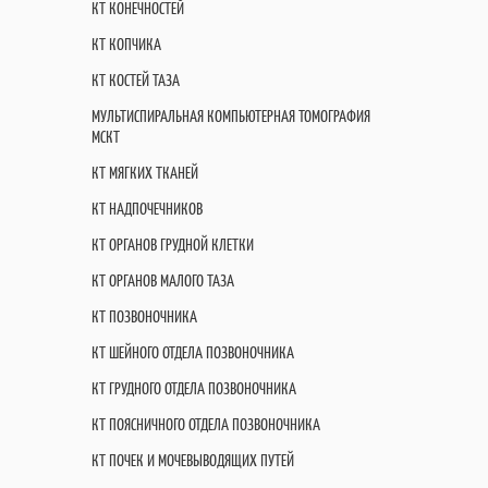
КТ КОНЕЧНОСТЕЙ
КТ КОПЧИКА
КТ КОСТЕЙ ТАЗА
МУЛЬТИСПИРАЛЬНАЯ КОМПЬЮТЕРНАЯ ТОМОГРАФИЯ
МСКТ
КТ МЯГКИХ ТКАНЕЙ
КТ НАДПОЧЕЧНИКОВ
КТ ОРГАНОВ ГРУДНОЙ КЛЕТКИ
КТ ОРГАНОВ МАЛОГО ТАЗА
КТ ПОЗВОНОЧНИКА
КТ ШЕЙНОГО ОТДЕЛА ПОЗВОНОЧНИКА
КТ ГРУДНОГО ОТДЕЛА ПОЗВОНОЧНИКА
КТ ПОЯСНИЧНОГО ОТДЕЛА ПОЗВОНОЧНИКА
КТ ПОЧЕК И МОЧЕВЫВОДЯЩИХ ПУТЕЙ