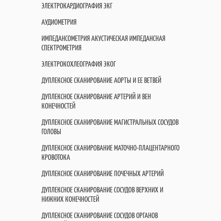
ЭЛЕКТРОКАРДИОГРАФИЯ ЭКГ
АУДИОМЕТРИЯ
ИМПЕДАНСОМЕТРИЯ АКУСТИЧЕСКАЯ ИМПЕДАНСНАЯ
СПЕКТРОМЕТРИЯ
ЭЛЕКТРОКОХЛЕОГРАФИЯ ЭКОГ
ДУПЛЕКСНОЕ СКАНИРОВАНИЕ АОРТЫ И ЕЕ ВЕТВЕЙ
ДУПЛЕКСНОЕ СКАНИРОВАНИЕ АРТЕРИЙ И ВЕН
КОНЕЧНОСТЕЙ
ДУПЛЕКСНОЕ СКАНИРОВАНИЕ МАГИСТРАЛЬНЫХ СОСУДОВ
ГОЛОВЫ
ДУПЛЕКСНОЕ СКАНИРОВАНИЕ МАТОЧНО-ПЛАЦЕНТАРНОГО
КРОВОТОКА
ДУПЛЕКСНОЕ СКАНИРОВАНИЕ ПОЧЕЧНЫХ АРТЕРИЙ
ДУПЛЕКСНОЕ СКАНИРОВАНИЕ СОСУДОВ ВЕРХНИХ И
НИЖНИХ КОНЕЧНОСТЕЙ
ДУПЛЕКСНОЕ СКАНИРОВАНИЕ СОСУДОВ ОРГАНОВ