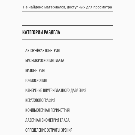
Не найдено материалов, доступных для просмотра
КАТЕГОРИИ РАЗДЕЛА
АВТОРЕФРАКТОМЕТРИЯ
БИОМИКРОСКОПИЯ ГЛАЗА
ВИЗОМЕТРИЯ
ГОНИОСКОПИЯ
ИЗМЕРЕНИЕ ВНУТРИГЛАЗНОГО ДАВЛЕНИЯ
КЕРАТОТОПОГРАФИЯ
КОМПЬЮТЕРНАЯ ПЕРИМЕТРИЯ
ЛАЗЕРНАЯ БИОМЕТРИЯ ГЛАЗА
ОПРЕДЕЛЕНИЕ ОСТРОТЫ ЗРЕНИЯ