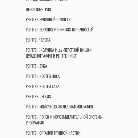
ДЕНСИТОМЕТРИЯ
РЕНТГЕН БРЮШНОЙ ПОЛОСТИ
РЕНТГЕН ВЕРХНИХ И НИЖНИХ КОНЕЧНОСТЕЙ
РЕНТГЕН ЧЕРЕПА
РЕНТГЕН ЖЕЛУДКА И 12-ПЕРСТНОЙ КИШКИ
ДУОДЕНОГРАФИЯ И РЕНТГЕН ЖКТ
РЕНТГЕН ЗУБА
РЕНТГЕН КОСТЕЙ НОСА
РЕНТГЕН КОСТЕЙ ТАЗА
РЕНТГЕН ЛЕГКИХ
РЕНТГЕН МОЛОЧНЫХ ЖЕЛЕЗ МАММОГРАФИЯ
РЕНТГЕН ПОЧЕК И МОЧЕВЫДЕЛИТЕЛЬНОЙ СИСТЕМЫ
УРОГРАФИЯ
РЕНТГЕН ОРГАНОВ ГРУДНОЙ КЛЕТКИ