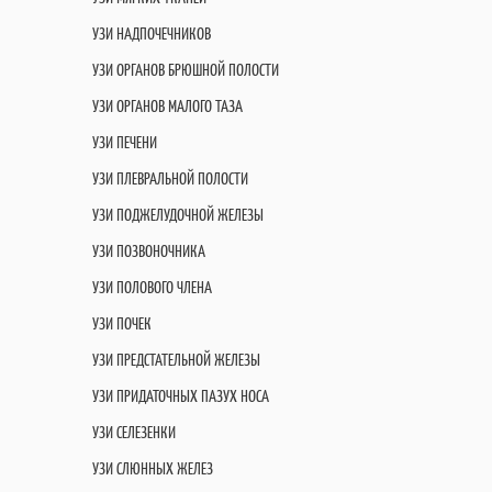
УЗИ НАДПОЧЕЧНИКОВ
УЗИ ОРГАНОВ БРЮШНОЙ ПОЛОСТИ
УЗИ ОРГАНОВ МАЛОГО ТАЗА
УЗИ ПЕЧЕНИ
УЗИ ПЛЕВРАЛЬНОЙ ПОЛОСТИ
УЗИ ПОДЖЕЛУДОЧНОЙ ЖЕЛЕЗЫ
УЗИ ПОЗВОНОЧНИКА
УЗИ ПОЛОВОГО ЧЛЕНА
УЗИ ПОЧЕК
УЗИ ПРЕДСТАТЕЛЬНОЙ ЖЕЛЕЗЫ
УЗИ ПРИДАТОЧНЫХ ПАЗУХ НОСА
УЗИ СЕЛЕЗЕНКИ
УЗИ СЛЮННЫХ ЖЕЛЕЗ