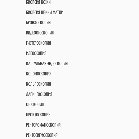
БИОПСИЯ КОЖИ
БИОПСИЯ ШЕЙКИ МАТКИ
БРОНХОСКОПИЯ
ВИДЕООТОСКОПИЯ
ГИСТЕРОСКОПИЯ
ИЛЕОСКОПИЯ
КАПСУЛЬНАЯ ЭНДОСКОПИЯ
КОЛОНОСКОПИЯ
КОЛЬПОСКОПИЯ
ЛАРИНГОСКОПИЯ
ОТОСКОПИЯ
ПРОКТОСКОПИЯ
РЕКТОРОМАНОСКОПИЯ
РЕКТОСИГМОСКОПИЯ