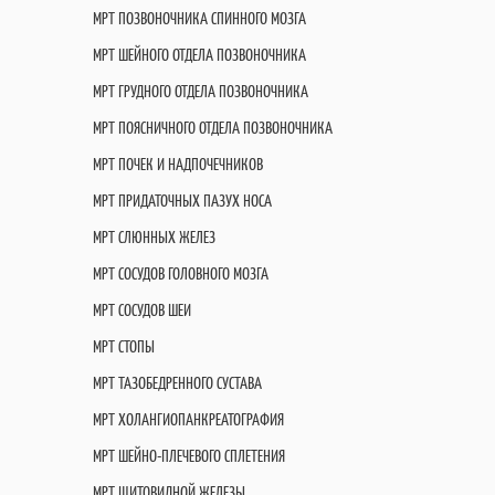
МРТ ПОЗВОНОЧНИКА СПИННОГО МОЗГА
МРТ ШЕЙНОГО ОТДЕЛА ПОЗВОНОЧНИКА
МРТ ГРУДНОГО ОТДЕЛА ПОЗВОНОЧНИКА
МРТ ПОЯСНИЧНОГО ОТДЕЛА ПОЗВОНОЧНИКА
МРТ ПОЧЕК И НАДПОЧЕЧНИКОВ
МРТ ПРИДАТОЧНЫХ ПАЗУХ НОСА
МРТ СЛЮННЫХ ЖЕЛЕЗ
МРТ СОСУДОВ ГОЛОВНОГО МОЗГА
МРТ СОСУДОВ ШЕИ
МРТ СТОПЫ
МРТ ТАЗОБЕДРЕННОГО СУСТАВА
МРТ ХОЛАНГИОПАНКРЕАТОГРАФИЯ
МРТ ШЕЙНО-ПЛЕЧЕВОГО СПЛЕТЕНИЯ
МРТ ЩИТОВИДНОЙ ЖЕЛЕЗЫ