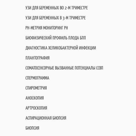
УЗИ ДЛЯ БЕРЕМЕННЫХ ВО 2-М ТРИМЕСТРЕ
УЗИ ДЛЯ БЕРЕМЕННЫХ В 3-М ТРИМЕСТРЕ
PH-МЕТРИЯ МОНИТОРИНГ PH
БИОФИЗИЧЕСКИЙ ПРОФИЛЬ ПЛОДА БПП
ДИАГНОСТИКА ХЕЛИКОБАКТЕРНОЙ ИНФЕКЦИИ
ПЛАНТОГРАФИЯ
СОМАТОСЕНСОРНЫЕ ВЫЗВАННЫЕ ПОТЕНЦИАЛЫ ССВП
СПЕРМОГРАММА
СПИРОМЕТРИЯ
АНОСКОПИЯ
АРТРОСКОПИЯ
АСПИРАЦИОННАЯ БИОПСИЯ
БИОПСИЯ