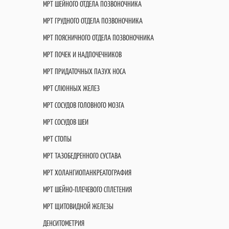
МРТ ШЕЙНОГО ОТДЕЛА ПОЗВОНОЧНИКА
МРТ ГРУДНОГО ОТДЕЛА ПОЗВОНОЧНИКА
МРТ ПОЯСНИЧНОГО ОТДЕЛА ПОЗВОНОЧНИКА
МРТ ПОЧЕК И НАДПОЧЕЧНИКОВ
МРТ ПРИДАТОЧНЫХ ПАЗУХ НОСА
МРТ СЛЮННЫХ ЖЕЛЕЗ
МРТ СОСУДОВ ГОЛОВНОГО МОЗГА
МРТ СОСУДОВ ШЕИ
МРТ СТОПЫ
МРТ ТАЗОБЕДРЕННОГО СУСТАВА
МРТ ХОЛАНГИОПАНКРЕАТОГРАФИЯ
МРТ ШЕЙНО-ПЛЕЧЕВОГО СПЛЕТЕНИЯ
МРТ ЩИТОВИДНОЙ ЖЕЛЕЗЫ
ДЕНСИТОМЕТРИЯ