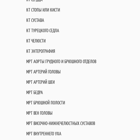
КТ СТОПЫ ИЛИ КИСТИ
КТ СУСТАВА
КТ ТУРЕЦКОГО СЕДЛА
КТ ЧЕЛЮСТИ
КТ ЭНТЕРОГРАФИЯ
МРТ АОРТЫ ГРУДНОГО И БРЮШНОГО ОТДЕЛОВ
МРТ АРТЕРИЙ ГОЛОВЫ
МРТ АРТЕРИЙ ШЕИ
МРТ БЕДРА
МРТ БРЮШНОЙ ПОЛОСТИ
МРТ ВЕН ГОЛОВЫ
МРТ ВИСОЧНО-НИЖНЕЧЕЛЮСТНЫХ СУСТАВОВ
МРТ ВНУТРЕННЕГО УХА