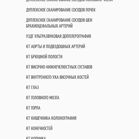
ДУПЛЕКСНОЕ СКАНИРОВАНИЕ СОСУДОВ ПОЧЕК
ДУПЛЕКСНОЕ СКАНИРОВАНИЕ СОСУДОВ ШЕИ
БРАХИОЦЕФАЛЬНЫХ АРТЕРИЙ
УЗДГ УЛЬТРАЗВУКОВАЯ ДОППЛЕРОГРАФИЯ
КТ АОРТЫ И ПОДВЗДОШНЫХ АРТЕРИЙ
КТ БРЮШНОЙ ПОЛОСТИ
КТ ВИСОЧНО-НИЖНЕЧЕЛЮСТНЫХ СУСТАВОВ
КТ ВНУТРЕННЕГО УХА ВИСОЧНЫХ КОСТЕЙ
КТ ГЛАЗ
КТ ГОЛОВНОГО МОЗГА
КТ ГОРЛА
КТ КИШЕЧНИКА КОЛОНОГРАФИЯ
КТ КОНЕЧНОСТЕЙ
КТ КОПЧИКА