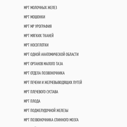
МРТ МОЛОЧНЫХ ЖЕЛЕЗ
МРТ МОШОНКИ
МРТ МР УРОГРАФИЯ
МРТ МЯГКИХ ТКАНЕЙ
МРТ НОСОГЛОТКИ
МРТ ОДНОЙ АНАТОМИЧЕСКОЙ ОБЛАСТИ
МРТ ОРГАНОВ МАЛОГО ТАЗА
МРТ ОТДЕЛА ПОЗВОНОЧНИКА
МРТ ПЕЧЕНИ И ЖЕЛЧЕВЫВОДЯЩИХ ПУТЕЙ
МРТ ПЛЕЧЕВОГО СУСТАВА
МРТ ПЛОДА
МРТ ПОДЖЕЛУДОЧНОЙ ЖЕЛЕЗЫ
МРТ ПОЗВОНОЧНИКА СПИННОГО МОЗГА