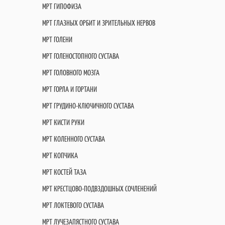
МРТ ГИПОФИЗА
МРТ ГЛАЗНЫХ ОРБИТ И ЗРИТЕЛЬНЫХ НЕРВОВ
МРТ ГОЛЕНИ
МРТ ГОЛЕНОСТОПНОГО СУСТАВА
МРТ ГОЛОВНОГО МОЗГА
МРТ ГОРЛА И ГОРТАНИ
МРТ ГРУДИНО-КЛЮЧИЧНОГО СУСТАВА
МРТ КИСТИ РУКИ
МРТ КОЛЕННОГО СУСТАВА
МРТ КОПЧИКА
МРТ КОСТЕЙ ТАЗА
МРТ КРЕСТЦОВО-ПОДВЗДОШНЫХ СОЧЛЕНЕНИЙ
МРТ ЛОКТЕВОГО СУСТАВА
МРТ ЛУЧЕЗАПЯСТНОГО СУСТАВА