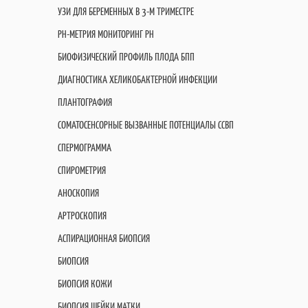
УЗИ ДЛЯ БЕРЕМЕННЫХ В 3-М ТРИМЕСТРЕ
PH-МЕТРИЯ МОНИТОРИНГ PH
БИОФИЗИЧЕСКИЙ ПРОФИЛЬ ПЛОДА БПП
ДИАГНОСТИКА ХЕЛИКОБАКТЕРНОЙ ИНФЕКЦИИ
ПЛАНТОГРАФИЯ
СОМАТОСЕНСОРНЫЕ ВЫЗВАННЫЕ ПОТЕНЦИАЛЫ ССВП
СПЕРМОГРАММА
СПИРОМЕТРИЯ
АНОСКОПИЯ
АРТРОСКОПИЯ
АСПИРАЦИОННАЯ БИОПСИЯ
БИОПСИЯ
БИОПСИЯ КОЖИ
БИОПСИЯ ШЕЙКИ МАТКИ