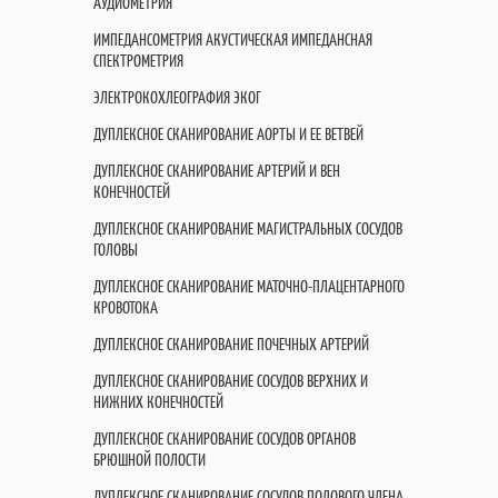
АУДИОМЕТРИЯ
ИМПЕДАНСОМЕТРИЯ АКУСТИЧЕСКАЯ ИМПЕДАНСНАЯ
СПЕКТРОМЕТРИЯ
ЭЛЕКТРОКОХЛЕОГРАФИЯ ЭКОГ
ДУПЛЕКСНОЕ СКАНИРОВАНИЕ АОРТЫ И ЕЕ ВЕТВЕЙ
ДУПЛЕКСНОЕ СКАНИРОВАНИЕ АРТЕРИЙ И ВЕН
КОНЕЧНОСТЕЙ
ДУПЛЕКСНОЕ СКАНИРОВАНИЕ МАГИСТРАЛЬНЫХ СОСУДОВ
ГОЛОВЫ
ДУПЛЕКСНОЕ СКАНИРОВАНИЕ МАТОЧНО-ПЛАЦЕНТАРНОГО
КРОВОТОКА
ДУПЛЕКСНОЕ СКАНИРОВАНИЕ ПОЧЕЧНЫХ АРТЕРИЙ
ДУПЛЕКСНОЕ СКАНИРОВАНИЕ СОСУДОВ ВЕРХНИХ И
НИЖНИХ КОНЕЧНОСТЕЙ
ДУПЛЕКСНОЕ СКАНИРОВАНИЕ СОСУДОВ ОРГАНОВ
БРЮШНОЙ ПОЛОСТИ
ДУПЛЕКСНОЕ СКАНИРОВАНИЕ СОСУДОВ ПОЛОВОГО ЧЛЕНА