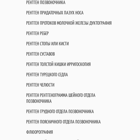
РЕНТГЕН ПОЗВОНОЧНИКА
РЕНТГЕН ПРИДАТОЧНЫХ ПАЗУХ НОСА
РЕНТГЕН ПРОТОКОВ МОЛОЧНОЙ ЖЕЛЕЗЫ ДУКТОГРАФИЯ
РЕНТГЕН РЕБЕР
РЕНТГЕН СТОПЫ ИЛИ КИСТИ
РЕНТГЕН СУСТАВОВ
РЕНТГЕН ТОЛСТОЙ КИШКИ ИРРИГОСКОПИЯ
РЕНТГЕН ТУРЕЦКОГО СЕДЛА
РЕНТГЕН ЧЕЛЮСТИ
РЕНТГЕН РЕНТГЕНОГРАММА ШЕЙНОГО ОТДЕЛА
ПОЗВОНОЧНИКА
РЕНТГЕН ГРУДНОГО ОТДЕЛА ПОЗВОНОЧНИКА
РЕНТГЕН ПОЯСНИЧНОГО ОТДЕЛА ПОЗВОНОЧНИКА
ФЛЮОРОГРАФИЯ