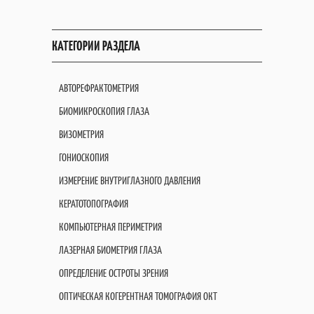
КАТЕГОРИИ РАЗДЕЛА
АВТОРЕФРАКТОМЕТРИЯ
БИОМИКРОСКОПИЯ ГЛАЗА
ВИЗОМЕТРИЯ
ГОНИОСКОПИЯ
ИЗМЕРЕНИЕ ВНУТРИГЛАЗНОГО ДАВЛЕНИЯ
КЕРАТОТОПОГРАФИЯ
КОМПЬЮТЕРНАЯ ПЕРИМЕТРИЯ
ЛАЗЕРНАЯ БИОМЕТРИЯ ГЛАЗА
ОПРЕДЕЛЕНИЕ ОСТРОТЫ ЗРЕНИЯ
ОПТИЧЕСКАЯ КОГЕРЕНТНАЯ ТОМОГРАФИЯ OКT