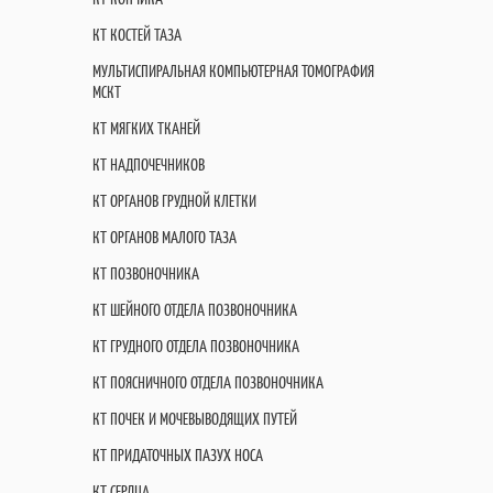
КТ КОСТЕЙ ТАЗА
МУЛЬТИСПИРАЛЬНАЯ КОМПЬЮТЕРНАЯ ТОМОГРАФИЯ
МСКТ
КТ МЯГКИХ ТКАНЕЙ
КТ НАДПОЧЕЧНИКОВ
КТ ОРГАНОВ ГРУДНОЙ КЛЕТКИ
КТ ОРГАНОВ МАЛОГО ТАЗА
КТ ПОЗВОНОЧНИКА
КТ ШЕЙНОГО ОТДЕЛА ПОЗВОНОЧНИКА
КТ ГРУДНОГО ОТДЕЛА ПОЗВОНОЧНИКА
КТ ПОЯСНИЧНОГО ОТДЕЛА ПОЗВОНОЧНИКА
КТ ПОЧЕК И МОЧЕВЫВОДЯЩИХ ПУТЕЙ
КТ ПРИДАТОЧНЫХ ПАЗУХ НОСА
КТ СЕРДЦА