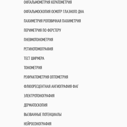
ОФТАЛЬМОМЕТРИЯ КЕРАТОМЕТРИЯ
ОФТАЛЬМОСКОПИЯ ОСМОТР ГЛАЗНОГО ДНА
ПАХИМЕТРИЯ РОГОВИЧНАЯ ПАХИМЕТРИЯ
ПЕРИМЕТРИЯ ПО ФЕРСТЕРУ
ПНЕВМОТОНОМЕТРИЯ
РЕТИНОТОМОГРАФИЯ
ТЕСТ ШИРМЕРА
ТОНОМЕТРИЯ
РЕФРАКТОМЕТРИЯ ОПТОМЕТРИЯ
ФЛЮОРЕСЦЕНТНАЯ АНГИОГРАФИЯ ФАГ
ЭЛЕКТРОТОНОГРАФИЯ
ДЕРМАТОСКОПИЯ
ВЫЗВАННЫЕ ПОТЕНЦИАЛЫ
НЕЙРОСОНОГРАФИЯ