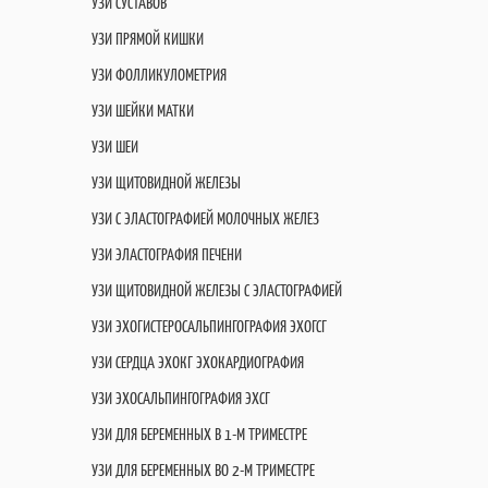
УЗИ СУСТАВОВ
УЗИ ПРЯМОЙ КИШКИ
УЗИ ФОЛЛИКУЛОМЕТРИЯ
УЗИ ШЕЙКИ МАТКИ
УЗИ ШЕИ
УЗИ ЩИТОВИДНОЙ ЖЕЛЕЗЫ
УЗИ С ЭЛАСТОГРАФИЕЙ МОЛОЧНЫХ ЖЕЛЕЗ
УЗИ ЭЛАСТОГРАФИЯ ПЕЧЕНИ
УЗИ ЩИТОВИДНОЙ ЖЕЛЕЗЫ С ЭЛАСТОГРАФИЕЙ
УЗИ ЭХОГИСТЕРОСАЛЬПИНГОГРАФИЯ ЭХОГСГ
УЗИ СЕРДЦА ЭХОКГ ЭХОКАРДИОГРАФИЯ
УЗИ ЭХОСАЛЬПИНГОГРАФИЯ ЭХСГ
УЗИ ДЛЯ БЕРЕМЕННЫХ В 1-М ТРИМЕСТРЕ
УЗИ ДЛЯ БЕРЕМЕННЫХ ВО 2-М ТРИМЕСТРЕ