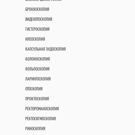
БРОНХОСКОПИЯ
ВИДЕООТОСКОПИЯ
ГИСТЕРОСКОПИЯ
ИЛЕОСКОПИЯ
КАПСУЛЬНАЯ ЭНДОСКОПИЯ
КОЛОНОСКОПИЯ
КОЛЬПОСКОПИЯ
ЛАРИНГОСКОПИЯ
ОТОСКОПИЯ
ПРОКТОСКОПИЯ
РЕКТОРОМАНОСКОПИЯ
РЕКТОСИГМОСКОПИЯ
РИНОСКОПИЯ