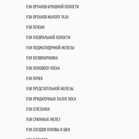
УЗИ ОРГАНОВ БРЮШНОЙ ПОЛОСТИ
УЗИ ОРГАНОВ МАЛОГО ТАЗА
УЗИ ПЕЧЕНИ
УЗИ ПЛЕВРАЛЬНОЙ ПОЛОСТИ
УЗИ ПОДЖЕЛУДОЧНОЙ ЖЕЛЕЗЫ
УЗИ ПОЗВОНОЧНИКА
УЗИ ПОЛОВОГО ЧЛЕНА
УЗИ ПОЧЕК
УЗИ ПРЕДСТАТЕЛЬНОЙ ЖЕЛЕЗЫ
УЗИ ПРИДАТОЧНЫХ ПАЗУХ НОСА
УЗИ СЕЛЕЗЕНКИ
УЗИ СЛЮННЫХ ЖЕЛЕЗ
УЗИ СОСУДОВ ГОЛОВЫ И ШЕИ