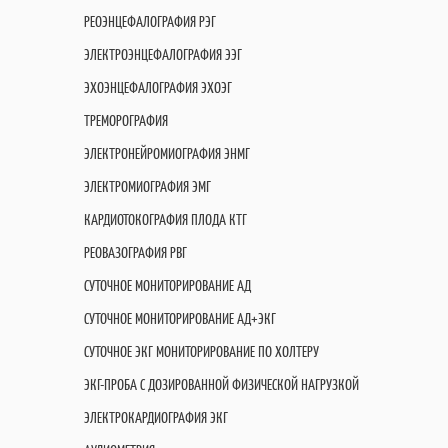
РЕОЭНЦЕФАЛОГРАФИЯ РЭГ
ЭЛЕКТРОЭНЦЕФАЛОГРАФИЯ ЭЭГ
ЭХОЭНЦЕФАЛОГРАФИЯ ЭХОЭГ
ТРЕМОРОГРАФИЯ
ЭЛЕКТРОНЕЙРОМИОГРАФИЯ ЭНМГ
ЭЛЕКТРОМИОГРАФИЯ ЭМГ
КАРДИОТОКОГРАФИЯ ПЛОДА КТГ
РЕОВАЗОГРАФИЯ РВГ
СУТОЧНОЕ МОНИТОРИРОВАНИЕ АД
СУТОЧНОЕ МОНИТОРИРОВАНИЕ АД+ЭКГ
СУТОЧНОЕ ЭКГ МОНИТОРИРОВАНИЕ ПО ХОЛТЕРУ
ЭКГ-ПРОБА С ДОЗИРОВАННОЙ ФИЗИЧЕСКОЙ НАГРУЗКОЙ
ЭЛЕКТРОКАРДИОГРАФИЯ ЭКГ