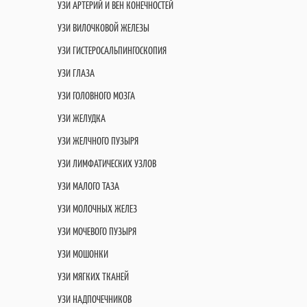
УЗИ АРТЕРИЙ И ВЕН КОНЕЧНОСТЕЙ
УЗИ ВИЛОЧКОВОЙ ЖЕЛЕЗЫ
УЗИ ГИСТЕРОСАЛЬПИНГОСКОПИЯ
УЗИ ГЛАЗА
УЗИ ГОЛОВНОГО МОЗГА
УЗИ ЖЕЛУДКА
УЗИ ЖЕЛЧНОГО ПУЗЫРЯ
УЗИ ЛИМФАТИЧЕСКИХ УЗЛОВ
УЗИ МАЛОГО ТАЗА
УЗИ МОЛОЧНЫХ ЖЕЛЕЗ
УЗИ МОЧЕВОГО ПУЗЫРЯ
УЗИ МОШОНКИ
УЗИ МЯГКИХ ТКАНЕЙ
УЗИ НАДПОЧЕЧНИКОВ