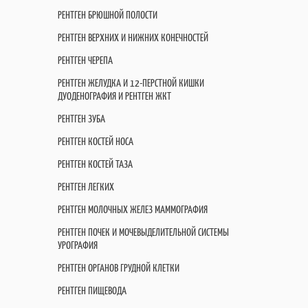
РЕНТГЕН БРЮШНОЙ ПОЛОСТИ
РЕНТГЕН ВЕРХНИХ И НИЖНИХ КОНЕЧНОСТЕЙ
РЕНТГЕН ЧЕРЕПА
РЕНТГЕН ЖЕЛУДКА И 12-ПЕРСТНОЙ КИШКИ
ДУОДЕНОГРАФИЯ И РЕНТГЕН ЖКТ
РЕНТГЕН ЗУБА
РЕНТГЕН КОСТЕЙ НОСА
РЕНТГЕН КОСТЕЙ ТАЗА
РЕНТГЕН ЛЕГКИХ
РЕНТГЕН МОЛОЧНЫХ ЖЕЛЕЗ МАММОГРАФИЯ
РЕНТГЕН ПОЧЕК И МОЧЕВЫДЕЛИТЕЛЬНОЙ СИСТЕМЫ
УРОГРАФИЯ
РЕНТГЕН ОРГАНОВ ГРУДНОЙ КЛЕТКИ
РЕНТГЕН ПИЩЕВОДА