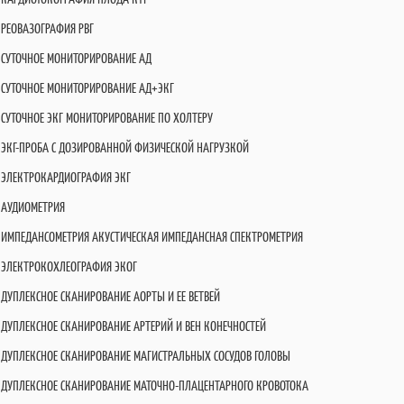
РЕОВАЗОГРАФИЯ РВГ
СУТОЧНОЕ МОНИТОРИРОВАНИЕ АД
СУТОЧНОЕ МОНИТОРИРОВАНИЕ АД+ЭКГ
СУТОЧНОЕ ЭКГ МОНИТОРИРОВАНИЕ ПО ХОЛТЕРУ
ЭКГ-ПРОБА С ДОЗИРОВАННОЙ ФИЗИЧЕСКОЙ НАГРУЗКОЙ
ЭЛЕКТРОКАРДИОГРАФИЯ ЭКГ
АУДИОМЕТРИЯ
ИМПЕДАНСОМЕТРИЯ АКУСТИЧЕСКАЯ ИМПЕДАНСНАЯ СПЕКТРОМЕТРИЯ
ЭЛЕКТРОКОХЛЕОГРАФИЯ ЭКОГ
ДУПЛЕКСНОЕ СКАНИРОВАНИЕ АОРТЫ И ЕЕ ВЕТВЕЙ
ДУПЛЕКСНОЕ СКАНИРОВАНИЕ АРТЕРИЙ И ВЕН КОНЕЧНОСТЕЙ
ДУПЛЕКСНОЕ СКАНИРОВАНИЕ МАГИСТРАЛЬНЫХ СОСУДОВ ГОЛОВЫ
ДУПЛЕКСНОЕ СКАНИРОВАНИЕ МАТОЧНО-ПЛАЦЕНТАРНОГО КРОВОТОКА