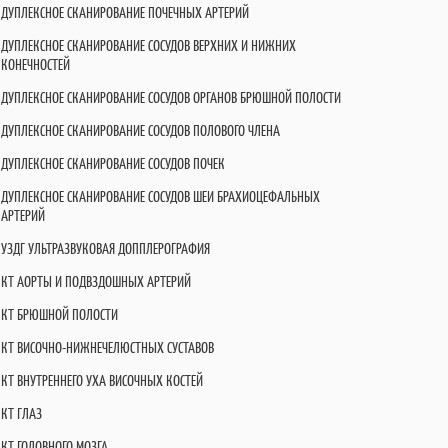
ДУПЛЕКСНОЕ СКАНИРОВАНИЕ ПОЧЕЧНЫХ АРТЕРИЙ
ДУПЛЕКСНОЕ СКАНИРОВАНИЕ СОСУДОВ ВЕРХНИХ И НИЖНИХ
КОНЕЧНОСТЕЙ
ДУПЛЕКСНОЕ СКАНИРОВАНИЕ СОСУДОВ ОРГАНОВ БРЮШНОЙ ПОЛОСТИ
ДУПЛЕКСНОЕ СКАНИРОВАНИЕ СОСУДОВ ПОЛОВОГО ЧЛЕНА
ДУПЛЕКСНОЕ СКАНИРОВАНИЕ СОСУДОВ ПОЧЕК
ДУПЛЕКСНОЕ СКАНИРОВАНИЕ СОСУДОВ ШЕИ БРАХИОЦЕФАЛЬНЫХ
АРТЕРИЙ
УЗДГ УЛЬТРАЗВУКОВАЯ ДОППЛЕРОГРАФИЯ
КТ АОРТЫ И ПОДВЗДОШНЫХ АРТЕРИЙ
КТ БРЮШНОЙ ПОЛОСТИ
КТ ВИСОЧНО-НИЖНЕЧЕЛЮСТНЫХ СУСТАВОВ
КТ ВНУТРЕННЕГО УХА ВИСОЧНЫХ КОСТЕЙ
КТ ГЛАЗ
КТ ГОЛОВНОГО МОЗГА