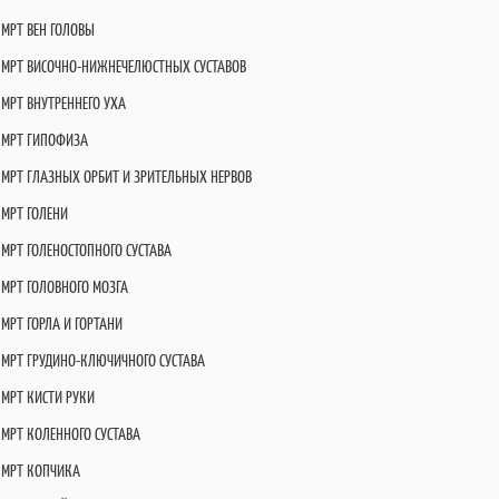
МРТ ВЕН ГОЛОВЫ
МРТ ВИСОЧНО-НИЖНЕЧЕЛЮСТНЫХ СУСТАВОВ
МРТ ВНУТРЕННЕГО УХА
МРТ ГИПОФИЗА
МРТ ГЛАЗНЫХ ОРБИТ И ЗРИТЕЛЬНЫХ НЕРВОВ
МРТ ГОЛЕНИ
МРТ ГОЛЕНОСТОПНОГО СУСТАВА
МРТ ГОЛОВНОГО МОЗГА
МРТ ГОРЛА И ГОРТАНИ
МРТ ГРУДИНО-КЛЮЧИЧНОГО СУСТАВА
МРТ КИСТИ РУКИ
МРТ КОЛЕННОГО СУСТАВА
МРТ КОПЧИКА