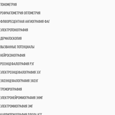
ТОНОМЕТРИЯ
РЕФРАКТОМЕТРИЯ ОПТОМЕТРИЯ
ФЛЮОРЕСЦЕНТНАЯ АНГИОГРАФИЯ ФАГ
ЭЛЕКТРОТОНОГРАФИЯ
ДЕРМАТОСКОПИЯ
ВЫЗВАННЫЕ ПОТЕНЦИАЛЫ
НЕЙРОСОНОГРАФИЯ
РЕОЭНЦЕФАЛОГРАФИЯ РЭГ
ЭЛЕКТРОЭНЦЕФАЛОГРАФИЯ ЭЭГ
ЭХОЭНЦЕФАЛОГРАФИЯ ЭХОЭГ
ТРЕМОРОГРАФИЯ
ЭЛЕКТРОНЕЙРОМИОГРАФИЯ ЭНМГ
ЭЛЕКТРОМИОГРАФИЯ ЭМГ
КАРДИОТОКОГРАФИЯ ПЛОДА КТГ