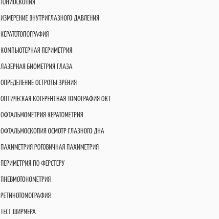
ГОНИОСКОПИЯ
ИЗМЕРЕНИЕ ВНУТРИГЛАЗНОГО ДАВЛЕНИЯ
КЕРАТОТОПОГРАФИЯ
КОМПЬЮТЕРНАЯ ПЕРИМЕТРИЯ
ЛАЗЕРНАЯ БИОМЕТРИЯ ГЛАЗА
ОПРЕДЕЛЕНИЕ ОСТРОТЫ ЗРЕНИЯ
ОПТИЧЕСКАЯ КОГЕРЕНТНАЯ ТОМОГРАФИЯ OКT
ОФТАЛЬМОМЕТРИЯ КЕРАТОМЕТРИЯ
ОФТАЛЬМОСКОПИЯ ОСМОТР ГЛАЗНОГО ДНА
ПАХИМЕТРИЯ РОГОВИЧНАЯ ПАХИМЕТРИЯ
ПЕРИМЕТРИЯ ПО ФЕРСТЕРУ
ПНЕВМОТОНОМЕТРИЯ
РЕТИНОТОМОГРАФИЯ
ТЕСТ ШИРМЕРА