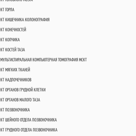
КТ ГОРЛА
КТ КИШЕЧНИКА КОЛОНОГРАФИЯ
КТ КОНЕЧНОСТЕЙ
КТ КОПЧИКА
КТ КОСТЕЙ ТАЗА
МУЛЬТИСПИРАЛЬНАЯ КОМПЬЮТЕРНАЯ ТОМОГРАФИЯ МСКТ
КТ МЯГКИХ ТКАНЕЙ
КТ НАДПОЧЕЧНИКОВ
КТ ОРГАНОВ ГРУДНОЙ КЛЕТКИ
КТ ОРГАНОВ МАЛОГО ТАЗА
КТ ПОЗВОНОЧНИКА
КТ ШЕЙНОГО ОТДЕЛА ПОЗВОНОЧНИКА
КТ ГРУДНОГО ОТДЕЛА ПОЗВОНОЧНИКА