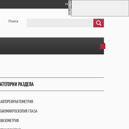
РЕГИСТРАЦИЯ
ВХОД
Поиск
АТЕГОРИИ РАЗДЕЛА
АВТОРЕФРАКТОМЕТРИЯ
БИОМИКРОСКОПИЯ ГЛАЗА
ВИЗОМЕТРИЯ