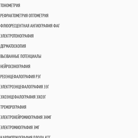
ТОНОМЕТРИЯ
РЕФРАКТОМЕТРИЯ ОПТОМЕТРИЯ
ФЛЮОРЕСЦЕНТНАЯ АНГИОГРАФИЯ ФАГ
ЭЛЕКТРОТОНОГРАФИЯ
ДЕРМАТОСКОПИЯ
ВЫЗВАННЫЕ ПОТЕНЦИАЛЫ
НЕЙРОСОНОГРАФИЯ
РЕОЭНЦЕФАЛОГРАФИЯ РЭГ
ЭЛЕКТРОЭНЦЕФАЛОГРАФИЯ ЭЭГ
ЭХОЭНЦЕФАЛОГРАФИЯ ЭХОЭГ
ТРЕМОРОГРАФИЯ
ЭЛЕКТРОНЕЙРОМИОГРАФИЯ ЭНМГ
ЭЛЕКТРОМИОГРАФИЯ ЭМГ
КАРДИОТОКОГРАФИЯ ПЛОДА КТГ