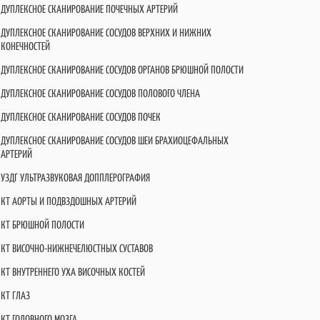
ДУПЛЕКСНОЕ СКАНИРОВАНИЕ ПОЧЕЧНЫХ АРТЕРИЙ
ДУПЛЕКСНОЕ СКАНИРОВАНИЕ СОСУДОВ ВЕРХНИХ И НИЖНИХ
КОНЕЧНОСТЕЙ
ДУПЛЕКСНОЕ СКАНИРОВАНИЕ СОСУДОВ ОРГАНОВ БРЮШНОЙ ПОЛОСТИ
ДУПЛЕКСНОЕ СКАНИРОВАНИЕ СОСУДОВ ПОЛОВОГО ЧЛЕНА
ДУПЛЕКСНОЕ СКАНИРОВАНИЕ СОСУДОВ ПОЧЕК
ДУПЛЕКСНОЕ СКАНИРОВАНИЕ СОСУДОВ ШЕИ БРАХИОЦЕФАЛЬНЫХ
АРТЕРИЙ
УЗДГ УЛЬТРАЗВУКОВАЯ ДОППЛЕРОГРАФИЯ
КТ АОРТЫ И ПОДВЗДОШНЫХ АРТЕРИЙ
КТ БРЮШНОЙ ПОЛОСТИ
КТ ВИСОЧНО-НИЖНЕЧЕЛЮСТНЫХ СУСТАВОВ
КТ ВНУТРЕННЕГО УХА ВИСОЧНЫХ КОСТЕЙ
КТ ГЛАЗ
КТ ГОЛОВНОГО МОЗГА