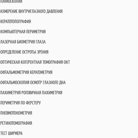
ГОНИОСКОПИЯ
ИЗМЕРЕНИЕ ВНУТРИГЛАЗНОГО ДАВЛЕНИЯ
КЕРАТОТОПОГРАФИЯ
КОМПЬЮТЕРНАЯ ПЕРИМЕТРИЯ
ЛАЗЕРНАЯ БИОМЕТРИЯ ГЛАЗА
ОПРЕДЕЛЕНИЕ ОСТРОТЫ ЗРЕНИЯ
ОПТИЧЕСКАЯ КОГЕРЕНТНАЯ ТОМОГРАФИЯ OКT
ОФТАЛЬМОМЕТРИЯ КЕРАТОМЕТРИЯ
ОФТАЛЬМОСКОПИЯ ОСМОТР ГЛАЗНОГО ДНА
ПАХИМЕТРИЯ РОГОВИЧНАЯ ПАХИМЕТРИЯ
ПЕРИМЕТРИЯ ПО ФЕРСТЕРУ
ПНЕВМОТОНОМЕТРИЯ
РЕТИНОТОМОГРАФИЯ
ТЕСТ ШИРМЕРА