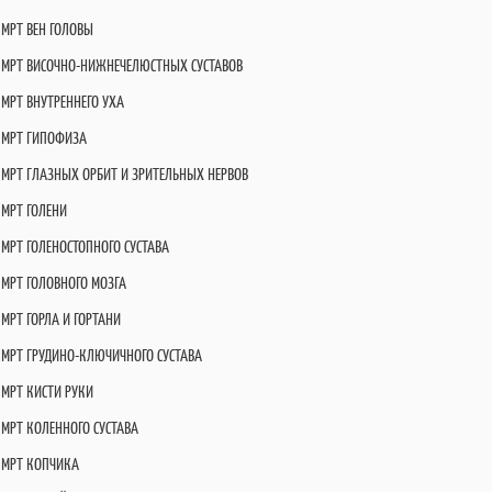
МРТ ВЕН ГОЛОВЫ
МРТ ВИСОЧНО-НИЖНЕЧЕЛЮСТНЫХ СУСТАВОВ
МРТ ВНУТРЕННЕГО УХА
МРТ ГИПОФИЗА
МРТ ГЛАЗНЫХ ОРБИТ И ЗРИТЕЛЬНЫХ НЕРВОВ
МРТ ГОЛЕНИ
МРТ ГОЛЕНОСТОПНОГО СУСТАВА
МРТ ГОЛОВНОГО МОЗГА
МРТ ГОРЛА И ГОРТАНИ
МРТ ГРУДИНО-КЛЮЧИЧНОГО СУСТАВА
МРТ КИСТИ РУКИ
МРТ КОЛЕННОГО СУСТАВА
МРТ КОПЧИКА