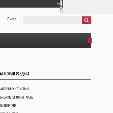
РЕГИСТРАЦИЯ
ВХОД
Поиск
АТЕГОРИИ РАЗДЕЛА
АВТОРЕФРАКТОМЕТРИЯ
БИОМИКРОСКОПИЯ ГЛАЗА
ВИЗОМЕТРИЯ