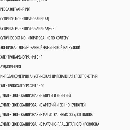
РЕОВАЗОГРАФИЯ РВГ
СУТОЧНОЕ МОНИТОРИРОВАНИЕ АД
СУТОЧНОЕ МОНИТОРИРОВАНИЕ АД+ЭКГ
СУТОЧНОЕ ЭКГ МОНИТОРИРОВАНИЕ ПО ХОЛТЕРУ
ЭКГ-ПРОБА С ДОЗИРОВАННОЙ ФИЗИЧЕСКОЙ НАГРУЗКОЙ
ЭЛЕКТРОКАРДИОГРАФИЯ ЭКГ
АУДИОМЕТРИЯ
ИМПЕДАНСОМЕТРИЯ АКУСТИЧЕСКАЯ ИМПЕДАНСНАЯ СПЕКТРОМЕТРИЯ
ЭЛЕКТРОКОХЛЕОГРАФИЯ ЭКОГ
ДУПЛЕКСНОЕ СКАНИРОВАНИЕ АОРТЫ И ЕЕ ВЕТВЕЙ
ДУПЛЕКСНОЕ СКАНИРОВАНИЕ АРТЕРИЙ И ВЕН КОНЕЧНОСТЕЙ
ДУПЛЕКСНОЕ СКАНИРОВАНИЕ МАГИСТРАЛЬНЫХ СОСУДОВ ГОЛОВЫ
ДУПЛЕКСНОЕ СКАНИРОВАНИЕ МАТОЧНО-ПЛАЦЕНТАРНОГО КРОВОТОКА