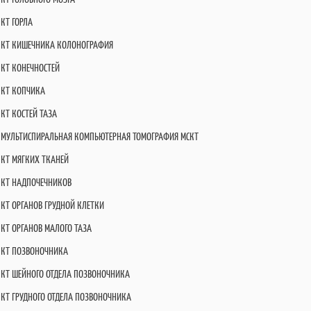
КТ ГОРЛА
КТ КИШЕЧНИКА КОЛОНОГРАФИЯ
КТ КОНЕЧНОСТЕЙ
КТ КОПЧИКА
КТ КОСТЕЙ ТАЗА
МУЛЬТИСПИРАЛЬНАЯ КОМПЬЮТЕРНАЯ ТОМОГРАФИЯ МСКТ
КТ МЯГКИХ ТКАНЕЙ
КТ НАДПОЧЕЧНИКОВ
КТ ОРГАНОВ ГРУДНОЙ КЛЕТКИ
КТ ОРГАНОВ МАЛОГО ТАЗА
КТ ПОЗВОНОЧНИКА
КТ ШЕЙНОГО ОТДЕЛА ПОЗВОНОЧНИКА
КТ ГРУДНОГО ОТДЕЛА ПОЗВОНОЧНИКА