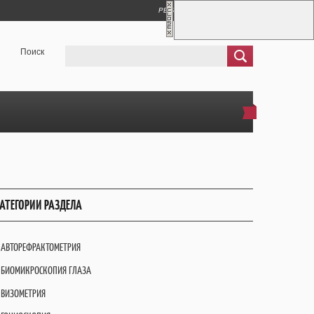
РЕГИСТРАЦИЯ
ВХОД
Поиск
АТЕГОРИИ РАЗДЕЛА
АВТОРЕФРАКТОМЕТРИЯ
БИОМИКРОСКОПИЯ ГЛАЗА
ВИЗОМЕТРИЯ