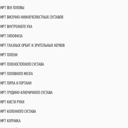
МРТ ВЕН ГОЛОВЫ
МРТ ВИСОЧНО-НИЖНЕЧЕЛЮСТНЫХ СУСТАВОВ
МРТ ВНУТРЕННЕГО УХА
МРТ ГИПОФИЗА
МРТ ГЛАЗНЫХ ОРБИТ И ЗРИТЕЛЬНЫХ НЕРВОВ
МРТ ГОЛЕНИ
МРТ ГОЛЕНОСТОПНОГО СУСТАВА
МРТ ГОЛОВНОГО МОЗГА
МРТ ГОРЛА И ГОРТАНИ
МРТ ГРУДИНО-КЛЮЧИЧНОГО СУСТАВА
МРТ КИСТИ РУКИ
МРТ КОЛЕННОГО СУСТАВА
МРТ КОПЧИКА