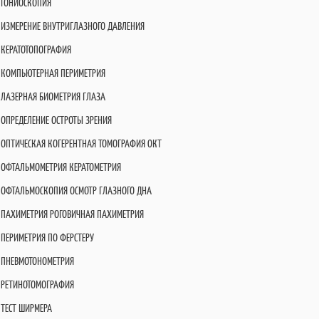
ГОНИОСКОПИЯ
ИЗМЕРЕНИЕ ВНУТРИГЛАЗНОГО ДАВЛЕНИЯ
КЕРАТОТОПОГРАФИЯ
КОМПЬЮТЕРНАЯ ПЕРИМЕТРИЯ
ЛАЗЕРНАЯ БИОМЕТРИЯ ГЛАЗА
ОПРЕДЕЛЕНИЕ ОСТРОТЫ ЗРЕНИЯ
ОПТИЧЕСКАЯ КОГЕРЕНТНАЯ ТОМОГРАФИЯ OКT
ОФТАЛЬМОМЕТРИЯ КЕРАТОМЕТРИЯ
ОФТАЛЬМОСКОПИЯ ОСМОТР ГЛАЗНОГО ДНА
ПАХИМЕТРИЯ РОГОВИЧНАЯ ПАХИМЕТРИЯ
ПЕРИМЕТРИЯ ПО ФЕРСТЕРУ
ПНЕВМОТОНОМЕТРИЯ
РЕТИНОТОМОГРАФИЯ
ТЕСТ ШИРМЕРА