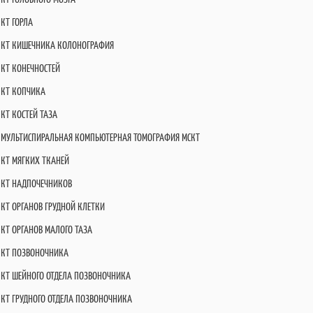
КТ ГОРЛА
КТ КИШЕЧНИКА КОЛОНОГРАФИЯ
КТ КОНЕЧНОСТЕЙ
КТ КОПЧИКА
КТ КОСТЕЙ ТАЗА
МУЛЬТИСПИРАЛЬНАЯ КОМПЬЮТЕРНАЯ ТОМОГРАФИЯ МСКТ
КТ МЯГКИХ ТКАНЕЙ
КТ НАДПОЧЕЧНИКОВ
КТ ОРГАНОВ ГРУДНОЙ КЛЕТКИ
КТ ОРГАНОВ МАЛОГО ТАЗА
КТ ПОЗВОНОЧНИКА
КТ ШЕЙНОГО ОТДЕЛА ПОЗВОНОЧНИКА
КТ ГРУДНОГО ОТДЕЛА ПОЗВОНОЧНИКА