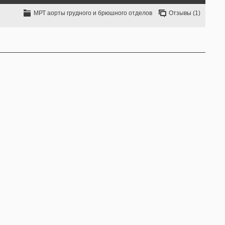
МРТ аорты грудного и брюшного отделов
Отзывы (1)