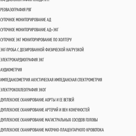
РЕОВАЗОГРАФИЯ РВГ
СУТОЧНОЕ МОНИТОРИРОВАНИЕ АД
СУТОЧНОЕ МОНИТОРИРОВАНИЕ АД+ЭКГ
СУТОЧНОЕ ЭКГ МОНИТОРИРОВАНИЕ ПО ХОЛТЕРУ
ЭКГ-ПРОБА С ДОЗИРОВАННОЙ ФИЗИЧЕСКОЙ НАГРУЗКОЙ
ЭЛЕКТРОКАРДИОГРАФИЯ ЭКГ
АУДИОМЕТРИЯ
ИМПЕДАНСОМЕТРИЯ АКУСТИЧЕСКАЯ ИМПЕДАНСНАЯ СПЕКТРОМЕТРИЯ
ЭЛЕКТРОКОХЛЕОГРАФИЯ ЭКОГ
ДУПЛЕКСНОЕ СКАНИРОВАНИЕ АОРТЫ И ЕЕ ВЕТВЕЙ
ДУПЛЕКСНОЕ СКАНИРОВАНИЕ АРТЕРИЙ И ВЕН КОНЕЧНОСТЕЙ
ДУПЛЕКСНОЕ СКАНИРОВАНИЕ МАГИСТРАЛЬНЫХ СОСУДОВ ГОЛОВЫ
ДУПЛЕКСНОЕ СКАНИРОВАНИЕ МАТОЧНО-ПЛАЦЕНТАРНОГО КРОВОТОКА