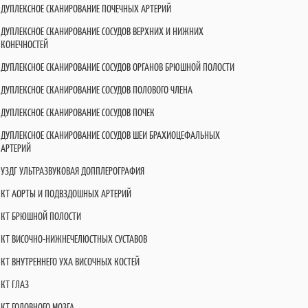
ДУПЛЕКСНОЕ СКАНИРОВАНИЕ ПОЧЕЧНЫХ АРТЕРИЙ
ДУПЛЕКСНОЕ СКАНИРОВАНИЕ СОСУДОВ ВЕРХНИХ И НИЖНИХ
КОНЕЧНОСТЕЙ
ДУПЛЕКСНОЕ СКАНИРОВАНИЕ СОСУДОВ ОРГАНОВ БРЮШНОЙ ПОЛОСТИ
ДУПЛЕКСНОЕ СКАНИРОВАНИЕ СОСУДОВ ПОЛОВОГО ЧЛЕНА
ДУПЛЕКСНОЕ СКАНИРОВАНИЕ СОСУДОВ ПОЧЕК
ДУПЛЕКСНОЕ СКАНИРОВАНИЕ СОСУДОВ ШЕИ БРАХИОЦЕФАЛЬНЫХ
АРТЕРИЙ
УЗДГ УЛЬТРАЗВУКОВАЯ ДОППЛЕРОГРАФИЯ
КТ АОРТЫ И ПОДВЗДОШНЫХ АРТЕРИЙ
КТ БРЮШНОЙ ПОЛОСТИ
КТ ВИСОЧНО-НИЖНЕЧЕЛЮСТНЫХ СУСТАВОВ
КТ ВНУТРЕННЕГО УХА ВИСОЧНЫХ КОСТЕЙ
КТ ГЛАЗ
КТ ГОЛОВНОГО МОЗГА