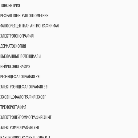
ТОНОМЕТРИЯ
РЕФРАКТОМЕТРИЯ ОПТОМЕТРИЯ
ФЛЮОРЕСЦЕНТНАЯ АНГИОГРАФИЯ ФАГ
ЭЛЕКТРОТОНОГРАФИЯ
ДЕРМАТОСКОПИЯ
ВЫЗВАННЫЕ ПОТЕНЦИАЛЫ
НЕЙРОСОНОГРАФИЯ
РЕОЭНЦЕФАЛОГРАФИЯ РЭГ
ЭЛЕКТРОЭНЦЕФАЛОГРАФИЯ ЭЭГ
ЭХОЭНЦЕФАЛОГРАФИЯ ЭХОЭГ
ТРЕМОРОГРАФИЯ
ЭЛЕКТРОНЕЙРОМИОГРАФИЯ ЭНМГ
ЭЛЕКТРОМИОГРАФИЯ ЭМГ
КАРДИОТОКОГРАФИЯ ПЛОДА КТГ