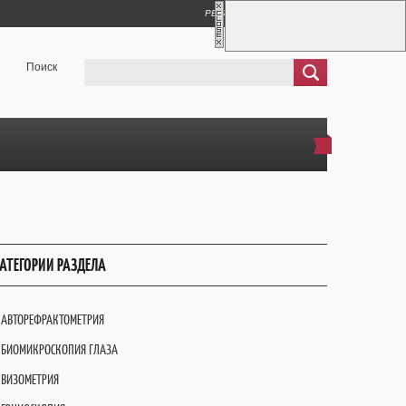
РЕГИСТРАЦИЯ
ВХОД
Поиск
АТЕГОРИИ РАЗДЕЛА
АВТОРЕФРАКТОМЕТРИЯ
БИОМИКРОСКОПИЯ ГЛАЗА
ВИЗОМЕТРИЯ