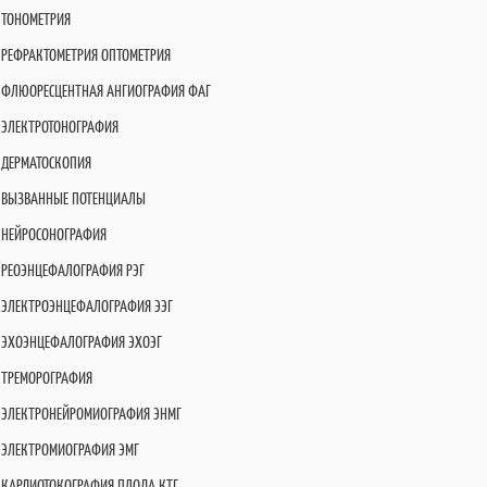
ТОНОМЕТРИЯ
РЕФРАКТОМЕТРИЯ ОПТОМЕТРИЯ
ФЛЮОРЕСЦЕНТНАЯ АНГИОГРАФИЯ ФАГ
ЭЛЕКТРОТОНОГРАФИЯ
ДЕРМАТОСКОПИЯ
ВЫЗВАННЫЕ ПОТЕНЦИАЛЫ
НЕЙРОСОНОГРАФИЯ
РЕОЭНЦЕФАЛОГРАФИЯ РЭГ
ЭЛЕКТРОЭНЦЕФАЛОГРАФИЯ ЭЭГ
ЭХОЭНЦЕФАЛОГРАФИЯ ЭХОЭГ
ТРЕМОРОГРАФИЯ
ЭЛЕКТРОНЕЙРОМИОГРАФИЯ ЭНМГ
ЭЛЕКТРОМИОГРАФИЯ ЭМГ
КАРДИОТОКОГРАФИЯ ПЛОДА КТГ