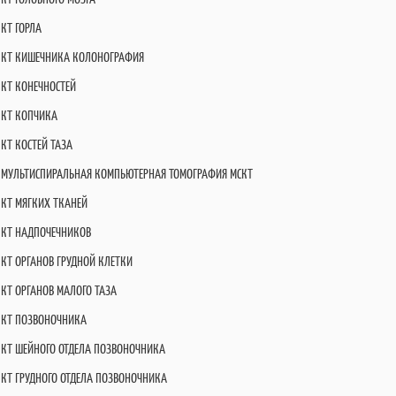
КТ ГОРЛА
КТ КИШЕЧНИКА КОЛОНОГРАФИЯ
КТ КОНЕЧНОСТЕЙ
КТ КОПЧИКА
КТ КОСТЕЙ ТАЗА
МУЛЬТИСПИРАЛЬНАЯ КОМПЬЮТЕРНАЯ ТОМОГРАФИЯ МСКТ
КТ МЯГКИХ ТКАНЕЙ
КТ НАДПОЧЕЧНИКОВ
КТ ОРГАНОВ ГРУДНОЙ КЛЕТКИ
КТ ОРГАНОВ МАЛОГО ТАЗА
КТ ПОЗВОНОЧНИКА
КТ ШЕЙНОГО ОТДЕЛА ПОЗВОНОЧНИКА
КТ ГРУДНОГО ОТДЕЛА ПОЗВОНОЧНИКА