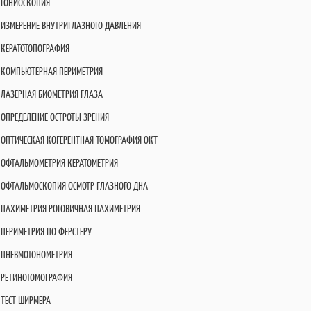
ГОНИОСКОПИЯ
ИЗМЕРЕНИЕ ВНУТРИГЛАЗНОГО ДАВЛЕНИЯ
КЕРАТОТОПОГРАФИЯ
КОМПЬЮТЕРНАЯ ПЕРИМЕТРИЯ
ЛАЗЕРНАЯ БИОМЕТРИЯ ГЛАЗА
ОПРЕДЕЛЕНИЕ ОСТРОТЫ ЗРЕНИЯ
ОПТИЧЕСКАЯ КОГЕРЕНТНАЯ ТОМОГРАФИЯ OКT
ОФТАЛЬМОМЕТРИЯ КЕРАТОМЕТРИЯ
ОФТАЛЬМОСКОПИЯ ОСМОТР ГЛАЗНОГО ДНА
ПАХИМЕТРИЯ РОГОВИЧНАЯ ПАХИМЕТРИЯ
ПЕРИМЕТРИЯ ПО ФЕРСТЕРУ
ПНЕВМОТОНОМЕТРИЯ
РЕТИНОТОМОГРАФИЯ
ТЕСТ ШИРМЕРА