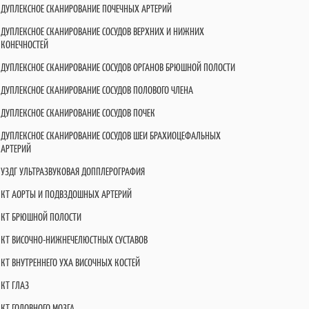
ДУПЛЕКСНОЕ СКАНИРОВАНИЕ ПОЧЕЧНЫХ АРТЕРИЙ
ДУПЛЕКСНОЕ СКАНИРОВАНИЕ СОСУДОВ ВЕРХНИХ И НИЖНИХ
КОНЕЧНОСТЕЙ
ДУПЛЕКСНОЕ СКАНИРОВАНИЕ СОСУДОВ ОРГАНОВ БРЮШНОЙ ПОЛОСТИ
ДУПЛЕКСНОЕ СКАНИРОВАНИЕ СОСУДОВ ПОЛОВОГО ЧЛЕНА
ДУПЛЕКСНОЕ СКАНИРОВАНИЕ СОСУДОВ ПОЧЕК
ДУПЛЕКСНОЕ СКАНИРОВАНИЕ СОСУДОВ ШЕИ БРАХИОЦЕФАЛЬНЫХ
АРТЕРИЙ
УЗДГ УЛЬТРАЗВУКОВАЯ ДОППЛЕРОГРАФИЯ
КТ АОРТЫ И ПОДВЗДОШНЫХ АРТЕРИЙ
КТ БРЮШНОЙ ПОЛОСТИ
КТ ВИСОЧНО-НИЖНЕЧЕЛЮСТНЫХ СУСТАВОВ
КТ ВНУТРЕННЕГО УХА ВИСОЧНЫХ КОСТЕЙ
КТ ГЛАЗ
КТ ГОЛОВНОГО МОЗГА