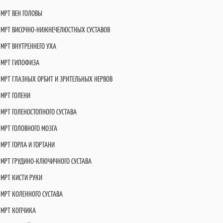
МРТ ВЕН ГОЛОВЫ
МРТ ВИСОЧНО-НИЖНЕЧЕЛЮСТНЫХ СУСТАВОВ
МРТ ВНУТРЕННЕГО УХА
МРТ ГИПОФИЗА
МРТ ГЛАЗНЫХ ОРБИТ И ЗРИТЕЛЬНЫХ НЕРВОВ
МРТ ГОЛЕНИ
МРТ ГОЛЕНОСТОПНОГО СУСТАВА
МРТ ГОЛОВНОГО МОЗГА
МРТ ГОРЛА И ГОРТАНИ
МРТ ГРУДИНО-КЛЮЧИЧНОГО СУСТАВА
МРТ КИСТИ РУКИ
МРТ КОЛЕННОГО СУСТАВА
МРТ КОПЧИКА