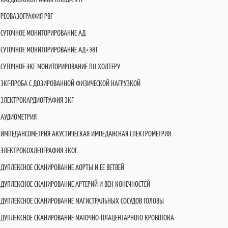
РЕОВАЗОГРАФИЯ РВГ
СУТОЧНОЕ МОНИТОРИРОВАНИЕ АД
СУТОЧНОЕ МОНИТОРИРОВАНИЕ АД+ЭКГ
СУТОЧНОЕ ЭКГ МОНИТОРИРОВАНИЕ ПО ХОЛТЕРУ
ЭКГ-ПРОБА С ДОЗИРОВАННОЙ ФИЗИЧЕСКОЙ НАГРУЗКОЙ
ЭЛЕКТРОКАРДИОГРАФИЯ ЭКГ
АУДИОМЕТРИЯ
ИМПЕДАНСОМЕТРИЯ АКУСТИЧЕСКАЯ ИМПЕДАНСНАЯ СПЕКТРОМЕТРИЯ
ЭЛЕКТРОКОХЛЕОГРАФИЯ ЭКОГ
ДУПЛЕКСНОЕ СКАНИРОВАНИЕ АОРТЫ И ЕЕ ВЕТВЕЙ
ДУПЛЕКСНОЕ СКАНИРОВАНИЕ АРТЕРИЙ И ВЕН КОНЕЧНОСТЕЙ
ДУПЛЕКСНОЕ СКАНИРОВАНИЕ МАГИСТРАЛЬНЫХ СОСУДОВ ГОЛОВЫ
ДУПЛЕКСНОЕ СКАНИРОВАНИЕ МАТОЧНО-ПЛАЦЕНТАРНОГО КРОВОТОКА