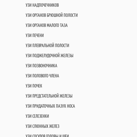
УЗИ НАДПОЧЕЧНИКОВ
УЗИ ОРГАНОВ БРЮШНОЙ ПОЛОСТИ
УЗИ ОРГАНОВ МАЛОГО ТАЗА
УЗИ ПЕЧЕНИ
УЗИ ПЛЕВРАЛЬНОЙ ПОЛОСТИ
УЗИ ПОДЖЕЛУДОЧНОЙ ЖЕЛЕЗЫ
УЗИ ПОЗВОНОЧНИКА
УЗИ ПОЛОВОГО ЧЛЕНА
УЗИ ПОЧЕК
УЗИ ПРЕДСТАТЕЛЬНОЙ ЖЕЛЕЗЫ
УЗИ ПРИДАТОЧНЫХ ПАЗУХ НОСА
УЗИ СЕЛЕЗЕНКИ
УЗИ СЛЮННЫХ ЖЕЛЕЗ
УЗИ СОСУДОВ ГОЛОВЫ И ШЕИ