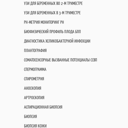
УЗИ ДЛЯ БЕРЕМЕННЫХ ВО 2-М ТРИМЕСТРЕ
УЗИ ДЛЯ БЕРЕМЕННЫХ В 3-М ТРИМЕСТРЕ
PH-МЕТРИЯ МОНИТОРИНГ PH
БИОФИЗИЧЕСКИЙ ПРОФИЛЬ ПЛОДА БПП
ДИАГНОСТИКА ХЕЛИКОБАКТЕРНОЙ ИНФЕКЦИИ
ПЛАНТОГРАФИЯ
СОМАТОСЕНСОРНЫЕ ВЫЗВАННЫЕ ПОТЕНЦИАЛЫ ССВП
СПЕРМОГРАММА
СПИРОМЕТРИЯ
АНОСКОПИЯ
АРТРОСКОПИЯ
АСПИРАЦИОННАЯ БИОПСИЯ
БИОПСИЯ
БИОПСИЯ КОЖИ