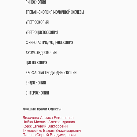
РИНОСКОПИЯ
ТРЕПАН-БИОПСИЯ МОЛОЧНОЙ ЖЕЛЕЗЫ
УРЕТРОСКОПИЯ
УРЕТРОЦИСТОСКОПИЯ
ФИБРОГАСТРОДУОДЕНОСКОПИЯ
ХРОМОЭНДОСКОПИЯ
ЦИСТОСКОПИЯ
ЭЗОФАГОГАСТРОДУОДЕНОСКОПИЯ
ЭНДОСКОПИЯ
ЭНТЕРОСКОПИЯ
Лучшие врачи Одессы:
Лихачева Лариса Евгеньевна
Чайка Михаил Александрович
Корж Евгений Викторович
Тимошенко Вадим Владимирович
Павлов Сергей Владимирович