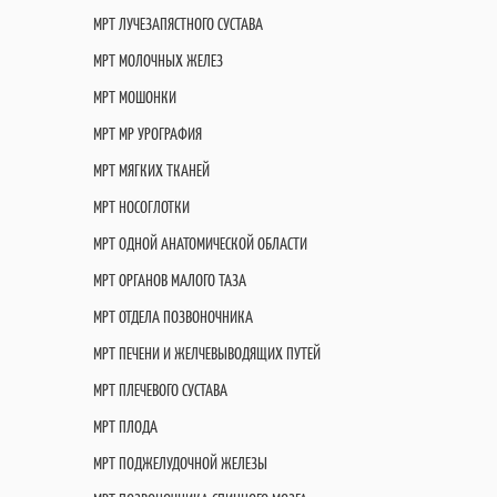
МРТ ЛУЧЕЗАПЯСТНОГО СУСТАВА
МРТ МОЛОЧНЫХ ЖЕЛЕЗ
МРТ МОШОНКИ
МРТ МР УРОГРАФИЯ
МРТ МЯГКИХ ТКАНЕЙ
МРТ НОСОГЛОТКИ
МРТ ОДНОЙ АНАТОМИЧЕСКОЙ ОБЛАСТИ
МРТ ОРГАНОВ МАЛОГО ТАЗА
МРТ ОТДЕЛА ПОЗВОНОЧНИКА
МРТ ПЕЧЕНИ И ЖЕЛЧЕВЫВОДЯЩИХ ПУТЕЙ
МРТ ПЛЕЧЕВОГО СУСТАВА
МРТ ПЛОДА
МРТ ПОДЖЕЛУДОЧНОЙ ЖЕЛЕЗЫ