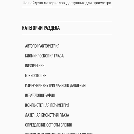
Не найдено материалов, доступных для просмотра
КАТЕГОРИИ РАЗДЕЛА
АВТОРЕФРАКТОМЕТРИЯ
БИОМИКРОСКОПИЯ ГЛАЗА
ВИЗОМЕТРИЯ
ГОНИОСКОПИЯ
ИЗМЕРЕНИЕ ВНУТРИГЛАЗНОГО ДАВЛЕНИЯ
КЕРАТОТОПОГРАФИЯ
КОМПЬЮТЕРНАЯ ПЕРИМЕТРИЯ
ЛАЗЕРНАЯ БИОМЕТРИЯ ГЛАЗА
ОПРЕДЕЛЕНИЕ ОСТРОТЫ ЗРЕНИЯ