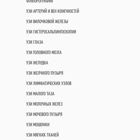
ФЛЮОРОГРАФИЯ
УЗИ АРТЕРИЙ И ВЕН КОНЕЧНОСТЕЙ
УЗИ ВИЛОЧКОВОЙ ЖЕЛЕЗЫ
УЗИ ГИСТЕРОСАЛЬПИНГОСКОПИЯ
УЗИ ГЛАЗА
УЗИ ГОЛОВНОГО МОЗГА
УЗИ ЖЕЛУДКА
УЗИ ЖЕЛЧНОГО ПУЗЫРЯ
УЗИ ЛИМФАТИЧЕСКИХ УЗЛОВ
УЗИ МАЛОГО ТАЗА
УЗИ МОЛОЧНЫХ ЖЕЛЕЗ
УЗИ МОЧЕВОГО ПУЗЫРЯ
УЗИ МОШОНКИ
УЗИ МЯГКИХ ТКАНЕЙ