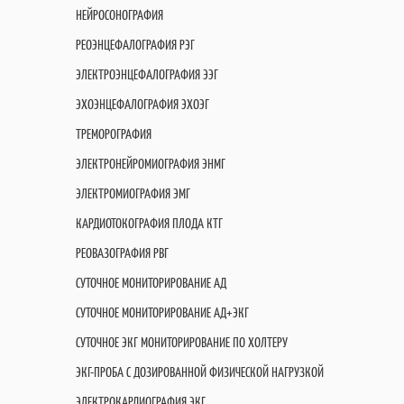
НЕЙРОСОНОГРАФИЯ
РЕОЭНЦЕФАЛОГРАФИЯ РЭГ
ЭЛЕКТРОЭНЦЕФАЛОГРАФИЯ ЭЭГ
ЭХОЭНЦЕФАЛОГРАФИЯ ЭХОЭГ
ТРЕМОРОГРАФИЯ
ЭЛЕКТРОНЕЙРОМИОГРАФИЯ ЭНМГ
ЭЛЕКТРОМИОГРАФИЯ ЭМГ
КАРДИОТОКОГРАФИЯ ПЛОДА КТГ
РЕОВАЗОГРАФИЯ РВГ
СУТОЧНОЕ МОНИТОРИРОВАНИЕ АД
СУТОЧНОЕ МОНИТОРИРОВАНИЕ АД+ЭКГ
СУТОЧНОЕ ЭКГ МОНИТОРИРОВАНИЕ ПО ХОЛТЕРУ
ЭКГ-ПРОБА С ДОЗИРОВАННОЙ ФИЗИЧЕСКОЙ НАГРУЗКОЙ
ЭЛЕКТРОКАРДИОГРАФИЯ ЭКГ