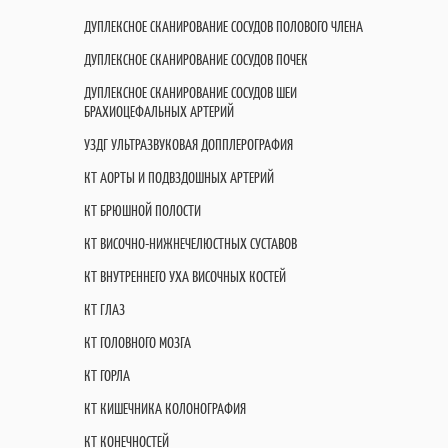
ДУПЛЕКСНОЕ СКАНИРОВАНИЕ СОСУДОВ ПОЛОВОГО ЧЛЕНА
ДУПЛЕКСНОЕ СКАНИРОВАНИЕ СОСУДОВ ПОЧЕК
ДУПЛЕКСНОЕ СКАНИРОВАНИЕ СОСУДОВ ШЕИ
БРАХИОЦЕФАЛЬНЫХ АРТЕРИЙ
УЗДГ УЛЬТРАЗВУКОВАЯ ДОППЛЕРОГРАФИЯ
КТ АОРТЫ И ПОДВЗДОШНЫХ АРТЕРИЙ
КТ БРЮШНОЙ ПОЛОСТИ
КТ ВИСОЧНО-НИЖНЕЧЕЛЮСТНЫХ СУСТАВОВ
КТ ВНУТРЕННЕГО УХА ВИСОЧНЫХ КОСТЕЙ
КТ ГЛАЗ
КТ ГОЛОВНОГО МОЗГА
КТ ГОРЛА
КТ КИШЕЧНИКА КОЛОНОГРАФИЯ
КТ КОНЕЧНОСТЕЙ