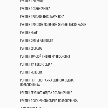
РЕНТГЕН ПИЩЕВОДА
РЕНТГЕН ПОЗВОНОЧНИКА
РЕНТГЕН ПРИДАТОЧНЫХ ПАЗУХ НОСА
РЕНТГЕН ПРОТОКОВ МОЛОЧНОЙ ЖЕЛЕЗЫ ДУКТОГРАФИЯ
РЕНТГЕН РЕБЕР
РЕНТГЕН СТОПЫ ИЛИ КИСТИ
РЕНТГЕН СУСТАВОВ
РЕНТГЕН ТОЛСТОЙ КИШКИ ИРРИГОСКОПИЯ
РЕНТГЕН ТУРЕЦКОГО СЕДЛА
РЕНТГЕН ЧЕЛЮСТИ
РЕНТГЕН РЕНТГЕНОГРАММА ШЕЙНОГО ОТДЕЛА
ПОЗВОНОЧНИКА
РЕНТГЕН ГРУДНОГО ОТДЕЛА ПОЗВОНОЧНИКА
РЕНТГЕН ПОЯСНИЧНОГО ОТДЕЛА ПОЗВОНОЧНИКА