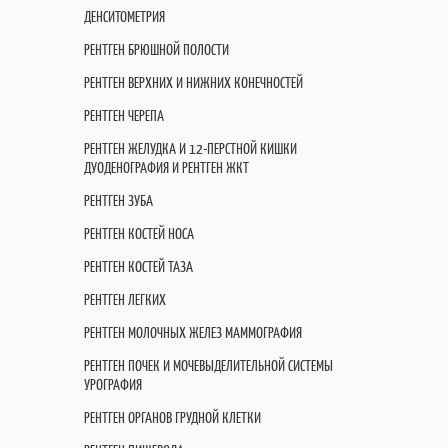
ДЕНСИТОМЕТРИЯ
РЕНТГЕН БРЮШНОЙ ПОЛОСТИ
РЕНТГЕН ВЕРХНИХ И НИЖНИХ КОНЕЧНОСТЕЙ
РЕНТГЕН ЧЕРЕПА
РЕНТГЕН ЖЕЛУДКА И 12-ПЕРСТНОЙ КИШКИ
ДУОДЕНОГРАФИЯ И РЕНТГЕН ЖКТ
РЕНТГЕН ЗУБА
РЕНТГЕН КОСТЕЙ НОСА
РЕНТГЕН КОСТЕЙ ТАЗА
РЕНТГЕН ЛЕГКИХ
РЕНТГЕН МОЛОЧНЫХ ЖЕЛЕЗ МАММОГРАФИЯ
РЕНТГЕН ПОЧЕК И МОЧЕВЫДЕЛИТЕЛЬНОЙ СИСТЕМЫ
УРОГРАФИЯ
РЕНТГЕН ОРГАНОВ ГРУДНОЙ КЛЕТКИ