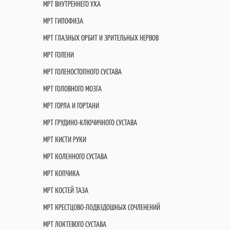
МРТ ВНУТРЕННЕГО УХА
МРТ ГИПОФИЗА
МРТ ГЛАЗНЫХ ОРБИТ И ЗРИТЕЛЬНЫХ НЕРВОВ
МРТ ГОЛЕНИ
МРТ ГОЛЕНОСТОПНОГО СУСТАВА
МРТ ГОЛОВНОГО МОЗГА
МРТ ГОРЛА И ГОРТАНИ
МРТ ГРУДИНО-КЛЮЧИЧНОГО СУСТАВА
МРТ КИСТИ РУКИ
МРТ КОЛЕННОГО СУСТАВА
МРТ КОПЧИКА
МРТ КОСТЕЙ ТАЗА
МРТ КРЕСТЦОВО-ПОДВЗДОШНЫХ СОЧЛЕНЕНИЙ
МРТ ЛОКТЕВОГО СУСТАВА