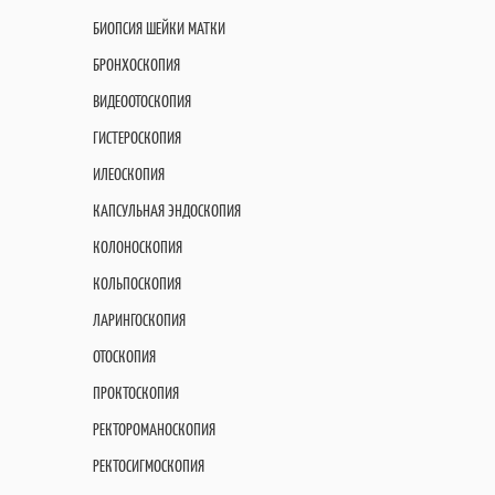
БИОПСИЯ ШЕЙКИ МАТКИ
БРОНХОСКОПИЯ
ВИДЕООТОСКОПИЯ
ГИСТЕРОСКОПИЯ
ИЛЕОСКОПИЯ
КАПСУЛЬНАЯ ЭНДОСКОПИЯ
КОЛОНОСКОПИЯ
КОЛЬПОСКОПИЯ
ЛАРИНГОСКОПИЯ
ОТОСКОПИЯ
ПРОКТОСКОПИЯ
РЕКТОРОМАНОСКОПИЯ
РЕКТОСИГМОСКОПИЯ