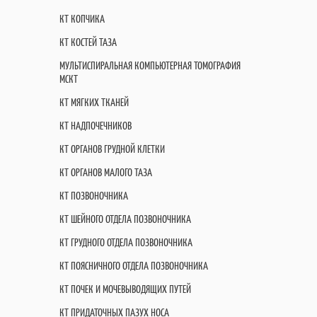
КТ КОПЧИКА
КТ КОСТЕЙ ТАЗА
МУЛЬТИСПИРАЛЬНАЯ КОМПЬЮТЕРНАЯ ТОМОГРАФИЯ
МСКТ
КТ МЯГКИХ ТКАНЕЙ
КТ НАДПОЧЕЧНИКОВ
КТ ОРГАНОВ ГРУДНОЙ КЛЕТКИ
КТ ОРГАНОВ МАЛОГО ТАЗА
КТ ПОЗВОНОЧНИКА
КТ ШЕЙНОГО ОТДЕЛА ПОЗВОНОЧНИКА
КТ ГРУДНОГО ОТДЕЛА ПОЗВОНОЧНИКА
КТ ПОЯСНИЧНОГО ОТДЕЛА ПОЗВОНОЧНИКА
КТ ПОЧЕК И МОЧЕВЫВОДЯЩИХ ПУТЕЙ
КТ ПРИДАТОЧНЫХ ПАЗУХ НОСА