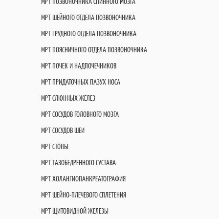
МРТ ПОЗВОНОЧНИКА СПИННОГО МОЗГА
МРТ ШЕЙНОГО ОТДЕЛА ПОЗВОНОЧНИКА
МРТ ГРУДНОГО ОТДЕЛА ПОЗВОНОЧНИКА
МРТ ПОЯСНИЧНОГО ОТДЕЛА ПОЗВОНОЧНИКА
МРТ ПОЧЕК И НАДПОЧЕЧНИКОВ
МРТ ПРИДАТОЧНЫХ ПАЗУХ НОСА
МРТ СЛЮННЫХ ЖЕЛЕЗ
МРТ СОСУДОВ ГОЛОВНОГО МОЗГА
МРТ СОСУДОВ ШЕИ
МРТ СТОПЫ
МРТ ТАЗОБЕДРЕННОГО СУСТАВА
МРТ ХОЛАНГИОПАНКРЕАТОГРАФИЯ
МРТ ШЕЙНО-ПЛЕЧЕВОГО СПЛЕТЕНИЯ
МРТ ЩИТОВИДНОЙ ЖЕЛЕЗЫ