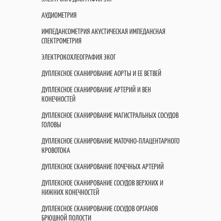
АУДИОМЕТРИЯ
ИМПЕДАНСОМЕТРИЯ АКУСТИЧЕСКАЯ ИМПЕДАНСНАЯ
СПЕКТРОМЕТРИЯ
ЭЛЕКТРОКОХЛЕОГРАФИЯ ЭКОГ
ДУПЛЕКСНОЕ СКАНИРОВАНИЕ АОРТЫ И ЕЕ ВЕТВЕЙ
ДУПЛЕКСНОЕ СКАНИРОВАНИЕ АРТЕРИЙ И ВЕН
КОНЕЧНОСТЕЙ
ДУПЛЕКСНОЕ СКАНИРОВАНИЕ МАГИСТРАЛЬНЫХ СОСУДОВ
ГОЛОВЫ
ДУПЛЕКСНОЕ СКАНИРОВАНИЕ МАТОЧНО-ПЛАЦЕНТАРНОГО
КРОВОТОКА
ДУПЛЕКСНОЕ СКАНИРОВАНИЕ ПОЧЕЧНЫХ АРТЕРИЙ
ДУПЛЕКСНОЕ СКАНИРОВАНИЕ СОСУДОВ ВЕРХНИХ И
НИЖНИХ КОНЕЧНОСТЕЙ
ДУПЛЕКСНОЕ СКАНИРОВАНИЕ СОСУДОВ ОРГАНОВ
БРЮШНОЙ ПОЛОСТИ