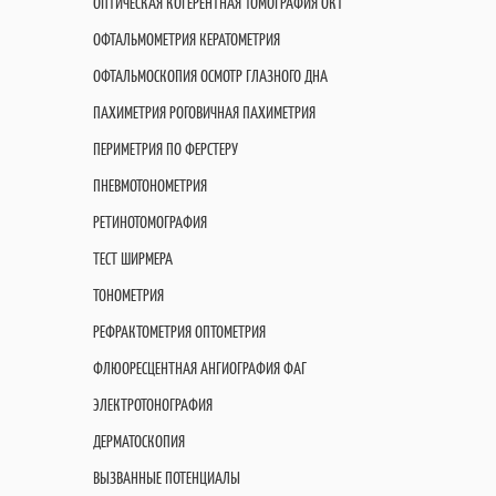
ОПТИЧЕСКАЯ КОГЕРЕНТНАЯ ТОМОГРАФИЯ OКT
ОФТАЛЬМОМЕТРИЯ КЕРАТОМЕТРИЯ
ОФТАЛЬМОСКОПИЯ ОСМОТР ГЛАЗНОГО ДНА
ПАХИМЕТРИЯ РОГОВИЧНАЯ ПАХИМЕТРИЯ
ПЕРИМЕТРИЯ ПО ФЕРСТЕРУ
ПНЕВМОТОНОМЕТРИЯ
РЕТИНОТОМОГРАФИЯ
ТЕСТ ШИРМЕРА
ТОНОМЕТРИЯ
РЕФРАКТОМЕТРИЯ ОПТОМЕТРИЯ
ФЛЮОРЕСЦЕНТНАЯ АНГИОГРАФИЯ ФАГ
ЭЛЕКТРОТОНОГРАФИЯ
ДЕРМАТОСКОПИЯ
ВЫЗВАННЫЕ ПОТЕНЦИАЛЫ