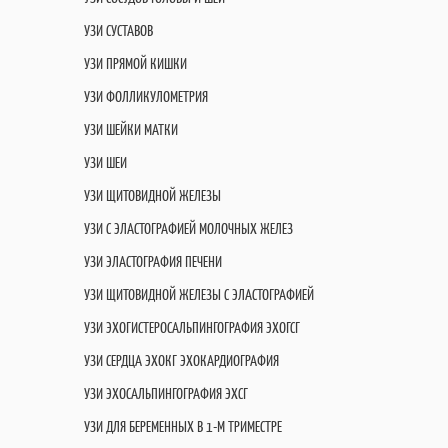
УЗИ СУСТАВОВ
УЗИ ПРЯМОЙ КИШКИ
УЗИ ФОЛЛИКУЛОМЕТРИЯ
УЗИ ШЕЙКИ МАТКИ
УЗИ ШЕИ
УЗИ ЩИТОВИДНОЙ ЖЕЛЕЗЫ
УЗИ С ЭЛАСТОГРАФИЕЙ МОЛОЧНЫХ ЖЕЛЕЗ
УЗИ ЭЛАСТОГРАФИЯ ПЕЧЕНИ
УЗИ ЩИТОВИДНОЙ ЖЕЛЕЗЫ С ЭЛАСТОГРАФИЕЙ
УЗИ ЭХОГИСТЕРОСАЛЬПИНГОГРАФИЯ ЭХОГСГ
УЗИ СЕРДЦА ЭХОКГ ЭХОКАРДИОГРАФИЯ
УЗИ ЭХОСАЛЬПИНГОГРАФИЯ ЭХСГ
УЗИ ДЛЯ БЕРЕМЕННЫХ В 1-М ТРИМЕСТРЕ