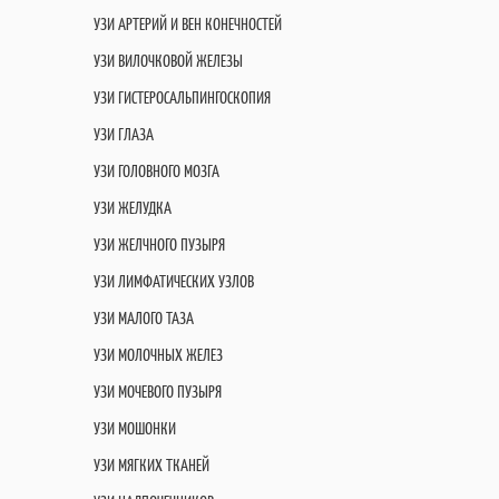
УЗИ АРТЕРИЙ И ВЕН КОНЕЧНОСТЕЙ
УЗИ ВИЛОЧКОВОЙ ЖЕЛЕЗЫ
УЗИ ГИСТЕРОСАЛЬПИНГОСКОПИЯ
УЗИ ГЛАЗА
УЗИ ГОЛОВНОГО МОЗГА
УЗИ ЖЕЛУДКА
УЗИ ЖЕЛЧНОГО ПУЗЫРЯ
УЗИ ЛИМФАТИЧЕСКИХ УЗЛОВ
УЗИ МАЛОГО ТАЗА
УЗИ МОЛОЧНЫХ ЖЕЛЕЗ
УЗИ МОЧЕВОГО ПУЗЫРЯ
УЗИ МОШОНКИ
УЗИ МЯГКИХ ТКАНЕЙ