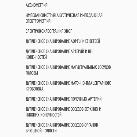
АУДИОМЕТРИЯ
ИМПЕДАНСОМЕТРИЯ АКУСТИЧЕСКАЯ ИМПЕДАНСНАЯ
СПЕКТРОМЕТРИЯ
ЭЛЕКТРОКОХЛЕОГРАФИЯ ЭКОГ
ДУПЛЕКСНОЕ СКАНИРОВАНИЕ АОРТЫ И ЕЕ ВЕТВЕЙ
ДУПЛЕКСНОЕ СКАНИРОВАНИЕ АРТЕРИЙ И ВЕН
КОНЕЧНОСТЕЙ
ДУПЛЕКСНОЕ СКАНИРОВАНИЕ МАГИСТРАЛЬНЫХ СОСУДОВ
ГОЛОВЫ
ДУПЛЕКСНОЕ СКАНИРОВАНИЕ МАТОЧНО-ПЛАЦЕНТАРНОГО
КРОВОТОКА
ДУПЛЕКСНОЕ СКАНИРОВАНИЕ ПОЧЕЧНЫХ АРТЕРИЙ
ДУПЛЕКСНОЕ СКАНИРОВАНИЕ СОСУДОВ ВЕРХНИХ И
НИЖНИХ КОНЕЧНОСТЕЙ
ДУПЛЕКСНОЕ СКАНИРОВАНИЕ СОСУДОВ ОРГАНОВ
БРЮШНОЙ ПОЛОСТИ