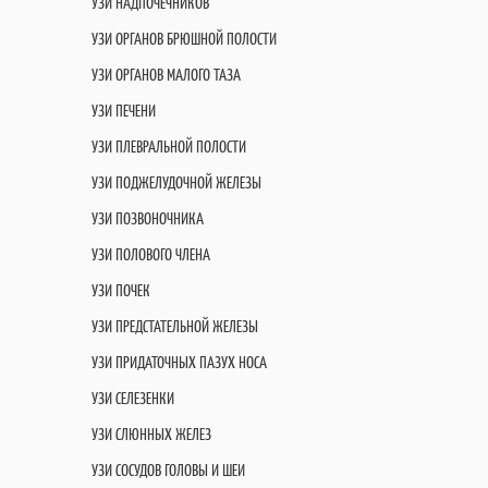
УЗИ НАДПОЧЕЧНИКОВ
УЗИ ОРГАНОВ БРЮШНОЙ ПОЛОСТИ
УЗИ ОРГАНОВ МАЛОГО ТАЗА
УЗИ ПЕЧЕНИ
УЗИ ПЛЕВРАЛЬНОЙ ПОЛОСТИ
УЗИ ПОДЖЕЛУДОЧНОЙ ЖЕЛЕЗЫ
УЗИ ПОЗВОНОЧНИКА
УЗИ ПОЛОВОГО ЧЛЕНА
УЗИ ПОЧЕК
УЗИ ПРЕДСТАТЕЛЬНОЙ ЖЕЛЕЗЫ
УЗИ ПРИДАТОЧНЫХ ПАЗУХ НОСА
УЗИ СЕЛЕЗЕНКИ
УЗИ СЛЮННЫХ ЖЕЛЕЗ
УЗИ СОСУДОВ ГОЛОВЫ И ШЕИ