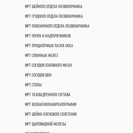
МРТ ШЕЙНОГО ОТДЕЛА ПОЗВОНОЧНИКА
МРТ ГРУДНОГО ОТДЕЛА ПОЗВОНОЧНИКА
МРТ ПОЯСНИЧНОГО ОТДЕЛА ПОЗВОНОЧНИКА
МРТ ПОЧЕК И НАДПОЧЕЧНИКОВ
МРТ ПРИДАТОЧНЫХ ПАЗУХ НОСА
МРТ СЛЮННЫХ ЖЕЛЕЗ
МРТ СОСУДОВ ГОЛОВНОГО МОЗГА
МРТ СОСУДОВ ШЕИ
МРТ СТОПЫ
МРТ ТАЗОБЕДРЕННОГО СУСТАВА
МРТ ХОЛАНГИОПАНКРЕАТОГРАФИЯ
МРТ ШЕЙНО-ПЛЕЧЕВОГО СПЛЕТЕНИЯ
МРТ ЩИТОВИДНОЙ ЖЕЛЕЗЫ