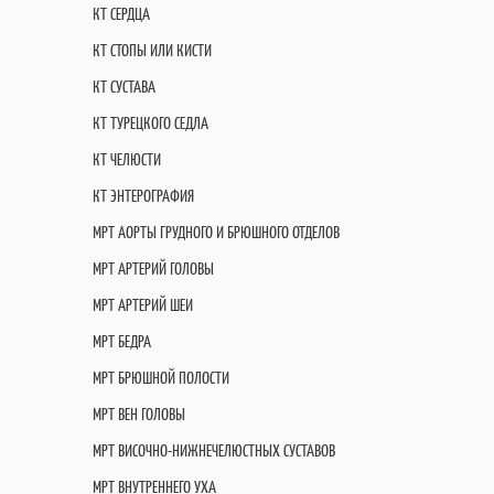
КТ СЕРДЦА
КТ СТОПЫ ИЛИ КИСТИ
КТ СУСТАВА
КТ ТУРЕЦКОГО СЕДЛА
КТ ЧЕЛЮСТИ
КТ ЭНТЕРОГРАФИЯ
МРТ АОРТЫ ГРУДНОГО И БРЮШНОГО ОТДЕЛОВ
МРТ АРТЕРИЙ ГОЛОВЫ
МРТ АРТЕРИЙ ШЕИ
МРТ БЕДРА
МРТ БРЮШНОЙ ПОЛОСТИ
МРТ ВЕН ГОЛОВЫ
МРТ ВИСОЧНО-НИЖНЕЧЕЛЮСТНЫХ СУСТАВОВ
МРТ ВНУТРЕННЕГО УХА