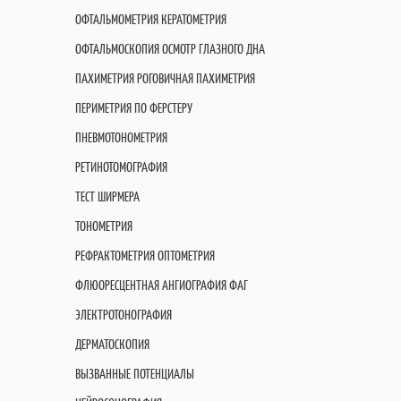
ОФТАЛЬМОМЕТРИЯ КЕРАТОМЕТРИЯ
ОФТАЛЬМОСКОПИЯ ОСМОТР ГЛАЗНОГО ДНА
ПАХИМЕТРИЯ РОГОВИЧНАЯ ПАХИМЕТРИЯ
ПЕРИМЕТРИЯ ПО ФЕРСТЕРУ
ПНЕВМОТОНОМЕТРИЯ
РЕТИНОТОМОГРАФИЯ
ТЕСТ ШИРМЕРА
ТОНОМЕТРИЯ
РЕФРАКТОМЕТРИЯ ОПТОМЕТРИЯ
ФЛЮОРЕСЦЕНТНАЯ АНГИОГРАФИЯ ФАГ
ЭЛЕКТРОТОНОГРАФИЯ
ДЕРМАТОСКОПИЯ
ВЫЗВАННЫЕ ПОТЕНЦИАЛЫ