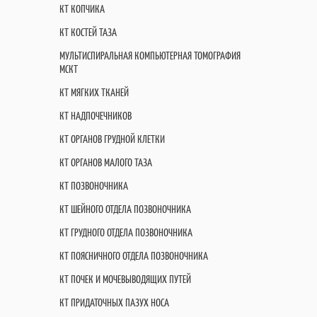
КТ КОПЧИКА
КТ КОСТЕЙ ТАЗА
МУЛЬТИСПИРАЛЬНАЯ КОМПЬЮТЕРНАЯ ТОМОГРАФИЯ
МСКТ
КТ МЯГКИХ ТКАНЕЙ
КТ НАДПОЧЕЧНИКОВ
КТ ОРГАНОВ ГРУДНОЙ КЛЕТКИ
КТ ОРГАНОВ МАЛОГО ТАЗА
КТ ПОЗВОНОЧНИКА
КТ ШЕЙНОГО ОТДЕЛА ПОЗВОНОЧНИКА
КТ ГРУДНОГО ОТДЕЛА ПОЗВОНОЧНИКА
КТ ПОЯСНИЧНОГО ОТДЕЛА ПОЗВОНОЧНИКА
КТ ПОЧЕК И МОЧЕВЫВОДЯЩИХ ПУТЕЙ
КТ ПРИДАТОЧНЫХ ПАЗУХ НОСА