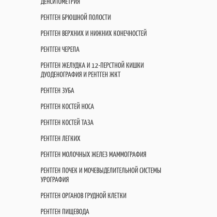
ДЕНСИТОМЕТРИЯ
РЕНТГЕН БРЮШНОЙ ПОЛОСТИ
РЕНТГЕН ВЕРХНИХ И НИЖНИХ КОНЕЧНОСТЕЙ
РЕНТГЕН ЧЕРЕПА
РЕНТГЕН ЖЕЛУДКА И 12-ПЕРСТНОЙ КИШКИ
ДУОДЕНОГРАФИЯ И РЕНТГЕН ЖКТ
РЕНТГЕН ЗУБА
РЕНТГЕН КОСТЕЙ НОСА
РЕНТГЕН КОСТЕЙ ТАЗА
РЕНТГЕН ЛЕГКИХ
РЕНТГЕН МОЛОЧНЫХ ЖЕЛЕЗ МАММОГРАФИЯ
РЕНТГЕН ПОЧЕК И МОЧЕВЫДЕЛИТЕЛЬНОЙ СИСТЕМЫ
УРОГРАФИЯ
РЕНТГЕН ОРГАНОВ ГРУДНОЙ КЛЕТКИ
РЕНТГЕН ПИЩЕВОДА