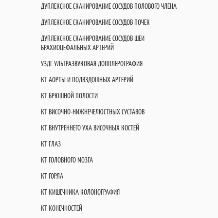
ДУПЛЕКСНОЕ СКАНИРОВАНИЕ СОСУДОВ ПОЛОВОГО ЧЛЕНА
ДУПЛЕКСНОЕ СКАНИРОВАНИЕ СОСУДОВ ПОЧЕК
ДУПЛЕКСНОЕ СКАНИРОВАНИЕ СОСУДОВ ШЕИ
БРАХИОЦЕФАЛЬНЫХ АРТЕРИЙ
УЗДГ УЛЬТРАЗВУКОВАЯ ДОППЛЕРОГРАФИЯ
КТ АОРТЫ И ПОДВЗДОШНЫХ АРТЕРИЙ
КТ БРЮШНОЙ ПОЛОСТИ
КТ ВИСОЧНО-НИЖНЕЧЕЛЮСТНЫХ СУСТАВОВ
КТ ВНУТРЕННЕГО УХА ВИСОЧНЫХ КОСТЕЙ
КТ ГЛАЗ
КТ ГОЛОВНОГО МОЗГА
КТ ГОРЛА
КТ КИШЕЧНИКА КОЛОНОГРАФИЯ
КТ КОНЕЧНОСТЕЙ