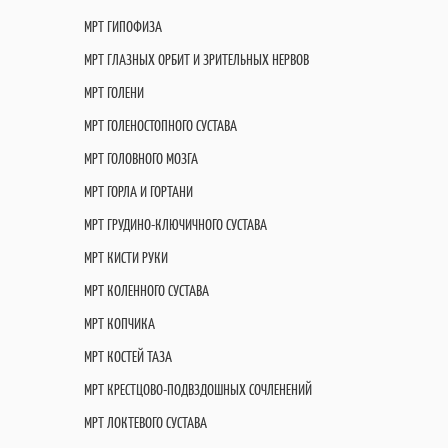
МРТ ГИПОФИЗА
МРТ ГЛАЗНЫХ ОРБИТ И ЗРИТЕЛЬНЫХ НЕРВОВ
МРТ ГОЛЕНИ
МРТ ГОЛЕНОСТОПНОГО СУСТАВА
МРТ ГОЛОВНОГО МОЗГА
МРТ ГОРЛА И ГОРТАНИ
МРТ ГРУДИНО-КЛЮЧИЧНОГО СУСТАВА
МРТ КИСТИ РУКИ
МРТ КОЛЕННОГО СУСТАВА
МРТ КОПЧИКА
МРТ КОСТЕЙ ТАЗА
МРТ КРЕСТЦОВО-ПОДВЗДОШНЫХ СОЧЛЕНЕНИЙ
МРТ ЛОКТЕВОГО СУСТАВА