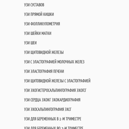
УЗИ СУСТАВОВ
УЗИ ПРЯМОЙ КИШКИ
УЗИ ФОЛЛИКУЛОМЕТРИЯ
УЗИ ШЕЙКИ МАТКИ
УЗИ ШЕИ
УЗИ ЩИТОВИДНОЙ ЖЕЛЕЗЫ
УЗИ С ЭЛАСТОГРАФИЕЙ МОЛОЧНЫХ ЖЕЛЕЗ
УЗИ ЭЛАСТОГРАФИЯ ПЕЧЕНИ
УЗИ ЩИТОВИДНОЙ ЖЕЛЕЗЫ С ЭЛАСТОГРАФИЕЙ
УЗИ ЭХОГИСТЕРОСАЛЬПИНГОГРАФИЯ ЭХОГСГ
УЗИ СЕРДЦА ЭХОКГ ЭХОКАРДИОГРАФИЯ
УЗИ ЭХОСАЛЬПИНГОГРАФИЯ ЭХСГ
УЗИ ДЛЯ БЕРЕМЕННЫХ В 1-М ТРИМЕСТРЕ
УЗИ ДЛЯ БЕРЕМЕННЫХ ВО 2-М ТРИМЕСТРЕ