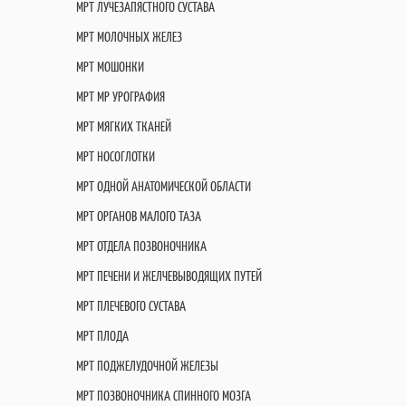
МРТ ЛУЧЕЗАПЯСТНОГО СУСТАВА
МРТ МОЛОЧНЫХ ЖЕЛЕЗ
МРТ МОШОНКИ
МРТ МР УРОГРАФИЯ
МРТ МЯГКИХ ТКАНЕЙ
МРТ НОСОГЛОТКИ
МРТ ОДНОЙ АНАТОМИЧЕСКОЙ ОБЛАСТИ
МРТ ОРГАНОВ МАЛОГО ТАЗА
МРТ ОТДЕЛА ПОЗВОНОЧНИКА
МРТ ПЕЧЕНИ И ЖЕЛЧЕВЫВОДЯЩИХ ПУТЕЙ
МРТ ПЛЕЧЕВОГО СУСТАВА
МРТ ПЛОДА
МРТ ПОДЖЕЛУДОЧНОЙ ЖЕЛЕЗЫ
МРТ ПОЗВОНОЧНИКА СПИННОГО МОЗГА