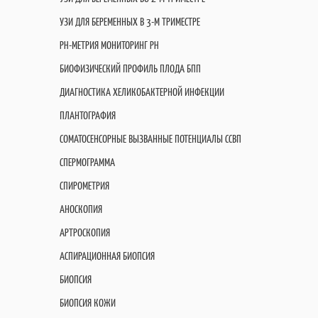
УЗИ ДЛЯ БЕРЕМЕННЫХ В 3-М ТРИМЕСТРЕ
PH-МЕТРИЯ МОНИТОРИНГ PH
БИОФИЗИЧЕСКИЙ ПРОФИЛЬ ПЛОДА БПП
ДИАГНОСТИКА ХЕЛИКОБАКТЕРНОЙ ИНФЕКЦИИ
ПЛАНТОГРАФИЯ
СОМАТОСЕНСОРНЫЕ ВЫЗВАННЫЕ ПОТЕНЦИАЛЫ ССВП
СПЕРМОГРАММА
СПИРОМЕТРИЯ
АНОСКОПИЯ
АРТРОСКОПИЯ
АСПИРАЦИОННАЯ БИОПСИЯ
БИОПСИЯ
БИОПСИЯ КОЖИ