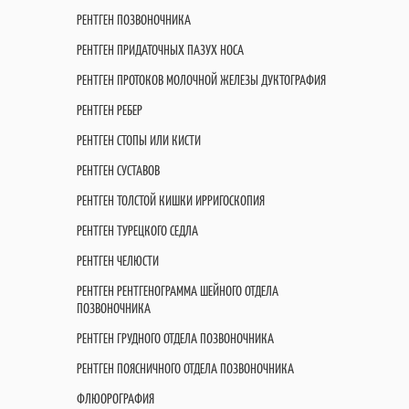
РЕНТГЕН ПОЗВОНОЧНИКА
РЕНТГЕН ПРИДАТОЧНЫХ ПАЗУХ НОСА
РЕНТГЕН ПРОТОКОВ МОЛОЧНОЙ ЖЕЛЕЗЫ ДУКТОГРАФИЯ
РЕНТГЕН РЕБЕР
РЕНТГЕН СТОПЫ ИЛИ КИСТИ
РЕНТГЕН СУСТАВОВ
РЕНТГЕН ТОЛСТОЙ КИШКИ ИРРИГОСКОПИЯ
РЕНТГЕН ТУРЕЦКОГО СЕДЛА
РЕНТГЕН ЧЕЛЮСТИ
РЕНТГЕН РЕНТГЕНОГРАММА ШЕЙНОГО ОТДЕЛА
ПОЗВОНОЧНИКА
РЕНТГЕН ГРУДНОГО ОТДЕЛА ПОЗВОНОЧНИКА
РЕНТГЕН ПОЯСНИЧНОГО ОТДЕЛА ПОЗВОНОЧНИКА
ФЛЮОРОГРАФИЯ