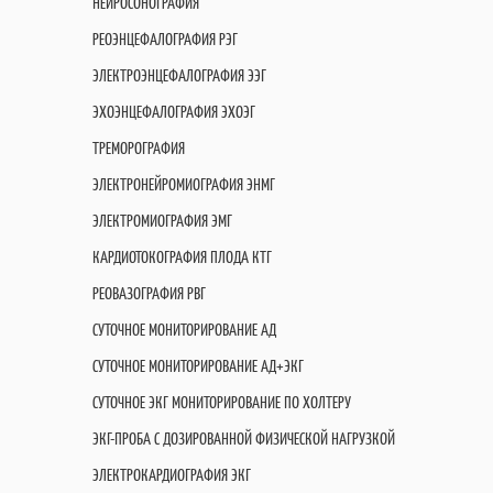
НЕЙРОСОНОГРАФИЯ
РЕОЭНЦЕФАЛОГРАФИЯ РЭГ
ЭЛЕКТРОЭНЦЕФАЛОГРАФИЯ ЭЭГ
ЭХОЭНЦЕФАЛОГРАФИЯ ЭХОЭГ
ТРЕМОРОГРАФИЯ
ЭЛЕКТРОНЕЙРОМИОГРАФИЯ ЭНМГ
ЭЛЕКТРОМИОГРАФИЯ ЭМГ
КАРДИОТОКОГРАФИЯ ПЛОДА КТГ
РЕОВАЗОГРАФИЯ РВГ
СУТОЧНОЕ МОНИТОРИРОВАНИЕ АД
СУТОЧНОЕ МОНИТОРИРОВАНИЕ АД+ЭКГ
СУТОЧНОЕ ЭКГ МОНИТОРИРОВАНИЕ ПО ХОЛТЕРУ
ЭКГ-ПРОБА С ДОЗИРОВАННОЙ ФИЗИЧЕСКОЙ НАГРУЗКОЙ
ЭЛЕКТРОКАРДИОГРАФИЯ ЭКГ