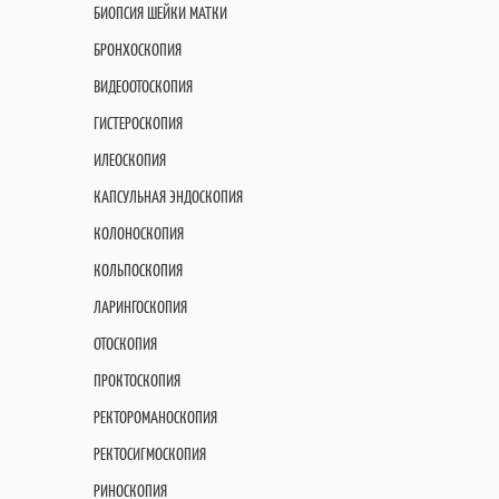
БИОПСИЯ ШЕЙКИ МАТКИ
БРОНХОСКОПИЯ
ВИДЕООТОСКОПИЯ
ГИСТЕРОСКОПИЯ
ИЛЕОСКОПИЯ
КАПСУЛЬНАЯ ЭНДОСКОПИЯ
КОЛОНОСКОПИЯ
КОЛЬПОСКОПИЯ
ЛАРИНГОСКОПИЯ
ОТОСКОПИЯ
ПРОКТОСКОПИЯ
РЕКТОРОМАНОСКОПИЯ
РЕКТОСИГМОСКОПИЯ
РИНОСКОПИЯ