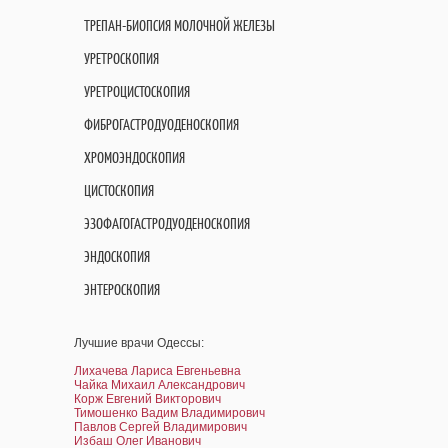
ТРЕПАН-БИОПСИЯ МОЛОЧНОЙ ЖЕЛЕЗЫ
УРЕТРОСКОПИЯ
УРЕТРОЦИСТОСКОПИЯ
ФИБРОГАСТРОДУОДЕНОСКОПИЯ
ХРОМОЭНДОСКОПИЯ
ЦИСТОСКОПИЯ
ЭЗОФАГОГАСТРОДУОДЕНОСКОПИЯ
ЭНДОСКОПИЯ
ЭНТЕРОСКОПИЯ
Лучшие врачи Одессы:
Лихачева Лариса Евгеньевна
Чайка Михаил Александрович
Корж Евгений Викторович
Тимошенко Вадим Владимирович
Павлов Сергей Владимирович
Избаш Олег Иванович