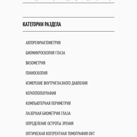
КАТЕГОРИИ РАЗДЕЛА
АВТОРЕФРАКТОМЕТРИЯ
БИОМИКРОСКОПИЯ ГЛАЗА
ВИЗОМЕТРИЯ
ГОНИОСКОПИЯ
ИЗМЕРЕНИЕ ВНУТРИГЛАЗНОГО ДАВЛЕНИЯ
КЕРАТОТОПОГРАФИЯ
КОМПЬЮТЕРНАЯ ПЕРИМЕТРИЯ
ЛАЗЕРНАЯ БИОМЕТРИЯ ГЛАЗА
ОПРЕДЕЛЕНИЕ ОСТРОТЫ ЗРЕНИЯ
ОПТИЧЕСКАЯ КОГЕРЕНТНАЯ ТОМОГРАФИЯ OКT